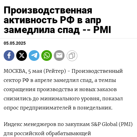
Производственная
активность РФ в апр
замедлила спад -- PMI
05.05.2025
МОСКВА, 5 мая (Рейтер) - Производственный
сектор РФ в апреле замедлил спад, а темпы
сокращения производства и новых заказов
снизились до минимального уровня, показал
опрос предпринимателей в понедельник.
Индекс менеджеров по закупкам S&P Global (PMI)
для российской обрабатывающей