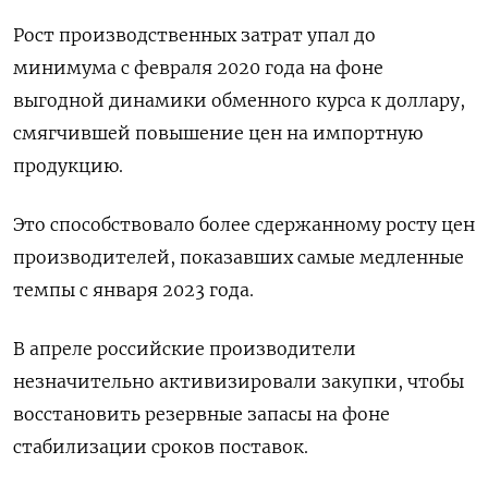
Рост производственных затрат упал до
минимума с февраля 2020 года на фоне
выгодной динамики обменного курса к доллару,
смягчившей повышение цен на импортную
продукцию.
Это способствовало более сдержанному росту цен
производителей, показавших самые медленные
темпы с января 2023 года.
В апреле российские производители
незначительно активизировали закупки, чтобы
восстановить резервные запасы на фоне
стабилизации сроков поставок.