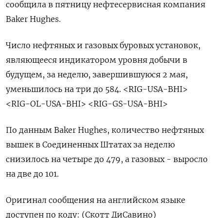
сообщила в пятницу нефтесервисная компания
Baker Hughes.
Число нефтяных и газовых буровых установок,
являющееся индикатором уровня добычи в
будущем, за неделю, завершившуюся 2 мая,
уменьшилось на три до 584. <RIG-USA-BHI>
<RIG-OL-USA-BHI> <RIG-GS-USA-BHI>
По данным Baker Hughes, количество нефтяных
вышек в Соединенных Штатах за неделю
снизилось на четыре до 479, а газовых - выросло
на две до 101.
Оригинал сообщения на английском языке
доступен по коду: (Скотт ДиСавино)