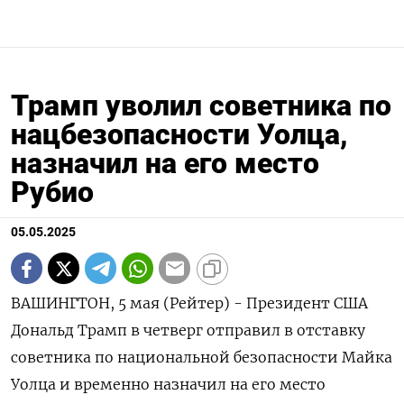
Трамп уволил советника по
нацбезопасности Уолца,
назначил на его место
Рубио
05.05.2025
ВАШИНГТОН, 5 мая (Рейтер) - Президент США
Дональд Трамп в четверг отправил в отставку
советника по национальной безопасности Майка
Уолца и временно назначил на его место