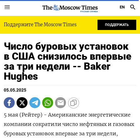
EN
РУССКАЯ СЛУЖБА
Поддержите The Moscow Times
ПОДДЕРЖАТЬ
Число буровых установок
в США снизилось впервые
за три недели -- Baker
Hughes
05.05.2025
5 мая (Рейтер) - Американские энергетические
компании сократили число нефтяных и газовых
буровых установок впервые за три недели,