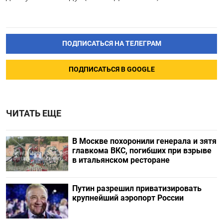
ПОДПИСАТЬСЯ НА ТЕЛЕГРАМ
ПОДПИСАТЬСЯ В GOOGLE
ЧИТАТЬ ЕЩЕ
В Москве похоронили генерала и зятя
главкома ВКС, погибших при взрыве
в итальянском ресторане
Путин разрешил приватизировать
крупнейший аэропорт России