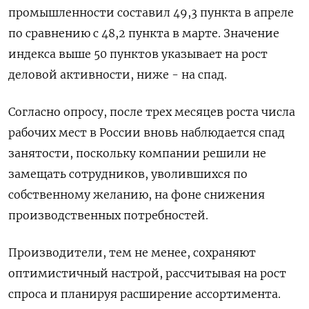
промышленности составил 49,3 пункта в апреле
по сравнению с 48,2 пункта в марте. Значение
индекса выше 50 пунктов указывает на рост
деловой активности, ниже - на спад.
Согласно опросу, после трех месяцев роста числа
рабочих мест в России вновь наблюдается спад
занятости, поскольку компании решили не
замещать сотрудников, уволившихся по
собственному желанию, на фоне снижения
производственных потребностей.
Производители, тем не менее, сохраняют
оптимистичный настрой, рассчитывая на рост
спроса и планируя расширение ассортимента.