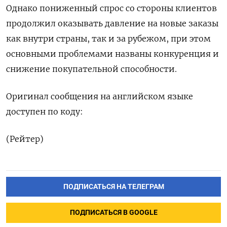
Однако пониженный спрос со стороны клиентов
продолжил оказывать давление на новые заказы
как внутри страны, так и за рубежом, при этом
основными проблемами названы конкуренция и
снижение покупательной способности.
Оригинал сообщения на английском языке
доступен по коду:
(Рейтер)
ПОДПИСАТЬСЯ НА ТЕЛЕГРАМ
ПОДПИСАТЬСЯ В GOOGLE