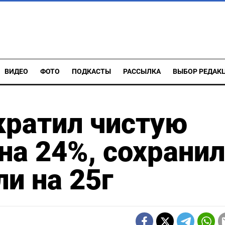
ВИДЕО
ФОТО
ПОДКАСТЫ
РАССЫЛКА
ВЫБОР РЕДАК
кратил чистую
на 24%, сохранил
и на 25г