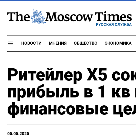
РУССКАЯ СЛУЖБА
НОВОСТИ
МНЕНИЯ
ОБЩЕСТВО
ЭКОНОМИКА
Ритейлер X5 со
прибыль в 1 кв 
финансовые цел
05.05.2025