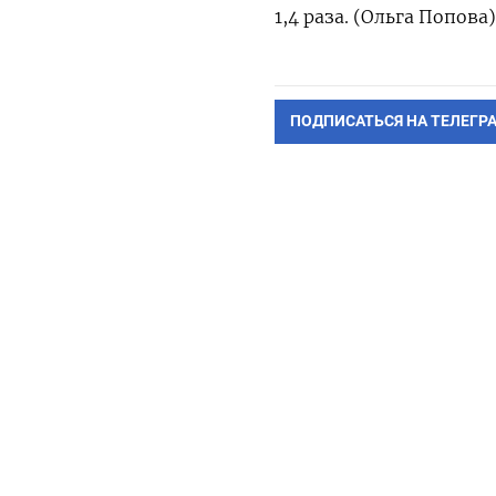
1,4 раза. (Ольга Попова)
ПОДПИСАТЬСЯ НА ТЕЛЕГР