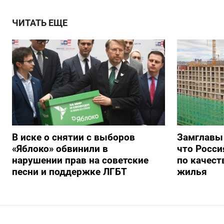
ЧИТАТЬ ЕЩЕ
В иске о снятии с выборов
Замглавы
«Яблоко» обвинили в
что Росси
нарушении прав на советские
по качест
песни и поддержке ЛГБТ
жилья