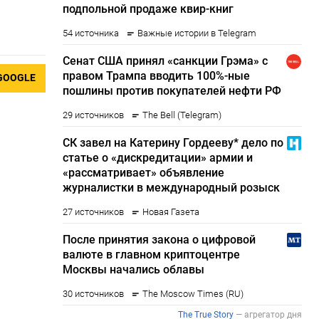
GOOGLE