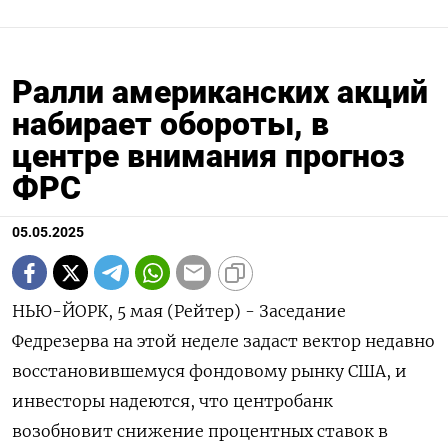
Ралли американских акций
набирает обороты, в
центре внимания прогноз
ФРС
05.05.2025
НЬЮ-ЙОРК, 5 мая (Рейтер) - Заседание
Федрезерва на этой неделе задаст вектор недавно
восстановившемуся фондовому рынку США, и
инвесторы надеются, что центробанк
возобновит снижение процентных ставок в