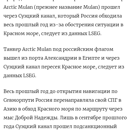
Arctic Mulan (прежнее название Mulan) прошел
через Суэцкий канал, который Россия обходила
весь прошлый год из-за обострения ситуации в
Красном море, следует из данных LSEG.
Танкер Arctic Mulan под российским флагом
вышел из порта Александрии в Египте и через
Суэцкий канал пересек Красное море, следует из
данных LSEG.
Весь прошлый год до открытия навигации по
Севморпути Россия перенаправляла свой СПГ в
Азию в обход Красного моря по маршруту через
мыс Доброй Надежды. Лишь в сентябре прошлого
года Суэцкий канал прошел подсанкционный