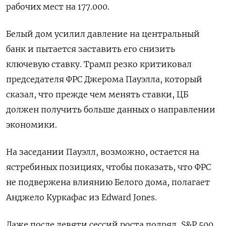
рабочих мест на 177.000.
Белый дом усилил давление на центральный
банк и пытается заставить его снизить
ключевую ставку. Трамп резко критиковал
председателя ФРС Джерома Пауэлла, который
сказал, что прежде чем менять ставки, ЦБ
должен получить больше данных о направлении
экономики.
На заседании Пауэлл, возможно, остается на
ястребиных позициях, чтобы показать, что ФРС
не подвержена влиянию Белого дома, полагает
Анджело Куркафас из Edward Jones.
Даже после девяти сессий роста подряд, S&P 500