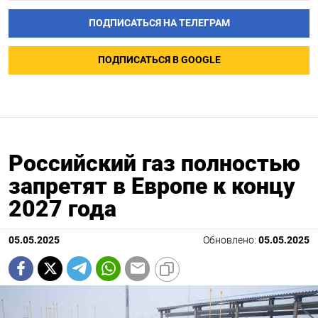
ПОДПИСАТЬСЯ НА ТЕЛЕГРАМ
ПОДПИСАТЬСЯ В GOOGLE
Российский газ полностью
запретят в Европе к концу
2027 года
05.05.2025
Обновлено:
05.05.2025