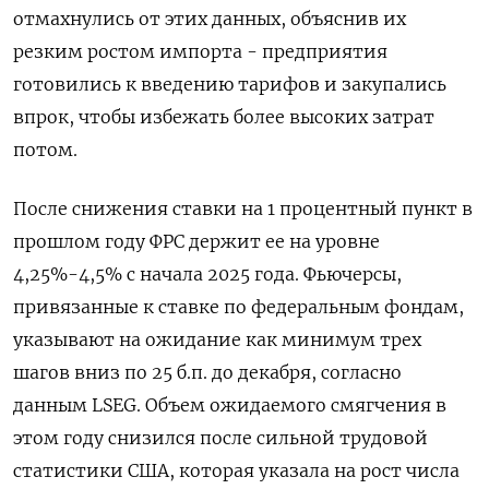
отмахнулись от этих данных, объяснив их
резким ростом импорта - предприятия
готовились к введению тарифов и закупались
впрок, чтобы избежать более высоких затрат
потом.
После снижения ставки на 1 процентный пункт в
прошлом году ФРС держит ее на уровне
4,25%-4,5% с начала 2025 года. Фьючерсы,
привязанные к ставке по федеральным фондам,
указывают на ожидание как минимум трех
шагов вниз по 25 б.п. до декабря, согласно
данным LSEG. Объем ожидаемого смягчения в
этом году снизился после сильной трудовой
статистики США, которая указала на рост числа