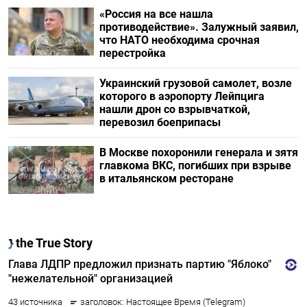
«Россия на все нашла
противодействие». Залужный заявил,
что НАТО необходима срочная
перестройка
Украинский грузовой самолет, возле
которого в аэропорту Лейпцига
нашли дрон со взрывчаткой,
перевозил боеприпасы
В Москве похоронили генерала и зятя
главкома ВКС, погибших при взрыве
в итальянском ресторане