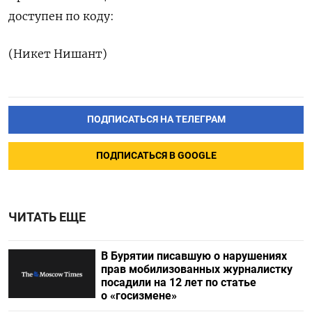
доступен по коду:
(Никет Нишант)
ПОДПИСАТЬСЯ НА ТЕЛЕГРАМ
ПОДПИСАТЬСЯ В GOOGLE
ЧИТАТЬ ЕЩЕ
В Бурятии писавшую о нарушениях
прав мобилизованных журналистку
посадили на 12 лет по статье
о «госизмене»