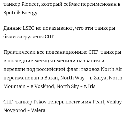
танкер Pioneer, который сейчас переименован в
Sputnik Energy.
Данные LSEG не показывают, что эти танкеры
были загружены СПГ.
Практически все подсанкционные СПГ-танкеры
в последние месяцы сменили названия и
перешли под российский флаг: газовоз North Air
переименован в Buran, North Way - в Zarya, North
Mountain - в Voskhod, North Sky - в Iris.
СПГ-танкер Pskov теперь носит имя Pearl, Velikiy
Novgorod - Valera.