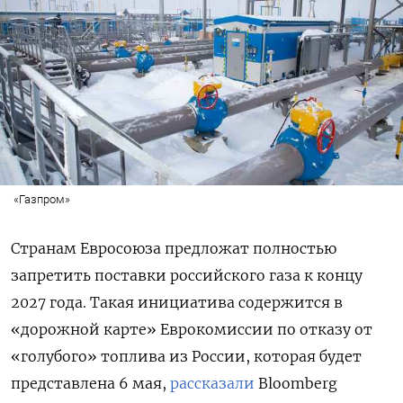
«Газпром»
Странам Евросоюза предложат полностью
запретить поставки российского газа к концу
2027 года. Такая инициатива содержится в
«дорожной карте» Еврокомиссии по отказу от
«голубого» топлива из России, которая будет
представлена 6 мая,
рассказали
Bloomberg