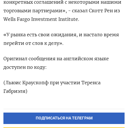
конкретных соглашений с некоторыми нашими
торговыми партнерами», - сказал Скотт Рен из
Wells Fargo Investment Institute.
«У рынка есть свои ожидания, и настало время
перейти от слов к делу».
Оригинал сообщения на английском языке
доступен по коду:
(Льюис Краускопф при участии Теренса
Габриэля)
ПОДПИСАТЬСЯ НА ТЕЛЕГРАМ