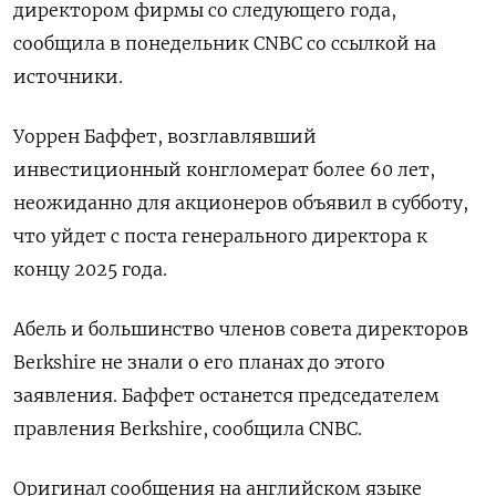
директором фирмы со следующего года,
сообщила в понедельник CNBC со ссылкой на
источники.
Уоррен Баффет, возглавлявший
инвестиционный конгломерат более 60 лет,
неожиданно для акционеров объявил в субботу,
что уйдет с поста генерального директора к
концу 2025 года.
Абель и большинство членов совета директоров
Berkshire не знали о его планах до этого
заявления. Баффет останется председателем
правления Berkshire, сообщила CNBC.
Оригинал сообщения на английском языке