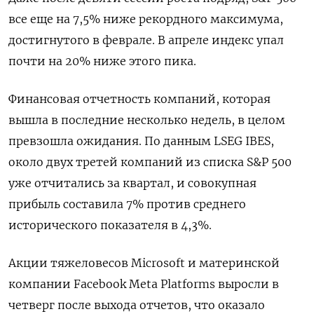
все еще на 7,5% ниже рекордного максимума,
достигнутого в феврале. В апреле индекс упал
почти на 20% ниже этого пика.
Финансовая отчетность компаний, которая
вышла в последние несколько недель, в целом
превзошла ожидания. По данным LSEG IBES,
около двух третей компаний из списка S&P 500
уже отчитались за квартал, и совокупная
прибыль составила 7% против среднего
исторического показателя в 4,3%.
Акции тяжеловесов Microsoft и материнской
компании Facebook Meta Platforms выросли в
четверг после выхода отчетов, что оказало