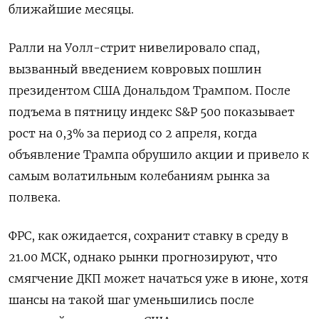
ближайшие месяцы.
Ралли на Уолл-стрит нивелировало спад,
вызванный введением ковровых пошлин
президентом США Дональдом Трампом. После
подъема в пятницу индекс S&P 500 показывает
рост на 0,3% за период со 2 апреля, когда
объявление Трампа обрушило акции и привело к
самым волатильным колебаниям рынка за
полвека.
ФРС, как ожидается, сохранит ставку в среду в
21.00 МСК, однако рынки прогнозируют, что
смягчение ДКП может начаться уже в июне, хотя
шансы на такой шаг уменьшились после