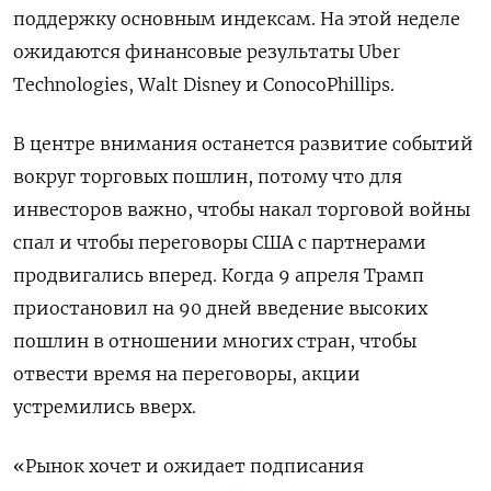
поддержку основным индексам. На этой неделе
ожидаются финансовые результаты Uber
Technologies, Walt Disney и ConocoPhillips.
В центре внимания останется развитие событий
вокруг торговых пошлин, потому что для
инвесторов важно, чтобы накал торговой войны
спал и чтобы переговоры США с партнерами
продвигались вперед. Когда 9 апреля Трамп
приостановил на 90 дней введение высоких
пошлин в отношении многих стран, чтобы
отвести время на переговоры, акции
устремились вверх.
«Рынок хочет и ожидает подписания