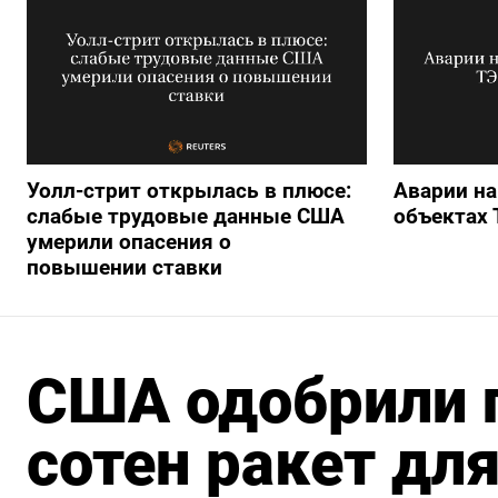
Уолл-стрит открылась в плюсе:
Аварии на
слабые трудовые данные США
объектах 
умерили опасения о
повышении ставки
США одобрили 
сотен ракет для