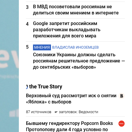
В МВД посоветовали россиянам не
3
делиться своим мнением в интернете
Google запретит российским
4
разработчикам выкладывать
приложения для всего мира
5
МНЕНИЯ
ВЛАДИСЛАВ ИНОЗЕМЦЕВ
Союзники Украины должны сделать
россиянам решительное предложение —
до сентябрьских «выборов»