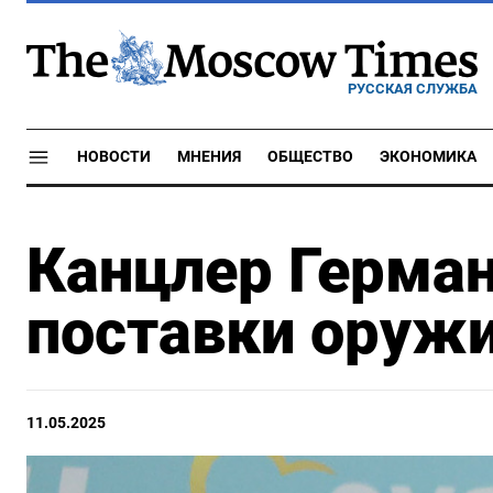
РУССКАЯ СЛУЖБА
НОВОСТИ
МНЕНИЯ
ОБЩЕСТВО
ЭКОНОМИКА
Канцлер Герман
поставки оруж
11.05.2025