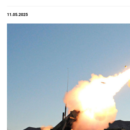
11.05.2025