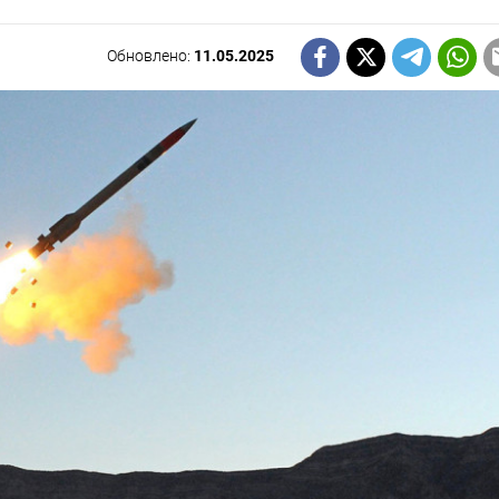
Обновлено:
11.05.2025