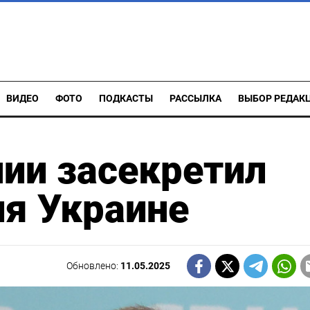
ВИДЕО
ФОТО
ПОДКАСТЫ
РАССЫЛКА
ВЫБОР РЕДАК
ии засекретил
ия Украине
Обновлено:
11.05.2025