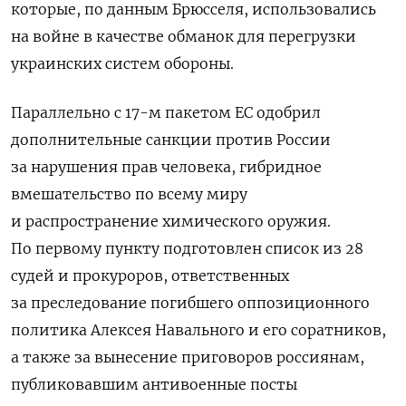
которые, по данным Брюсселя, использовались
на войне в качестве обманок для перегрузки
украинских систем обороны.
Параллельно с 17-м пакетом ЕС одобрил
дополнительные санкции против России
за нарушения прав человека, гибридное
вмешательство по всему миру
и распространение химического оружия.
По первому пункту подготовлен список из 28
судей и прокуроров, ответственных
за преследование погибшего оппозиционного
политика Алексея Навального и его соратников,
а также за вынесение приговоров россиянам,
публиковавшим антивоенные посты