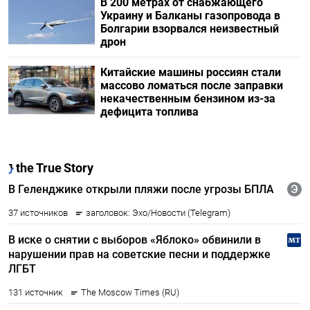
В 200 метрах от снабжающего
Украину и Балканы газопровода в
Болгарии взорвался неизвестный
дрон
Китайские машины россиян стали
массово ломаться после заправки
некачественным бензином из-за
дефицита топлива