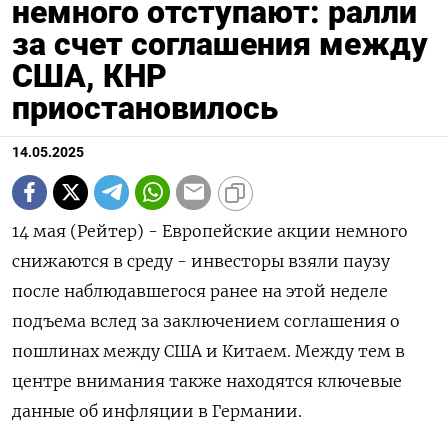
немного отступают: ралли
за счет соглашения между
США, КНР
приостановилось
14.05.2025
14 мая (Рейтер) - Европейские акции немного
снижаются в среду - инвесторы взяли паузу
после наблюдавшегося ранее на этой неделе
подъема вслед за заключением соглашения о
пошлинах между США и Китаем. Между тем в
центре внимания также находятся ключевые
данные об инфляции в Германии.