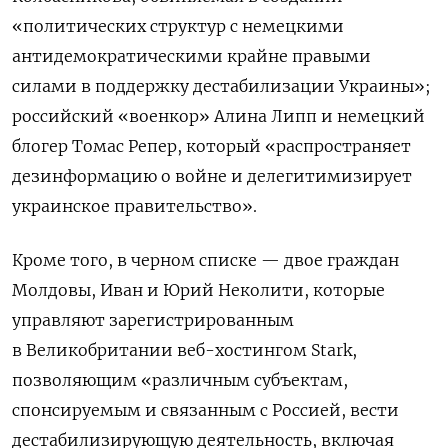
«политических структур с немецкими
антидемократическими крайне правыми
силами в поддержку дестабилизации Украины»;
российский «военкор» Алина Липп и немецкий
блогер Томас Репер, который «распространяет
дезинформацию о войне и делегитимизирует
украинское правительство».
Кроме того, в черном списке — двое граждан
Молдовы, Иван и Юрий Неколити, которые
управляют зарегистрированным
в Великобритании веб-хостингом Stark,
позволяющим «различным субъектам,
спонсируемым и связанным с Россией, вести
дестабилизирующую деятельность, включая