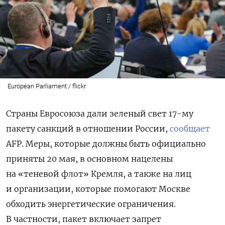
European Parliament / flickr
Страны Евросоюза дали зеленый свет 17-му
пакету санкций в отношении России,
сообщает
AFP
.
Меры, которые должны быть официально
приняты 20 мая, в основном нацелены
на «теневой флот» Кремля, а также на лиц
и организации, которые помогают Москве
обходить энергетические ограничения.
В частности, пакет включает запрет