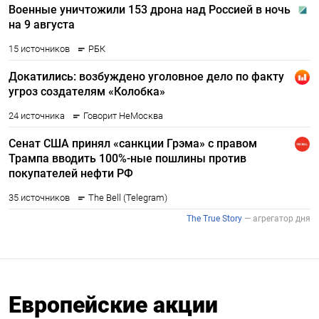
Европейские акции