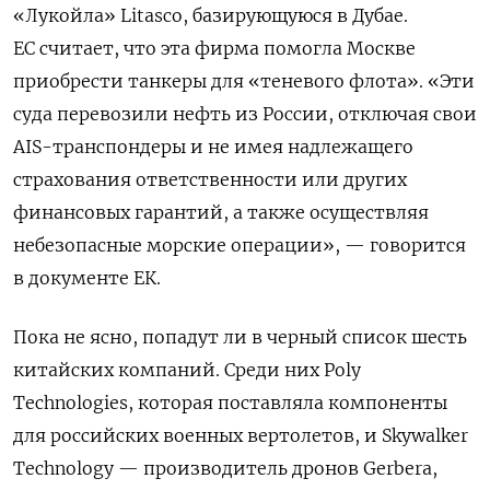
«Лукойла» Litasco, базирующуюся в Дубае.
ЕС считает, что эта фирма помогла Москве
приобрести танкеры для «теневого флота». «Эти
суда перевозили нефть из России, отключая свои
AIS-транспондеры и не имея надлежащего
страхования ответственности или других
финансовых гарантий, а также осуществляя
небезопасные морские операции», — говорится
в документе ЕК.
Пока не ясно, попадут ли в черный список шесть
китайских компаний. Среди них Poly
Technologies, которая поставляла компоненты
для российских военных вертолетов, и Skywalker
Technology — производитель дронов Gerbera,