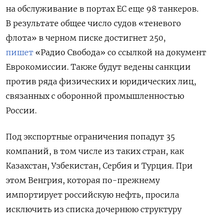
на обслуживание в портах ЕС еще 98 танкеров.
В результате общее число судов «теневого
флота» в черном писке достигнет 250,
пишет
«Радио Свобода» со ссылкой на документ
Еврокомиссии. Также будут ведены санкции
против ряда физических и юридических лиц,
связанных с оборонной промышленностью
России.
Под
экспортные ограничения попадут 35
компаний, в том числе из таких стран, как
Казахстан, Узбекистан, Сербия и Турция. При
этом
Венгрия, которая по-прежнему
импортирует российскую нефть, просила
исключить из списка дочернюю структуру