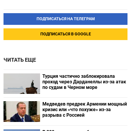
ПОДПИСАТЬСЯ НА ТЕЛЕГРАМ
ПОДПИСАТЬСЯ В GOOGLE
ЧИТАТЬ ЕЩЕ
Турция частично заблокировала
проход через Дарданеллы из-за атак
по судам в Черном море
Медведев предрек Армении мощный
кризис или «что похуже» из-за
разрыва с Россией