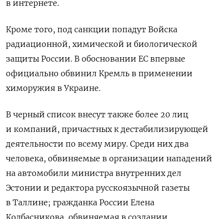
в интернете.
Кроме того, под санкции попадут Войска
радиационной, химической и биологической
защиты России. В обосновании ЕС впервые
официально обвинил Кремль в применении
химоружия в Украине.
В черный список внесут также более 20 лиц
и компаний, причастных к дестабилизирующей
деятельности по всему миру. Среди них два
человека, обвиняемые в организации нападений
на автомобили министра внутренних дел
Эстонии и редактора русскоязычной газеты
в Таллине; гражданка России Елена
Колбасникова, обвиняемая в создании