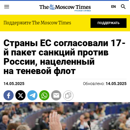
EN
РУССКАЯ СЛУЖБА
Поддержите The Moscow Times
ПОДДЕРЖАТЬ
Страны ЕС согласовали 17-
й пакет санкций против
России, нацеленный
на теневой флот
14.05.2025
Обновлено:
14.05.2025