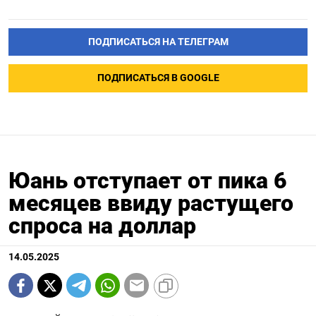
ПОДПИСАТЬСЯ НА ТЕЛЕГРАМ
ПОДПИСАТЬСЯ В GOOGLE
Юань отступает от пика 6
месяцев ввиду растущего
спроса на доллар
14.05.2025