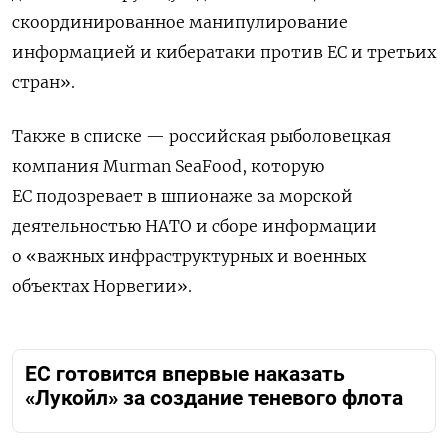
скоординированное манипулирование
информацией и кибератаки против ЕС и третьих
стран».
Также в списке — российская рыболовецкая
компания Murman SeaFood, которую
ЕС подозревает в шпионаже за морской
деятельностью НАТО и сборе информации
о «важных инфраструктурных и военных
объектах Норвегии».
ЕС готовится впервые наказать
«Лукойл» за создание теневого флота