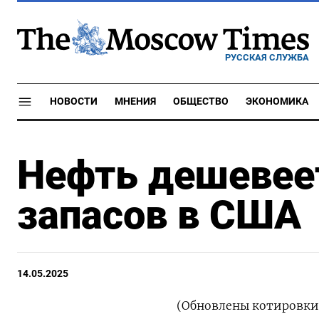
РУССКАЯ СЛУЖБА
НОВОСТИ
МНЕНИЯ
ОБЩЕСТВО
ЭКОНОМИКА
Нефть дешевеет
запасов в США
14.05.2025
(Обновлены котировки,