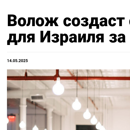
Волож создаст
для Израиля за
14.05.2025