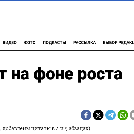
ВИДЕО
ФОТО
ПОДКАСТЫ
РАССЫЛКА
ВЫБОР РЕДАК
 на фоне роста
 добавлены цитаты в 4 и 5 абзацах)