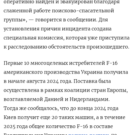
оперативно найден и эвакуирован благодаря
слаженной работе поисково-спасательной
группы», — говорится в сообщении. Для
установления причин инцидента создана
специальная комиссия, которая уже приступила
к расследованию обстоятельств произошедшего.
Первые 10 многоцелевых истребителей F-16
американского производства Украина получила
в начале августа 2024 года. Поставка была
осуществлена в рамках коалиции стран Европы,
возглавляемой Данией и Нидерландами.
Тогда же сообщалось, что до конца 2024 года
Киев получит еще 20 таких машин, а в течение
2025 года общее количество F-16 в составе