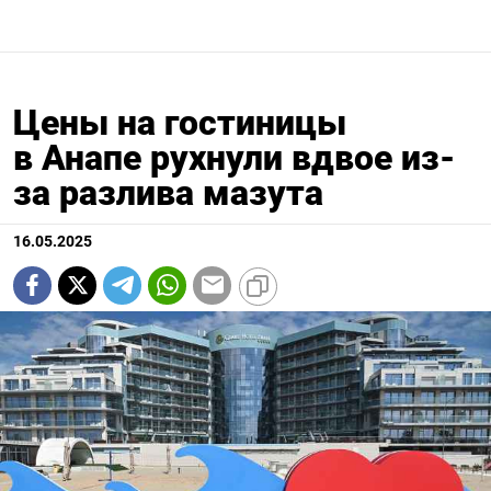
Цены на гостиницы
в Анапе рухнули вдвое из-
за разлива мазута
16.05.2025