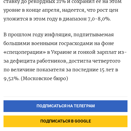
ставку до рекордных 21% и сохранил ее на этом
уровне в конце апреля, надеется, что рост цен
уложится в этом году в диапазон 7,0-8,0%.
В прошлом году инфляция, подпитываемая
большими военными госрасходами на фоне
«спецоперации» в Украине и гонкой зарплат из-
за дефицита работников, достигла четвертого
по величине показателя за последние 15 лет в
9,52%. (Московское бюро)
ПОДПИСАТЬСЯ НА ТЕЛЕГРАМ
ПОДПИСАТЬСЯ В GOOGLE