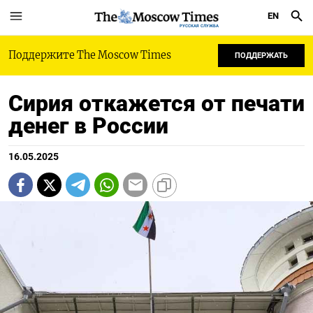
EN
РУССКАЯ СЛУЖБА
Поддержите The Moscow Times
ПОДДЕРЖАТЬ
Сирия откажется от печати
денег в России
16.05.2025