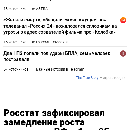
Росстат зафиксировал
замедление роста