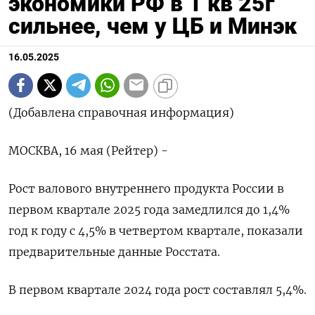
экономики РФ в 1 кв 25г
сильнее, чем у ЦБ и Минэк
16.05.2025
(Добавлена справочная информация)
МОСКВА, 16 мая (Рейтер) -
Рост валового внутреннего продукта России в
первом квартале 2025 года замедлился до 1,4%
год к году с 4,5% в четвертом квартале, показали
предварительные данные Росстата.
В первом квартале 2024 года рост составлял 5,4%.