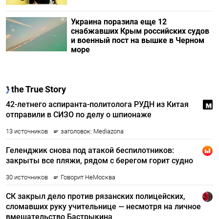
Украина поразила еще 12
снабжавших Крым российских судов
и военный пост на вышке в Черном
море