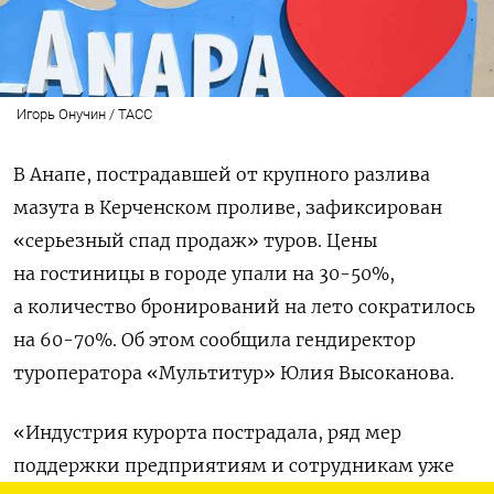
Игорь Онучин / ТАСС
В Анапе, пострадавшей от крупного разлива
мазута в Керченском проливе, зафиксирован
«серьезный спад продаж» туров. Цены
на гостиницы в городе упали на 30-50%,
а количество бронирований на лето сократилось
на 60-70%. Об этом сообщила гендиректор
туроператора «Мультитур» Юлия Высоканова.
«Индустрия курорта пострадала, ряд мер
поддержки предприятиям и сотрудникам уже