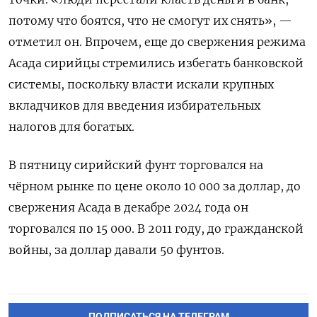
потому что боятся, что не смогут их снять», —
отметил он. Впрочем, еще до свержения режима
Асада сирийцы стремились избегать банковской
системы, поскольку власти искали крупных
вкладчиков для введения избирательных
налогов для богатых.
В пятницу сирийский фунт торговался на
чёрном рынке по цене около 10 000 за доллар, до
свержения Асада в декабре 2024 года он
торговался по 15 000. В 2011 году, до гражданской
войны, за доллар давали 50 фунтов.
ПОДПИСАТЬСЯ НА ТЕЛЕГРАМ