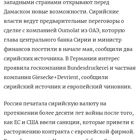
западными странами открывают перед
Дамаском новые возможности. Сирийские
власти ведут предварительные переговоры о
сделке с компанией Oumolat из ОАЭ, которую
глава центрального банка Сирии и министр
финансов посетили в начале мая, сообщили два
сирийских источника. В Германии интерес
проявила госкомпания Bundesdruckerei и частная
компания Giesecke+Devrient, сообщили
сирийский источник и европейский чиновник.
Россия печатала сирийскую валюту на
протяжении более десяти лет войны после того,
как ЕС и США ввели санкции, которые привели к
расторжению контракта с европейской фирмой.