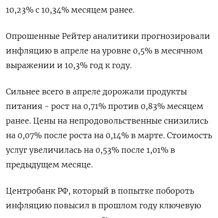
10,23% с 10,34% месяцем ранее.
Опрошенные Рейтер аналитики прогнозировали
инфляцию в апреле на уровне 0,5% в месячном
выражении и 10,3% год к году.
Сильнее всего в апреле дорожали продукты
питания - рост на 0,71% против 0,83% месяцем
ранее. Цены на непродовольственные снизились
на 0,07% после роста на 0,14% в марте. Стоимость
услуг увеличилась на 0,53% после 1,01% в
предыдущем месяце.
Центробанк РФ, который в попытке побороть
инфляцию повысил в прошлом году ключевую