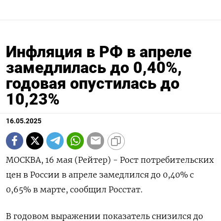
Инфляция в РФ в апреле
замедлилась до 0,40%,
годовая опустилась до
10,23%
16.05.2025
МОСКВА, 16 мая (Рейтер) - Рост потребительских
цен в России в апреле замедлился до 0,40% с
0,65% в марте, сообщил Росстат.
В годовом выражении показатель снизился до