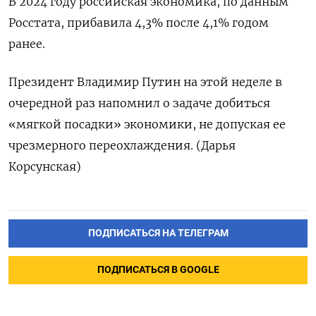
В 2024 году российская экономика, по данным
Росстата, прибавила 4,3% после 4,1% годом
ранее.
Президент Владимир Путин на этой неделе в
очередной раз напомнил о задаче добиться
«мягкой посадки» экономики, не допуская ее
чрезмерного переохлаждения. (Дарья
Корсунская)
ПОДПИСАТЬСЯ НА ТЕЛЕГРАМ
ПОДПИСАТЬСЯ В GOOGLE