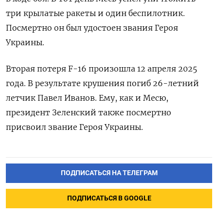
три крылатые ракеты и один беспилотник.
Посмертно он был удостоен звания Героя
Украины.
Вторая потеря F-16 произошла 12 апреля 2025
года. В результате крушения погиб 26-летний
летчик Павел Иванов. Ему, как и Месю,
президент Зеленский также посмертно
присвоил звание Героя Украины.
ПОДПИСАТЬСЯ НА ТЕЛЕГРАМ
ПОДПИСАТЬСЯ В GOOGLE