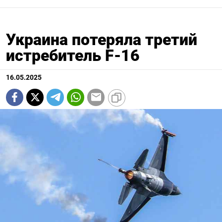
Украина потеряла третий
истребитель F-16
16.05.2025