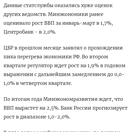
Данные статслужбы оказались хуже оценок
других ведомств. Минэкономики ранее
оценивало рост ВВП за январь-март в 1,7%,
Центробанк - в 2,0%.
ЦБР в прошлом месяце заявлял о прохождении
пика перегрева экономики РФ. Во втором
квартале регулятор ждет рост на 1,9% в годовом
выражении с дальнейшим замедлением до 0,0-
1,0% в четвертом квартале.
По итогам года Минэкономразвития ждет, что
ВВП вырастет на 2,5%. Банк России прогнозирует
рост в диапазоне 1,0-2,0%.