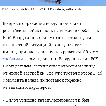
F-16
Jim van de Burgt from Wijk bij Duurstede, Netherlands
Во время отражения воздушной атаки
российских войск в ночь на 16 мая истребитель
F-16 Вооруженных сил Украины столкнулся
с нештатной ситуацией, в результате чего
пилоту пришлось катапультироваться. Об этом
сообщили
в командовании Воздушных сил ВСУ.
По их данным, летчик успел отвести машину
от жилой застройки. Это уже третья потеря F-16
с момента начала их поставок Украине
от западных партнеров.
«Пилот успешно катапультировался и был