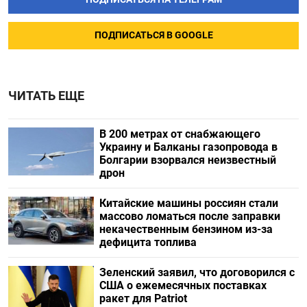
ПОДПИСАТЬСЯ В GOOGLE
ЧИТАТЬ ЕЩЕ
В 200 метрах от снабжающего
Украину и Балканы газопровода в
Болгарии взорвался неизвестный
дрон
Китайские машины россиян стали
массово ломаться после заправки
некачественным бензином из-за
дефицита топлива
Зеленский заявил, что договорился с
США о ежемесячных поставках
ракет для Patriot