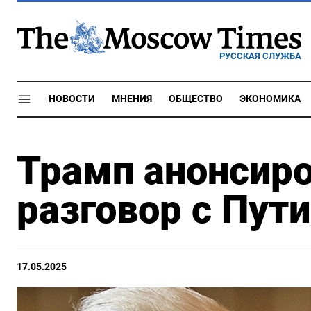
РУССКАЯ СЛУЖБА
НОВОСТИ
МНЕНИЯ
ОБЩЕСТВО
ЭКОНОМИКА
Трамп анонсир
разговор с Пут
17.05.2025