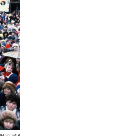
льные сети