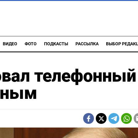
ВИДЕО
ФОТО
ПОДКАСТЫ
РАССЫЛКА
ВЫБОР РЕДАК
овал телефонный
иным