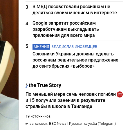
В МВД посоветовали россиянам не
3
делиться своим мнением в интернете
Google запретит российским
4
разработчикам выкладывать
приложения для всего мира
5
МНЕНИЯ
ВЛАДИСЛАВ ИНОЗЕМЦЕВ
Союзники Украины должны сделать
россиянам решительное предложение —
до сентябрьских «выборов»