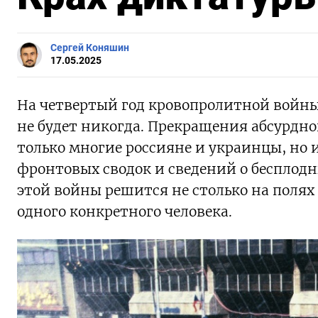
Сергей Коняшин
17.05.2025
На четвертый год кровопролитной войны
не будет никогда. Прекращения абсурдн
только многие россияне и украинцы, но 
фронтовых сводок и сведений о бесплодн
этой войны решится не столько на полях
одного конкретного человека.