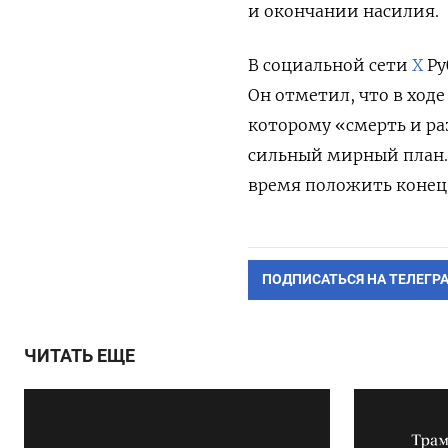
и окончании насилия.
В социальной сети
X
Ру
Он отметил, что в ход
которому «смерть и р
сильный мирный план.
время положить конец 
ПОДПИСАТЬСЯ НА ТЕЛЕГР
ЧИТАТЬ ЕЩЕ