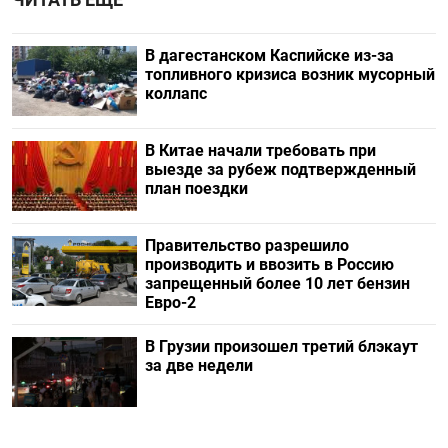
В дагестанском Каспийске из-за
топливного кризиса возник мусорный
коллапс
В Китае начали требовать при
выезде за рубеж подтвержденный
план поездки
Правительство разрешило
производить и ввозить в Россию
запрещенный более 10 лет бензин
Евро-2
В Грузии произошел третий блэкаут
за две недели