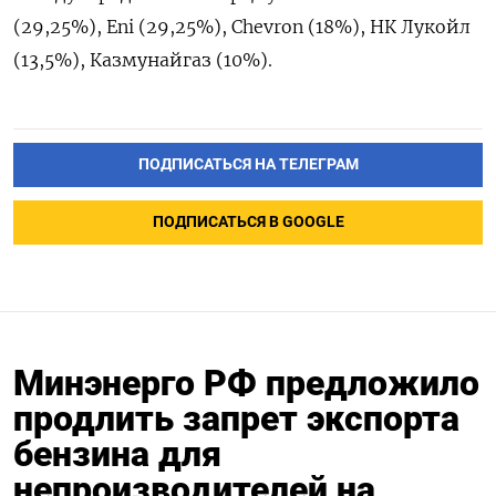
(29,25%), Eni (29,25%), Chevron (18%), НК Лукойл
(13,5%), Казмунайгаз (10%).
ПОДПИСАТЬСЯ НА ТЕЛЕГРАМ
ПОДПИСАТЬСЯ В GOOGLE
Минэнерго РФ предложило
продлить запрет экспорта
бензина для
непроизводителей на