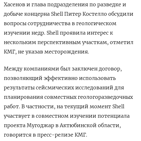
Хасенов и глава подразделения по разведке и
добыче концерна Shell Питер Костелло обсудили
вопросы сотрудничества в геологическом
изучении недр. Shell проявила интерес к
нескольким перспективным участкам, отметил
КМГ, не указав месторождения.
Между компаниями был заключен договор,
позволяющий эффективно использовать
результаты сейсмических исследований для
планирования совместных геологоразведочных
работ. В частности, на текущий момент Shell
участвует в совместном изучении потенциала
проекта Мугоджар в Актюбинской области,
говорится в пресс-релизе КМГ.