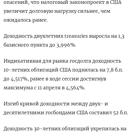
опасений, что налоговый законопроект в США
увеличит долговую нагрузку сильнее, чем
ожидалось ранее.
Доходность двухлетних treasuries выросла на 1,3
базисного пункта до 3,996%.
Индикативная для рынка госдолга доходность
10-летних облигаций США поднялась на 7,8 б.п.
до 4,517%, ранее в ходе сессии достигнув
максимума с 11 апреля в 4,564%.
Изгиб кривой доходности между двух- и
десятилетними госбондами США составил 52 б.п.
Доходность 30-летних облигаций укрепилась на