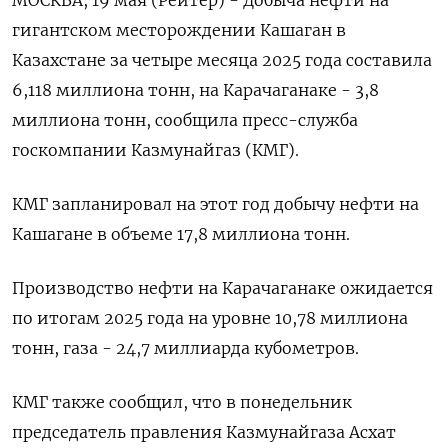
МОСКВА, 19 мая (Рейтер) - Добыча нефти на
гигантском месторождении Кашаган в
Казахстане за четыре месяца 2025 года составила
6,118 миллиона тонн, на Карачаганаке - 3,8
миллиона тонн, сообщила пресс-служба
госкомпании Казмунайгаз (КМГ).
КМГ запланировал на этот год добычу нефти на
Кашагане в объеме 17,8 миллиона тонн.
Производство нефти на Карачаганаке ожидается
по итогам 2025 года на уровне 10,78 миллиона
тонн, газа - 24,7 миллиарда кубометров.
КМГ также сообщил, что в понедельник
председатель правления Казмунайгаза Асхат