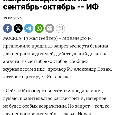
сентябрь-октябрь -- ИФ
19.05.2025
МОСКВА, 19 мая (Рейтер) - Минэнерго РФ
предложило продлить запрет экспорта бензина
для непроизводителей, действующий до конца
августа, на сентябрь-октябрь, сообщил
журналистам вице-премьер РФ Александр Новак,
которого цитирует Интерфакс.
«Сейчас Минэнерго внесет эти предложения,
думаю, правительство рассмотрит и, наверное,
не будет особых возражений. Но запрет - только
для непроизводителей», - сказал Новак.