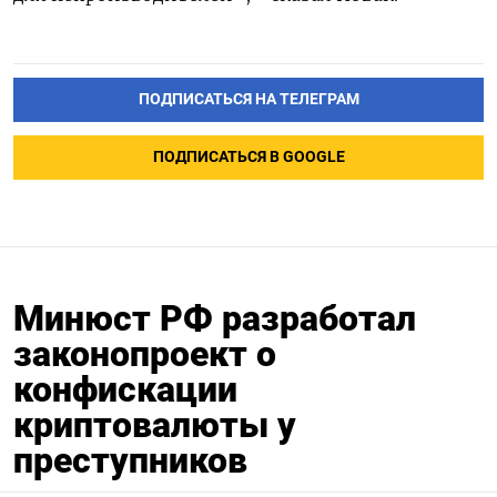
ПОДПИСАТЬСЯ НА ТЕЛЕГРАМ
ПОДПИСАТЬСЯ В GOOGLE
Минюст РФ разработал
законопроект о
конфискации
криптовалюты у
преступников