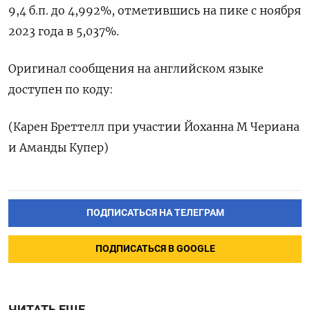
9,4 б.п. до 4,992%, отметившись на пике с ноября
2023 года в 5,037%.
Оригинал сообщения на английском языке
доступен по коду:
(Карен Бреттелл при участии Йоханна М Чериана
и Аманды Купер)
ПОДПИСАТЬСЯ НА ТЕЛЕГРАМ
ПОДПИСАТЬСЯ В GOOGLE
ЧИТАТЬ ЕЩЕ