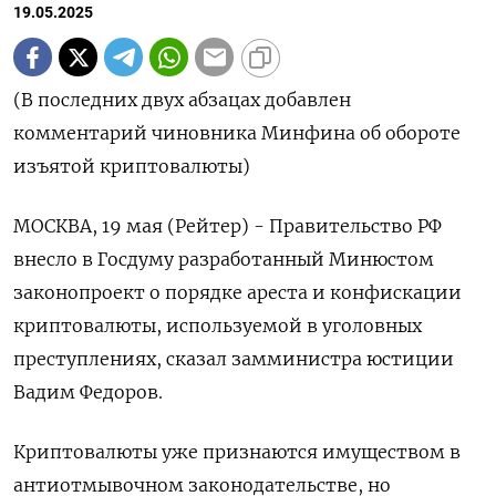
19.05.2025
(В последних двух абзацах добавлен
комментарий чиновника Минфина об обороте
изъятой криптовалюты)
МОСКВА, 19 мая (Рейтер) - Правительство РФ
внесло в Госдуму разработанный Минюстом
законопроект о порядке ареста и конфискации
криптовалюты, используемой в уголовных
преступлениях, сказал замминистра юстиции
Вадим Федоров.
Криптовалюты уже признаются имуществом в
антиотмывочном законодательстве, но