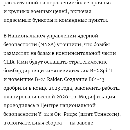
рассчитанной на поражение более прочных
и крупных военных целей, включая
подземные
бункеры и командные пункты.
В Национальном управлении ядерной
безопасности (NNSA) уточнили, что бомбы
разместят на базах в континентальной части
США. Ими будут оснащать стратегические
бомбардировщики-«невидимки» B-2 Spirit
и новейшие B-21 Raider. Создание B61-13
одобрили в конце 2023 года, закончить работы
планировали весной 2026-го. Модификация
проводилась в Центре национальной
безопасности Y-12 в Ок-Ридж (штат Теннесси),
а окончательная сборка — на заводе