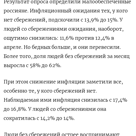
Результат опроса определили малообеспеченные
россияне. Инфляционный ожидания тех, у кого
нет сбережений, подскочили с 13,9% до 15%. У
людей со сбережениями ожидания, наоборот,
ощутимо снизились: 11,6% против 12,4% в
апреле. Но бедных больше, и они перевесили.
Более того, доля людей без сбережений за месяц
выросла с 58% до 62%.
При этом снижение инфляции заметили все,
особенно те, у кого сбережений нет.
Наблюдаемая ими инфляция снизилась с 17,4%
до 16,8%. У людей со сбережениями она
сократилась с 14,2% до 14%.
Люди без сбережений острее воспринимают