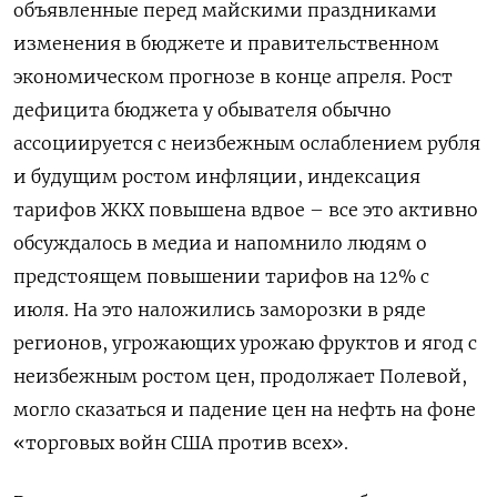
объявленные перед майскими праздниками
изменения в бюджете и правительственном
экономическом прогнозе в конце апреля. Рост
дефицита бюджета у обывателя обычно
ассоциируется с неизбежным ослаблением рубля
и будущим ростом инфляции, индексация
тарифов ЖКХ повышена вдвое – все это активно
обсуждалось в медиа и напомнило людям о
предстоящем повышении тарифов на 12% с
июля. На это наложились заморозки в ряде
регионов, угрожающих урожаю фруктов и ягод с
неизбежным ростом цен, продолжает Полевой,
могло сказаться и падение цен на нефть на фоне
«торговых войн США против всех».