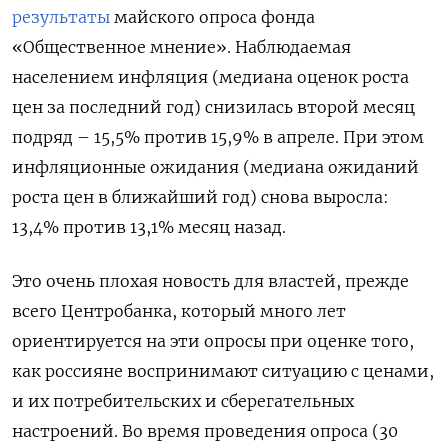
результаты
майского опроса фонда
«Общественное мнение». Наблюдаемая
населением инфляция (медиана оценок роста
цен за последний год) снизилась второй месяц
подряд – 15,5% против 15,9% в апреле. При этом
инфляционные ожидания (медиана ожиданий
роста цен в ближайший год) снова выросла:
13,4% против 13,1% месяц назад.
Это очень плохая новость для властей, прежде
всего Центробанка, который много лет
ориентируется на эти опросы при оценке того,
как россияне воспринимают ситуацию с ценами,
и их потребительских и сберегательных
настроений. Во время проведения опроса (30