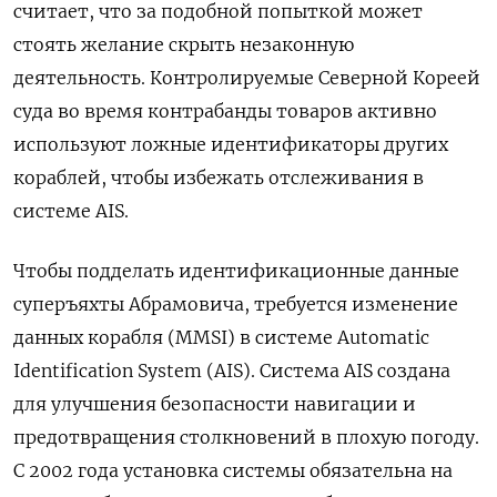
считает, что за подобной попыткой может
стоять желание скрыть незаконную
деятельность. Контролируемые Северной Кореей
суда во время контрабанды товаров активно
используют ложные идентификаторы других
кораблей, чтобы избежать отслеживания в
системе AIS.
Чтобы подделать идентификационные данные
суперъяхты Абрамовича, требуется изменение
данных корабля (MMSI) в системе Automatic
Identification System (AIS). Система AIS создана
для улучшения безопасности навигации и
предотвращения столкновений в плохую погоду.
С 2002 года установка системы обязательна на