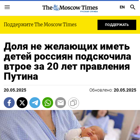
EN
РУССКАЯ СЛУЖБА
Поддержите The Moscow Times
ПОДДЕРЖАТЬ
Доля не желающих иметь
детей россиян подскочила
втрое за 20 лет правления
Путина
20.05.2025
Обновлено:
20.05.2025