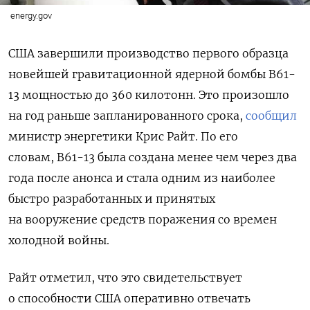
energy.gov
США завершили производство первого образца
новейшей гравитационной ядерной бомбы B61-
13 мощностью до 360 килотонн. Это произошло
на год раньше запланированного срока,
сообщил
министр энергетики Крис Райт. По его
словам,
B61-13 была создана менее чем через два
года после анонса и
стала одним из наиболее
быстро разработанных и принятых
на вооружение средств поражения со времен
холодной войны.
Райт отметил, что это
свидетельствует
о способности США оперативно отвечать