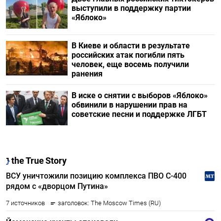
выступили в поддержку партии
«Яблоко»
В Киеве и области в результате
российских атак погибли пять
человек, еще восемь получили
ранения
В иске о снятии с выборов «Яблоко»
обвинили в нарушении прав на
советские песни и поддержке ЛГБТ