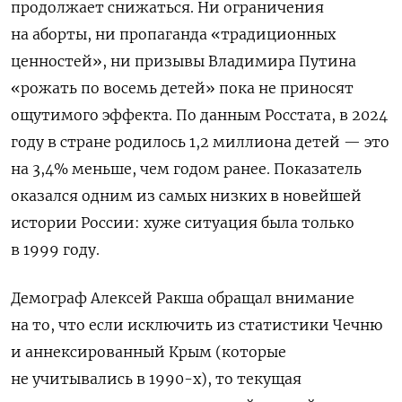
продолжает снижаться. Ни ограничения
на аборты, ни пропаганда «традиционных
ценностей», ни призывы Владимира Путина
«рожать по восемь детей» пока не приносят
ощутимого эффекта. По данным Росстата, в 2024
году в стране родилось 1,2 миллиона детей — это
на 3,4% меньше, чем годом ранее. Показатель
оказался одним из самых низких в новейшей
истории России: хуже ситуация была только
в 1999 году.
Демограф Алексей Ракша обращал внимание
на то, что если исключить из статистики Чечню
и аннексированный Крым (которые
не учитывались в 1990-х), то текущая