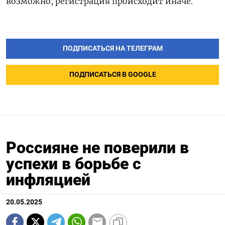
возможно, регистрация происходит иначе.
ПОДПИСАТЬСЯ НА ТЕЛЕГРАМ
ПОДПИСАТЬСЯ В GOOGLE
Россияне не поверили в
успехи в борьбе с
инфляцией
20.05.2025