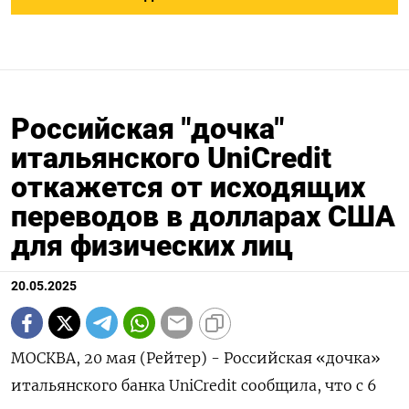
Российская "дочка"
итальянского UniCredit
откажется от исходящих
переводов в долларах США
для физических лиц
20.05.2025
МОСКВА, 20 мая (Рейтер) - Российская «дочка»
итальянского банка UniCredit сообщила, что с 6