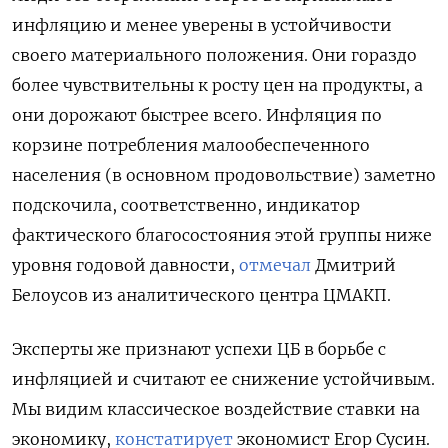
инфляцию и менее уверены в устойчивости
своего материального положения. Они гораздо
более чувствительны к росту цен на продукты, а
они дорожают быстрее всего. Инфляция по
корзине потребления малообеспеченного
населения (в основном продовольствие) заметно
подскочила, соответственно, индикатор
фактического благосостояния этой группы ниже
уровня годовой давности,
отмечал
Дмитрий
Белоусов из аналитического центра ЦМАКП.
Эксперты же признают успехи ЦБ в борьбе с
инфляцией и считают ее снижение устойчивым.
Мы видим классическое воздействие ставки на
экономику,
констатирует
экономист Егор Сусин.