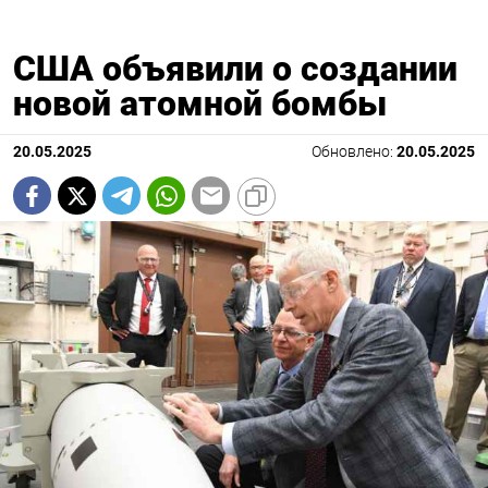
США объявили о создании
новой атомной бомбы
20.05.2025
Обновлено:
20.05.2025