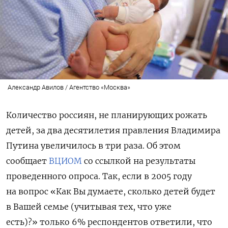
Александр Авилов / Агентство «Москва»
Количество россиян, не планирующих рожать
детей, за два десятилетия правления Владимира
Путина увеличилось в три раза. Об этом
сообщает
ВЦИОМ
со ссылкой на результаты
проведенного опроса. Так, если в 2005 году
на вопрос
«Как Вы думаете, сколько детей будет
в Вашей семье (учитывая тех, что уже
есть)?»
только 6% респондентов ответили, что