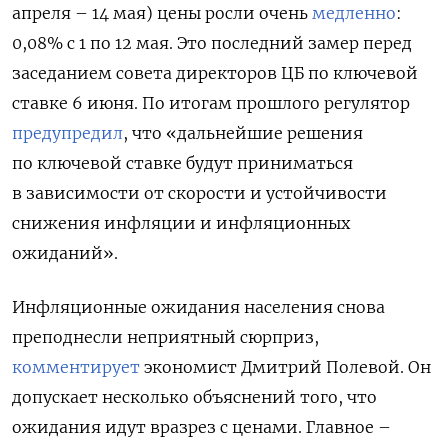
апреля – 14 мая) цены росли очень
медленно
:
0,08% с 1 по 12 мая. Это последний замер перед
заседанием совета директоров ЦБ по ключевой
ставке 6 июня. По итогам прошлого регулятор
предупредил
, что «дальнейшие решения
по ключевой ставке будут приниматься
в зависимости от скорости и устойчивости
снижения инфляции и инфляционных
ожиданий».
Инфляционные ожидания населения снова
преподнесли неприятный сюрприз,
комментирует
экономист Дмитрий Полевой. Он
допускает несколько объяснений того, что
ожидания идут вразрез с ценами. Главное –