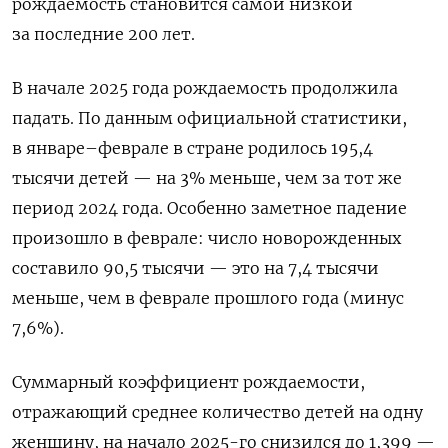
рождаемость становится самой низкой
за последние 200 лет.
В начале 2025 года рождаемость продолжила
падать. По данным официальной статистики,
в январе–феврале в стране родилось 195,4
тысячи детей — на 3% меньше, чем за тот же
период 2024 года. Особенно заметное падение
произошло в феврале: число новорожденных
составило 90,5 тысячи — это на 7,4 тысячи
меньше, чем в феврале прошлого года (минус
7,6%).
Суммарный коэффициент рождаемости,
отражающий среднее количество детей на одну
женщину, на начало 2025-го снизился до 1,399 —