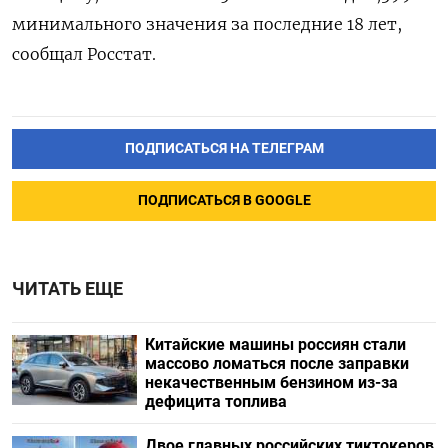
минимального значения за последние 18 лет,
сообщал Росстат.
ПОДПИСАТЬСЯ НА ТЕЛЕГРАМ
ПОДПИСАТЬСЯ В GOOGLE
ЧИТАТЬ ЕЩЕ
Китайские машины россиян стали
массово ломаться после заправки
некачественным бензином из-за
дефицита топлива
Двое главных российских тиктокеров