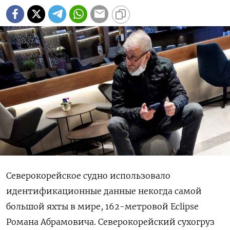
Северокорейское судно использовало
идентификационные данные некогда самой
большой яхты в мире, 162-метровой Eclipse
Романа Абрамовича. Северокорейский сухогруз