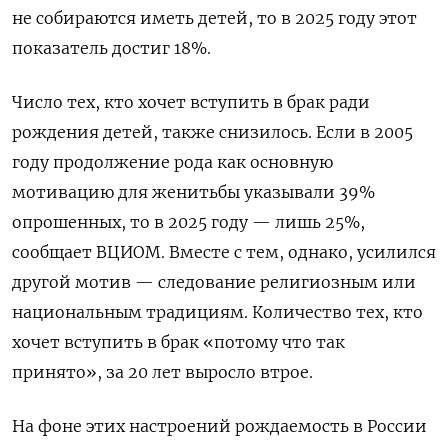
не собираются иметь детей, то в 2025 году этот
показатель достиг 18%.
Число тех, кто хочет вступить в брак ради
рождения детей, также снизилось. Если в 2005
году продолжение рода как основную
мотивацию для женитьбы указывали 39%
опрошенных, то в 2025 году — лишь 25%,
сообщает ВЦИОМ. Вместе с тем, однако, усилился
другой мотив — следование религиозным или
национальным традициям. Количество тех, кто
хочет вступить в брак «потому что так
принято», за 20 лет выросло втрое.
На фоне этих настроений рождаемость в России