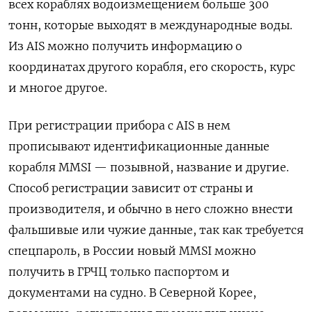
всех кораблях водоизмещением больше 300
тонн, которые выходят в международные воды.
Из AIS можно получить информацию о
координатах другого корабля, его скорость, курс
и многое другое.
При регистрации прибора с AIS в нем
прописывают идентификационные данные
корабля MMSI — позывной, название и другие.
Способ регистрации зависит от страны и
производителя, и обычно в него сложно внести
фальшивые или чужие данные, так как требуется
спецпароль, в России новый MMSI можно
получить в ГРЧЦ только паспортом и
документами на судно. В Северной Корее,