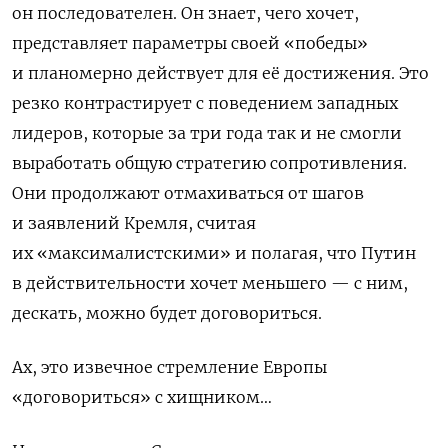
он последователен. Он знает, чего хочет,
представляет параметры своей «победы»
и планомерно действует для её достижения. Это
резко контрастирует с поведением западных
лидеров, которые за три года так и не смогли
выработать общую стратегию сопротивления.
Они продолжают отмахиваться от шагов
и заявлений Кремля, считая
их «максималистскими» и полагая, что Путин
в действительности хочет меньшего — с ним,
дескать, можно будет договориться.
Ах, это извечное стремление Европы
«договориться» с хищником…