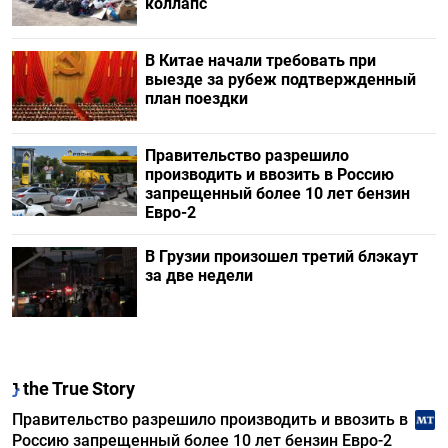
коллапс
В Китае начали требовать при
выезде за рубеж подтвержденный
план поездки
Правительство разрешило
производить и ввозить в Россию
запрещенный более 10 лет бензин
Евро-2
В Грузии произошел третий блэкаут
за две недели