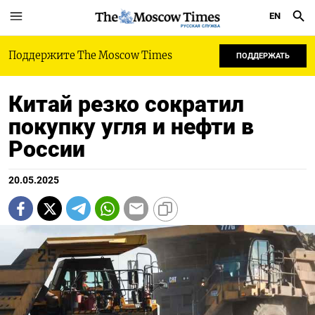
EN
РУССКАЯ СЛУЖБА
Поддержите The Moscow Times
ПОДДЕРЖАТЬ
Китай резко сократил
покупку угля и нефти в
России
20.05.2025