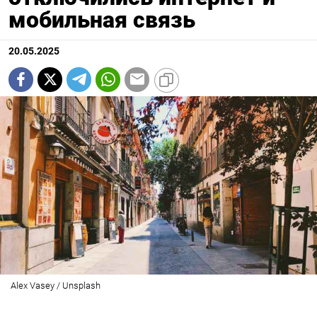
мобильная связь
20.05.2025
Alex Vasey / Unsplash