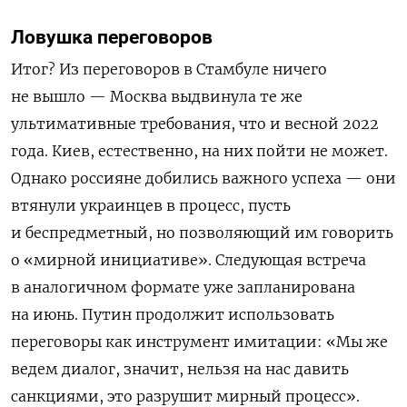
Ловушка переговоров
Итог? Из переговоров в Стамбуле ничего
не вышло — Москва выдвинула те же
ультимативные требования, что и весной 2022
года. Киев, естественно, на них пойти не может.
Однако россияне добились важного успеха — они
втянули украинцев в процесс, пусть
и беспредметный, но позволяющий им говорить
о «мирной инициативе». Следующая встреча
в аналогичном формате уже запланирована
на июнь. Путин продолжит использовать
переговоры как инструмент имитации: «Мы же
ведем диалог, значит, нельзя на нас давить
санкциями, это разрушит мирный процесс».