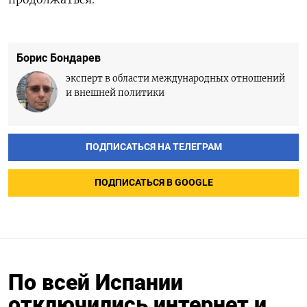
Борис Бондарев
эксперт в области международных отношений
и внешней политики
ПОДПИСАТЬСЯ НА ТЕЛЕГРАМ
ПОДПИСАТЬСЯ В GOOGLE
По всей Испании
отключились интернет и