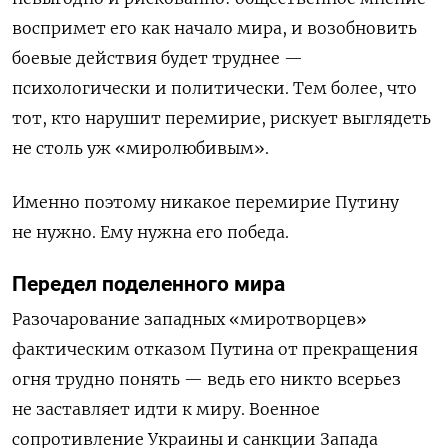
воспримет его как начало мира, и возобновить
боевые действия будет труднее —
психологически и политически. Тем более, что
тот, кто нарушит перемирие, рискует выглядеть
не столь уж «миролюбивым».
Именно поэтому никакое перемирие Путину
не нужно. Ему нужна его победа.
Передел поделенного мира
Разочарование западных «миротворцев»
фактическим отказом Путина от прекращения
огня трудно понять — ведь его никто всерьез
не заставляет идти к миру. Военное
сопротивление Украины и санкции Запада