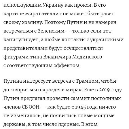
использующим Украину как прокси. В его
картине мира сателлит не может быть равен
своему хозяину. Поэтому Путин и не намерен
встречаться с Зеленским — только если тот
капитулирует, а любые контакты с украинскими
представителями будут осуществляться
фигурами типа Владимира Мединского
с соответствующим эффектом.
Путина интересует встреча с Трампом, чтобы
договориться о «разделе мира». Ещё в 2019 году
Путин предлагал провести саммит постоянных
членов СБ ООН — как будто с 1945 года ничего
не изменилось, не появились новые мощные
державы, в том числе ядерные. В этом