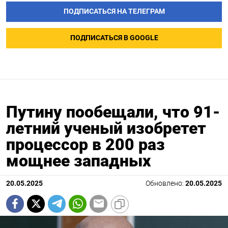
ПОДПИСАТЬСЯ НА ТЕЛЕГРАМ
ПОДПИСАТЬСЯ В GOOGLE
Путину пообещали, что 91-
летний ученый изобретет
процессор в 200 раз
мощнее западных
20.05.2025
Обновлено:
20.05.2025