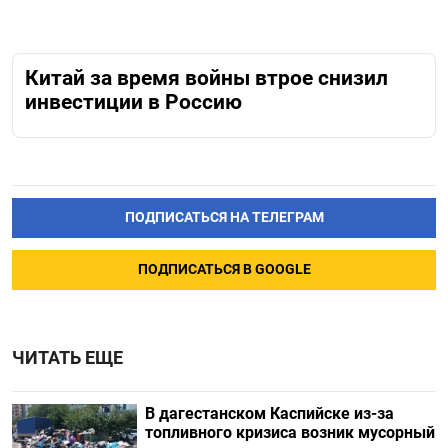
Китай за время войны втрое снизил
инвестиции в Россию
ПОДПИСАТЬСЯ НА ТЕЛЕГРАМ
ПОДПИСАТЬСЯ В GOOGLE
ЧИТАТЬ ЕЩЕ
В дагестанском Каспийске из-за
топливного кризиса возник мусорный