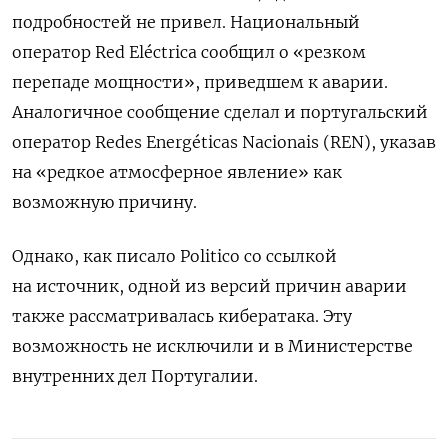
подробностей не привел. Национальный
оператор Red Eléctrica сообщил о «резком
перепаде мощности», приведшем к аварии.
Аналогичное сообщение сделал и португальский
оператор Redes Energéticas Nacionais (REN), указав
на «редкое атмосферное явление» как
возможную причину.
Однако, как писало Politico со ссылкой
на источник, одной из версий причин аварии
также рассматривалась кибератака. Эту
возможность не исключили и в Министерстве
внутренних дел Португалии.