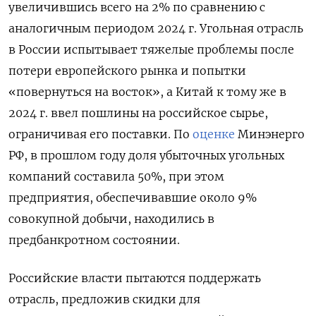
увеличившись всего на 2% по сравнению с
аналогичным периодом 2024 г. Угольная отрасль
в России испытывает тяжелые проблемы после
потери европейского рынка и попытки
«повернуться на восток», а Китай к тому же в
2024 г. ввел пошлины на российское сырье,
ограничивая его поставки. По
оценке
Минэнерго
РФ, в прошлом году доля убыточных угольных
компаний составила 50%, при этом
предприятия, обеспечивавшие около 9%
совокупной добычи, находились в
предбанкротном состоянии.
Российские власти пытаются поддержать
отрасль, предложив скидки для