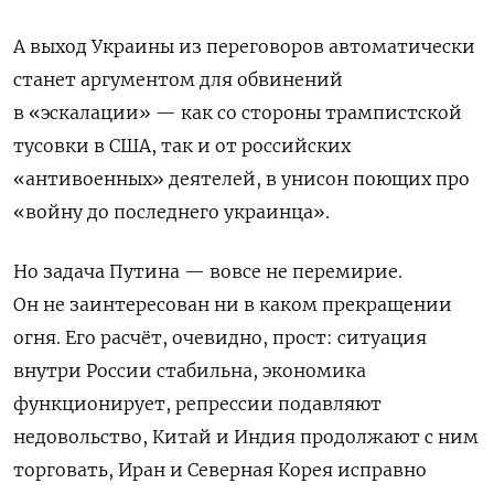
А выход Украины из переговоров автоматически
станет аргументом для обвинений
в «эскалации» — как со стороны трампистской
тусовки в США, так и от российских
«антивоенных» деятелей, в унисон поющих про
«войну до последнего украинца».
Но задача Путина — вовсе не перемирие.
Он не заинтересован ни в каком прекращении
огня. Его расчёт, очевидно, прост: ситуация
внутри России стабильна, экономика
функционирует, репрессии подавляют
недовольство, Китай и Индия продолжают с ним
торговать, Иран и Северная Корея исправно