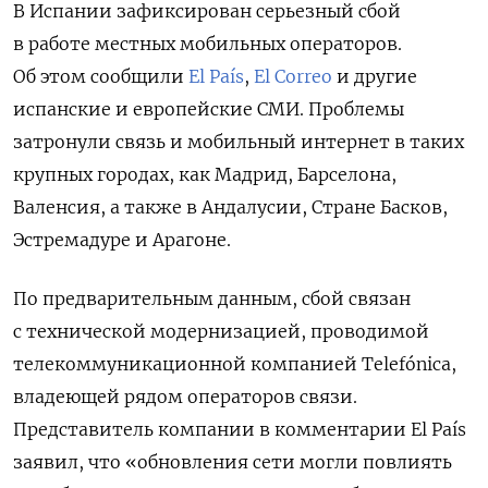
В Испании зафиксирован серьезный сбой
в работе местных мобильных операторов.
Об этом сообщили
El País
,
El Correo
и другие
испанские и европейские СМИ. Проблемы
затронули связь и мобильный интернет в таких
крупных городах, как Мадрид, Барселона,
Валенсия, а также в Андалусии, Стране Басков,
Эстремадуре и Арагоне.
По предварительным данным, сбой связан
с технической модернизацией, проводимой
телекоммуникационной компанией Telefónica,
владеющей рядом операторов связи.
Представитель компании в комментарии El País
заявил, что «обновления сети могли повлиять