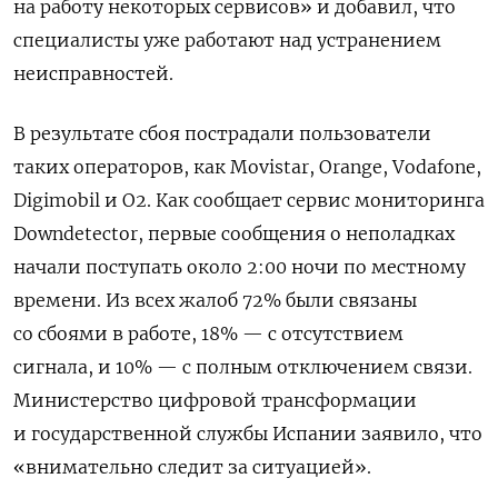
на работу некоторых сервисов» и добавил, что
специалисты уже работают над устранением
неисправностей.
В результате сбоя пострадали пользователи
таких операторов, как Movistar, Orange, Vodafone,
Digimobil и O2. Как сообщает сервис мониторинга
Downdetector, первые сообщения о неполадках
начали поступать около 2:00 ночи по местному
времени. Из всех жалоб 72% были связаны
со сбоями в работе, 18% — с отсутствием
сигнала, и 10% — с полным отключением связи.
Министерство цифровой трансформации
и государственной службы Испании заявило, что
«внимательно следит за ситуацией».