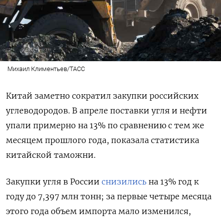
Михаил Климентьев/ТАСС
Китай заметно сократил закупки российских
углеводородов. В апреле поставки угля и нефти
упали примерно на 13% по сравнению с тем же
месяцем прошлого года, показала статистика
китайской таможни.
Закупки угля в России
снизились
на 13% год к
году до 7,397 млн тонн; за первые четыре месяца
этого года объем импорта мало изменился,