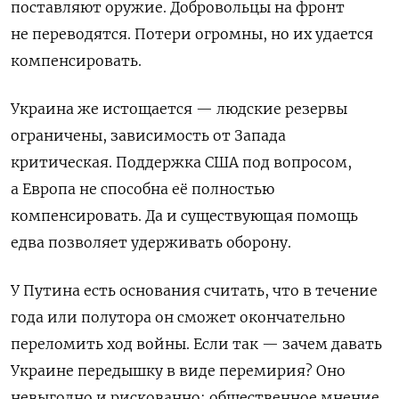
поставляют оружие. Добровольцы на фронт
не переводятся. Потери огромны, но их удается
компенсировать.
Украина же истощается — людские резервы
ограничены, зависимость от Запада
критическая. Поддержка США под вопросом,
а Европа не способна её полностью
компенсировать. Да и существующая помощь
едва позволяет удерживать оборону.
У Путина есть основания считать, что в течение
года или полутора он сможет окончательно
переломить ход войны. Если так — зачем давать
Украине передышку в виде перемирия? Оно
невыгодно и рискованно: общественное мнение