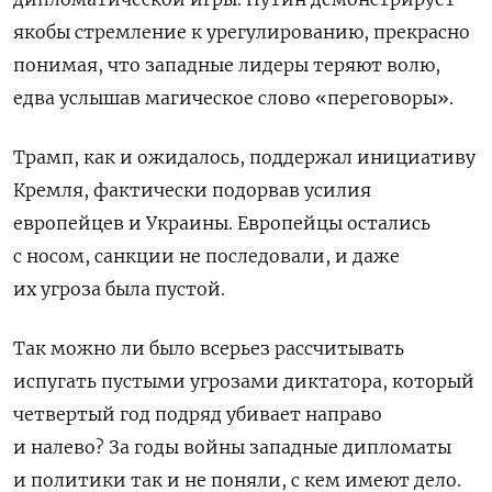
якобы стремление к урегулированию, прекрасно
понимая, что западные лидеры теряют волю,
едва услышав магическое слово «переговоры».
Трамп, как и ожидалось, поддержал инициативу
Кремля, фактически подорвав усилия
европейцев и Украины. Европейцы остались
с носом, санкции не последовали, и даже
их угроза была пустой.
Так можно ли было всерьез рассчитывать
испугать пустыми угрозами диктатора, который
четвертый год подряд убивает направо
и налево?
За годы войны западные дипломаты
и политики так и не поняли, с кем имеют дело.