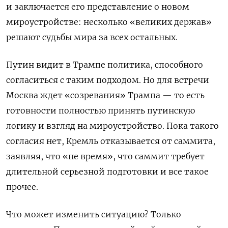
и заключается его представление о новом
мироустройстве: несколько «великих держав»
решают судьбы мира за всех остальных.
Путин видит в Трампе политика, способного
согласиться с таким подходом. Но для встречи
Москва ждет «созревания» Трампа — то есть
готовности полностью принять путинскую
логику и взгляд на мироустройство. Пока такого
согласия нет, Кремль отказывается от саммита,
заявляя, что «не время», что саммит требует
длительной серьезной подготовки и все такое
прочее.
Что может изменить ситуацию? Только