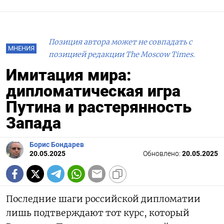
Позиция автора может не совпадать с
МНЕНИЯ
позицией редакции The Moscow Times.
Имитация мира:
дипломатическая игра
Путина и растерянность
Запада
Борис Бондарев
20.05.2025
Обновлено:
20.05.2025
Последние шаги российской дипломатии
лишь подтверждают тот курс, который