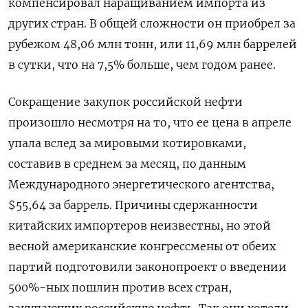
компенсировал наращиванием импорта из
других стран. В общей сложности он приобрел за
рубежом 48,06 млн тонн, или 11,69 млн баррелей
в сутки, что на 7,5% больше, чем годом ранее.
Сокращение закупок российской нефти
произошло несмотря на то, что ее цена в апреле
упала вслед за мировыми котировками,
составив в среднем за месяц, по данным
Международного энергетического агентства,
$55,64 за баррель. Причины сдержанности
китайских импортеров неизвестны, но этой
весной американские конгрессмены от обеих
партий подготовили законопроект о введении
500%-ных пошлин против всех стран,