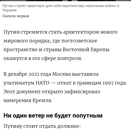
Путин строит приятную для себя перспективу окончания войны в
Украине
Снимок экрана
Путин стремится стать архитектором нового
мирового порядка, где постсоветское
пространство и страны Восточной Европы
окажутся в его сфере контроля.
В декабре 2021 года Москва выставила
ультиматум НАТО — откат к границам 1997 года.
Этот документ открыто зафиксировал
намерения Кремля.
Ни один ветер не будет попутным
Путину стоит отдать должное: