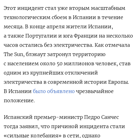
Этот инцидент стал уже вторым масштабным
технологическим сбоем в Испании в течение
месяца. В конце апреля жители Испании,
а также Португалии и юга Франции на несколько
часов остались без электричества. Как отмечала
The Sun, блэкаут затронул территорию
с населением около 50 миллионов человек, став
одним из крупнейших отключений
электричества в современной истории Европы.
В Испании
было объявлено
чрезвычайное
положение.
Испанский премьер-министр Педро Санчес
тогда заявил, что причиной инцидента стали
«сильные колебания» в сети, однако