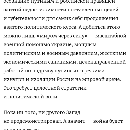
осознание Путиным и российской правящей
элитой недостижимости поставленных целей
и губительности для самих себя продолжения
взятого политического курса. А добиться этого
можно лишь «миром через силу» — масштабной
военной помощью Украине, мощным
политическим и военным давлением, жесткими
экономическими санкциями, целенаправленной
работой по подрыву путинского режима
изнутри и изоляции России на мировой арене.
Это требует целостной стратегии
и политической воли.
Пока ни того, ни другого Запад
не продемонстрировал. А значит — война будет
продолжаться.