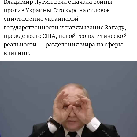
Владимир Путин взял с начала войны
против Украины. Это курс на силовое
уничтожение украинской
государственности и навязывание Западу,
прежде всего США, новой геополитической
реальности — разделения мира на сферы
влияния.