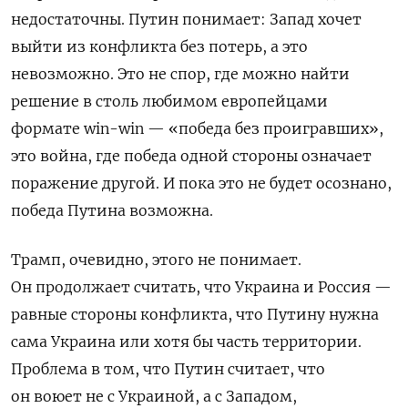
недостаточны. Путин понимает: Запад хочет
выйти из конфликта без потерь, а это
невозможно. Это не спор, где можно найти
решение в столь любимом европейцами
формате win-win — «победа без проигравших»,
это война, где победа одной стороны означает
поражение другой. И пока это не будет осознано,
победа Путина возможна.
Трамп, очевидно, этого не понимает.
Он продолжает считать, что Украина и Россия —
равные стороны конфликта, что Путину нужна
сама Украина или хотя бы часть территории.
Проблема в том, что Путин считает, что
он воюет не с Украиной, а с Западом,