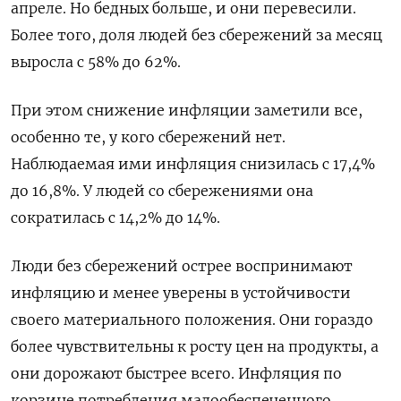
апреле. Но бедных больше, и они перевесили.
Более того, доля людей без сбережений за месяц
выросла с 58% до 62%.
При этом снижение инфляции заметили все,
особенно те, у кого сбережений нет.
Наблюдаемая ими инфляция снизилась с 17,4%
до 16,8%. У людей со сбережениями она
сократилась с 14,2% до 14%.
Люди без сбережений острее воспринимают
инфляцию и менее уверены в устойчивости
своего материального положения. Они гораздо
более чувствительны к росту цен на продукты, а
они дорожают быстрее всего. Инфляция по
корзине потребления малообеспеченного