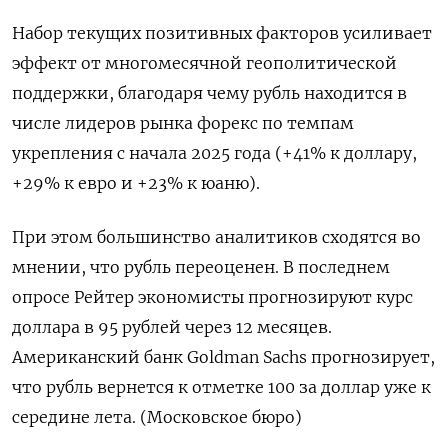
Набор текущих позитивных факторов усиливает
эффект от многомесячной геополитической
поддержки, благодаря чему рубль находится в
числе лидеров рынка форекс по темпам
укрепления с начала 2025 года (+41% к доллару,
+29% к евро и +23% к юаню).
При этом большинство аналитиков сходятся во
мнении, что рубль переоценен. В последнем
опросе Рейтер экономисты прогнозируют курс
доллара в 95 рублей через 12 месяцев.
Американский банк Goldman Sachs прогнозирует,
что рубль вернется к отметке 100 за доллар уже к
середине лета. (Московское бюро)