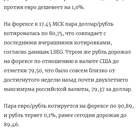
против евро дешевеет на 1,0%.
На форексе к 17.45 МСК пара доллар/рубль
котировалась по 80,75, что совпадает с
последними вчерашними котировками,
согласно данным LSEG. Утром же рубль дорожал
на форексе по отношению к валюте США до
отметки 79,50, что было совсем близко от
достигнутого неделю назад почти двухлетнего
максимума российской валюты, 79,37 за доллар.
Пара евро/рубль котируется на форексе по 90,89,
и рубль теряет 0,1%, ранее сегодня дорожая до
89,46.