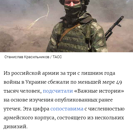
Станислав Красильников / ТАСС
Из российской армии за три с лишним года
войны в Украине сбежали по меньшей мере 49
тысяч человек,
подсчитали
«Важные истории»
на основе изучения опубликованных ранее
утечек. Эта цифра
сопоставима
с численностью
армейского корпуса, состоящего из нескольких
дивизий.