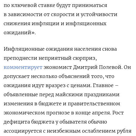
по ключевой ставке будут приниматься
в зависимости от скорости и устойчивости
снижения инфляции и инфляционных
ожиданий».
Инфляционные ожидания населения снова
преподнесли неприятный сюрприз,
комментирует
экономист Дмитрий Полевой. Он
допускает несколько объяснений того, что
ожидания идут вразрез с ценами. Главное –
объявленные перед майскими праздниками
изменения в бюджете и правительственном
экономическом прогнозе в конце апреля. Рост
дефицита бюджета у обывателя обычно
ассоциируется с неизбежным ослаблением рубля