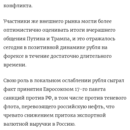
конфликта.
Участники же внешнего рынка могли более
оптимистично оценивать итоги вчерашнего
общения Путина и Трампа, и это отражалось
сегодня в позитивной динамике рубля на
форексе в течение достаточно длительного
времени.
Свою роль в локальном ослаблении рубля сыграл
факт принятия Евросоюзом 17-го пакета
санкций против РФ, в том числе против теневого
флота, перевозящего российскую нефть, что
чревато снижением притока экспортной
валютной выручки в Россию.