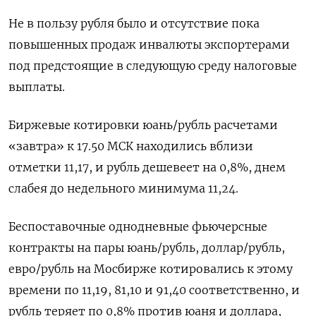
Не в пользу рубля было и отсутствие пока
повышенных продаж инвалюты экспортерами
под предстоящие в следующую среду налоговые
выплаты.
Биржевые котировки юань/рубль расчетами
«завтра» к 17.50 МСК находились вблизи
отметки 11,17, и рубль дешевеет на 0,8%, днем
слабея до недельного минимума 11,24.
Беспоставочные однодневные фьючерсные
контракты на пары юань/рубль, доллар/рубль,
евро/рубль на Мосбирже котировались к этому
времени по 11,19, 81,10 и 91,40 соответственно, и
рубль теряет по 0,8% против юаня и доллара,