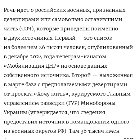
Речь идет о российских военных, признанных
дезертирами или самовольно оставившими
часть (СОЧ), которые приведены поименно
в двух источниках. Первый — это список
из более чем 26 тысяч человек, опубликованный
в декабре 2024 года телеграм-каналом
«Мобилизация ДНР» на основе данных
собственного источника. Второй — выложенная
в марте база с предполагаемыми дезертирами
от проекта «Хочу жить», курируемого Главным
управлением разведки (ГУР) Минобороны
Украины (утверждается, что сведения
предоставил источник в командовании одного
из военных округов РФ). Там 36 тысяч имен —