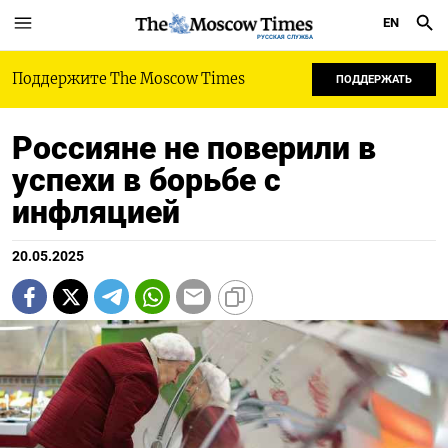
EN
РУССКАЯ СЛУЖБА
Поддержите The Moscow Times
ПОДДЕРЖАТЬ
Россияне не поверили в
успехи в борьбе с
инфляцией
20.05.2025