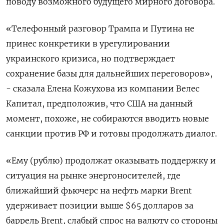
поводу возможного будущего мирного договора.
«Телефонный разговор Трампа и Путина не
принес конкретики в урегулировании
украинского кризиса, но подтверждает
сохранение базы для дальнейших переговоров»,
- сказала Елена Кожухова из компании Велес
Капитал, предположив, что США на данный
момент, похоже, не собираются вводить новые
санкции против РФ и готовы продолжать диалог.
«Ему (рублю) продолжат оказывать поддержку и
ситуация на рынке энергоносителей, где
ближайший фьючерс на нефть марки Brent
удерживает позиции выше $65 долларов за
баррель Brent, слабый спрос на валюту со стороны