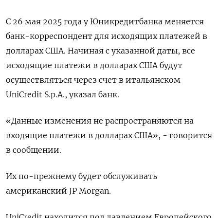
C 26 мая 2025 года у Юникредитбанка меняется
банк-корреспондент для исходящих платежей в
долларах США. Начиная с указанной даты, все
исходящие платежи в долларах США будут
осуществляться через счет в итальянском
UniCredit S.p.A., указал банк.
«Данные изменения не распространяются на
входящие платежи в долларах США», - говорится
в сообщении.
Их по-прежнему будет обслуживать
американский JP Morgan.
UniCredit находится под давлением Европейского