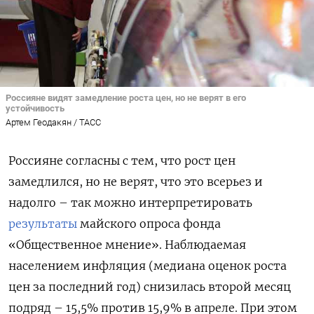
Россияне видят замедление роста цен, но не верят в его
устойчивость
Артем Геодакян / ТАСС
Россияне согласны с тем, что рост цен
замедлился, но не верят, что это всерьез и
надолго – так можно интерпретировать
результаты
майского опроса фонда
«Общественное мнение». Наблюдаемая
населением инфляция (медиана оценок роста
цен за последний год) снизилась второй месяц
подряд – 15,5% против 15,9% в апреле. При этом