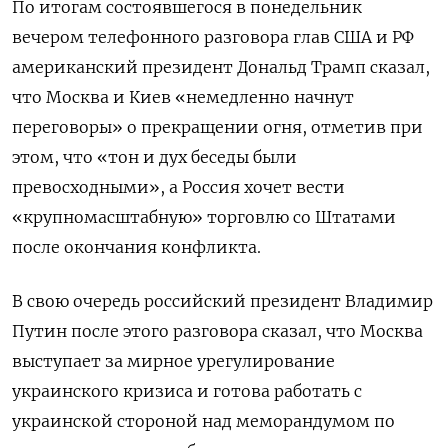
По итогам состоявшегося в понедельник
вечером телефонного разговора глав США и РФ
американский президент Дональд Трамп сказал,
что Москва и Киев «немедленно начнут
переговоры» о прекращении огня, отметив при
этом, что «тон и дух беседы были
превосходными», а Россия хочет вести
«крупномасштабную» торговлю со Штатами
после окончания конфликта.
В свою очередь российский президент Владимир
Путин после этого разговора сказал, что Москва
выступает за мирное урегулирование
украинского кризиса и готова работать с
украинской стороной над меморандумом по