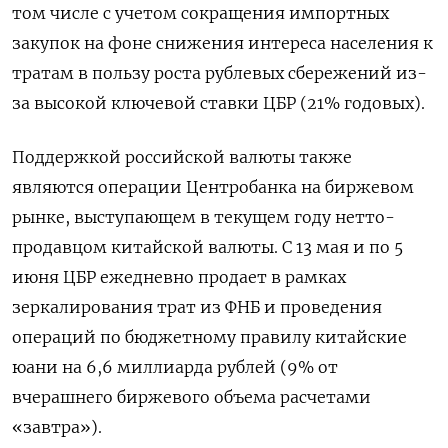
том числе с учетом сокращения импортных
закупок на фоне снижения интереса населения к
тратам в пользу роста рублевых сбережений из-
за высокой ключевой ставки ЦБР (21% годовых).
Поддержкой российской валюты также
являются операции Центробанка на биржевом
рынке, выступающем в текущем году нетто-
продавцом китайской валюты. С 13 мая и по 5
июня ЦБР ежедневно продает в рамках
зеркалирования трат из ФНБ и проведения
операций по бюджетному правилу китайские
юани на 6,6 миллиарда рублей (9% от
вчерашнего биржевого объема расчетами
«завтра»).