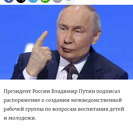
Президент России Владимир Путин подписал
распоряжение о создании межведомственной
рабочей группы по вопросам воспитания детей
и молодежи.