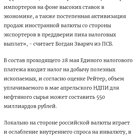
импортеров на фоне высоких ставок в
экономике, а также постепенная активизация
продаж иностранной валюты со стороны
экспортеров в преддверии пика налоговых
выплат», - считает Богдан Зварич из ПСБ.
В состав проходящего 28 мая Единого налогового
платежа входит налог на добычу полезных
ископаемых, и согласно оценке Рейтер, объем
уплачиваемого в мае апрельского НДПИ для
нефтяного сырья может составить 550
миллиардов рублей.
Локально на стороне российской валюты играет
и ослабление внутреннего спроса на инвалюту, в