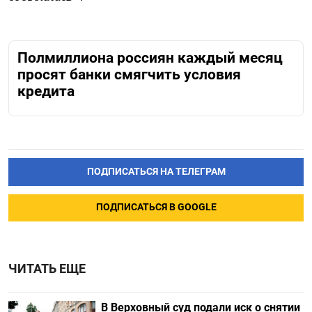
Полмиллиона россиян каждый месяц
просят банки смягчить условия
кредита
ПОДПИСАТЬСЯ НА ТЕЛЕГРАМ
ПОДПИСАТЬСЯ В GOOGLE
ЧИТАТЬ ЕЩЕ
В Верховный суд подали иск о снятии