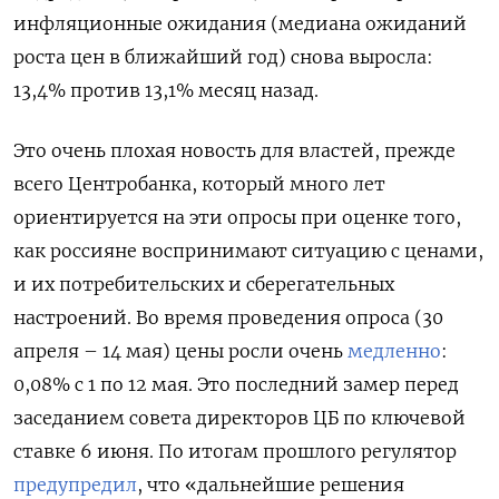
инфляционные ожидания (медиана ожиданий
роста цен в ближайший год) снова выросла:
13,4% против 13,1% месяц назад.
Это очень плохая новость для властей, прежде
всего Центробанка, который много лет
ориентируется на эти опросы при оценке того,
как россияне воспринимают ситуацию с ценами,
и их потребительских и сберегательных
настроений. Во время проведения опроса (30
апреля – 14 мая) цены росли очень
медленно
:
0,08% с 1 по 12 мая. Это последний замер перед
заседанием совета директоров ЦБ по ключевой
ставке 6 июня. По итогам прошлого регулятор
предупредил
, что «дальнейшие решения