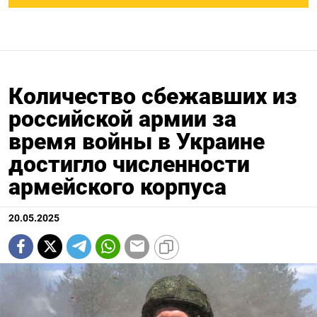
Количество сбежавших из
российской армии за
время войны в Украине
достигло численности
армейского корпуса
20.05.2025