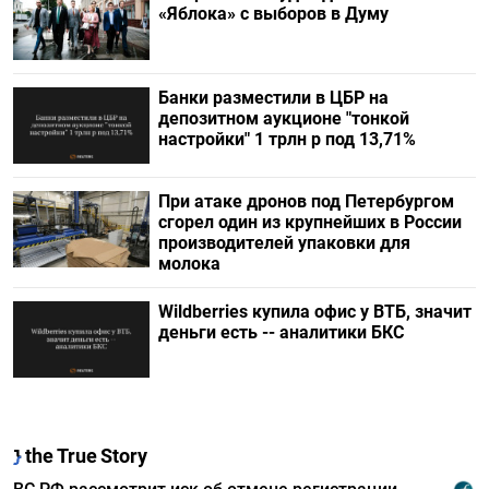
«Яблока» с выборов в Думу
Банки разместили в ЦБР на
депозитном аукционе "тонкой
настройки" 1 трлн р под 13,71%
При атаке дронов под Петербургом
сгорел один из крупнейших в России
производителей упаковки для
молока
Wildberries купила офис у ВТБ, значит
деньги есть -- аналитики БКС