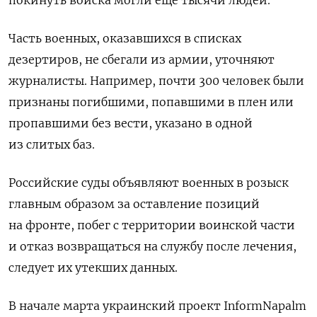
Часть военных, оказавшихся в списках
дезертиров, не сбегали из армии, уточняют
журналисты. Например, почти 300 человек были
признаны погибшими, попавшими в плен или
пропавшими без вести, указано в одной
из слитых баз.
Российские суды объявляют военных в розыск
главным образом за оставление позиций
на фронте, побег с территории воинской части
и отказ возвращаться на службу после лечения,
следует их утекших данных.
В начале марта украинский
проект InformNapalm