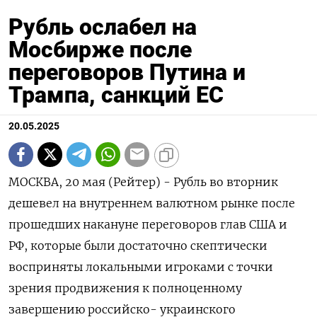
Рубль ослабел на
Мосбирже после
переговоров Путина и
Трампа, санкций ЕС
20.05.2025
МОСКВА, 20 мая (Рейтер) - Рубль во вторник
дешевел на внутреннем валютном рынке после
прошедших накануне переговоров глав США и
РФ, которые были достаточно скептически
восприняты локальными игроками с точки
зрения продвижения к полноценному
завершению российско- украинского