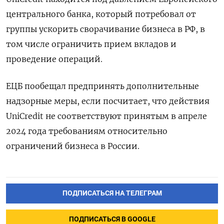
центрального банка, который потребовал от
группы ускорить сворачивание бизнеса в РФ, в
том числе ограничить прием вкладов и
проведение операций.
ЕЦБ пообещал предпринять дополнительные
надзорные меры, если посчитает, что действия
UniCredit не соответствуют принятым в апреле
2024 года требованиям относительно
ограничений бизнеса в России.
ПОДПИСАТЬСЯ НА ТЕЛЕГРАМ
ПОДПИСАТЬСЯ В GOOGLE