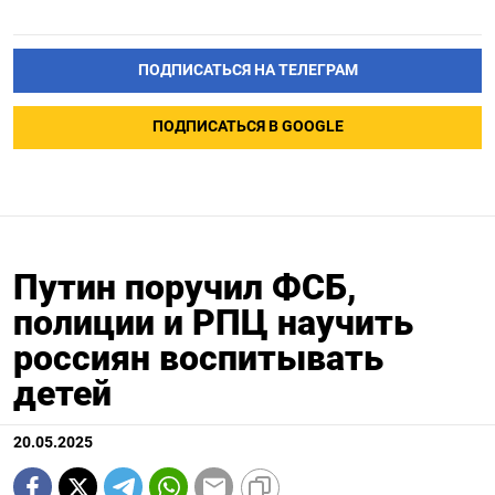
ПОДПИСАТЬСЯ НА ТЕЛЕГРАМ
ПОДПИСАТЬСЯ В GOOGLE
Путин поручил ФСБ,
полиции и РПЦ научить
россиян воспитывать
детей
20.05.2025