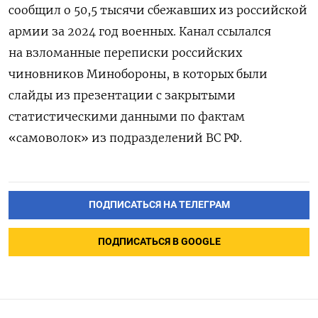
сообщил о 50,5 тысячи сбежавших из российской
армии за 2024 год военных. Канал ссылался
на
взломанные переписки российских
чиновников Минобороны, в которых были
слайды из презентации с закрытыми
статистическими данными по фактам
«самоволок» из подразделений ВС РФ.
ПОДПИСАТЬСЯ НА ТЕЛЕГРАМ
ПОДПИСАТЬСЯ В GOOGLE