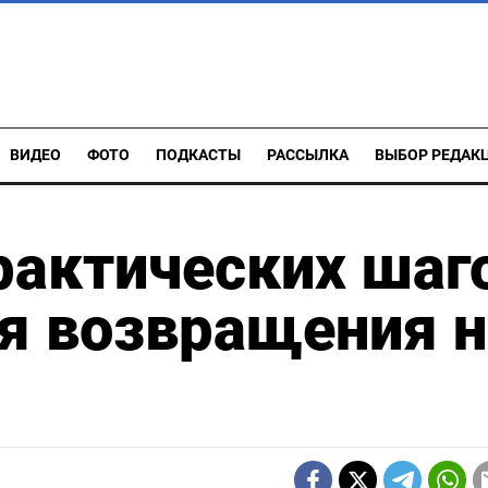
ВИДЕО
ФОТО
ПОДКАСТЫ
РАССЫЛКА
ВЫБОР РЕДАК
рактических шаг
я возвращения н