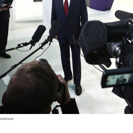
Трампом