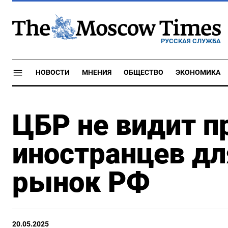
РУССКАЯ СЛУЖБА
НОВОСТИ
МНЕНИЯ
ОБЩЕСТВО
ЭКОНОМИКА
ЦБР не видит п
иностранцев дл
рынок РФ
20.05.2025