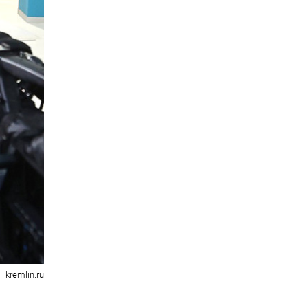
kremlin.ru