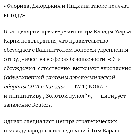
«Флорида, Джорджия и Индиана также получат
выгоду».
В канцелярии премьер-министра Канады Марка
Карни подтвердили, что правительство
обсуждает с Вашингтоном вопросы укрепления
сотрудничества в сферах безопасности. «Эти
обсуждения, естественно, включают укрепление
(
объединенной системы аэрокосмической
обороны США и Канады
. — ТМТ) NORAD
и инициативу „Золотой купол“», — цитирует
заявление Reuters.
Однако специалист Центра стратегических
и международных исследований Том Карако