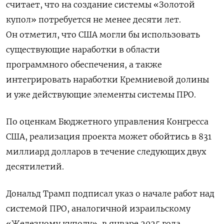
считает, что на создание системы «Золотой
купол» потребуется не менее десяти лет.
Он отметил, что США могли бы использовать
существующие наработки в области
программного обеспечения, а также
интегрировать наработки Кремниевой долины
и уже действующие элементы системы ПРО.
По оценкам Бюджетного управления Конгресса
США, реализация проекта может обойтись в 831
миллиард долларов в течение следующих двух
десятилетий.
Дональд Трамп подписал указ о начале работ над
системой ПРО, аналогичной израильскому
«Железному куполу», в январе 2025 года.