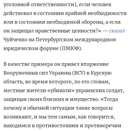
уголовной ответственности], если человек
действовал в состоянии крайней необходимости
или в состоянии необходимой обороны, а если
он защищал нравственные ценности?» —
сказал
Чуйченко на Петербургском международном
юридическом форуме (ПМЮФ).
В качестве примера он привел вторжение
Вооруженных сил Украины (ВСУ) в Курскую
область, во время которого, по его словам,
местные жители «убивали» украинских солдат,
защищая своих близких и имущество. «Тогда
почему в обычной ситуации такие вопросы
возникают, и мы тем самым, как говорится,
находимся в противостоянии и противоречии