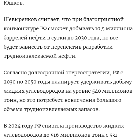
Юшков.
Шевыренков считает, что при благоприятной
конъюнктуре РФ сможет добывать 10,5 миллиона
баррелей нефти в сутки до 2030 года, но все
будет зависеть от перспектив разработки
трудноизвлекаемой нефти.
Согласно долгосрочной энергостратегии, РФ с
2030 по 2050 годы планирует удерживать добычу
жидких углеводородов на уровне 540 миллионов
тонн, но это потребует вовлечения большого
объема трудноизвлекаемых запасов.
В 2024 году РФ снизила производство жидких
углеводородов до 516 миллионов тонн с 531