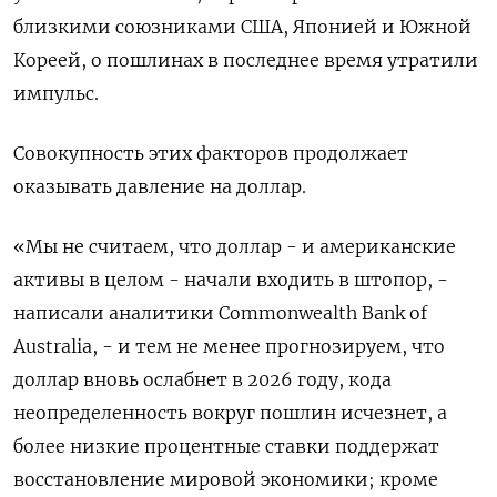
близкими союзниками США, Японией и Южной
Кореей, о пошлинах в последнее время утратили
импульс.
Совокупность этих факторов продолжает
оказывать давление на доллар.
«Мы не считаем, что доллар - и американские
активы в целом - начали входить в штопор, -
написали аналитики Commonwealth Bank of
Australia, - и тем не менее прогнозируем, что
доллар вновь ослабнет в 2026 году, кода
неопределенность вокруг пошлин исчезнет, а
более низкие процентные ставки поддержат
восстановление мировой экономики; кроме