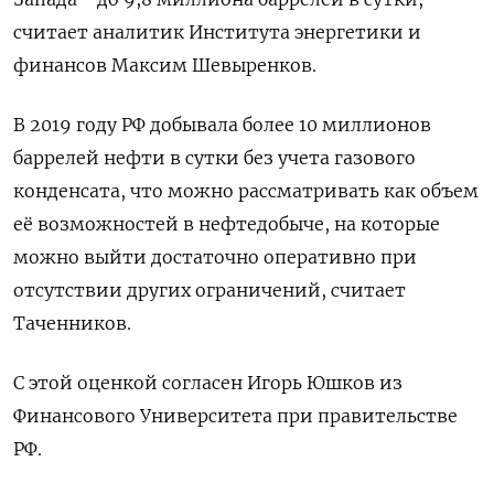
считает аналитик Института энергетики и
финансов Максим Шевыренков.
В 2019 году РФ добывала более 10 миллионов
баррелей нефти в сутки без учета газового
конденсата, что можно рассматривать как объем
её возможностей в нефтедобыче, на которые
можно выйти достаточно оперативно при
отсутствии других ограничений, считает
Таченников.
С этой оценкой согласен Игорь Юшков из
Финансового Университета при правительстве
РФ.