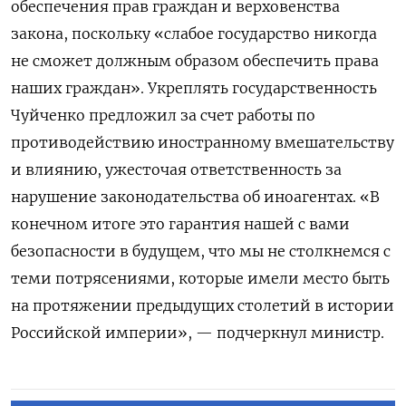
обеспечения прав граждан и верховенства
закона, поскольку «слабое государство никогда
не сможет должным образом обеспечить права
наших граждан». Укреплять государственность
Чуйченко предложил за счет работы по
противодействию иностранному вмешательству
и влиянию, ужесточая ответственность за
нарушение законодательства об иноагентах. «В
конечном итоге это гарантия нашей с вами
безопасности в будущем, что мы не столкнемся с
теми потрясениями, которые имели место быть
на протяжении предыдущих столетий в истории
Российской империи», — подчеркнул министр.