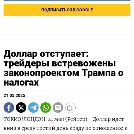
ПОДПИСАТЬСЯ В GOOGLE
Доллар отступает:
трейдеры встревожены
законопроектом Трампа о
налогах
21.05.2025
ТОКИО/ЛОНДОН, 21 мая (Рейтер) - Доллар идет
вниз в среду третий день кряду по отношению к