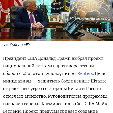
Jim Watson / AFP
Президент США Дональд Трамп выбрал проект
национальной системы противоракетной
обороны «Золотой купол», пишет
Reuters
. Цель
инициативы — защитить Соединенные Штаты
от ракетных угроз со стороны Китая и России,
отмечает агентство. Руководителем программы
назначен генерал Космических войск США Майкл
Гетлейн. Проект предусматривает создание