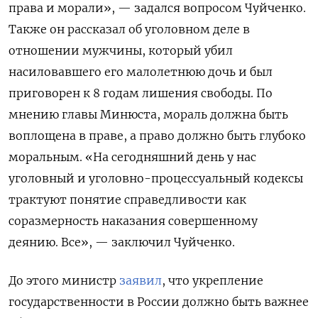
права и морали», — задался вопросом Чуйченко.
Также он рассказал об уголовном деле в
отношении мужчины, который убил
насиловавшего его малолетнюю дочь и был
приговорен к 8 годам лишения свободы. По
мнению главы Минюста, мораль должна быть
воплощена в праве, а право должно быть глубоко
моральным. «На сегодняшний день у нас
уголовный и уголовно-процессуальный кодексы
трактуют понятие справедливости как
соразмерность наказания совершенному
деянию. Все», — заключил Чуйченко.
До этого министр
заявил
, что укрепление
государственности в России должно быть важнее