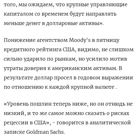
того, мы ожидаем, что крупные управляющие
капиталом со временем будут направлять
меньше денег в долларовые активы».
Понижение агентством Moody's в пятницу
кредитного рейтинга США, видимо, не слишком
сильно ударило по рынкам, но усилило мотив
утраты доверия к американским активам. В
результате доллар просел в годовом выражении
по отношению к каждой крупной валюте .
«Уровень пошлин теперь ниже, но он отнюдь не
низкий, и то же самое можно сказать о рисках
рецессии в США», - говорится в аналитической
записке Goldman Sachs.