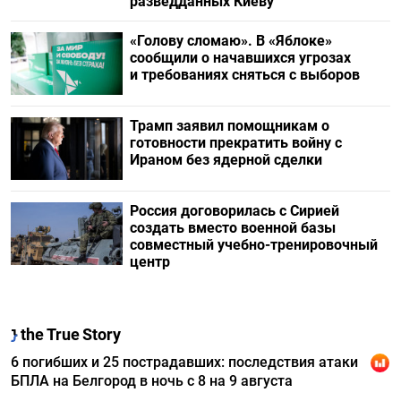
разведданных Киеву
«Голову сломаю». В «Яблоке»
сообщили о начавшихся угрозах
и требованиях сняться с выборов
Трамп заявил помощникам о
готовности прекратить войну с
Ираном без ядерной сделки
Россия договорилась с Сирией
создать вместо военной базы
совместный учебно-тренировочный
центр