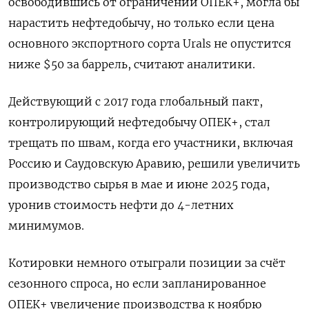
освободившись от ограничений ОПЕК+, могла бы
нарастить нефтедобычу, но только если цена
основного экспортного сорта Urals не опустится
ниже $50 за баррель, считают аналитики.
Действующий с 2017 года глобальный пакт,
контролирующий нефтедобычу ОПЕК+, стал
трещать по швам, когда его участники, включая
Россию и Саудовскую Аравию, решили увеличить
производство сырья в мае и июне 2025 года,
уронив стоимость нефти до 4-летних
минимумов.
Котировки немного отыграли позиции за счёт
сезонного спроса, но если запланированное
ОПЕК+ увеличение производства к ноябрю