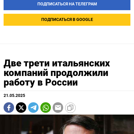
ПОДПИСАТЬСЯ НА ТЕЛЕГРАМ
ПОДПИСАТЬСЯ В GOOGLE
Две трети итальянских
компаний продолжили
работу в России
21.05.2025