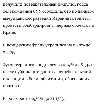
получили повышательный импульс, когда
телекомпания CNN сообщила, что по данным
американской разведки Израиль готовится
провести бомбардировку ядерных объектов в
Иране.
Швейцарский франк укрепился на 0,28% до
0,8259​.
Фунт стерлингов поднялся на 0,14% до $1,3412​
после публикации данных потребительской
инфляции в Великобритании, обогнавших
прогноз.
Евро вырос на 0,36% до $1,1323​.