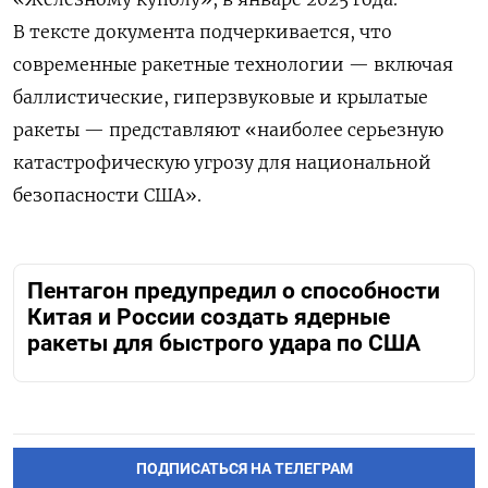
В тексте документа подчеркивается, что
современные ракетные технологии — включая
баллистические, гиперзвуковые и крылатые
ракеты — представляют «наиболее серьезную
катастрофическую угрозу для национальной
безопасности США».
Пентагон предупредил о способности
Китая и России создать ядерные
ракеты для быстрого удара по США
ПОДПИСАТЬСЯ НА ТЕЛЕГРАМ