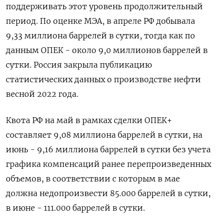
поддерживать этот уровень продолжительный
период. По оценке МЭА, в апреле РФ добывала
9,33 миллиона баррелей в сутки, тогда как по
данным ОПЕК - около 9,0 миллионов баррелей в
сутки. Россия закрыла публикацию
статистических данных о производстве нефти
весной 2022 года.
Квота РФ на май в рамках сделки ОПЕК+
составляет 9,08 миллиона баррелей в сутки, на
июнь - 9,16 миллиона баррелей в сутки без учета
графика компенсаций ранее перепроизведенных
объемов, в соответствии с которым в мае
должна недопроизвести 85.000 баррелей в сутки,
в июне - 111.000 баррелей в сутки.