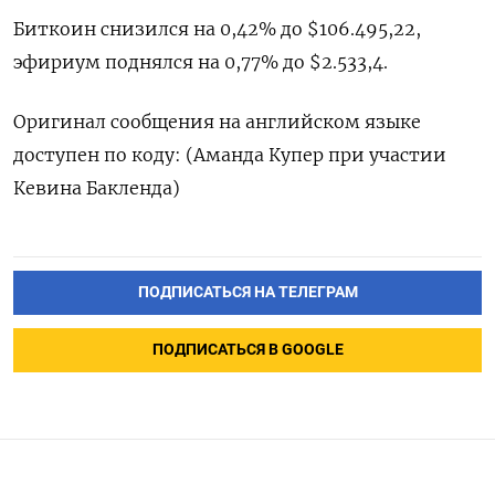
Биткоин снизился на 0,42% до $106.495,22,
эфириум поднялся на 0,77% до $2.533,4.
Оригинал сообщения на английском языке
доступен по коду: (Аманда Купер при участии
Кевина Бакленда)
ПОДПИСАТЬСЯ НА ТЕЛЕГРАМ
ПОДПИСАТЬСЯ В GOOGLE