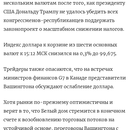
нескольким валютам после того, как президенту
США Дональду Трампу не удалось убедить всех
конгрессменов-республиканцев поддержать
законопроект о масштабном снижении налогов.
Индекс доллара к корзине из шести основных
валют к 15:12 МСК снизился на 0,3% до 99,675​.
Трейдеры также опасаются, что на встречах
министров финансов G7 в Канаде представители
Вашингтона обсуждают ослабление доллара.
Хотя рынки по-прежнему оптимистичны и
верят в то, что Белый дом стремится в конечном
счете к возобновлению торговых потоков на
устойчивой основе, переговоры Вашингтона с