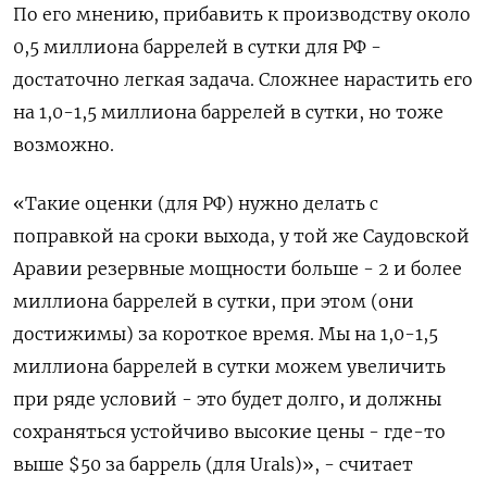
По его мнению, прибавить к производству около
0,5 миллиона баррелей в сутки для РФ -
достаточно легкая задача. Сложнее нарастить его
на 1,0-1,5 миллиона баррелей в сутки, но тоже
возможно.
«Такие оценки (для РФ) нужно делать с
поправкой на сроки выхода, у той же Саудовской
Аравии резервные мощности больше - 2 и более
миллиона баррелей в сутки, при этом (они
достижимы) за короткое время. Мы на 1,0-1,5
миллиона баррелей в сутки можем увеличить
при ряде условий - это будет долго, и должны
сохраняться устойчиво высокие цены - где-то
выше $50 за баррель (для Urals)», - считает