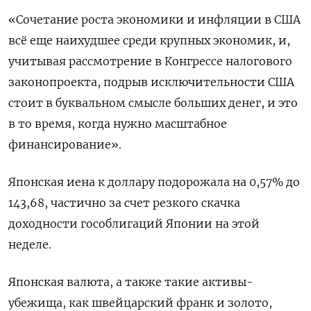
«Сочетание роста экономики и инфляции в США
всё еще наихудшее среди крупных экономик, и,
учитывая рассмотрение в Конгрессе налогового
законопроекта, подрыв исключительности США
стоит в буквальном смысле больших денег, и это
в то время, когда нужно масштабное
финансирование».
Японская иена к доллару подорожала на 0,57%​ до
143,68, частично за счет резкого скачка
доходности гособлигаций Японии на этой
неделе.
Японская валюта, а также такие активы-
убежища, как швейцарский франк и золото,