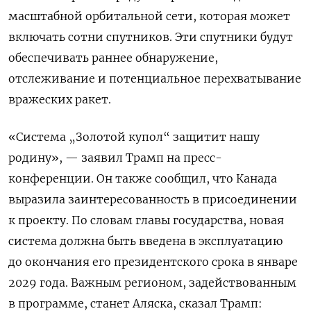
масштабной орбитальной сети, которая может
включать сотни спутников. Эти спутники будут
обеспечивать раннее обнаружение,
отслеживание и потенциальное перехватывание
вражеских ракет.
«Система „Золотой купол“ защитит нашу
родину», — заявил Трамп на пресс-
конференции. Он также сообщил, что Канада
выразила заинтересованность в присоединении
к проекту. По словам главы государства, новая
система должна быть введена в эксплуатацию
до окончания его президентского срока в январе
2029 года. Важным регионом, задействованным
в программе, станет Аляска, сказал Трамп: