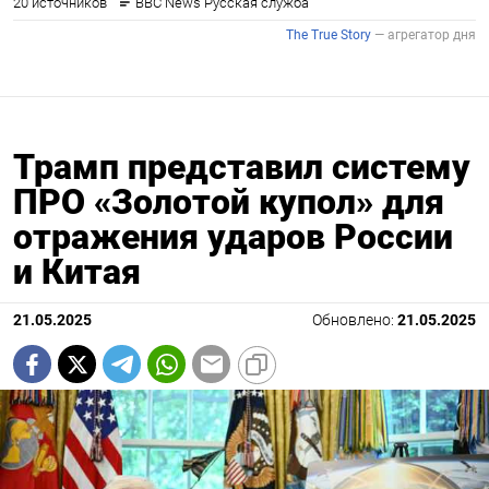
Трамп представил систему
ПРО «Золотой купол» для
отражения ударов России
и Китая
21.05.2025
Обновлено:
21.05.2025