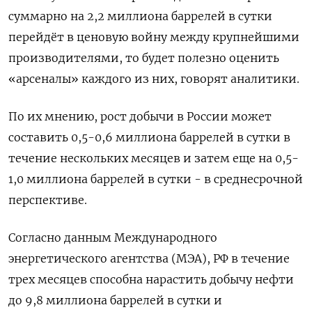
суммарно на 2,2 миллиона баррелей в сутки
перейдёт в ценовую войну между крупнейшими
производителями, то будет полезно оценить
«арсеналы» каждого из них, говорят аналитики.
По их мнению, рост добычи в России может
составить 0,5-0,6 миллиона баррелей в сутки в
течение нескольких месяцев и затем еще на 0,5-
1,0 миллиона баррелей в сутки - в среднесрочной
перспективе.
Согласно данным Международного
энергетического агентства (МЭА), РФ в течение
трех месяцев способна нарастить добычу нефти
до 9,8 миллиона баррелей в сутки и