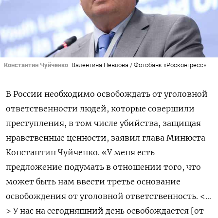
Константин Чуйченко
Валентина Певцова / Фотобанк «Росконгресс»
В России необходимо освобождать от уголовной
ответственности людей, которые совершили
преступления, в том числе убийства, защищая
нравственные ценности, заявил глава Минюста
Константин Чуйченко. «У меня есть
предложение подумать в отношении того, что
может быть нам ввести третье основание
освобождения от уголовной ответственность. <…
> У нас на сегодняшний день освобождается [от