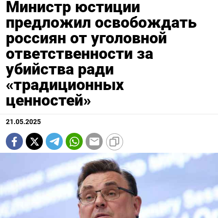
Министр юстиции
предложил освобождать
россиян от уголовной
ответственности за
убийства ради
«традиционных
ценностей»
21.05.2025