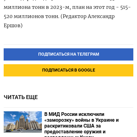
миллиона тонн в 2023-м, план на этот год - 515-
520 миллионов тонн. (Редактор Александр
Ершов)
ПОДПИСАТЬСЯ НА ТЕЛЕГРАМ
ПОДПИСАТЬСЯ В GOOGLE
ЧИТАТЬ ЕЩЕ
В МИД России исключили
«заморозку» войны в Украине и
раскритиковали США за
предоставление оружия и