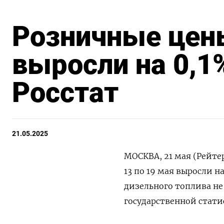
Розничные цены
выросли на 0,1
Росстат
21.05.2025
МОСКВА, 21 мая (Рейтер
13 по 19 мая выросли н
дизельного топлива не
государственной стати