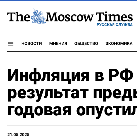
РУССКАЯ СЛУЖБА
НОВОСТИ
МНЕНИЯ
ОБЩЕСТВО
ЭКОНОМИКА
Инфляция в РФ 
результат пре
годовая опусти
21.05.2025