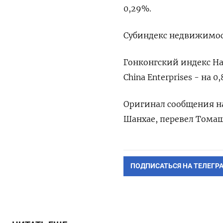
0,29%.
Субиндекс недвижимост
Гонконгский индекс Han
China Enterprises - на 0
Оригинал сообщения на
Шанхае, перевел Тома
ПОДПИСАТЬСЯ НА ТЕЛЕГР