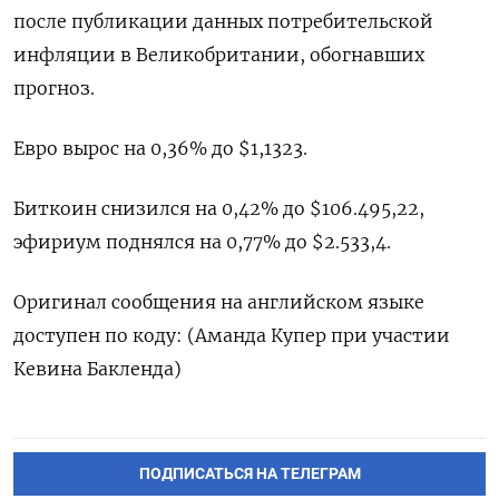
после публикации данных потребительской
инфляции в Великобритании, обогнавших
прогноз.
Евро вырос на 0,36% до $1,1323​.
Биткоин снизился на 0,42% до $106.495,22,
эфириум поднялся на 0,77% до $2.533,4.
Оригинал сообщения на английском языке
доступен по коду: (Аманда Купер при участии
Кевина Бакленда)
ПОДПИСАТЬСЯ НА ТЕЛЕГРАМ