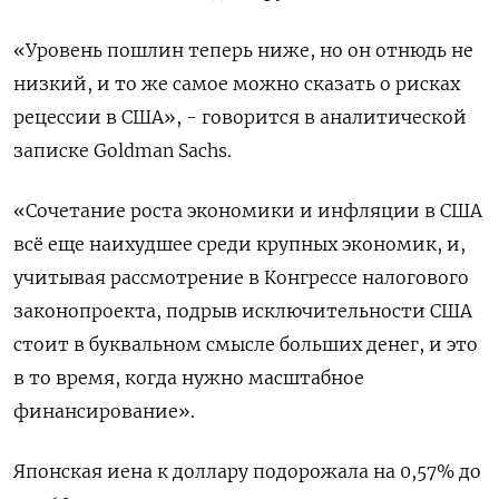
«Уровень пошлин теперь ниже, но он отнюдь не
низкий, и то же самое можно сказать о рисках
рецессии в США», - говорится в аналитической
записке Goldman Sachs.
«Сочетание роста экономики и инфляции в США
всё еще наихудшее среди крупных экономик, и,
учитывая рассмотрение в Конгрессе налогового
законопроекта, подрыв исключительности США
стоит в буквальном смысле больших денег, и это
в то время, когда нужно масштабное
финансирование».
Японская иена к доллару подорожала на 0,57%​ до