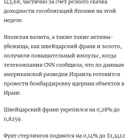
143,68, частично за счет резкого скачка
доходности гособлигаций Японии на этой
неделе.
Японская валюта, а также такие активы-
убежища, как швейцарский франк и золото,
получили повышательный импульс, когда
телекомпания CNN сообщила, что по данным
американской разведки Израиль готовится
провести бомбардировку ядерных объектов в
Иране.
Швейцарский франк укрепился на 0,28% до
0,8259​.
Фунт стерлингов поднялся на 0,14% до $1,3412​