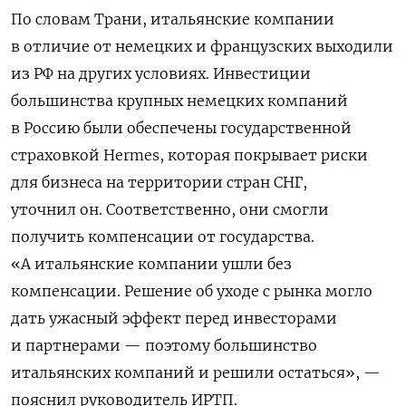
По словам Трани, итальянские компании
в отличие от немецких и французских выходили
из РФ на других условиях. Инвестиции
большинства крупных немецких компаний
в Россию были обеспечены государственной
страховкой Hermes, которая покрывает риски
для бизнеса на территории стран СНГ,
уточнил он. Соответственно, они смогли
получить компенсации от государства.
«А итальянские компании ушли без
компенсации. Решение об уходе с рынка могло
дать ужасный эффект перед инвесторами
и партнерами — поэтому большинство
итальянских компаний и решили остаться», —
пояснил руководитель ИРТП.