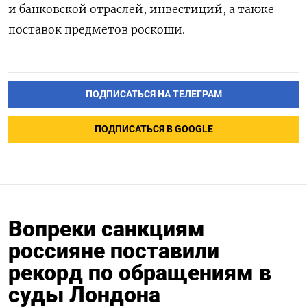
и банковской отраслей, инвестиций, а также
поставок предметов роскоши.
ПОДПИСАТЬСЯ НА ТЕЛЕГРАМ
ПОДПИСАТЬСЯ В GOOGLE
Вопреки санкциям
россияне поставили
рекорд по обращениям в
суды Лондона