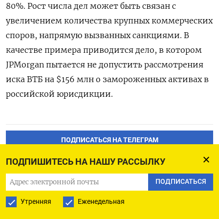
80%. Рост числа дел может быть связан с
увеличением количества крупных коммерческих
споров, напрямую вызванных санкциями. В
качестве примера приводится дело, в котором
JPMorgan пытается не допустить рассмотрения
иска ВТБ на $156 млн о замороженных активах в
российской юрисдикции.
ПОДПИСАТЬСЯ НА ТЕЛЕГРАМ
ПОДПИШИТЕСЬ НА НАШУ РАССЫЛКУ
ПОДПИСАТЬСЯ В GOOGLE
ПОДПИСАТЬСЯ
Утренняя
Еженедельная