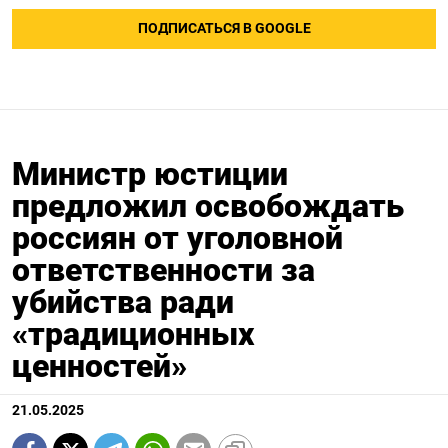
ПОДПИСАТЬСЯ В GOOGLE
Министр юстиции
предложил освобождать
россиян от уголовной
ответственности за
убийства ради
«традиционных
ценностей»
21.05.2025