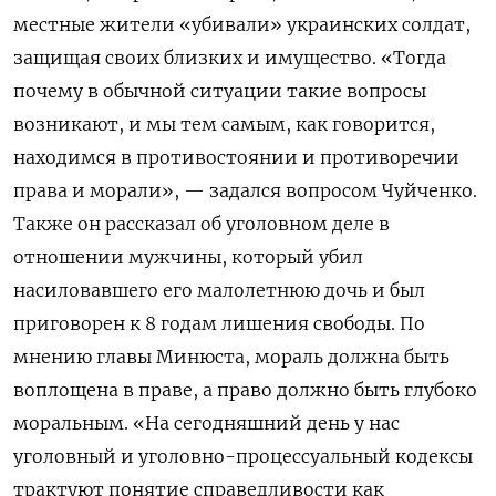
местные жители «убивали» украинских солдат,
защищая своих близких и имущество. «Тогда
почему в обычной ситуации такие вопросы
возникают, и мы тем самым, как говорится,
находимся в противостоянии и противоречии
права и морали», — задался вопросом Чуйченко.
Также он рассказал об уголовном деле в
отношении мужчины, который убил
насиловавшего его малолетнюю дочь и был
приговорен к 8 годам лишения свободы. По
мнению главы Минюста, мораль должна быть
воплощена в праве, а право должно быть глубоко
моральным. «На сегодняшний день у нас
уголовный и уголовно-процессуальный кодексы
трактуют понятие справедливости как