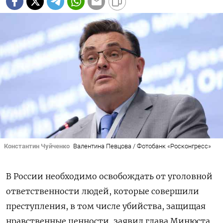
Константин Чуйченко
Валентина Певцова / Фотобанк «Росконгресс»
В России необходимо освобождать от уголовной
ответственности людей, которые совершили
преступления, в том числе убийства, защищая
нравственные ценности, заявил глава Минюста