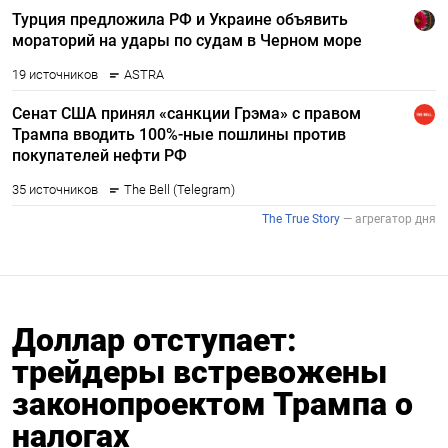
Доллар отступает:
трейдеры встревожены
законопроектом Трампа о
налогах