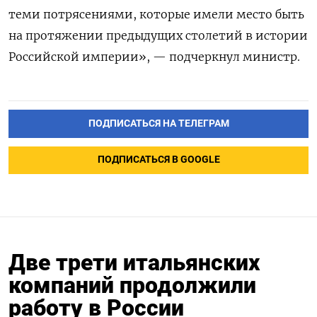
теми потрясениями, которые имели место быть
на протяжении предыдущих столетий в истории
Российской империи», — подчеркнул министр.
ПОДПИСАТЬСЯ НА ТЕЛЕГРАМ
ПОДПИСАТЬСЯ В GOOGLE
Две трети итальянских
компаний продолжили
работу в России