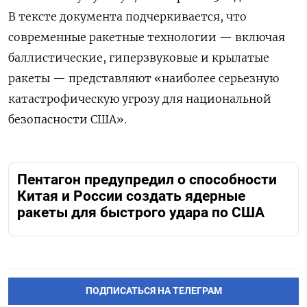
В тексте документа подчеркивается, что
современные ракетные технологии — включая
баллистические, гиперзвуковые и крылатые
ракеты — представляют «наиболее серьезную
катастрофическую угрозу для национальной
безопасности США».
Пентагон предупредил о способности
Китая и России создать ядерные
ракеты для быстрого удара по США
ПОДПИСАТЬСЯ НА ТЕЛЕГРАМ