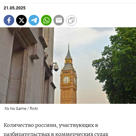
21.05.2025
It's No Game / flickr
Количество россиян, участвующих в
разбирательствах в коммерческих судах