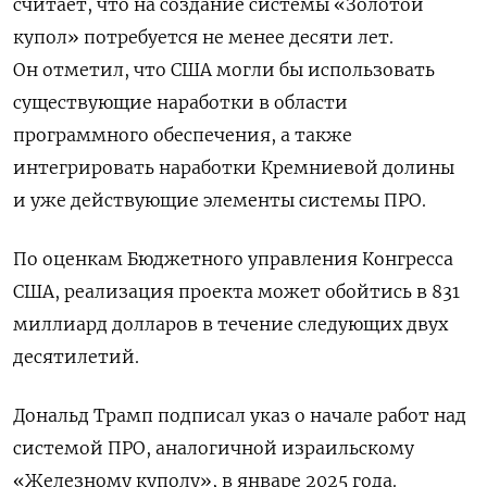
считает, что на создание системы «Золотой
купол» потребуется не менее десяти лет.
Он отметил, что США могли бы использовать
существующие наработки в области
программного обеспечения, а также
интегрировать наработки Кремниевой долины
и уже действующие элементы системы ПРО.
По оценкам Бюджетного управления Конгресса
США, реализация проекта может обойтись в 831
миллиард долларов в течение следующих двух
десятилетий.
Дональд Трамп подписал указ о начале работ над
системой ПРО, аналогичной израильскому
«Железному куполу», в январе 2025 года.