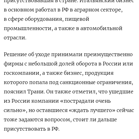
присутствовавшая в стране. Итальянский бизнес
в основном работал в РФ в аграрном секторе,
в сфере оборудования, пищевой
промышленности, а также в автомобильной
отрасли.
Решение об уходе принимали преимущественно
фирмы с небольшой долей оборота в России или
госкомпании, а также бизнес, продукция
которого попала под санкционные ограничения,
пояснил Трани. Он также отметил, что ушедшие
из России компании «пострадали очень
сильно», но оставшиеся «ждать лучшего» сейчас
тоже задаются вопросом, стоит ли дальше
присутствовать в РФ.