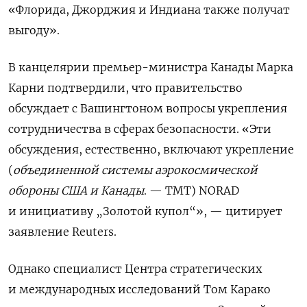
«Флорида, Джорджия и Индиана также получат
выгоду».
В канцелярии премьер-министра Канады Марка
Карни подтвердили, что правительство
обсуждает с Вашингтоном вопросы укрепления
сотрудничества в сферах безопасности. «Эти
обсуждения, естественно, включают укрепление
(
объединенной системы аэрокосмической
обороны США и Канады
. — ТМТ) NORAD
и инициативу „Золотой купол“», — цитирует
заявление Reuters.
Однако специалист Центра стратегических
и международных исследований Том Карако