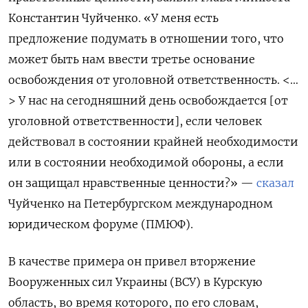
Константин Чуйченко. «У меня есть
предложение подумать в отношении того, что
может быть нам ввести третье основание
освобождения от уголовной ответственность. <…
> У нас на сегодняшний день освобождается [от
уголовной ответственности], если человек
действовал в состоянии крайней необходимости
или в состоянии необходимой обороны, а если
он защищал нравственные ценности?» —
сказал
Чуйченко на Петербургском международном
юридическом форуме (ПМЮФ).
В качестве примера он привел вторжение
Вооруженных сил Украины (ВСУ) в Курскую
область, во время которого, по его словам,