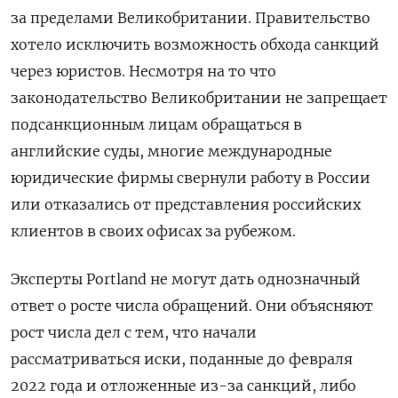
за пределами Великобритании. Правительство
хотело исключить возможность обхода санкций
через юристов. Несмотря на то что
законодательство Великобритании не запрещает
подсанкционным лицам обращаться в
английские суды, многие международные
юридические фирмы свернули работу в России
или отказались от представления российских
клиентов в своих офисах за рубежом.
Эксперты Portland не могут дать однозначный
ответ о росте числа обращений. Они объясняют
рост числа дел с тем, что начали
рассматриваться иски, поданные до февраля
2022 года и отложенные из-за санкций, либо