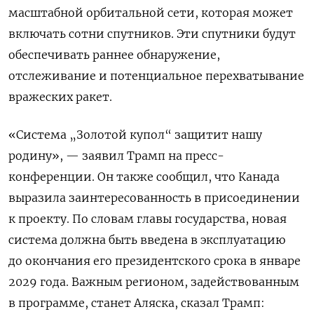
масштабной орбитальной сети, которая может
включать сотни спутников. Эти спутники будут
обеспечивать раннее обнаружение,
отслеживание и потенциальное перехватывание
вражеских ракет.
«Система „Золотой купол“ защитит нашу
родину», — заявил Трамп на пресс-
конференции. Он также сообщил, что Канада
выразила заинтересованность в присоединении
к проекту. По словам главы государства, новая
система должна быть введена в эксплуатацию
до окончания его президентского срока в январе
2029 года. Важным регионом, задействованным
в программе, станет Аляска, сказал Трамп: