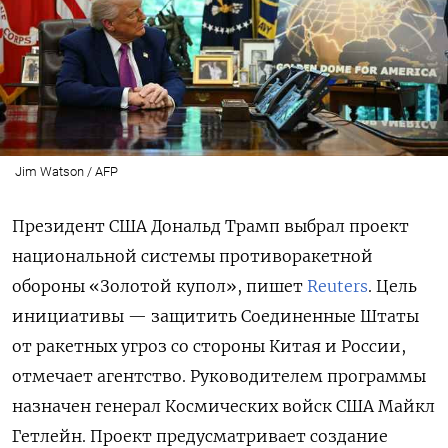
Jim Watson / AFP
Президент США Дональд Трамп выбрал проект
национальной системы противоракетной
обороны «Золотой купол», пишет
Reuters
. Цель
инициативы — защитить Соединенные Штаты
от ракетных угроз со стороны Китая и России,
отмечает агентство. Руководителем программы
назначен генерал Космических войск США Майкл
Гетлейн. Проект предусматривает создание