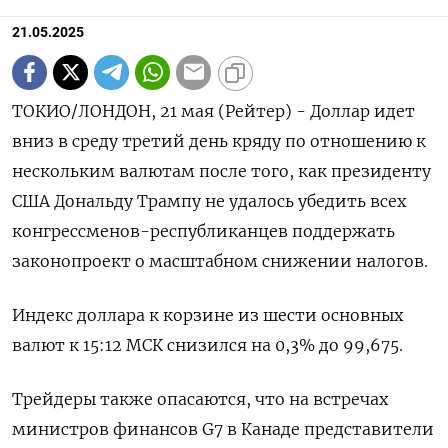
21.05.2025
ТОКИО/ЛОНДОН, 21 мая (Рейтер) - Доллар идет
вниз в среду третий день кряду по отношению к
нескольким валютам после того, как президенту
США Дональду Трампу не удалось убедить всех
конгрессменов-республиканцев поддержать
законопроект о масштабном снижении налогов.
Индекс доллара к корзине из шести основных
валют к 15:12 МСК снизился на 0,3% до 99,675​.
Трейдеры также опасаются, что на встречах
министров финансов G7 в Канаде представители