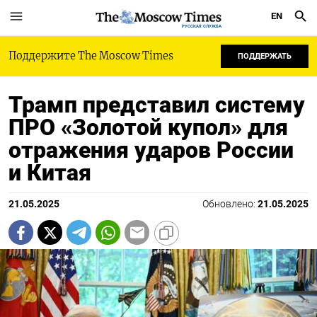
EN
РУССКАЯ СЛУЖБА
Поддержите The Moscow Times
ПОДДЕРЖАТЬ
Трамп представил систему
ПРО «Золотой купол» для
отражения ударов России
и Китая
21.05.2025
Обновлено:
21.05.2025