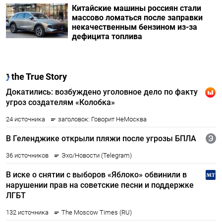
Китайские машины россиян стали
массово ломаться после заправки
некачественным бензином из-за
дефицита топлива