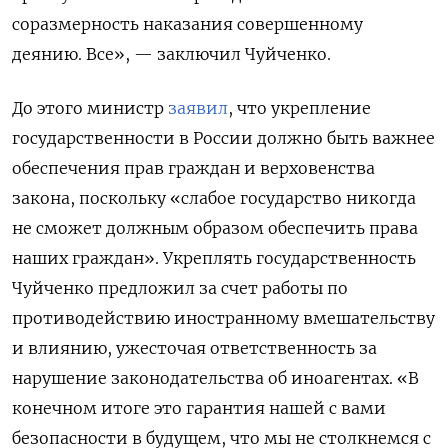
соразмерность наказания совершенному
деянию. Все», — заключил Чуйченко.
До этого министр
заявил
, что укрепление
государственности в России должно быть важнее
обеспечения прав граждан и верховенства
закона, поскольку «слабое государство никогда
не сможет должным образом обеспечить права
наших граждан». Укреплять государственность
Чуйченко предложил за счет работы по
противодействию иностранному вмешательству
и влиянию, ужесточая ответственность за
нарушение законодательства об иноагентах. «В
конечном итоге это гарантия нашей с вами
безопасности в будущем, что мы не столкнемся с