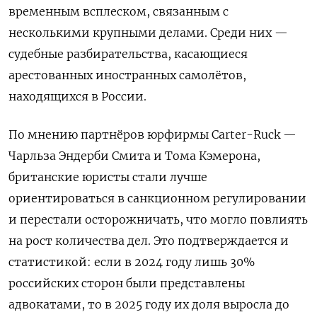
временным всплеском, связанным с
несколькими крупными делами. Среди них —
судебные разбирательства, касающиеся
арестованных иностранных самолётов,
находящихся в России.
По мнению партнёров юрфирмы Carter-Ruck —
Чарльза Эндерби Смита и Тома Кэмерона,
британские юристы стали лучше
ориентироваться в санкционном регулировании
и перестали осторожничать, что могло повлиять
на рост количества дел. Это подтверждается и
статистикой: если в 2024 году лишь 30%
российских сторон были представлены
адвокатами, то в 2025 году их доля выросла до