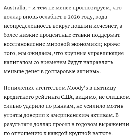
Australia, - и тем не менее прогнозируем, что
доллар вновь ослабнет в 2026 году, кода
неопределенность вокруг пошлин исчезнет, а
более низкие процентные ставки поддержат
восстановление мировой экономики; кроме
того, мы ожидаем, что крупные управляющие
капиталом со временем будут направлять
меньше денег в долларовые активы».
Понижение агентством Moody's в пятницу
кредитного рейтинга США, видимо, не слишком
сильно ударило по рынкам, но усилило мотив
утраты доверия к американским активам. В
результате доллар просел в годовом выражении
по отношению к каждой крупной валюте .