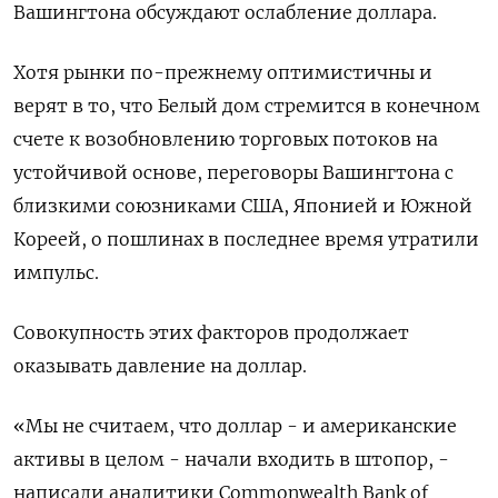
Вашингтона обсуждают ослабление доллара.
Хотя рынки по-прежнему оптимистичны и
верят в то, что Белый дом стремится в конечном
счете к возобновлению торговых потоков на
устойчивой основе, переговоры Вашингтона с
близкими союзниками США, Японией и Южной
Кореей, о пошлинах в последнее время утратили
импульс.
Совокупность этих факторов продолжает
оказывать давление на доллар.
«Мы не считаем, что доллар - и американские
активы в целом - начали входить в штопор, -
написали аналитики Commonwealth Bank of