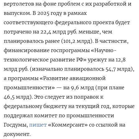
вертолетов на фоне проблем с их разработкой и
выпуском. В 2025 году в рамках
соответствующего федерального проекта будет
потрачено на 22,4 млрд руб. меньше, чем
планировалось ранее (101,2 млрд). В частности,
финансирование госпрограммы «Научно-
технологическое развитие РФ» урежут на 12,8
млрд руб. (изначально планировалось 54,7 млрд),
а программы «Развитие авиационной
промышленности» — на 9,6 млрд (при плане
46,5 млрд). Это следует из поправок к
федеральному бюджету на текущий год, которые
поддержал комитет по промышленности
Госдумы,
пишет
«Коммерсант» со ссылкой на
документ.