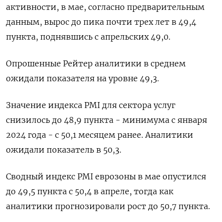
активности, в мае, согласно предварительным
данным, вырос до пика почти трех лет в 49,4
пункта, поднявшись с апрельских 49,0.
Опрошенные Рейтер аналитики в среднем
ожидали показателя на уровне 49,3.
Значение индекса PMI для сектора услуг
снизилось до 48,9 пункта - минимума с января
2024 года - с 50,1 месяцем ранее. Аналитики
ожидали показатель в 50,3.
Сводный индекс PMI еврозоны в мае опустился
до 49,5 пункта с 50,4 в апреле, тогда как
аналитики прогнозировали рост до 50,7 пункта.