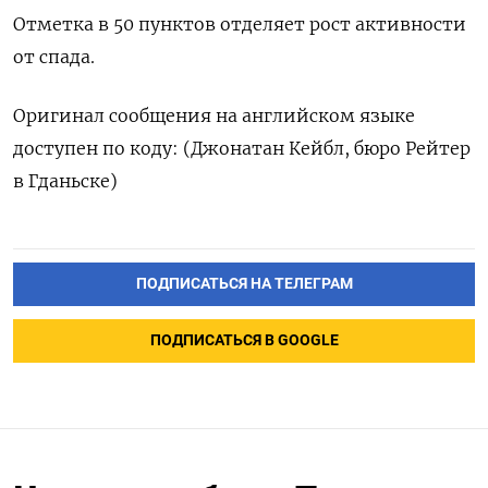
Отметка в 50 пунктов отделяет рост активности
от спада.
Оригинал сообщения на английском языке
доступен по коду: (Джонатан Кейбл, бюро Рейтер
в Гданьске)
ПОДПИСАТЬСЯ НА ТЕЛЕГРАМ
ПОДПИСАТЬСЯ В GOOGLE