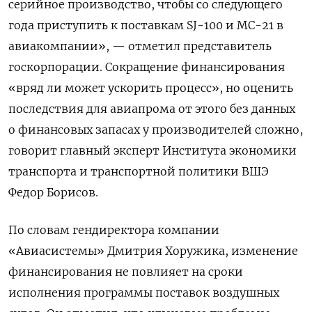
серийное производство, чтобы со следующего
года приступить к поставкам SJ-100 и МС-21 в
авиакомпании», — отметил представитель
госкорпорации. Сокращение финансирования
«вряд ли может ускорить процесс», но оценить
последствия для авиапрома от этого без данных
о финансовых запасах у производителей сложно,
говорит главный эксперт Института экономики
транспорта и транспортной политики ВШЭ
Федор Борисов.
По словам гендиректора компании
«Авиасистемы» Дмитрия Хоружика, изменение
финансирования не повлияет на сроки
исполнения программы поставок воздушных