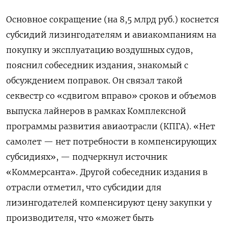
Основное сокращение (на 8,5 млрд руб.) коснется
субсидий лизингодателям и авиакомпаниям на
покупку и эксплуатацию воздушных судов,
пояснил собеседник издания, знакомый с
обсуждением поправок. Он связал такой
секвестр со «сдвигом вправо» сроков и объемов
выпуска лайнеров в рамках Комплексной
программы развития авиаотрасли (КПГА). «Нет
самолет — нет потребности в компенсирующих
субсидиях», — подчеркнул источник
«Коммерсанта». Другой собеседник издания в
отрасли отметил, что субсидии для
лизингодателей компенсируют цену закупки у
производителя, что «может быть