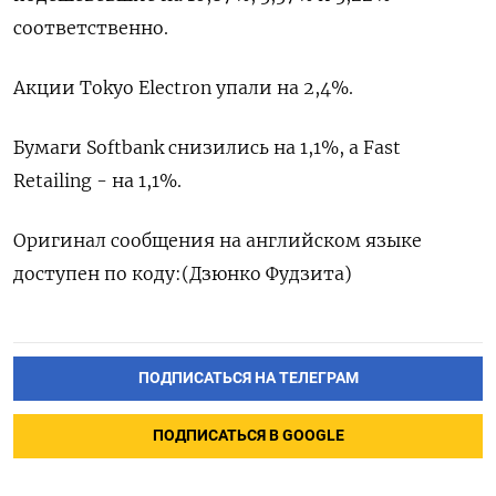
соответственно.
Акции Tokyo Electron упали на 2,4%.
Бумаги Softbank снизились на 1,1%, а Fast
Retailing - на 1,1%.
Оригинал сообщения на английском языке
доступен по коду: ​ (Дзюнко Фудзита)
ПОДПИСАТЬСЯ НА ТЕЛЕГРАМ
ПОДПИСАТЬСЯ В GOOGLE