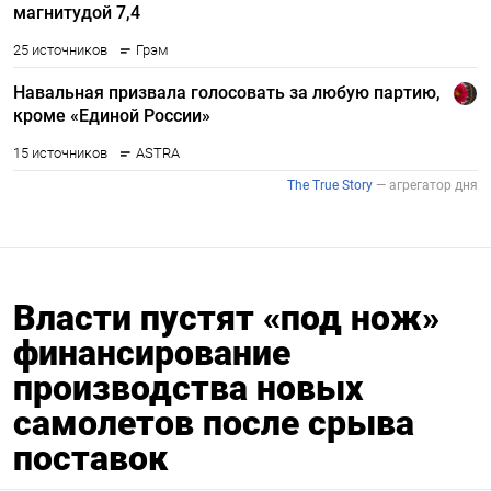
Власти пустят «под нож»
финансирование
производства новых
самолетов после срыва
поставок