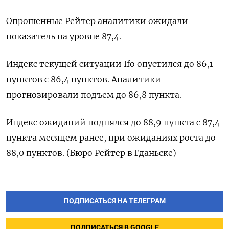
Опрошенные Рейтер аналитики ожидали
показатель на уровне 87,4.
Индекс текущей ситуации Ifo опустился до 86,1
пунктов с 86,4 пунктов. Аналитики
прогнозировали подъем до 86,8 пункта.
Индекс ожиданий поднялся до 88,9 пункта с 87,4
пункта месяцем ранее, при ожиданиях роста до
88,0 пунктов. (Бюро Рейтер в Гданьске)
ПОДПИСАТЬСЯ НА ТЕЛЕГРАМ
ПОДПИСАТЬСЯ В GOOGLE