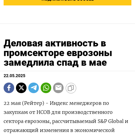
Деловая активность в
промсекторе еврозоны
замедлила спад в мае
22.05.2025
22 мая (Рейтер) - Индекс менеджеров по
закупкам от HCOB для производственного
сектора еврозоны, рассчитываемый S&P Global и
отражающий изменения в экономической