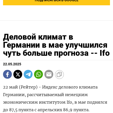
ПОДПИСАТЬСЯ В GOOGLE
Деловой климат в
Германии в мае улучшился
чуть больше прогноза -- Ifo
22.05.2025
22 май (Рейтер) - Индекс делового климата
Германии, рассчитываемый немецким
экономическим институтом Ifo, в мае поднялся
до 87,5 пункта с апрельских 86,9 пункта.