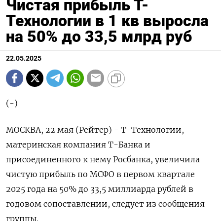
Чистая прибыль Т-
Технологии в 1 кв выросла
на 50% до 33,5 млрд руб
22.05.2025
(-)
МОСКВА, 22 мая (Рейтер) - Т-Технологии,
материнская компания Т-Банка и
присоединенного к нему Росбанка, увеличила
чистую прибыль по МСФО в первом квартале
2025 года на 50% до 33,5 миллиарда рублей в
годовом сопоставлении, следует из сообщения
группы.