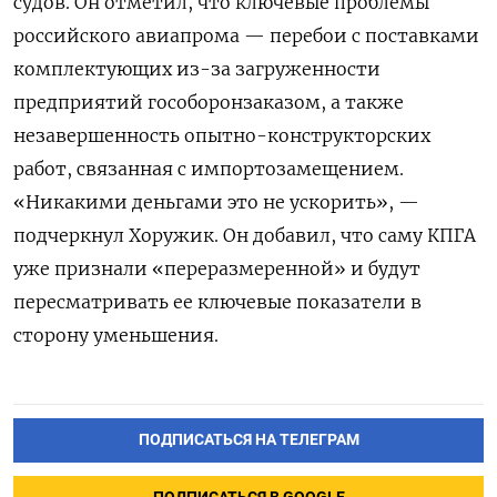
судов. Он отметил, что ключевые проблемы
российского авиапрома — перебои с поставками
комплектующих из-за загруженности
предприятий гособоронзаказом, а также
незавершенность опытно-конструкторских
работ, связанная с импортозамещением.
«Никакими деньгами это не ускорить», —
подчеркнул Хоружик. Он добавил, что саму КПГА
уже признали «переразмеренной» и будут
пересматривать ее ключевые показатели в
сторону уменьшения.
ПОДПИСАТЬСЯ НА ТЕЛЕГРАМ