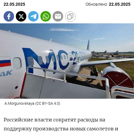
22.05.2025
Обновлено:
22.05.2025
A.Morgunovskaya (CC BY-SA 4.0)
Российские власти сократят расходы на
поддержку производства новых самолетов и