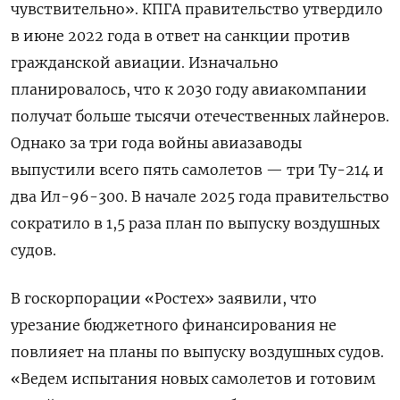
чувствительно». КПГА правительство утвердило
в июне 2022 года в ответ на санкции против
гражданской авиации. Изначально
планировалось, что к 2030 году авиакомпании
получат больше тысячи отечественных лайнеров.
Однако за три года войны авиазаводы
выпустили всего пять самолетов — три Ту-214 и
два Ил-96-300. В начале 2025 года правительство
сократило в 1,5 раза план по выпуску воздушных
судов.
В госкорпорации «Ростех» заявили, что
урезание бюджетного финансирования не
повлияет на планы по выпуску воздушных судов.
«Ведем испытания новых самолетов и готовим