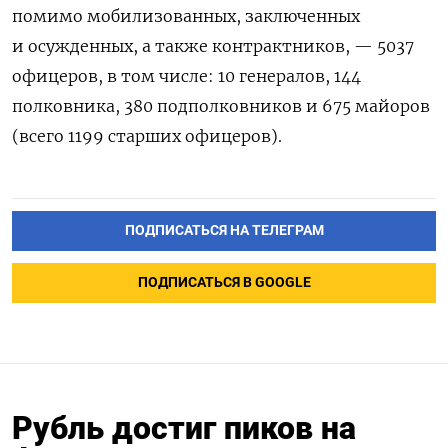
помимо мобилизованных, заключенных
и осужденных, а также контрактников, — 5037
офицеров, в том числе: 10 генералов, 144
полковника, 380 подполковников и 675 майоров
(всего 1199 старших офицеров).
ПОДПИСАТЬСЯ НА ТЕЛЕГРАМ
ПОДПИСАТЬСЯ В GOOGLE
Рубль достиг пиков на