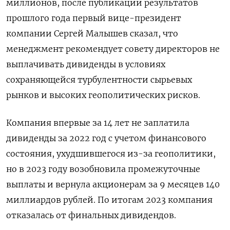
миллионов, после публикации результатов
прошлого года первый вице-президент
компании Сергей Малышев сказал, что
менеджмент рекомендует совету директоров не
выплачивать дивиденды в условиях
сохраняющейся турбулентности сырьевых
рынков и высоких геополитических рисков.
Компания впервые за 14 лет не заплатила
дивиденды за 2022 год с учетом финансового
состояния, ухудшившегося из-за геополитики,
но в 2023 году возобновила промежуточные
выплаты и вернула акционерам за 9 месяцев 140
миллиардов рублей. По итогам 2023 компания
отказалась от финальных дивидендов.