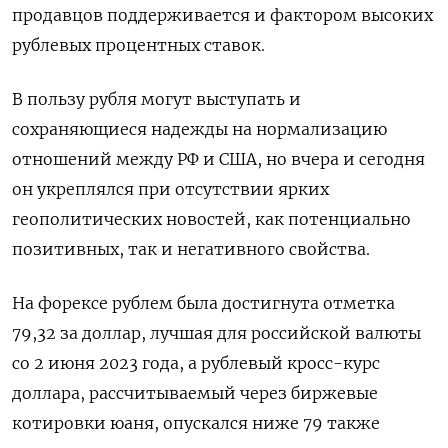
продавцов поддерживается и фактором высоких
рублевых процентных ставок.
В пользу рубля могут выступать и
сохраняющиеся надежды на нормализацию
отношений между РФ и США, но вчера и сегодня
он укреплялся при отсутствии ярких
геополитических новостей, как потенциально
позитивных, так и негативного свойства.
На форексе рублем была достигнута отметка
79,32 за доллар, лучшая для российской валюты
со 2 июня 2023 года, а рублевый кросс-курс
доллара, рассчитываемый через биржевые
котировки юаня, опускался ниже 79 также