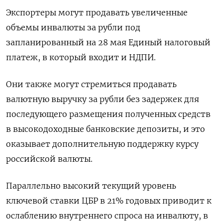
Экспортеры могут продавать увеличенные
объемы инвалюты за рубли под
запланированный на 28 мая Единый налоговый
платеж, в который входит и НДПИ.
Они также могут стремиться продавать
валютную выручку за рубли без задержек для
последующего размещения полученных средств
в высокодоходные банковские депозиты, и это
оказывает дополнительную поддержку курсу
российской валюты.
Параллельно высокий текущий уровень
ключевой ставки ЦБР в 21% годовых приводит к
ослаблению внутреннего спроса на инвалюту, в