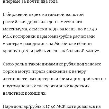
впервые за почти два года.
В биржевой паре с китайской валютой
российская дорожала до 11-месячного
максимума, отметки 10,95 за юань, но к 17.40
МСК котировки пары юань/рубль расчетами
«завтра» находились на Мосбирже вблизи
уровня 11,06, и рубль ушел в небольшой минус.
Свою роль в такой динамике рубля под занавес
торгов могут играть снижение к вечеру
активности экспортеров и фиксация прибыли во
внутридневных спекулятивных коротких
валютных позициях.
Пара доллар/рубль к 17.40 МСК котировалась на