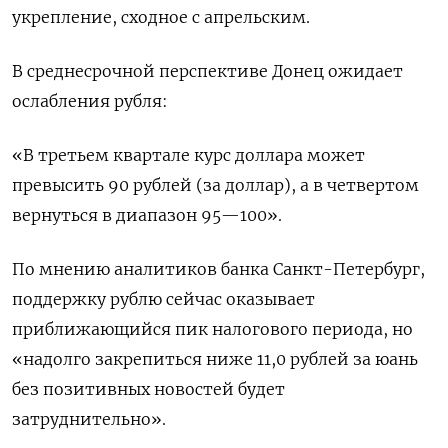
укрепление, сходное с апрельским.
В среднесрочной перспективе Донец ожидает
ослабления рубля:
«В третьем квартале курс доллара может
превысить 90 рублей (за доллар), а в четвертом
вернуться в диапазон 95—100».
По мнению аналитиков банка Санкт-Петербург,
поддержку рублю сейчас оказывает
приближающийся пик налогового периода, но
«надолго закрепиться ниже 11,0 рублей за юань
без позитивных новостей будет
затруднительно».