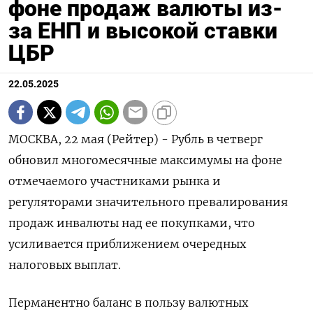
фоне продаж валюты из-
за ЕНП и высокой ставки
ЦБР
22.05.2025
МОСКВА, 22 мая (Рейтер) - Рубль в четверг
обновил многомесячные максимумы на фоне
отмечаемого участниками рынка и
регуляторами значительного превалирования
продаж инвалюты над ее покупками, что
усиливается приближением очередных
налоговых выплат.
Перманентно баланс в пользу валютных