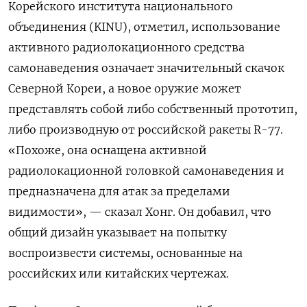
Корейского института национального
объединения (KINU), отметил, использование
активного радиолокационного средства
самонаведения означает значительный скачок
Северной Кореи, а новое оружие может
представлять собой либо собственный прототип,
либо производную от российской ракеты R-77.
«Похоже, она оснащена активной
радиолокационной головкой самонаведения и
предназначена для атак за пределами
видимости», — сказал Хонг. Он добавил, что
общий дизайн указывает на попытку
воспроизвести системы, основанные на
российских или китайских чертежах.