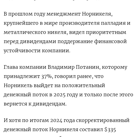
В прошлом году менеджмент Норникеля,
крупнейшего в мире производителя палладия и
металлического никеля, видел приоритетным
перед дивидендами поддержание финансовой
устойчивости компании.
Глава компании Владимир Потанин, которому
принадлежит 37%, говорил ранее, что
Норникель выйдет на положительный
денежный поток в 2025 году и только после этого
вернется к дивидендам.
И хотя по итогам 2024 года скорректированный
денежный поток Норникеля составил $335