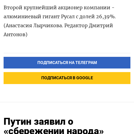
Второй крупнейший акционер компании -
алюминиевый гигант Русал с долей 26,39%.
(Анастасия Лырчикова. Редактор Дмитрий
Антонов)
ПОДПИСАТЬСЯ НА ТЕЛЕГРАМ
ПОДПИСАТЬСЯ В GOOGLE
Путин заявил о
«сбережении народа»