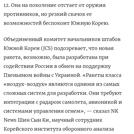
12. Она на поколение отстает от оружия
противников, но резкий скачок ее
возможностей беспокоит Южную Корею.
Объединенный комитет начальников штабов
Южной Кореи (JCS) подозревает, что новая
ракета, возможно, была разработана при
содействии России в обмен на поддержку
Пхеньяном войны с Украиной. «Ракеты класса
«воздух-воздух» являются одними из самых
сложных систем для разработки. Они требуют
интеграции с радаром самолета, авионикой и
системами управления огнем», — сказал NK
News Шин Сын Ки, научный сотрудник
Корейского института оборонного анализа