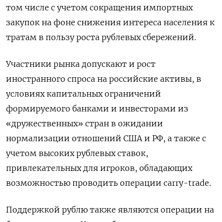
том числе с учетом сокращения импортных
закупок на фоне снижения интереса населения к
тратам в пользу роста рублевых сбережений.
Участники рынка допускают и рост
иностранного спроса на российские активы, в
условиях капитальных ограничений
формируемого банками и инвесторами из
«дружественных» стран в ожидании
нормализации отношений США и РФ, а также с
учетом высоких рублевых ставок,
привлекательных для игроков, обладающих
возможностью проводить операции carry-trade.
Поддержкой рублю также являются операции на