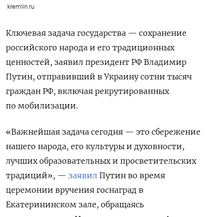
kremlin.ru
Ключевая задача государства — сохранение
российского народа и его традиционных
ценностей, заявил президент РФ Владимир
Путин, отправивший в Украину сотни тысяч
граждан РФ, включая рекрутированных
по мобилизации.
«Важнейшая задача сегодня — это сбережение
нашего народа, его культуры и духовности,
лучших образовательных и просветительских
традиций», —
заявил
Путин во время
церемонии вручения госнаград в
Екатерининском зале
, обращаясь