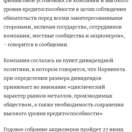
финансовой устойчивости компании и высокого
уровня кредитоспособности в целях соблюдения
обязательств перед всеми заинтересованными
сторонами, включая государство, сотрудников
компании, местные сообщества и акционеров»,
- говорится в сообщении.
Компания сослалась на пункт дивидендной
политики, в котором говорится, что Норникель
при определении размера дивидендов
принимает во внимание «циклический
характер рынков металлов, производимых
обществом, а также необходимость сохранения
высокого уровня кредитоспособности».
Годовое собрание акционеров пройдет 27 июня.