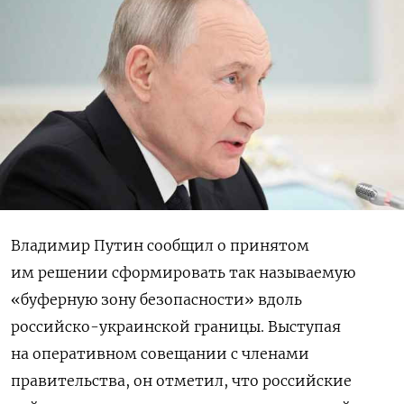
Владимир Путин сообщил о принятом
им решении сформировать так называемую
«буферную зону безопасности» вдоль
российско-украинской границы. Выступая
на оперативном совещании с членами
правительства, он отметил, что российские