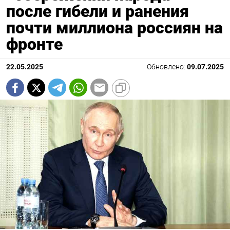
после гибели и ранения
почти миллиона россиян на
фронте
22.05.2025
Обновлено:
09.07.2025