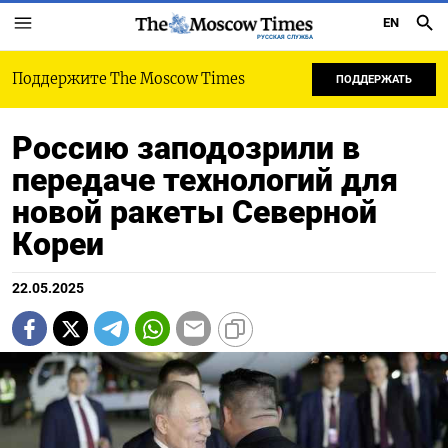
EN
РУССКАЯ СЛУЖБА
Поддержите The Moscow Times
ПОДДЕРЖАТЬ
Россию заподозрили в
передаче технологий для
новой ракеты Северной
Кореи
22.05.2025