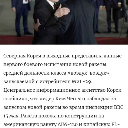
Северная Корея в выходные представила данные
первого боевого испытания новой ракеты
средней дальности класса «воздух-воздух»,
запускаемой с истребителя МиГ-29.
Центральное информационное агентство Кореи
сообщило, что лидер Ким Чен Ын наблюдал за
запуском новой ракеты во время инспекции ВВС
15 мая. Ракета похожа по конструкции на
американскую ракету AIM-120 и китайскую PL-