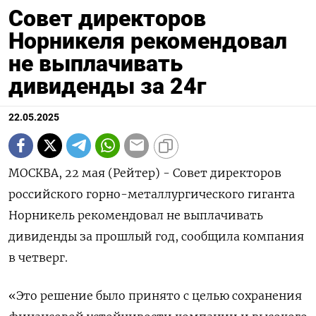
Совет директоров
Норникеля рекомендовал
не выплачивать
дивиденды за 24г
22.05.2025
МОСКВА, 22 мая (Рейтер) - Совет директоров
российского горно-металлургического гиганта
Норникель рекомендовал не выплачивать
дивиденды за прошлый год, сообщила компания
в четверг.
«Это решение было принято с целью сохранения