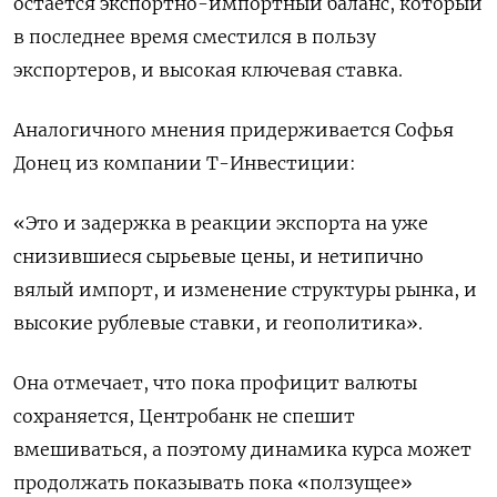
остается экспортно-импортный баланс, который
в последнее время сместился в пользу
экспортеров, и высокая ключевая ставка.
Аналогичного мнения придерживается Софья
Донец из компании Т-Инвестиции:
«Это и задержка в реакции экспорта на уже
снизившиеся сырьевые цены, и нетипично
вялый импорт, и изменение структуры рынка, и
высокие рублевые ставки, и геополитика».
Она отмечает, что пока профицит валюты
сохраняется, Центробанк не спешит
вмешиваться, а поэтому динамика курса может
продолжать показывать пока «ползущее»