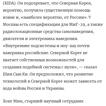
(KIDA). Он подозревает, что Северная Корея,
вероятно, получила существенную помощь
извне и, «наиболее вероятно, от России». У
Москвы есть спецификации для МиГ-29, а также
радиолокационные средства самонаведения,
двигатели и электроника наведения.
«Внутренние подсистемы и ноу-хау почти
наверняка российские. Северной Корее не
хватает собственных возможностей для
создания подобной системы с нуля», — сказал
Шин Сын Ки. Он предположил, что развитие
технологий в Северной Корее может зависеть от
хода войны России и Украины.
Хонг Мин, старший научный сотрудник