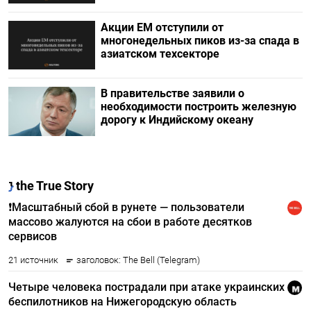
Акции ЕМ отступили от
многонедельных пиков из-за спада в
азиатском техсекторе
В правительстве заявили о
необходимости построить железную
дорогу к Индийскому океану