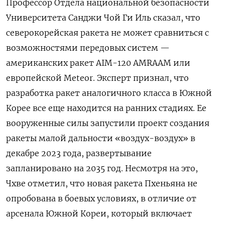
Профессор Отдела национальной безопасности
Университета Санджи Чой Ги Иль сказал, что
северокорейская ракета не может сравниться с
возможностями передовых систем —
американских ракет AIM-120 AMRAAM или
европейской Meteor. Эксперт признал, что
разработка ракет аналогичного класса в Южной
Корее все еще находится на ранних стадиях. Ее
вооруженные силы запустили проект создания
ракеты малой дальности «воздух-воздух» в
декабре 2023 года, развертывание
запланировано на 2035 год. Несмотря на это,
Чхве отметил, что новая ракета Пхеньяна не
опробована в боевых условиях, в отличие от
арсенала Южной Кореи, который включает