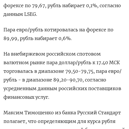
форексе по 79,67, рубль набирает 0,1%, согласно
данным LSEG.
Пара евро/рубль котировалась на форексе по
89,99, рубль набирает 0,6%.
На внебиржевом российском спотовом
валютном рынке пара доллар/рубль к 17.40 МСК
торговалась в диапазоне 79,50-79,75, пара евро/
рубль - в диапазоне 89,20-90,70, согласно
усредненным данным российских поставщиков
финансовых услуг.
Максим Тимошенко из банка Русский Стандарт
полагает, что определяющим для курса рубля