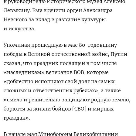
к руководителю Исторического музея Алексею
Левыкину. Ему вручили орден Александра
Невского за вклад в развитие культуры
и искусства.
Упоминая прошедшую в мае 80-годовщину
победы в Великой отечественной войне, Путин
сказал, что праздник посвящен в том числе
«наследникам» ветеранов ВОВ, которые
«доблестно исполняют свой долг на самых
сложных и ответственных рубежах», а также
«смело и решительно защищают родную землю,
борются за жизни бойцов [СВО] и мирных
граждан».
В начале мая Минобороны Великобритании