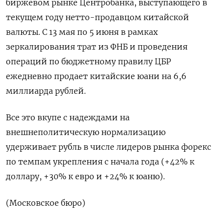
биржевом рынке Центробанка, выступающего в
текущем году нетто-продавцом китайской
валюты. С 13 мая по 5 июня в рамках
зеркалирования трат из ФНБ и проведения
операций по бюджетному правилу ЦБР
ежедневно продает китайские юани на 6,6
миллиарда рублей.
Все это вкупе с надеждами на
внешнеполитическую нормализацию
удерживает рубль в числе лидеров рынка форекс
по темпам укрепления с начала года (+42% к
доллару, +30% к евро и +24% к юаню).
(Московское бюро)