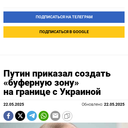
ПОДПИСАТЬСЯ НА ТЕЛЕГРАМ
ПОДПИСАТЬСЯ В GOOGLE
Путин приказал создать
«буферную зону»
на границе с Украиной
22.05.2025
Обновлено:
22.05.2025