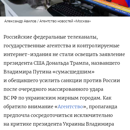
Александр Авилов / Агентство новостей «Москва»
Российские федеральные телеканалы,
государственные агентства и контролируемые
интернет-издания не стали освещать заявление
президента США Дональда Трампа, назвавшего
Владимира Путина «сумасшедшим»
и обещавшего усилить санкции против России
после очередного массированного удара
ВС РФ по украинским мирным городам. Как
обратило внимание «
Агентство
», пропаганда
предпочла сосредоточиться исключительно
на критике президента Украины Владимира