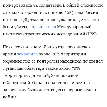
пожертвовать 84 солдатами. В общей сложности
с начала вторжения к январю 2025 года Россия
потеряла 783 тыс. военнослужащих. 172 тысячи
были убиты,
подсчитывал
Международный
институт стратегических исследований (IISS).
По состоянию на май 2025 года российская
армия
захватила
около 20% территории
Украины: под ее контролем находится почти вся
Луганская область, а также около 70%
территории Донецкой, Запорожской
и Херсонской. Однако практически все эти
завоевания были достигнуты в первые недели
войны.