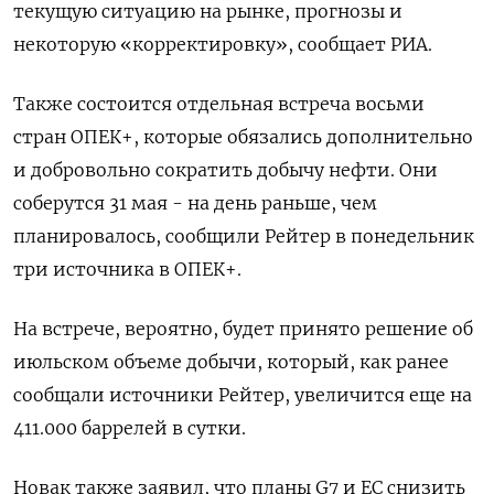
текущую ситуацию на рынке, прогнозы и
некоторую «корректировку», сообщает РИА.
Также состоится отдельная встреча восьми
стран ОПЕК+, которые обязались дополнительно
и добровольно сократить добычу нефти. Они
соберутся 31 мая - на день раньше, чем
планировалось, сообщили Рейтер в понедельник
три источника в ОПЕК+.
На встрече, вероятно, будет принято решение об
июльском объеме добычи, который, как ранее
сообщали источники Рейтер, увеличится еще на
411.000 баррелей в сутки.
Новак также заявил, что планы G7 и ЕС снизить