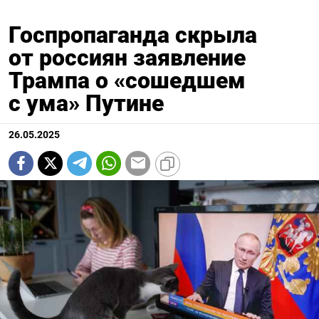
Госпропаганда скрыла
от россиян заявление
Трампа о «сошедшем
с ума» Путине
26.05.2025