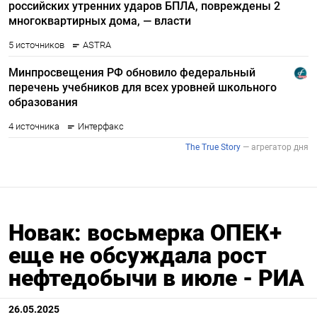
Новак: восьмерка ОПЕК+
еще не обсуждала рост
нефтедобычи в июле - РИА
26.05.2025