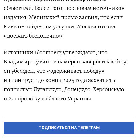
областями. Более того, по словам источников
издания, Мединский прямо заявил, что если
Киев не пойдет на уступки, Москва готова
«воевать бесконечно».
Источники Bloomberg утверждают, что
Владимир Путин не намерен завершать войну:
он убежден, что «одерживает победу»
и планирует до конца 2025 года захватить
полностью Луганскую, Донецкую, Херсонскую
и Запорожскую области Украины.
ПОДПИСАТЬСЯ НА ТЕЛЕГРАМ