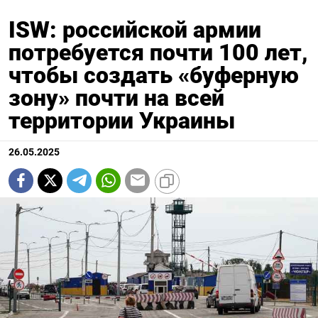
ISW: российской армии
потребуется почти 100 лет,
чтобы создать «буферную
зону» почти на всей
территории Украины
26.05.2025