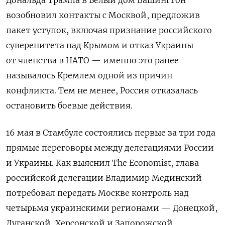
возобновил контакты с Москвой, предложив
пакет уступок, включая признание российского
суверенитета над Крымом и отказ Украины
от членства в НАТО — именно это ранее
называлось Кремлем одной из причин
конфликта. Тем не менее, Россия отказалась
остановить боевые действия.
16 мая в Стамбуле состоялись первые за три года
прямые переговоры между делегациями России
и Украины. Как выяснил The Economist, глава
российской делегации Владимир Мединский
потребовал передать Москве контроль над
четырьмя украинскими регионами — Донецкой,
Луганской, Херсонской и Запорожской