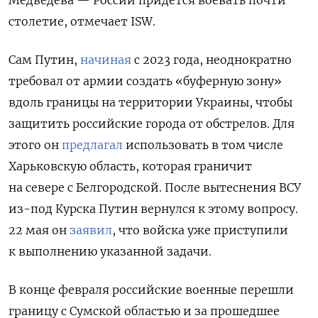
столетие, отмечает ISW.
Сам Путин,
начиная
с 2023 года, неоднократно
требовал от армии создать «буферную зону»
вдоль границы на территории Украины, чтобы
защитить российские города от обстрелов. Для
этого он
предлагал
использовать в том числе
Харьковскую область,
которая граничит
на севере с Белгородской
. После вытеснения ВСУ
из-под Курска Путин вернулся к этому вопросу.
22 мая он
заявил
, что войска уже приступили
к выполнению указанной задачи.
В конце февраля российские военные перешли
границу с Сумской областью и за прошедшее