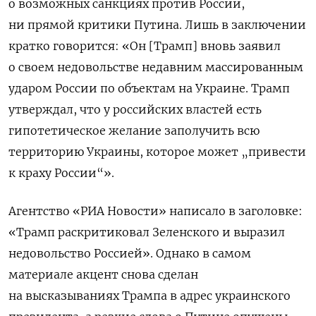
о возможных санкциях против России,
ни прямой критики Путина. Лишь в заключении
кратко говорится: «
Он [Трамп] вновь заявил
о своем недовольстве недавним массированным
ударом России по объектам на Украине. Трамп
утверждал, что у российских властей есть
гипотетическое желание заполучить всю
территорию Украины, которое может „привести
к краху России“
».
Агентство «РИА Новости» написало в заголовке:
«Трамп раскритиковал Зеленского и выразил
недовольство Россией». Однако в самом
материале акцент снова сделан
на высказываниях Трампа в адрес украинского