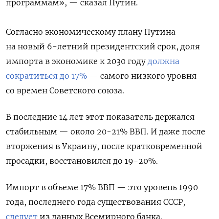
программам», — сказал Путин.
Согласно экономическому плану Путина
на новый 6-летний президентский срок, доля
импорта в экономике к 2030 году
должна
сократиться до 17%
— самого низкого уровня
со времен Советского союза.
В последние 14 лет этот показатель держался
стабильным — около 20-21% ВВП. И даже после
вторжения в Украину, после кратковременной
просадки, восстановился до 19-20%.
Импорт в объеме 17% ВВП — это уровень 1990
года, последнего года существования СССР,
следует
из данных Всемирного банка.