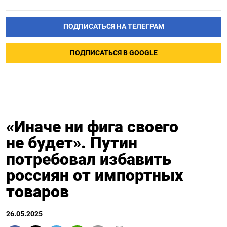
ПОДПИСАТЬСЯ НА ТЕЛЕГРАМ
ПОДПИСАТЬСЯ В GOOGLE
«Иначе ни фига своего
не будет». Путин
потребовал избавить
россиян от импортных
товаров
26.05.2025