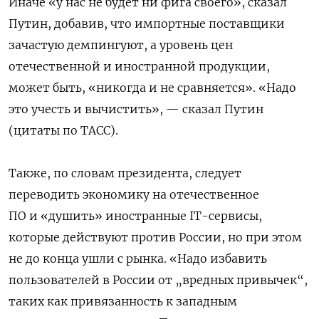
Иначе «у нас не будет ни фига своего», сказал
Путин, добавив, что импортные поставщики
зачастую демпингуют, а уровень цен
отечественной и иностранной продукции,
может быть, «никогда и не сравняется». «Надо
это учесть и вычистить», — сказал Путин
(цитаты по ТАСС).
Также, по словам президента, следует
переводить экономику на отечественное
ПО и «душить» иностранные IT-сервисы,
которые действуют против России, но при этом
не до конца ушли с рынка. «Надо избавить
пользователей в России от „вредных привычек“,
таких как привязанность к западным