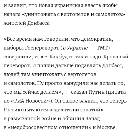
и заявил, что новая украинская власть якобы
начала «уничтожать с вертолетов и самолетов»
жителей Донбасса.
«
Все время нам говорили, что демократия,
выборы. Госпереворот (
в Украине
. — ТМТ)
совершили, и все. Как будто так и надо. Кровавый
переворот. И пошли дальше подавлять Донбасс,
людей там уничтожать с вертолетов
и самолетов. Ну просто вынудили нас делать то,
что мы сейчас делаем
», — сказал Путин (цитата
по «РИА Новости»). Он также заявил, что теперь
Россию пытаются «сделать виноватой»
в развязанной войне и обвинил Запад
в «недобросовестном отношении» к Москве.