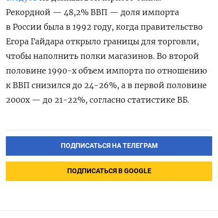
Рекордной — 48,2% ВВП — доля импорта
в России была в 1992 году, когда правительство
Егора Гайдара открыло границы для торговли,
чтобы наполнить полки магазинов. Во второй
половине 1990-х объем импорта по отношению
к ВВП снизился до 24-26%, а в первой половине
2000х — до 21-22%, согласно статистике ВБ.
ПОДПИСАТЬСЯ НА ТЕЛЕГРАМ
ПОДПИСАТЬСЯ В GOOGLE