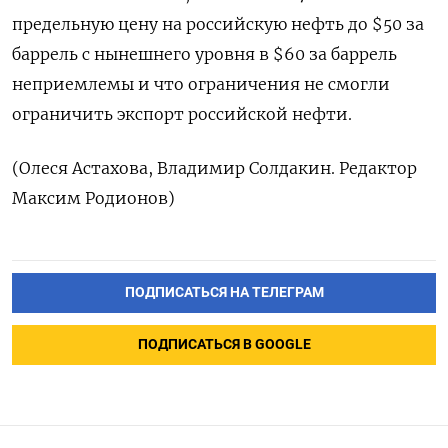
предельную цену на российскую нефть до $50 за
баррель с нынешнего уровня в $60 за баррель
неприемлемы и что ограничения не смогли
ограничить экспорт российской нефти.
(Олеся Астахова, Владимир Солдакин. Редактор
Максим Родионов)
ПОДПИСАТЬСЯ НА ТЕЛЕГРАМ
ПОДПИСАТЬСЯ В GOOGLE