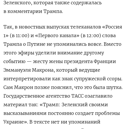
Зеленского, которая также содержалась
в комментарии Трампа.
Так, в новостных выпусках телеканалов «Россия
1» (в 11:00) и «Первого канала» (в 12:00) слова
Трампа о Путине не упоминались вовсе. Вместо
этого эфиры уделили внимание другому
событию — жесту жены президента Франции
Эммануэля Макрона, который ведущие
интерпретировали как знак супружеской ссоры.
Сам Макрон позже пояснил, что это была шутка.
Государственное агентство ТАСС озаглавило
материал так: «Трамп: Зеленский своими
высказываниями постоянно создает проблемы
Украине». В тексте нет ни упоминаний