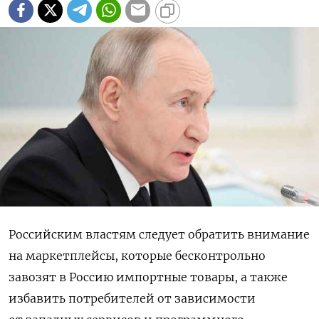
Российским властям следует обратить внимание
на маркетплейсы, которые бесконтрольно
завозят в Россию импортные товары, а также
избавить потребителей от зависимости