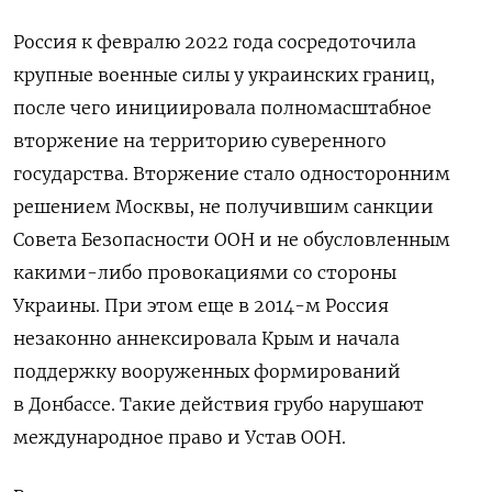
Россия к февралю 2022 года сосредоточила
крупные военные силы у украинских границ,
после чего инициировала полномасштабное
вторжение на территорию суверенного
государства.
Вторжение стало односторонним
решением Москвы, не получившим санкции
Совета Безопасности ООН и не обусловленным
какими-либо провокациями со стороны
Украины.
При этом еще в 2014-м Россия
незаконно аннексировала Крым и начала
поддержку вооруженных формирований
в Донбассе. Такие действия грубо нарушают
международное право и Устав ООН.