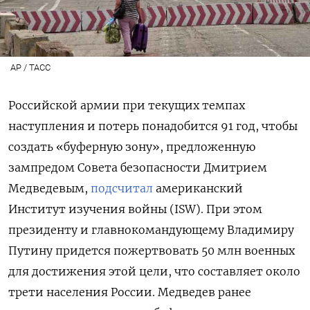
AP / ТАСС
Российской армии при текущих темпах
наступления и потерь понадобится 91 год, чтобы
создать «буферную зону», предложенную
зампредом Совета безопасности Дмитрием
Медведевым,
подсчитал
американский
Институт изучения войны (ISW). При этом
президенту и главнокомандующему Владимиру
Путину придется пожертвовать 50 млн военных
для достижения этой цели, что составляет около
трети населения России. Медведев ранее