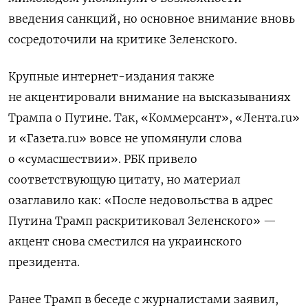
введения санкций, но основное внимание вновь
сосредоточили на критике Зеленского.
Крупные интернет-издания также
не акцентировали внимание на высказываниях
Трампа о Путине. Так, «Коммерсант», «Лента.ru»
и «Газета.ru» вовсе не упомянули слова
о «сумасшествии». РБК привело
соответствующую цитату, но материал
озаглавило как: «После недовольства в адрес
Путина Трамп раскритиковал Зеленского» —
акцент снова сместился на украинского
президента.
Ранее Трамп в беседе с журналистами заявил,