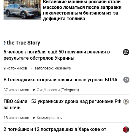
Китайские машины россиян стали
массово ломаться после заправки
некачественным бензином из-за
дефицита топлива