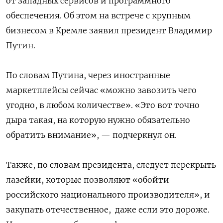
от западных сервисов и программного
обеспечения. Об этом на встрече с крупным
бизнесом в Кремле заявил президент Владимир
Путин.
По словам Путина, через иностранные
маркетплейсы сейчас «можно завозить чего
угодно, в любом количестве​​​». «Это вот точно
дыра такая, на которую нужно обязательно
обратить внимание», — подчеркнул он.
Также, по словам президента, следует перекрыть
лазейки, которые позволяют «обойти
российского национального производителя», и
закупать отечественное, даже если это дороже.