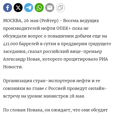
МОСКВА, 26 мая (Рейтер) - Восемь ведущих
производителей нефти ОПЕК+ пока не
обсуждали вопрос о повышении добычи еще на
411.000 баррелей в сутки в преддверии грядущего
заседания, сказал российский вице-премьер
Александр Новак, которого процитировало РИА
Новости.
Организация стран-экспортеров нефти и ее
союзники во главе с Россией проведут онлайн-
встречу на уровне министров 28 мая.
По словам Новака, он ожидает, что они обсудят