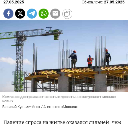
27.05.2025
Обновлено:
27.05.2025
Компании достраивают начатые проекты, но запускают меньше
новых
Василий Кузьмичёнок / Агентство «Москва»
Падение спроса на жилье оказался сильней, чем