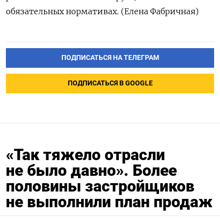
обязательных нормативах. (Елена Фабричная)
ПОДПИСАТЬСЯ НА ТЕЛЕГРАМ
ПОДПИСАТЬСЯ В GOOGLE
«Так тяжело отрасли
не было давно». Более
половины застройщиков
не выполнили план продаж