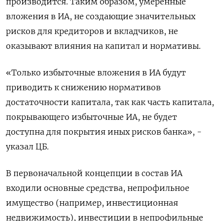
производится. Таким образом, умеренные
вложения в ИА, не создающие значительных
рисков для кредиторов и вкладчиков, не
оказывают влияния на капитал и нормативы.
«Только избыточные вложения в ИА будут
приводить к снижению нормативов
достаточности капитала, так как часть капитала,
покрывающего избыточные ИА, не будет
доступна для покрытия иных рисков банка», -
указал ЦБ.
В первоначальной концепции в состав ИА
входили основные средства, непрофильное
имущество (например, инвестиционная
недвижимость), инвестиции в непрофильные