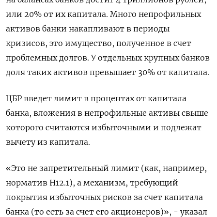
или 20% от их капитала. Много непрофильных
активов банки накапливают в периоды
кризисов, это имущество, полученное в счет
проблемных долгов. У отдельных крупных банков
доля таких активов превышает 30% от капитала.
ЦБР введет лимит в процентах от капитала
банка, вложения в непрофильные активы свыше
которого считаются избыточными и подлежат
вычету из капитала.
«Это не запретительный лимит (как, например,
норматив Н12.1), а механизм, требующий
покрытия избыточных рисков за счет капитала
банка (то есть за счет его акционеров)», - указал