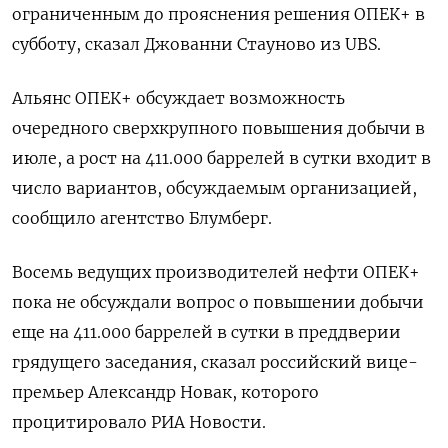
ограниченным до прояснения решения ОПЕК+ в
субботу, сказал Джованни Стауново из UBS.
Альянс ОПЕК+ обсуждает возможность
очередного сверхкрупного повышения добычи в
июле, а рост на 411.000 баррелей в сутки входит в
число вариантов, обсуждаемым организацией,
сообщило агентство Блумберг.
Восемь ведущих производителей нефти ОПЕК+
пока не обсуждали вопрос о повышении добычи
еще на 411.000 баррелей в сутки в преддверии
грядущего заседания, сказал российский вице-
премьер Александр Новак, которого
процитировало РИА Новости.