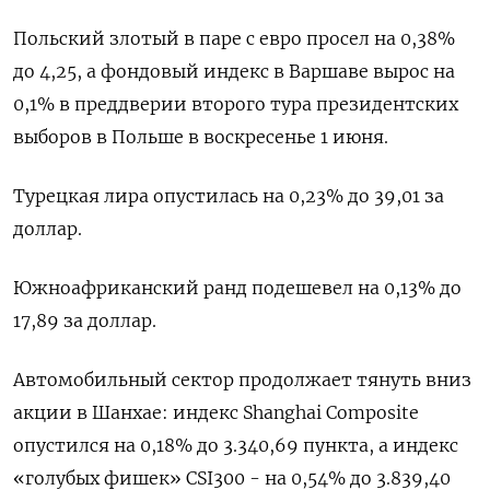
Польский злотый в паре с евро просел на 0,38%
до 4,25, а фондовый индекс в Варшаве вырос на
0,1% в преддверии второго тура президентских
выборов в Польше в воскресенье 1 июня.
Турецкая лира опустилась на 0,23% до 39,01 за
доллар.
Южноафриканский ранд подешевел на 0,13% до
17,89 за доллар.
Автомобильный сектор продолжает тянуть вниз
акции в Шанхае: индекс Shanghai Composite
опустился на 0,18% до 3.340,69 пункта, а индекс
«голубых фишек» CSI300 - на 0,54% до 3.839,40