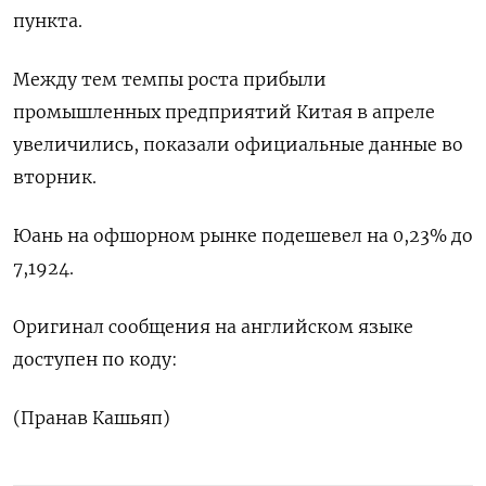
пункта.
Между тем темпы роста прибыли
промышленных предприятий Китая в апреле
увеличились, показали официальные данные во
вторник.
Юань на офшорном рынке подешевел на 0,23% до
7,1924.
Оригинал сообщения на английском языке
доступен по коду:
(Пранав Кашьяп)