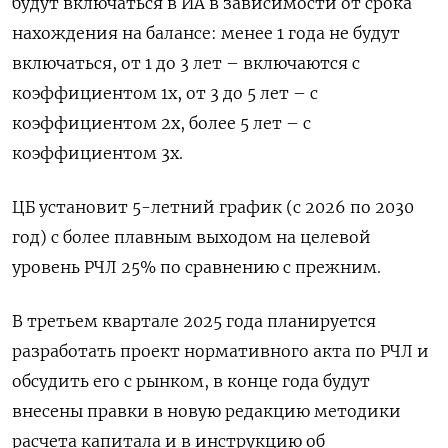
будут включаться в ИА в зависимости от срока
нахождения на балансе: менее 1 года не будут
включаться, от 1 до 3 лет – включаются с
коэффициентом 1х, от 3 до 5 лет – с
коэффициентом 2х, более 5 лет – с
коэффициентом 3х.
ЦБ установит 5-летний график (с 2026 по 2030
год) с более плавным выходом на целевой
уровень РЧЛ 25% по сравнению с прежним.
В третьем квартале 2025 года планируется
разработать проект нормативного акта по РЧЛ и
обсудить его с рынком, в конце года будут
внесены правки в новую редакцию методики
расчета капитала и в инструкцию об