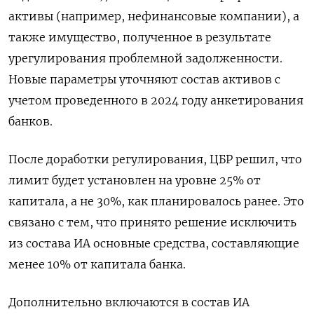
активы (например, нефинансовые компании), а
также имущество, полученное в результате
урегулирования проблемной задолженности.
Новые параметры уточняют состав активов с
учетом проведенного в 2024 году анкетирования
банков.
После доработки регулирования, ЦБР решил, что
лимит будет установлен на уровне 25% от
капитала, а не 30%, как планировалось ранее. Это
связано с тем, что принято решение исключить
из состава ИА основные средства, составляющие
менее 10% от капитала банка.
Дополнительно включаются в состав ИА