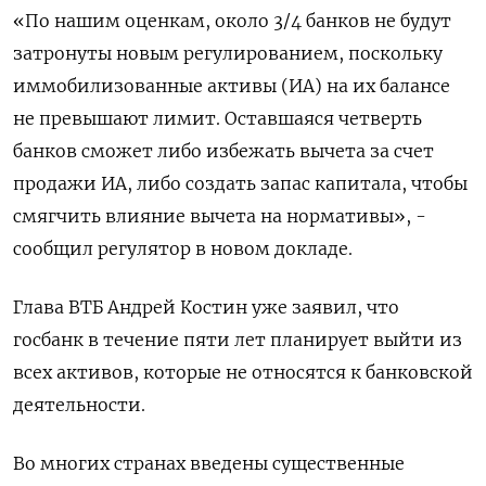
«По нашим оценкам, около 3/4 банков не будут
затронуты новым регулированием, поскольку
иммобилизованные активы (ИА) на их балансе
не превышают лимит. Оставшаяся четверть
банков сможет либо избежать вычета за счет
продажи ИА, либо создать запас капитала, чтобы
смягчить влияние вычета на нормативы», -
сообщил регулятор в новом докладе.
Глава ВТБ Андрей Костин уже заявил, что
госбанк в течение пяти лет планирует выйти из
всех активов, которые не относятся к банковской
деятельности.
Во многих странах введены существенные