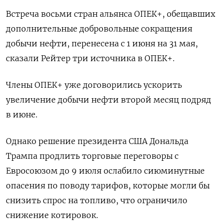
Встреча восьми стран альянса ОПЕК+, обещавших
дополнительные добровольные сокращения
добычи нефти, перенесена с 1 июня на 31 мая,
сказали Рейтер три источника в ОПЕК+.
Члены ОПЕК+ уже договорились ускорить
увеличение добычи нефти второй месяц подряд
в июне.
Однако решение президента США Дональда
Трампа продлить торговые переговоры с
Евросоюзом до 9 июля ослабило сиюминутные
опасения по поводу тарифов, которые могли бы
снизить спрос на топливо, что ограничило
снижение котировок.