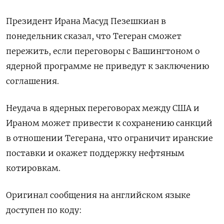
Президент Ирана Масуд Пезешкиан в
понедельник сказал, что Тегеран сможет
пережить, если переговоры с Вашингтоном о
ядерной программе не приведут к заключению
соглашения.
Неудача в ядерных переговорах между США и
Ираном может привести к сохранению санкций
в отношении Тегерана, что ограничит иранские
поставки и окажет поддержку нефтяным
котировкам.
Оригинал сообщения на английском языке
доступен по коду: