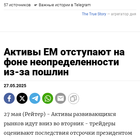
Активы EM отступают на
фоне неопределенности
из-за пошлин
27.05.2025
27 мая (Рейтер) - Активы развивающихся
рынков идут вниз во вторник - трейдеры
оценивают последствия отсрочки президентом