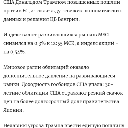
США Дональдом Трампом повышенных пошлин
против ЕС, а также ждут свежих экономических
данных и решения ЦБ Венгрии.
Индекс валют развивающихся рынков MSCI
снизился на 0,3% к 12:55 МСК, а индекс акций -
на 0,54%.
Мировое ралли облигаций оказало
дополнительное давление на развивающиеся
рынки. Доходность госбондов США упала: 30-
летние облигации США отражают резкий скачок
цен на более долгосрочный долг правительства
Японии.
Недавняя угроза Трампа ввести единую пошлину