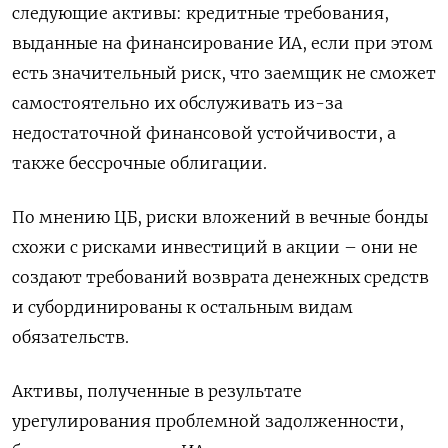
следующие активы: кредитные требования,
выданные на финансирование ИА, если при этом
есть значительный риск, что заемщик не сможет
самостоятельно их обслуживать из-за
недостаточной финансовой устойчивости, а
также бессрочные облигации.
По мнению ЦБ, риски вложений в вечные бонды
схожи с рисками инвестиций в акции – они не
создают требований возврата денежных средств
и субординированы к остальным видам
обязательств.
Активы, полученные в результате
урегулирования проблемной задолженности,