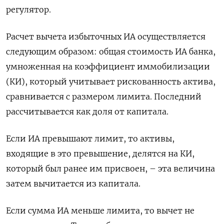
регулятор.
Расчет вычета избыточных ИА осуществляется
следующим образом: общая стоимость ИА банка,
умноженная на коэффициент иммобилизации
(КИ), который учитывает рискованность актива,
сравнивается с размером лимита. Последний
рассчитывается как доля от капитала.
Если ИА превышают лимит, то активы,
входящие в это превышение, делятся на КИ,
который был ранее им присвоен, – эта величина
затем вычитается из капитала.
Если сумма ИА меньше лимита, то вычет не