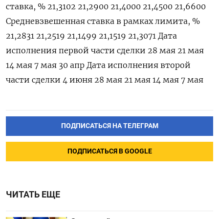
ставка, % 21,3102 21,2900 21,4000 21,4500 21,6600
Средневзвешенная ставка в рамках лимита, %
21,2831 21,2519 21,1499 21,1519 21,3071 Дата
исполнения первой части сделки 28 мая 21 мая
14 мая 7 мая 30 апр Дата исполнения второй
части сделки 4 июня 28 мая 21 мая 14 мая 7 мая
ПОДПИСАТЬСЯ НА ТЕЛЕГРАМ
ПОДПИСАТЬСЯ В GOOGLE
ЧИТАТЬ ЕЩЕ