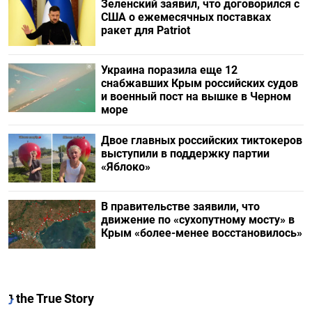
Зеленский заявил, что договорился с
США о ежемесячных поставках
ракет для Patriot
Украина поразила еще 12
снабжавших Крым российских судов
и военный пост на вышке в Черном
море
Двое главных российских тиктокеров
выступили в поддержку партии
«Яблоко»
В правительстве заявили, что
движение по «сухопутному мосту» в
Крым «более-менее восстановилось»