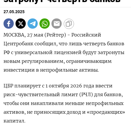
27.05.2025
МОСКВА, 27 мая (Рейтер) - Российский
Центробанк сообщил, что лишь четверть банков
РФ с универсальной лицензией будут затронуты
новым регулированием, ограничивающим
инвестиции в непрофильные активы.
ЦБР планирует с 1 октября 2026 года ввести
риск-чувствительный лимит (РЧЛ) для банков,
чтобы они накапливали меньше непрофильных
активов, не приносящих доход и «проедающих»
капитал.