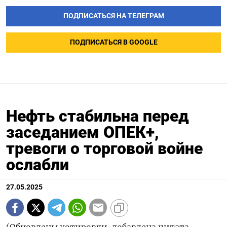
ПОДПИСАТЬСЯ НА ТЕЛЕГРАМ
ПОДПИСАТЬСЯ В GOOGLE
Нефть стабильна перед
заседанием ОПЕК+,
тревоги о торговой войне
ослабли
27.05.2025