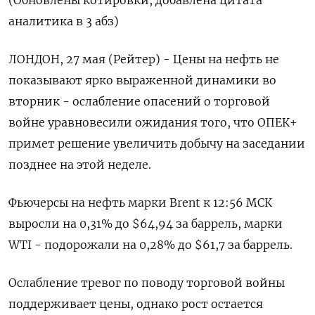
(Обновлены котировки, добавлена цитата
аналитика в 3 абз)
ЛОНДОН, 27 мая (Рейтер) - Цены на нефть не
показывают ярко выраженной динамики во
вторник - ослабление опасений о торговой
войне уравновесили ожидания того, что ОПЕК+
примет решение увеличить добычу на заседании
позднее на этой неделе.
Фьючерсы на нефть марки Brent к 12:56 МСК
выросли на 0,31% до $64,94 за баррель, марки
WTI - подорожали на 0,28% до $61,7 за баррель.
Ослабление тревог по поводу торговой войны
поддерживает цены, однако рост остается