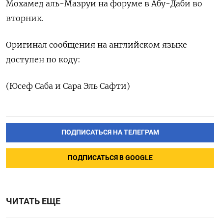
Мохамед аль-Мазруи на форуме в Абу-Даби во
вторник.
Оригинал сообщения на английском языке
доступен по коду:
(Юсеф Саба и Сара Эль Сафти)
ПОДПИСАТЬСЯ НА ТЕЛЕГРАМ
ПОДПИСАТЬСЯ В GOOGLE
ЧИТАТЬ ЕЩЕ