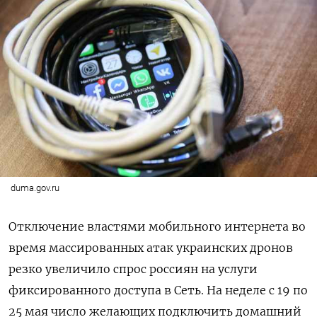
duma.gov.ru
Отключение властями мобильного интернета во
время массированных атак украинских дронов
резко увеличило спрос россиян на услуги
фиксированного доступа в Сеть. На неделе с 19 по
25 мая число желающих подключить домашний