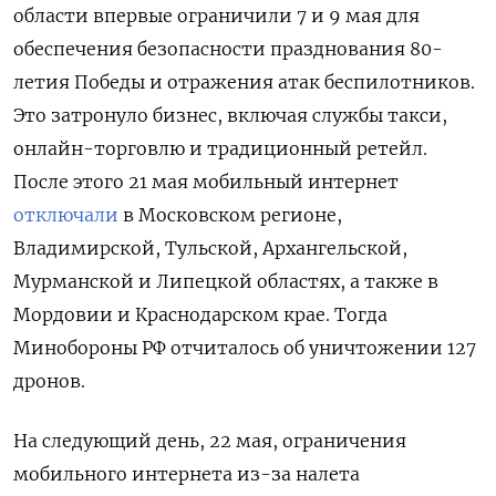
области впервые ограничили 7 и 9 мая для
обеспечения безопасности празднования 80-
летия Победы и отражения атак беспилотников.
Это затронуло бизнес, включая службы такси,
онлайн-торговлю и традиционный ретейл.
После этого 21 мая мобильный интернет
отключали
в Московском регионе,
Владимирской, Тульской, Архангельской,
Мурманской и Липецкой областях, а также в
Мордовии и Краснодарском крае. Тогда
Минобороны РФ отчиталось об уничтожении 127
дронов.
На следующий день, 22 мая, ограничения
мобильного интернета из-за налета