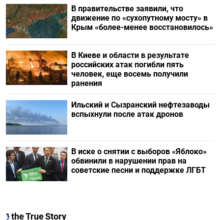
В правительстве заявили, что
движение по «сухопутному мосту» в
Крым «более-менее восстановилось»
В Киеве и области в результате
российских атак погибли пять
человек, еще восемь получили
ранения
Ильский и Сызранский нефтезаводы
вспыхнули после атак дронов
В иске о снятии с выборов «Яблоко»
обвинили в нарушении прав на
советские песни и поддержке ЛГБТ