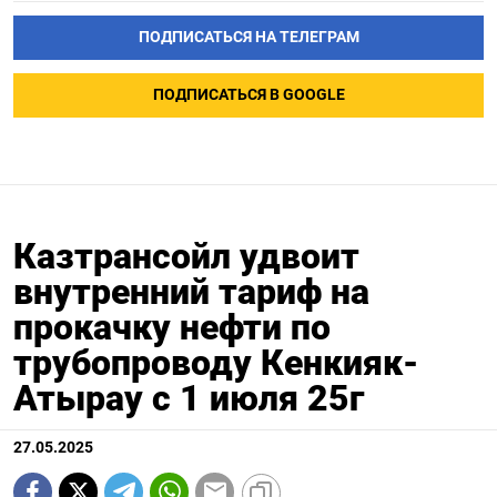
ПОДПИСАТЬСЯ НА ТЕЛЕГРАМ
ПОДПИСАТЬСЯ В GOOGLE
Казтрансойл удвоит
внутренний тариф на
прокачку нефти по
трубопроводу Кенкияк-
Атырау с 1 июля 25г
27.05.2025