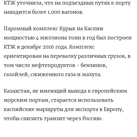
КТЖ уточнила, что на подъездных путях к порту
находится более 1.000 вагонов.
Паромный комплекс Курык на Каспии
мощностью 4 миллиона тонн в год был построен
КТЖ в декабре 2016 года. Комплекс
ориентирован на перевалку различных грузов, в
том числе нефтепродуктов - бензинов,
газойлей, сжиженного газа и мазута.
Казахстан, не имеющий выхода к европейским
морским портам, старается использовать
каспийские маршруты для экспорта в Европу,
чтобы снизить транзит через Россию.