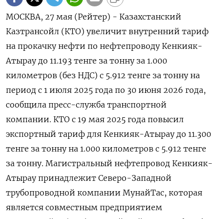
МОСКВА, 27 мая (Рейтер) - Казахстанский
Казтрансойл (КТО) увеличит внутренний тариф
на прокачку нефти по нефтепроводу Кенкияк-
Атырау до 11.193 тенге за тонну за 1.000
километров (без НДС) с 5.912 тенге за тонну на
период с 1 июля 2025 года по 30 июня 2026 года,
сообщила пресс-служба транспортной
компании. КТО с 19 мая 2025 года повысил
экспортный тариф для Кенкияк-Атырау до 11.300
тенге за тонну на 1.000 километров с 5.912 тенге
за тонну. Магистральный нефтепровод Кенкияк-
Атырау принадлежит Северо-Западной
трубопроводной компании МунайТас, которая
является совместным предприятием