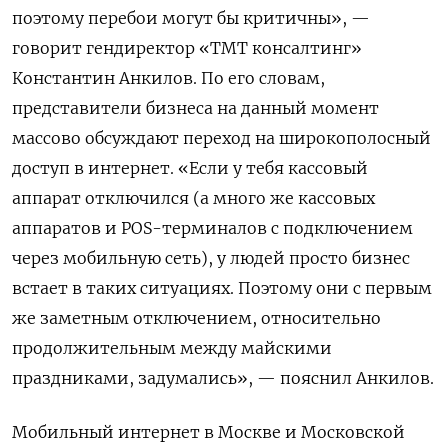
поэтому перебои могут бы критичны», —
говорит гендиректор «ТМТ консалтинг»
Константин Анкилов. По его словам,
представители бизнеса на данный момент
массово обсуждают переход на широкополосный
доступ в интернет. «Если у тебя кассовый
аппарат отключился (а много же кассовых
аппаратов и POS-терминалов с подключением
через мобильную сеть), у людей просто бизнес
встает в таких ситуациях. Поэтому они с первым
же заметным отключением, относительно
продолжительным между майскими
праздниками, задумались», — пояснил Анкилов.
Мобильный интернет в Москве и Московской