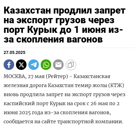
Казахстан продлил запрет
на экспорт грузов через
порт Курык до 1 июня из-
за скопления вагонов
27.05.2025
МОСКВА, 27 мая (Рейтер) - Казахстанская
железная дорога Казахстан темир жолы (КТЖ)
вновь продлила запрет на экспорт грузов через
каспийский порт Курык на срок с 26 мая по 2
июня 2025 года из-за скопления вагонов,
сообщается на сайте транспортной компании.