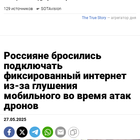
Россияне бросились
подключать
фиксированный интернет
из-за глушения
мобильного во время атак
дронов
27.05.2025