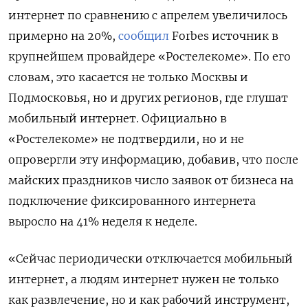
интернет по сравнению с апрелем увеличилось
примерно на 20%,
сообщил
Forbes
источник в
крупнейшем провайдере «Ростелекоме». По его
словам, это касается не только Москвы и
Подмосковья, но и других регионов, где глушат
мобильный интернет. Официально в
«Ростелекоме» не подтвердили, но и не
опровергли эту информацию, добавив, что после
майских праздников число заявок от бизнеса на
подключение фиксированного интернета
выросло на 41% неделя к неделе.
«Сейчас периодически отключается мобильный
интернет, а людям интернет нужен не только
как развлечение, но и как рабочий инструмент,