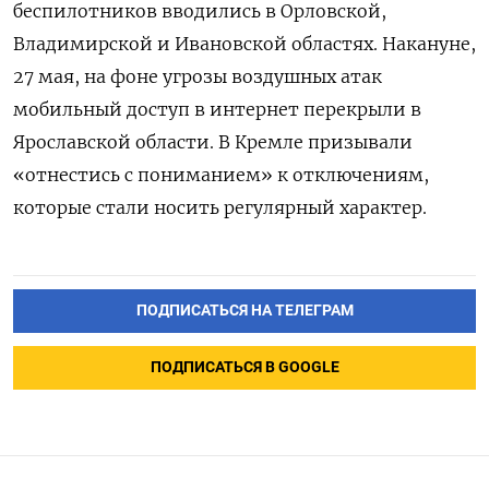
беспилотников вводились в Орловской,
Владимирской и Ивановской областях. Накануне,
27 мая, на фоне угрозы воздушных атак
мобильный доступ в интернет перекрыли в
Ярославской области. В Кремле призывали
«отнестись с пониманием» к отключениям,
которые стали носить регулярный характер.
ПОДПИСАТЬСЯ НА ТЕЛЕГРАМ
ПОДПИСАТЬСЯ В GOOGLE