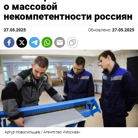
о массовой
некомпетентности россиян
27.05.2025
Обновлено:
27.05.2025
Артур Новосильцев / Агентство «Москва»