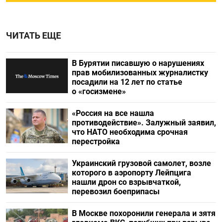
ЧИТАТЬ ЕЩЕ
В Бурятии писавшую о нарушениях
прав мобилизованных журналистку
посадили на 12 лет по статье
о «госизмене»
«Россия на все нашла
противодействие». Залужный заявил,
что НАТО необходима срочная
перестройка
Украинский грузовой самолет, возле
которого в аэропорту Лейпцига
нашли дрон со взрывчаткой,
перевозил боеприпасы
В Москве похоронили генерала и зятя