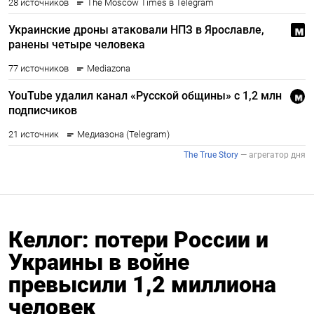
Келлог: потери России и
Украины в войне
превысили 1,2 миллиона
человек