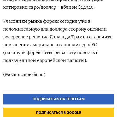
котировки евро/доллар - вблизи $1,1340.
Участники рынка форекс сегодня уже в
положительную для доллара сторону оценили
воскресное решение Дональда Трампа отсрочить
повышение американских пошлин для ЕС
(накануне форекс отыгрывал эту новость в
пользу единой европейской валюты).
(Московское бюро)
ПОДПИСАТЬСЯ НА ТЕЛЕГРАМ
ПОДПИСАТЬСЯ В GOOGLE