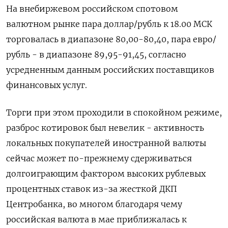
На внебиржевом российском спотовом
валютном рынке пара доллар/рубль к 18.00 МСК
торговалась в диапазоне 80,00-80,40, пара евро/
рубль - в диапазоне 89,95-91,45, согласно
усредненным данным российских поставщиков
финансовых услуг.
Торги при этом проходили в спокойном режиме,
разброс котировок был невелик - активность
локальных покупателей иностранной валюты
сейчас может по-прежнему сдерживаться
долгоиграющим фактором высоких рублевых
процентных ставок из-за жесткой ДКП
Центробанка, во многом благодаря чему
российская валюта в мае приближалась к