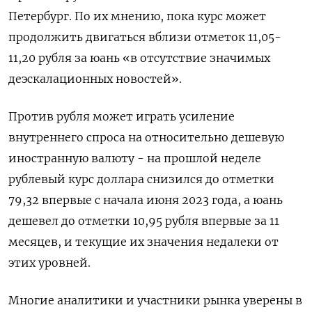
Петербург. По их мнению, пока курс может
продолжить двигаться вблизи отметок 11,05-
11,20 рубля за юань «в отсутствие значимых
деэскалационных новостей».
Против рубля может играть усиление
внутреннего спроса на относительно дешевую
иностранную валюту - на прошлой неделе
рублевый курс доллара снизился до отметки
79,32 впервые с начала июня 2023 года, а юань
дешевел до отметки 10,95 рубля впервые за 11
месяцев, и текущие их значения недалеки от
этих уровней.
Многие аналитики и участники рынка уверены в