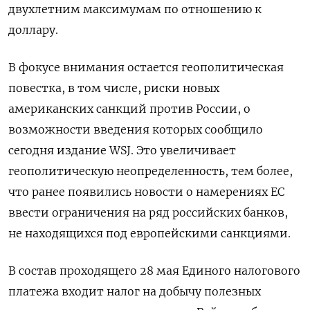
двухлетним максимумам по отношению к
доллару.
В фокусе внимания остается геополитическая
повестка, в том числе, риски новых
американских санкций против России, о
возможности введения которых сообщило
сегодня издание WSJ. Это увеличивает
геополитическую неопределенность, тем более,
что ранее появились новости о намерениях ЕС
ввести ограничения на ряд российских банков,
не находящихся под европейскими санкциями.
В состав проходящего 28 мая Единого налогового
платежа входит налог на добычу полезных