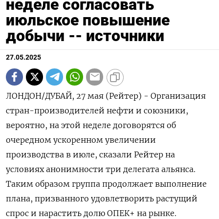
неделе согласовать
июльское повышение
добычи -- источники
27.05.2025
ЛОНДОН/ДУБАЙ, 27 мая (Рейтер) - Организация
стран-производителей нефти и союзники,
вероятно, на этой неделе договорятся об
очередном ускоренном увеличении
производства в июле, сказали Рейтер на
условиях анонимности три делегата альянса.
Таким образом группа продолжает выполнение
плана, призванного удовлетворить растущий
спрос и нарастить долю ОПЕК+ на рынке.