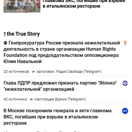
главкома ВКС, погибших при взрыве
в итальянском ресторане