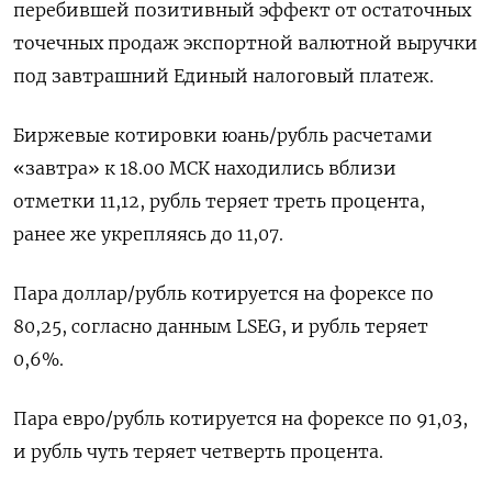
перебившей позитивный эффект от остаточных
точечных продаж экспортной валютной выручки
под завтрашний Единый налоговый платеж.
Биржевые котировки юань/рубль расчетами
«завтра» к 18.00 МСК находились вблизи
отметки 11,12, рубль теряет треть процента,
ранее же укрепляясь до 11,07.
Пара доллар/рубль котируется на форексе по
80,25, согласно данным LSEG, и рубль теряет
0,6%.
Пара евро/рубль котируется на форексе по 91,03,
и рубль чуть теряет четверть процента.