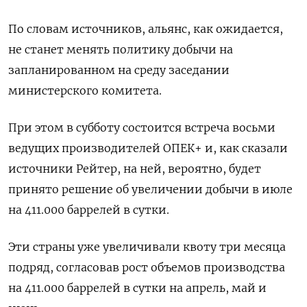
По словам источников, альянс, как ожидается,
не станет менять политику добычи на
запланированном на среду заседании
министерского комитета.
При этом в субботу состоится встреча восьми
ведущих производителей ОПЕК+ и, как сказали
источники Рейтер, на ней, вероятно, будет
принято решение об увеличении добычи в июле
на 411.000 баррелей в сутки.
Эти страны уже увеличивали квоту три месяца
подряд, согласовав рост объемов производства
на 411.000 баррелей в сутки на апрель, май и