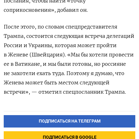
послания, чтобы найти «точку
соприкосновения», добавил он.
После этого, по словам спецпредставителя
Трампа, состоится следующая встреча делегаций
России и Украины, которая может пройти
в Женеве (Швейцария). «Мы бы хотели провести
ее в Ватикане, и мы были готовы, но россияне
не захотели ехать туда. Поэтому я думаю, что
Женева может быть местом следующей
встречи», — отметил спецпосланник Трампа.
ПОДПИСАТЬСЯ НА ТЕЛЕГРАМ
ПОДПИСАТЬСЯ В GOOGLE