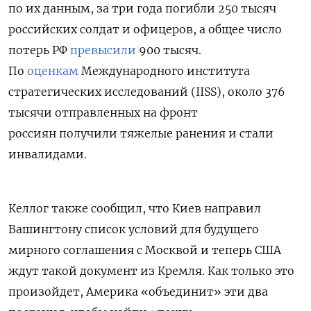
по их данным, за три года погибли 250 тысяч
российских солдат и офицеров, а общее число
потерь РФ
превысили
900 тысяч.
По
оценкам
Международного института
стратегических исследований (IISS), около 376
тысячи отправленных на фронт
россиян получили тяжелые ранения и стали
инвалидами.
Келлог также сообщил, что Киев направил
Вашингтону список условий для будущего
мирного соглашения с Москвой и теперь США
ждут такой документ из Кремля. Как только это
произойдет, Америка «объединит» эти два