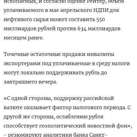
ископаемых, и согласно оценке Рейтер, объем
уплачиваемого в мае апрельского НДПИ для
нефтяного сырья может составить 550
миллиардов рублей против 634 миллиардов
месяцем ранее.
Точечные остаточные продажи инвалюты
экспортерами под уплачиваемые в среду налоги
могут локально поддерживать рубль до
завтрашнего вечера.
«С одной стороны, поддержку российской
валюте оказывает фактор налогового периода. С
другой же стороны, ослаблению рубля
способствует геополитический новостной фон»,
- резюмируют аналитики банка Санкт-