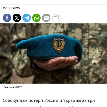
27.05.2025
Генштаб ВСУ
Совокупные потери России и Украины за три