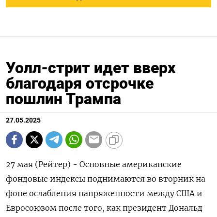
Уолл-стрит идет вверх
благодаря отсрочке
пошлин Трампа
27.05.2025
27 мая (Рейтер) - Основные американские
фондовые индексы поднимаются во вторник на
фоне ослабления напряженности между США и
Евросоюзом после того, как президент Дональд