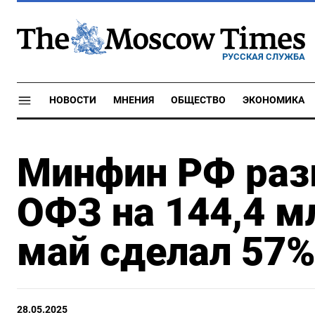
РУССКАЯ СЛУЖБА
НОВОСТИ
МНЕНИЯ
ОБЩЕСТВО
ЭКОНОМИКА
Минфин РФ раз
ОФЗ на 144,4 мл
май сделал 57%
28.05.2025