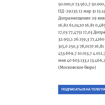
ПОДПИСАТЬСЯ НА ТЕЛЕГР