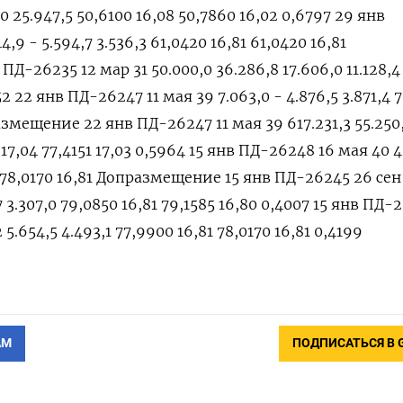
АМ
ПОДПИСАТЬСЯ В 