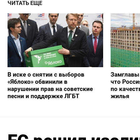
ЧИТАТЬ ЕЩЕ
В иске о снятии с выборов
Замглавы
«Яблоко» обвинили в
что Росси
нарушении прав на советские
по качест
песни и поддержке ЛГБТ
жилья