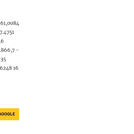
GOOGLE