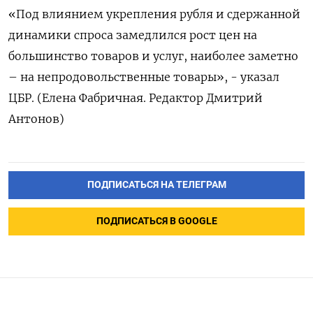
«Под влиянием укрепления рубля и сдержанной
динамики спроса замедлился рост цен на
большинство товаров и услуг, наиболее заметно
– на непродовольственные товары», - указал
ЦБР. (Елена Фабричная. Редактор Дмитрий
Антонов)
ПОДПИСАТЬСЯ НА ТЕЛЕГРАМ
ПОДПИСАТЬСЯ В GOOGLE