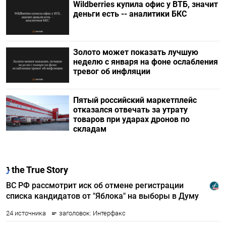
Wildberries купила офис у ВТБ, значит
деньги есть -- аналитики БКС
Золото может показать лучшую
неделю с января на фоне ослабления
тревог об инфляции
Пятый российский маркетплейс
отказался отвечать за утрату
товаров при ударах дронов по
складам