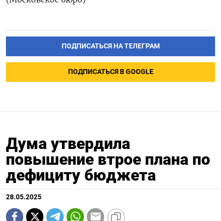
ПОДПИСАТЬСЯ НА ТЕЛЕГРАМ
ПОДПИСАТЬСЯ В GOOGLE
Дума утвердила
повышение втрое плана по
дефициту бюджета
28.05.2025