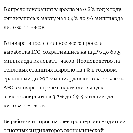
В апреле генерация выросла на 0,8% год к году,
снизившись к марту на 10,4% до 96 миллиарда
киловатт-часов.
В январе-апреле сильнее всего просела
выработка ГЭС, сократившись на 12,2% до 60,5
миллиарда киловатт-часов. Производство на
тепловых станциях выросло на 1% в годовом
сравнении до 290 миллиардов киловатт-часов.
АЭС в январе-апреле сократили выпуск
электроэнергии на 3,7% до 69,4 миллиарда
киловатт-часов.
Выработка и спрос на электроэнергию - один из
основных индикаторов экономической