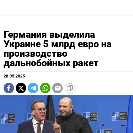
Германия выделила
Украине 5 млрд евро на
производство
дальнобойных ракет
28.05.2025