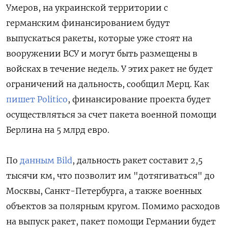
Умеров, на украинской территории с
германским финансированием будут
выпускаться ракеты, которые уже стоят на
вооружении ВСУ и могут быть размещены в
войсках в течение недель. У этих ракет не будет
ограничений на дальность, сообщил Мерц. Как
пишет Politico
, финансирование проекта будет
осуществляться за счет пакета военной помощи
Берлина на 5 млрд евро.
По
данным Bild
, дальность ракет составит 2,5
тысячи км, что позволит им "дотягиваться" до
Москвы, Санкт-Петербурга, а также военных
объектов за полярным кругом. Помимо расходов
на выпуск ракет, пакет помощи Германии будет