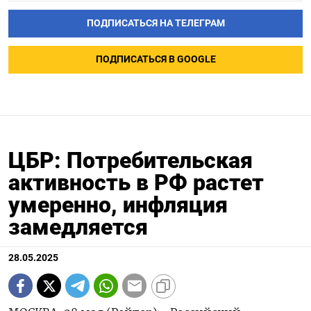
ПОДПИСАТЬСЯ НА ТЕЛЕГРАМ
ПОДПИСАТЬСЯ В GOOGLE
ЦБР: Потребительская
активность в РФ растет
умеренно, инфляция
замедляется
28.05.2025