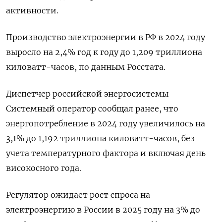
активности.
Производство электроэнергии в РФ в 2024 году
выросло на 2,4% год к году до 1,209 триллиона
киловатт-часов, по данным Росстата.
Диспетчер российской энергосистемы
Системный оператор сообщал ранее, что
энергопотребление в 2024 году увеличилось на
3,1% до 1,192 триллиона киловатт-часов, без
учета температурного фактора и включая день
високосного года.
Регулятор ожидает рост спроса на
электроэнергию в России в 2025 году на 3% до