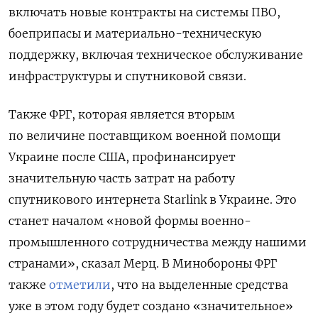
включать новые контракты на системы ПВО,
боеприпасы и материально-техническую
поддержку, включая техническое обслуживание
инфраструктуры и спутниковой связи.
Также ФРГ, которая является вторым
по величине поставщиком военной помощи
Украине после США, профинансирует
значительную часть затрат на работу
спутникового интернета Starlink в Украине. Это
станет началом «новой формы военно-
промышленного сотрудничества между нашими
странами», сказал Мерц. В Минобороны ФРГ
также
отметили
, что на выделенные средства
уже в этом году будет создано «значительное»