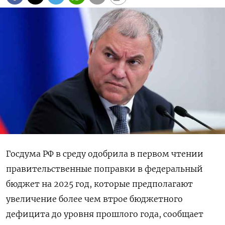
Госдума РФ в среду одобрила в первом чтении
правительственные поправки в федеральный
бюджет на 2025 год, которые предполагают
увеличение более чем втрое бюджетного
дефицита до уровня прошлого года, сообщает