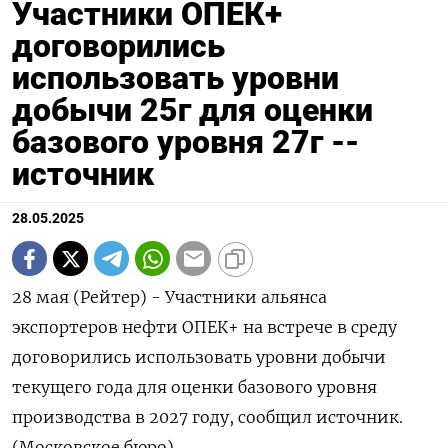
Участники ОПЕК+
договорились
использовать уровни
добычи 25г для оценки
базового уровня 27г --
источник
28.05.2025
28 мая (Рейтер) - Участники альянса
экспортеров нефти ОПЕК+ на встрече в среду
договорились использовать уровни добычи
текущего года для оценки базового уровня
производства в 2027 году, сообщил источник.
(Московское бюро)