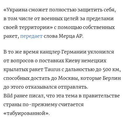
«Украина сможет полностью защитить себя,
в том числе от военных целей за пределами
своей территории» с помощью собственных
ракет,
передает
слова Мерца AP.
В то же время канцлер Германии уклонился
от вопросов о поставках Киеву немецких
крылатых ракет Taurus с дальностью до 500 км,
способных достать до Москвы, которые Берлин
до этого отказывался отправлять.
Bild
ранее
писал, что эта тема в правительстве
страны по-прежнему считается
«табуированной».