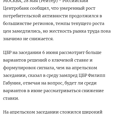
МОСКВА, 28 мая (Рейтер) - Российский
Центробанк сообщил, что умеренный рост
потребительской активности продолжился в
большинстве регионов, темпы текущего роста
цен замедлились, но жесткость рынка труда пока
значимо не снижается.
ЦБР на заседании 6 июня рассмотрит больше
вариантов решений о ключевой ставке и
формулировок сигнала, чем на апрельском
заседании, сказал в среду зампред ЦБР Филипп
Габуния, отвечая на вопрос, будет ли среди
вариантов в июне рассматриваться снижение
ставки.
На апрельском заседании сложился широкий