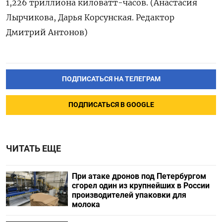
1,226 триллиона киловатт-часов. (Анастасия
Лырчикова, Дарья Корсунская. Редактор
Дмитрий Антонов)
ПОДПИСАТЬСЯ НА ТЕЛЕГРАМ
ПОДПИСАТЬСЯ В GOOGLE
ЧИТАТЬ ЕЩЕ
При атаке дронов под Петербургом
сгорел один из крупнейших в России
производителей упаковки для
молока