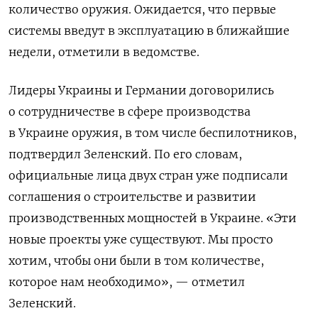
количество оружия. Ожидается, что первые
системы введут в эксплуатацию в ближайшие
недели, отметили в ведомстве.
Лидеры Украины и Германии договорились
о сотрудничестве в сфере производства
в Украине оружия, в том числе беспилотников,
подтвердил Зеленский. По его словам,
официальные лица двух стран уже подписали
соглашения о строительстве и развитии
производственных мощностей в Украине. «Эти
новые проекты уже существуют. Мы просто
хотим, чтобы они были в том количестве,
которое нам необходимо», — отметил
Зеленский.