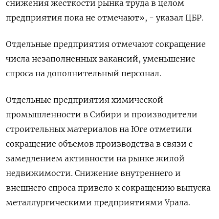
снижения жесткости рынка труда в целом
предприятия пока не отмечают», - указал ЦБР.
Отдельные предприятия отмечают сокращение
числа незаполненных вакансий, уменьшение
спроса на дополнительный персонал.
Отдельные предприятия химической
промышленности в Сибири и производители
строительных материалов на Юге отметили
сокращение объемов производства в связи с
замедлением активности на рынке жилой
недвижимости. Снижение внутреннего и
внешнего спроса привело к сокращению выпуска
металлургическими предприятиями Урала.