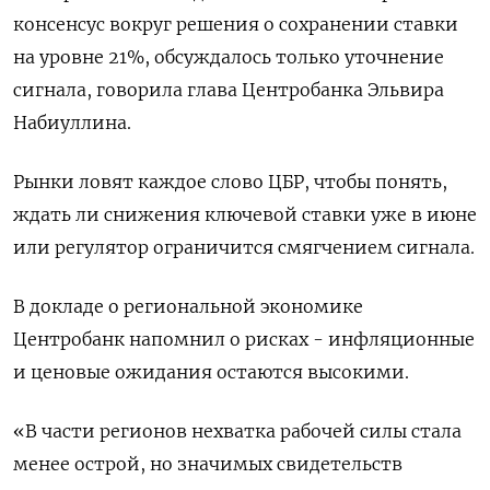
консенсус вокруг решения о сохранении ставки
на уровне 21%, обсуждалось только уточнение
сигнала, говорила глава Центробанка Эльвира
Набиуллина.
Рынки ловят каждое слово ЦБР, чтобы понять,
ждать ли снижения ключевой ставки уже в июне
или регулятор ограничится смягчением сигнала.
В докладе о региональной экономике
Центробанк напомнил о рисках - инфляционные
и ценовые ожидания остаются высокими.
«В части регионов нехватка рабочей силы стала
менее острой, но значимых свидетельств