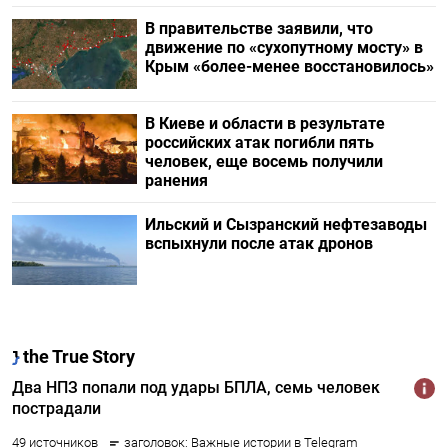
В правительстве заявили, что
движение по «сухопутному мосту» в
Крым «более-менее восстановилось»
В Киеве и области в результате
российских атак погибли пять
человек, еще восемь получили
ранения
Ильский и Сызранский нефтезаводы
вспыхнули после атак дронов