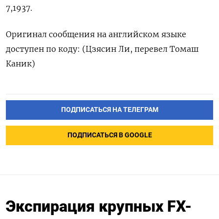
7,1937.
Оригинал сообщения на английском языке
доступен по коду: (Цзясин Ли, перевел Томаш
Каник)
ПОДПИСАТЬСЯ НА ТЕЛЕГРАМ
ПОДПИСАТЬСЯ В GOOGLE
Экспирация крупных FX-