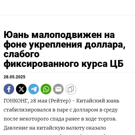
Юань малоподвижен на
фоне укрепления доллара,
слабого
фиксированного курса ЦБ
28.05.2025
ГОНКОНГ, 28 мая (Рейтер) - Китайский юань
стабилизировался в паре с долларом в среду
после некоторого спада ранее в ходе торгов.
Давление на китайскую валюту оказало