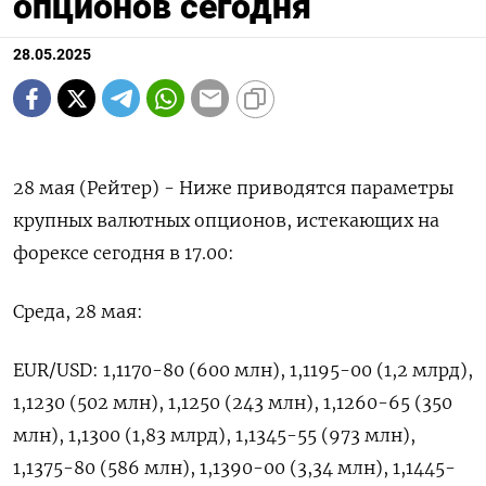
опционов сегодня
28.05.2025
28 мая (Рейтер) - Ниже приводятся параметры
крупных валютных опционов, истекающих на
форексе сегодня в 17.00:
Среда, 28 мая:
EUR/USD: 1,1170-80 (600 млн), 1,1195-00 (1,2 млрд),
1,1230 (502 млн), 1,1250 (243 млн), 1,1260-65 (350
млн), 1,1300 (1,83 млрд), 1,1345-55 (973 млн),
1,1375-80 (586 млн), 1,1390-00 (3,34 млн), 1,1445-