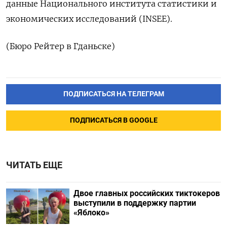
данные Национального института статистики и
экономических исследований (INSEE).
(Бюро Рейтер в Гданьске)
ПОДПИСАТЬСЯ НА ТЕЛЕГРАМ
ПОДПИСАТЬСЯ В GOOGLE
ЧИТАТЬ ЕЩЕ
Двое главных российских тиктокеров
выступили в поддержку партии
«Яблоко»