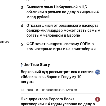
Бывшего зама Набиуллиной в ЦБ
3
объявили в розыск по делу о хищении 4
млрд рублей
Отказавшийся от российского паспорта
4
банкир-миллиардер может стать самым
богатым человеком в Европе
ующих
ФСБ хочет внедрить систему СОРМ в
5
комьютерные игры и на криптобиржи