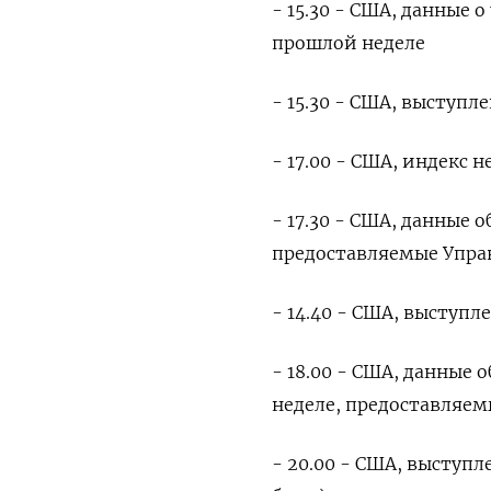
- 15.30 - США, данные 
прошлой неделе
- 15.30 - США, выступ
- 17.00 - США, индекс 
- 17.30 - США, данные 
предоставляемые Упра
- 14.40 - США, выступл
- 18.00 - США, данные
неделе, предоставляе
- 20.00 - США, выступ