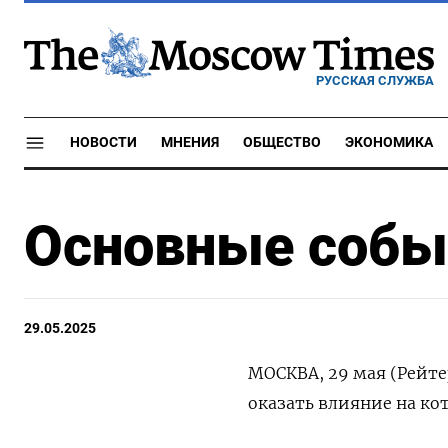
РУССКАЯ СЛУЖБА
НОВОСТИ
МНЕНИЯ
ОБЩЕСТВО
ЭКОНОМИКА
Основные событ
29.05.2025
МОСКВА, 29 мая (Рейте
оказать влияние на ко