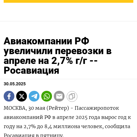
Авиакомпании РФ
увеличили перевозки в
апреле на 2,7% г/г --
Росавиация
30.05.2025
МОСКВА, 30 мая (Рейтер) - Пассажиропоток
авиакомпаний РФ в апреле 2025 года вырос год к
году на 2,7% до 8,4 миллиона человек, сообщила
Росавиация в пятницу.