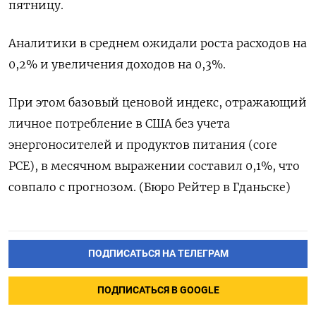
пятницу.
Аналитики в среднем ожидали роста расходов на
0,2% и увеличения доходов на 0,3%.
При этом базовый ценовой индекс, отражающий
личное потребление в США без учета
энергоносителей и продуктов питания (core
PCE), в месячном выражении составил 0,1%, что
совпало с прогнозом. (Бюро Рейтер в Гданьске)
ПОДПИСАТЬСЯ НА ТЕЛЕГРАМ
ПОДПИСАТЬСЯ В GOOGLE