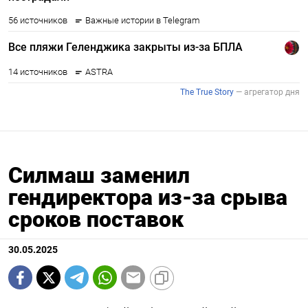
Силмаш заменил
гендиректора из-за срыва
сроков поставок
30.05.2025