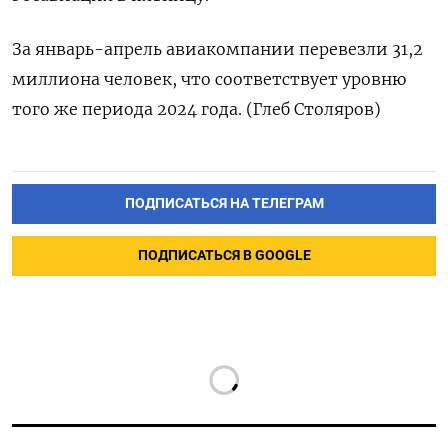
За январь-апрель авиакомпании перевезли 31,2
миллиона человек, что соответствует уровню
того же периода 2024 года. (Глеб Столяров)
ПОДПИСАТЬСЯ НА ТЕЛЕГРАМ
ПОДПИСАТЬСЯ В GOOGLE