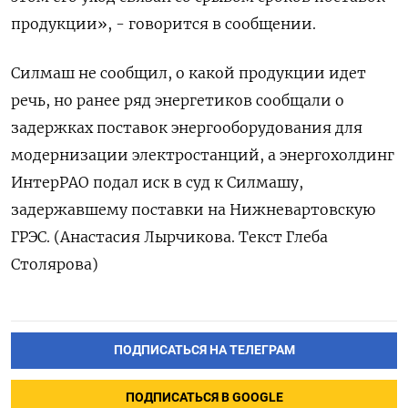
продукции», - говорится в сообщении.
Силмаш не сообщил, о какой продукции идет
речь, но ранее ряд энергетиков сообщали о
задержках поставок энергооборудования для
модернизации электростанций, а энергохолдинг
ИнтерРАО подал иск в суд к Силмашу,
задержавшему поставки на Нижневартовскую
ГРЭС. (Анастасия Лырчикова. Текст Глеба
Столярова)
ПОДПИСАТЬСЯ НА ТЕЛЕГРАМ
ПОДПИСАТЬСЯ В GOOGLE