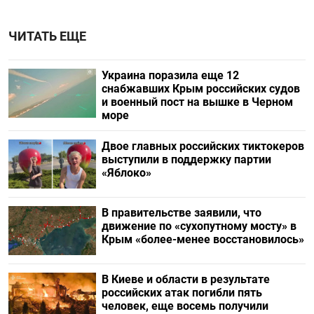
ЧИТАТЬ ЕЩЕ
Украина поразила еще 12
снабжавших Крым российских судов
и военный пост на вышке в Черном
море
Двое главных российских тиктокеров
выступили в поддержку партии
«Яблоко»
В правительстве заявили, что
движение по «сухопутному мосту» в
Крым «более-менее восстановилось»
В Киеве и области в результате
российских атак погибли пять
человек, еще восемь получили