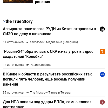
ранения