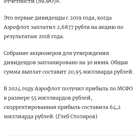
отчетности (МСФО)».
Это первые дивиденды с 2019 года, когда
Аэрофлот заплатил 2,6877 рубля на акцию по
результатам 2018 года.
Собрание акционеров для утверждения
дивидендов запланировано на 30 июня. Общая
сумма выплат составит 20,95 миллиарда рублей.
В 2024 году Аэрофлот получил прибыль по МСФО
в размере 55 миллиардов рублей,
скорректированная прибыль составила 64,2
миллиарда рублей. (Глеб Столяров)