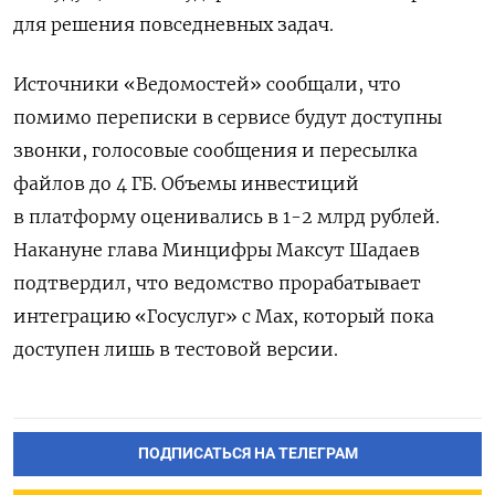
для решения повседневных задач.
Источники «Ведомостей» сообщали, что
помимо переписки в сервисе будут доступны
звонки, голосовые сообщения и пересылка
файлов до 4 ГБ. Объемы инвестиций
в платформу оценивались в
1-2 млрд рублей.
Накануне глава Минцифры Максут Шадаев
подтвердил, что ведомство прорабатывает
интеграцию «Госуслуг» с Max, который пока
доступен лишь в тестовой версии.
ПОДПИСАТЬСЯ НА ТЕЛЕГРАМ