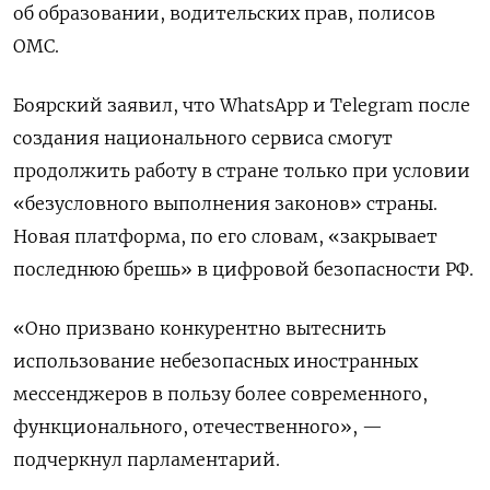
об образовании, водительских прав, полисов
ОМС.
Боярский заявил, что WhatsApp и Telegram после
создания национального сервиса смогут
продолжить работу в стране только при условии
«безусловного выполнения законов» страны.
Новая платформа, по его словам, «закрывает
последнюю брешь» в цифровой безопасности РФ.
«Оно призвано конкурентно вытеснить
использование небезопасных иностранных
мессенджеров в пользу более современного,
функционального, отечественного», —
подчеркнул парламентарий.