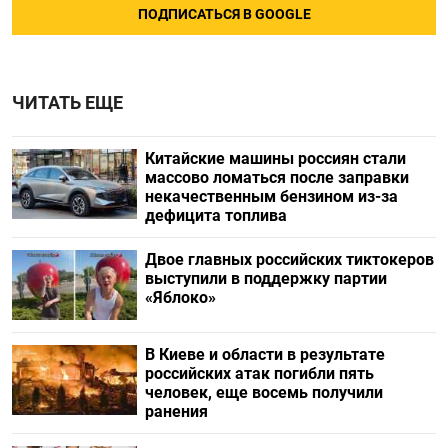
ПОДПИСАТЬСЯ В GOOGLE
ЧИТАТЬ ЕЩЕ
Китайские машины россиян стали
массово ломаться после заправки
некачественным бензином из-за
дефицита топлива
Двое главных российских тиктокеров
выступили в поддержку партии
«Яблоко»
В Киеве и области в результате
российских атак погибли пять
человек, еще восемь получили
ранения