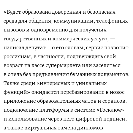
«Будет образована доверенная и безопасная
среда для общения, коммуникации, телефонных
вызовов и одновременно для получения
государственных и коммерческих услуг», —
написал депутат. По его словам, сервис позволит
россиянам, в частности, подтверждать свой
возраст на кассе супермаркета или заселяться
в отель без предъявления бумажных документов.
Также среди «интересных и уникальных
функций» ожидается перебазирование в новое
приложение образовательных чатов и сервисов,
подключение платформы к системе «Госключ»
и использование через него цифровой подписи,
а также виртуальная замена дипломов