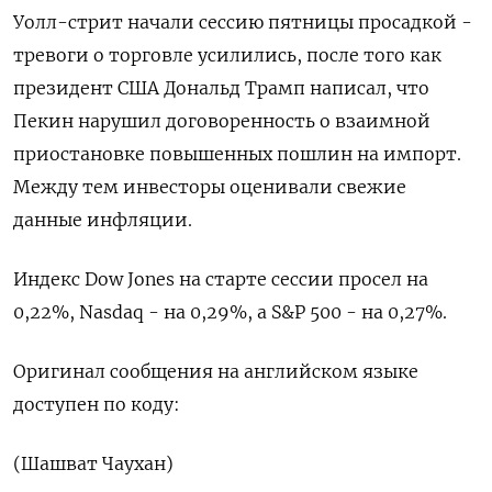
Уолл-стрит начали сессию пятницы просадкой -
тревоги о торговле усилились, после того как
президент США Дональд Трамп написал, что
Пекин нарушил договоренность о взаимной
приостановке повышенных пошлин на импорт.
Между тем инвесторы оценивали свежие
данные инфляции.
Индекс Dow Jones на старте сессии просел на
0,22%, Nasdaq - на 0,29%, а S&P 500 - на 0,27%.
Оригинал сообщения на английском языке
доступен по коду:
(Шашват Чаухан)