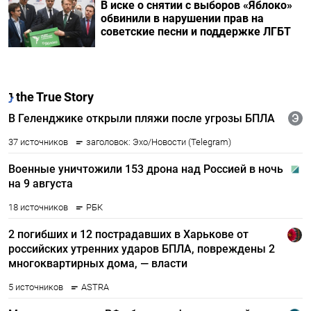
В иске о снятии с выборов «Яблоко»
обвинили в нарушении прав на
советские песни и поддержке ЛГБТ