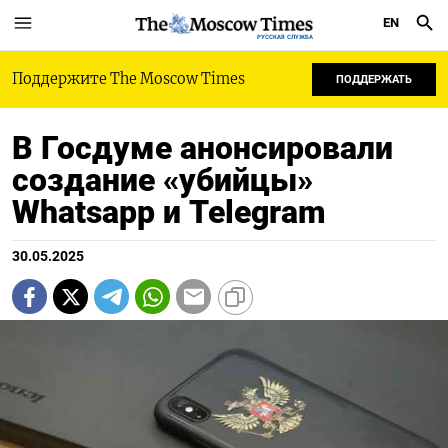
EN
РУССКАЯ СЛУЖБА
Поддержите The Moscow Times
ПОДДЕРЖАТЬ
В Госдуме анонсировали
создание «убийцы»
Whatsapp и Telegram
30.05.2025