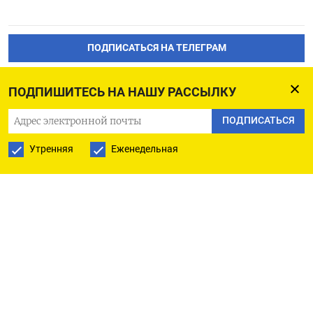
ПОДПИСАТЬСЯ НА ТЕЛЕГРАМ
ПОДПИСАТЬСЯ В GOOGLE
ПОДПИШИТЕСЬ НА НАШУ РАССЫЛКУ
ПОДПИСАТЬСЯ
Утренняя
Еженедельная
РУССКАЯ СЛУЖБА
ПОДПИШИТЕСЬ НА НАШУ РАССЫЛКУ