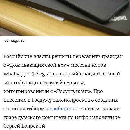
duma.gov.ru
Российские власти решили пересадить граждан
с «доживающих свой век» мессенджеров
Whatsapp и Telegram на новый «национальный
многофункциональный сервис»,
интегрированный с «Госуслугами». Про
внесение в Госдуму законопроекта о создании
такой платформы
сообщил
в телеграм-канале
глава думского комитета по информполитике
Сергей Боярский.