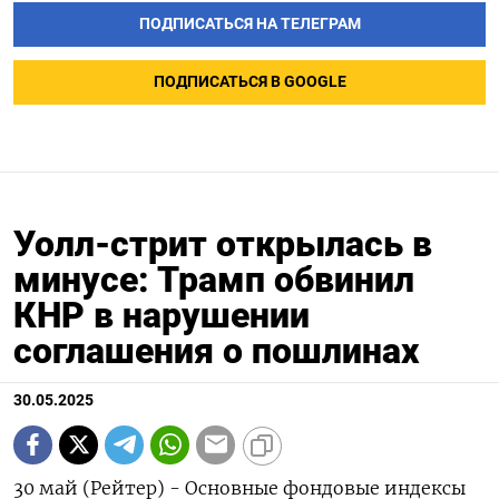
ПОДПИСАТЬСЯ НА ТЕЛЕГРАМ
ПОДПИСАТЬСЯ В GOOGLE
Уолл-стрит открылась в
минусе: Трамп обвинил
КНР в нарушении
соглашения о пошлинах
30.05.2025
30 май (Рейтер) - Основные фондовые индексы