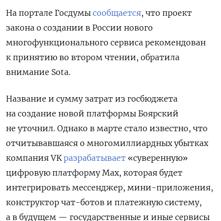
На портале Госдумы
сообщается
, что проект
закона о создании в России нового
многофункционального сервиса рекомендован
к принятию во втором чтении, обратила
внимание Sota.
Название и сумму затрат из госбюджета
на создание новой платформы Боярский
не уточнил. Однако в марте стало известно, что
отчитывавшаяся о многомиллиардных убытках
компания VK
разрабатывает
«суверенную»
цифровую платформу Max, которая
будет
интегрировать мессенджер, мини-приложения,
конструктор чат-ботов и платежную систему,
а в будущем — государственные и иные сервисы