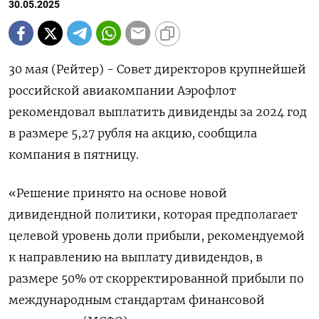
30.05.2025
30 мая (Рейтер) - Совет директоров крупнейшей
российской авиакомпании Аэрофлот
рекомендовал выплатить дивиденды за 2024 год
в размере 5,27 рубля на акцию, сообщила
компания в пятницу.
«Решение принято на основе новой
дивидендной политики, которая предполагает
целевой уровень доли прибыли, рекомендуемой
к направлению на выплату дивидендов, в
размере 50% от скорректированной прибыли по
международным стандартам финансовой