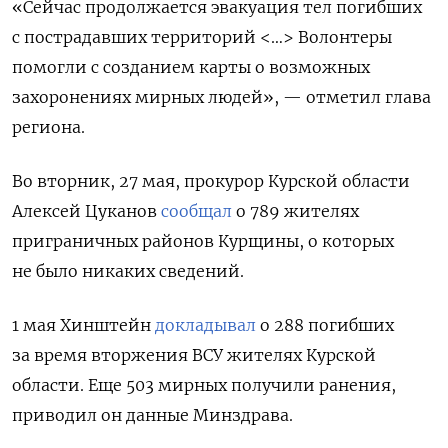
«Сейчас продолжается эвакуация тел погибших
с пострадавших территорий <…> Волонтеры
помогли с созданием карты о возможных
захоронениях мирных людей», — отметил глава
региона.
Во вторник, 27 мая, прокурор Курской области
Алексей Цуканов
сообщал
о 789 жителях
приграничных районов Курщины, о которых
не было никаких сведений.
1 мая Хинштейн
докладывал
о 288 погибших
за время вторжения ВСУ жителях Курской
области. Еще 503 мирных получили ранения,
приводил он данные Минздрава.