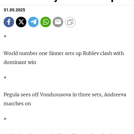
31.05.2025
*
World number one Sinner sets up Rublev clash with
dominant win
*
Pegula sees off Vondrousova in three sets, Andreeva
marches on
*