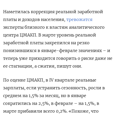
Наметилась коррекция реальной заработной
платы и доходов населения,
тревожатся
эксперты близкого к властям аналитического
центра ЦМАКП. В марте уровень реальной
заработной платы закрепился на резко
понизившихся в январе-феврале значениях – и
теперь уже приходится говорить о риске даже не
ее стагнации, а сжатия, пишут они.
По оценке ЦМАКП, в IV квартале реальные
зарплаты, если устранить сезонность, росли в
среднем на 1,5% за месяц, но в январе
сократились на 2,5%, в феврале – на 1,5%, в
марте прибавили всего 0,2%. «Похоже, что