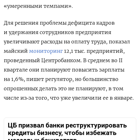
«умеренными темпами».
Для решения проблемы дефицита кадров
и удержания сотрудников предприятия
увеличивают расходы на оплату труда, показал
майский
мониторинг
12,1 тыс. предприятий,
проведенный Центробанком. В среднем во II
квартале они планируют повысить зарплаты
на 1,6%, пишет регулятор, но большинство
опрошенных делать это не планируют, в том
числе из‑за того, что уже увеличили ее в январе.
ЦБ призвал банки реструктурировать
кредиты бизнесу, чтобы избежать