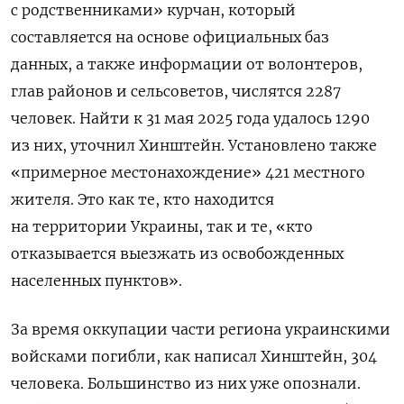
с родственниками» курчан, который
составляется на основе официальных баз
данных, а также информации от волонтеров,
глав районов и сельсоветов, числятся 2287
человек. Найти к 31 мая 2025 года удалось 1290
из них, уточнил Хинштейн. Установлено также
«примерное местонахождение» 421 местного
жителя. Это как те, кто находится
на территории Украины, так и те, «кто
отказывается выезжать из освобожденных
населенных пунктов».
За время оккупации части региона украинскими
войсками погибли, как написал Хинштейн, 304
человека. Большинство из них уже опознали.