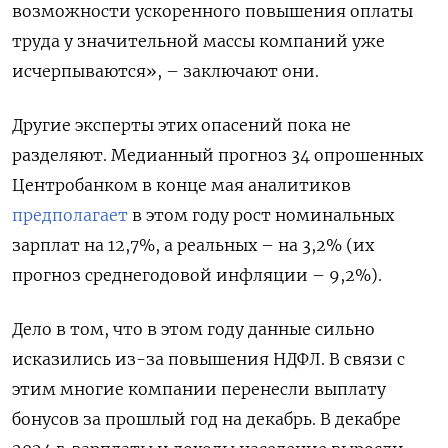
возможности ускоренного повышения оплаты
труда у значительной массы компаний уже
исчерпываются», – заключают они.
Другие эксперты этих опасений пока не
разделяют. Медианный прогноз 34 опрошенных
Центробанком в конце мая аналитиков
предполагает
в этом году рост номинальных
зарплат на 12,7%, а реальных – на 3,2% (их
прогноз среднегодовой инфляции – 9,2%).
Дело в том, что в этом году данные сильно
исказились из-за повышения НДФЛ. В связи с
этим многие компании перенесли выплату
бонусов за прошлый год на декабрь. В декабре