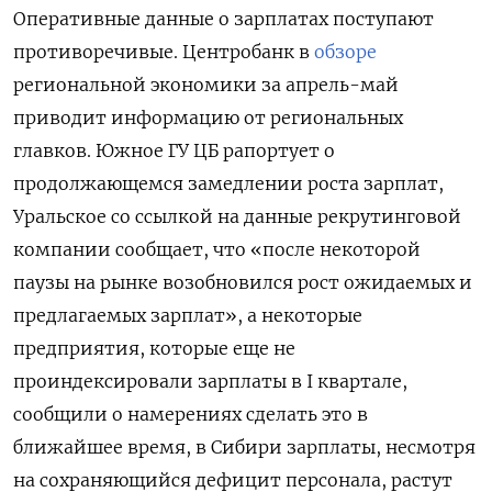
Оперативные данные о зарплатах поступают
противоречивые. Центробанк в
обзоре
региональной экономики за апрель-май
приводит информацию от региональных
главков. Южное ГУ ЦБ рапортует о
продолжающемся замедлении роста зарплат,
Уральское со ссылкой на данные рекрутинговой
компании сообщает, что «после некоторой
паузы на рынке возобновился рост ожидаемых и
предлагаемых зарплат», а некоторые
предприятия, которые еще не
проиндексировали зарплаты в I квартале,
сообщили о намерениях сделать это в
ближайшее время, в Сибири зарплаты, несмотря
на сохраняющийся дефицит персонала, растут