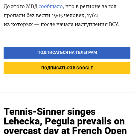
До этого МВД
сообщало
, что в регионе за год
пропали без вести 1905 человек, 1762
из которых — после начала наступления ВСУ.
ПОДПИСАТЬСЯ НА ТЕЛЕГРАМ
ПОДПИСАТЬСЯ В GOOGLE
Tennis-Sinner singes
Lehecka, Pegula prevails on
overcast day at French Open