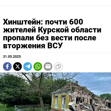
Хинштейн: почти 600
жителей Курской области
пропали без вести после
вторжения ВСУ
31.05.2025