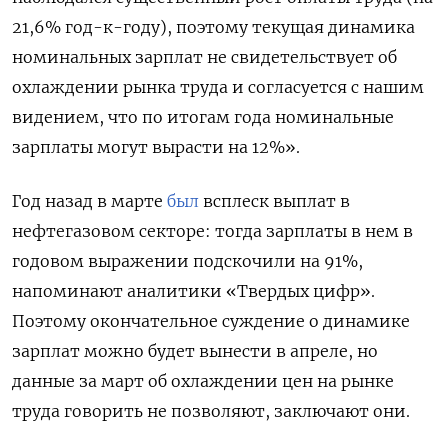
21,6% год-к-году), поэтому текущая динамика
номинальных зарплат не свидетельствует об
охлаждении рынка труда и согласуется с нашим
видением, что по итогам года номинальные
зарплаты могут вырасти на 12%».
Год назад в марте
был
всплеск выплат в
нефтегазовом секторе: тогда зарплаты в нем в
годовом выражении подскочили на 91%,
напоминают аналитики «Твердых цифр».
Поэтому окончательное суждение о динамике
зарплат можно будет вынести в апреле, но
данные за март об охлаждении цен на рынке
труда говорить не позволяют, заключают они.