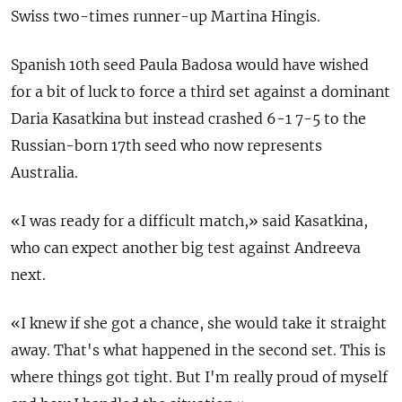
Swiss two-times runner-up Martina Hingis.
Spanish 10th seed Paula Badosa would have wished
for a bit of luck to force a third set against a dominant
Daria Kasatkina but instead crashed 6-1 7-5 to the
Russian-born 17th seed who now represents
Australia.
«I was ready for a difficult match,» said Kasatkina,
who can expect another big test against Andreeva
next.
«I knew if she got a chance, she would take it straight
away. That's what happened in the second set. This is
where things got tight. But I'm really proud of myself