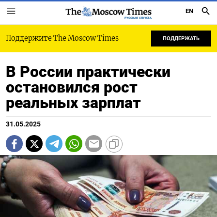
EN
РУССКАЯ СЛУЖБА
Поддержите The Moscow Times
ПОДДЕРЖАТЬ
В России практически
остановился рост
реальных зарплат
31.05.2025