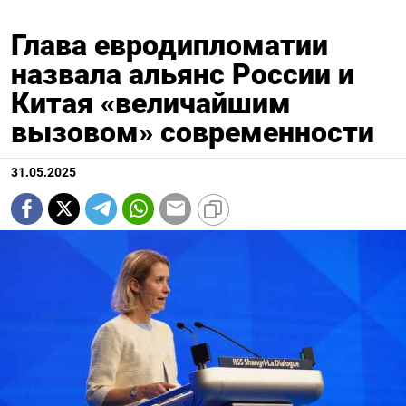
Глава евродипломатии
назвала альянс России и
Китая «величайшим
вызовом» современности
31.05.2025