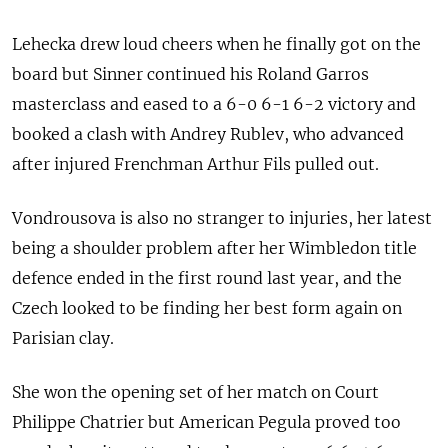
Lehecka drew loud cheers when he finally got on the
board but Sinner continued his Roland Garros
masterclass and eased to a 6-0 6-1 6-2 victory and
booked a clash with Andrey Rublev, who advanced
after injured Frenchman Arthur Fils pulled out.
Vondrousova is also no stranger to injuries, her latest
being a shoulder problem after her Wimbledon title
defence ended in the first round last year, and the
Czech looked to be finding her best form again on
Parisian clay.
She won the opening set of her match on Court
Philippe Chatrier but American Pegula proved too