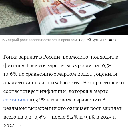
Быстрый рост зарплат остался в прошлом
Сергей Булкин / ТАСС
Гонка зарплат в России, возможно, подходит к
финишу. В марте зарплаты выросли на 10,5-
10,6% по сравнению с мартом 2024 г., оценили
аналитики по данным Росстата. Это практически
соответствует инфляции, которая в марте
составила
10,34% в годовом выражении.В
реальном выражении это означает рост зарплат
всего на 0,2-0,3% – после 8,2% и 9,1% в 2023 и
2024 гг.