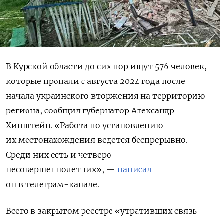
В Курской области до сих пор ищут 576 человек,
которые пропали с августа 2024 года после
начала украинского вторжения на территорию
региона, сообщил губернатор Александр
Хинштейн. «Работа по установлению
их местонахождения ведется беспрерывно.
Среди них есть и четверо
несовершеннолетних», —
написал
он в телеграм-канале.
Всего в закрытом реестре «утративших связь