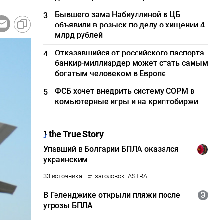
Бывшего зама Набиуллиной в ЦБ
3
объявили в розыск по делу о хищении 4
млрд рублей
Отказавшийся от российского паспорта
4
банкир-миллиардер может стать самым
богатым человеком в Европе
ФСБ хочет внедрить систему СОРМ в
5
комьютерные игры и на криптобиржи