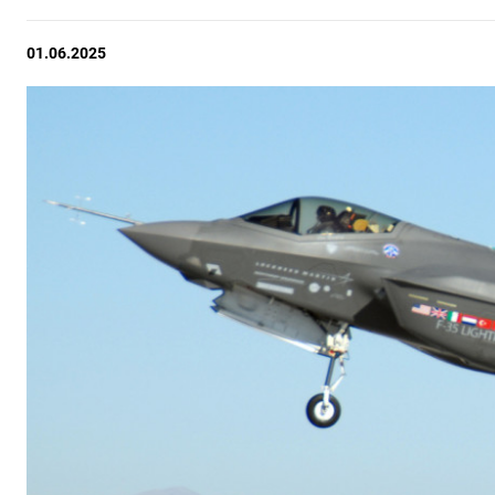
01.06.2025