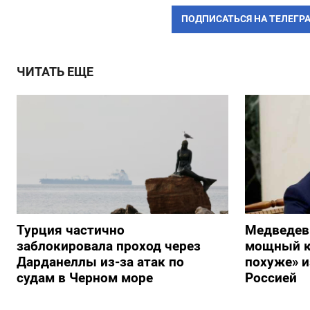
ПОДПИСАТЬСЯ НА ТЕЛЕГР
ЧИТАТЬ ЕЩЕ
Турция частично
Медведев
заблокировала проход через
мощный к
Дарданеллы из-за атак по
похуже» и
судам в Черном море
Россией