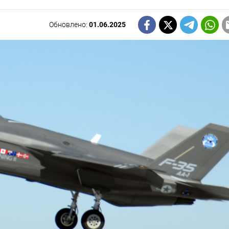
Обновлено:
01.06.2025