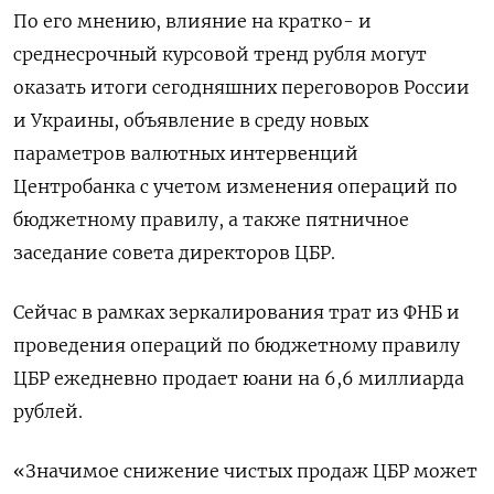
По его мнению, влияние на кратко- и
среднесрочный курсовой тренд рубля могут
оказать итоги сегодняшних переговоров России
и Украины, объявление в среду новых
параметров валютных интервенций
Центробанка с учетом изменения операций по
бюджетному правилу, а также пятничное
заседание совета директоров ЦБР.
Сейчас в рамках зеркалирования трат из ФНБ и
проведения операций по бюджетному правилу
ЦБР ежедневно продает юани на 6,6 миллиарда
рублей.
«Значимое снижение чистых продаж ЦБР может