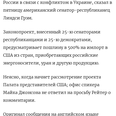
России в связи с конфликтом в Украине, сказал в
пятницу американский сенатор-республиканец
Линдси Грэм.
Законопроект, внесенный 25-ю сенаторами
республиканцами и 25-ю демократами,
предусматривает пошлину в 500% на импорт в
США из стран, приобретающих российские
энергоносители, уран и другую продукцию.
Неясно, когда начнет рассмотрение проекта
Палата представителей США; офис спикера
Майка Джонсона не ответил на просьбу Рейтер о
комментарии.
Оригинал сообщения на английском языке