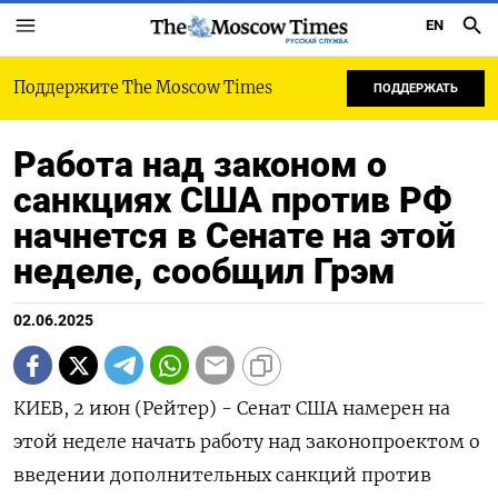
EN
РУССКАЯ СЛУЖБА
Поддержите The Moscow Times
ПОДДЕРЖАТЬ
Работа над законом о
санкциях США против РФ
начнется в Сенате на этой
неделе, сообщил Грэм
02.06.2025
КИЕВ, 2 июн (Рейтер) - Сенат США намерен на
этой неделе начать работу над законопроектом о
введении дополнительных санкций против