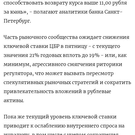
способствовать возврату курса выше 11,00 рубля
за юань», - полагают аналитики банка Санкт-
Петербург.
Часть рыночного сообщества ожидает снижения
ключевой ставки ЦБР в пятницу - с текущего
значения 21% годовых вплоть до 19% - или, как
минимум, агрессивного смягчения риторики
регулятора, что может вызвать пересмотр
спекулятивных рыночных стратегий и сократить
привлекательность вложений в рублевые
активы.
Пока же текущий уровень ключевой ставки
приводит к ослаблению внутреннего спроса на
инвалюту, в том числе с учетом сокращения