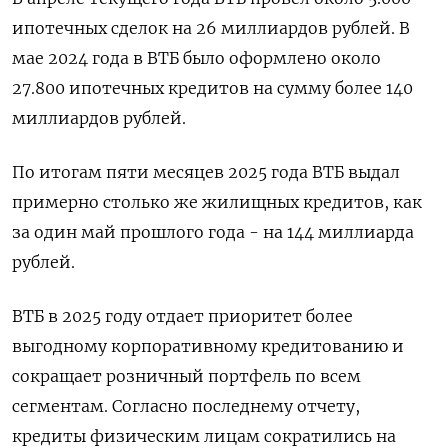
ипотечных сделок на 26 миллиардов рублей. В
мае 2024 года в ВТБ было оформлено около
27.800 ипотечных кредитов на сумму более 140
миллиардов рублей.
По итогам пяти месяцев 2025 года ВТБ выдал
примерно столько же жилищных кредитов, как
за один май прошлого года - на 144 миллиарда
рублей.
ВТБ в 2025 году отдает приоритет более
выгодному корпоративному кредитованию и
сокращает розничный портфель по всем
сегментам. Согласно последнему отчету,
кредиты физическим лицам сократились на