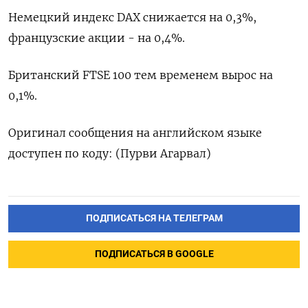
Немецкий индекс DAX снижается на 0,3%,
французские акции - на 0,4%.
Британский FTSE 100 тем временем вырос на
0,1%.
Оригинал сообщения на английском языке
доступен по коду: (Пурви Агарвал)
ПОДПИСАТЬСЯ НА ТЕЛЕГРАМ
ПОДПИСАТЬСЯ В GOOGLE