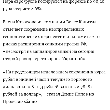
Пара евро/рубль котируется на форексе по 90,20,
рубль теряет 2,6%.
Елена Кожухова из компании Велес Капитал
отмечает сохранение неопределенных
геополитических перспектив и напоминает о
рисках расширения санкций против РФ,
«несмотря на запланированный на сегодня
второй раунд переговоров с Украиной».
«На предстоящей неделе ждем сохранения курса
рубля в нижней части текущего торгового
диапазона 10,8-11,3 рублей за юань и 78-82
рублей за доллар», - сказал Денис Попов из
Промсвязьбанка.