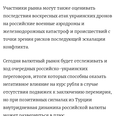
Участники рынка могут также оценивать
последствия воскресных атак украинских дронов
на российские военные аэродромы и
железнодорожных катастроф и происшествий с
точки зрения рисков последующей эскалации
конфликта.
Сегодня валютный рынок будет отслеживать и
ход очередных российско-украинских
переговоров, итоги которых способны оказать
негативное влияние на курс рубля в случае
отсутствия подвижек к заключению перемирия,
но при позитивных сигналах из Турции
внутридневная динамика российской валюты
может развернуться в плюс.