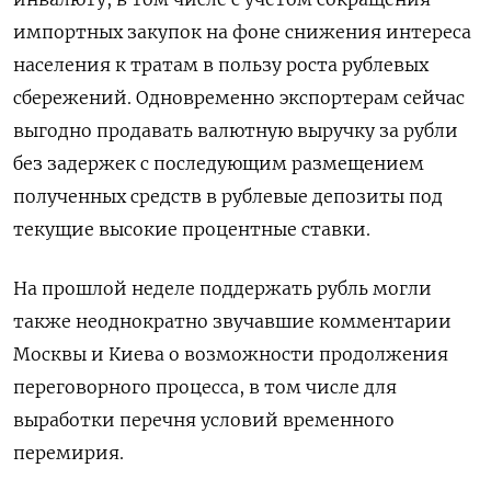
импортных закупок на фоне снижения интереса
населения к тратам в пользу роста рублевых
сбережений. Одновременно экспортерам сейчас
выгодно продавать валютную выручку за рубли
без задержек с последующим размещением
полученных средств в рублевые депозиты под
текущие высокие процентные ставки.
На прошлой неделе поддержать рубль могли
также неоднократно звучавшие комментарии
Москвы и Киева о возможности продолжения
переговорного процесса, в том числе для
выработки перечня условий временного
перемирия.