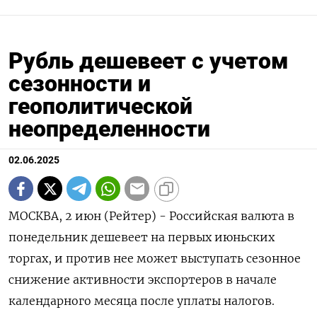
Рубль дешевеет с учетом
сезонности и
геополитической
неопределенности
02.06.2025
МОСКВА, 2 июн (Рейтер) - Российская валюта в
понедельник дешевеет на первых июньских
торгах, и против нее может выступать сезонное
снижение активности экспортеров в начале
календарного месяца после уплаты налогов.