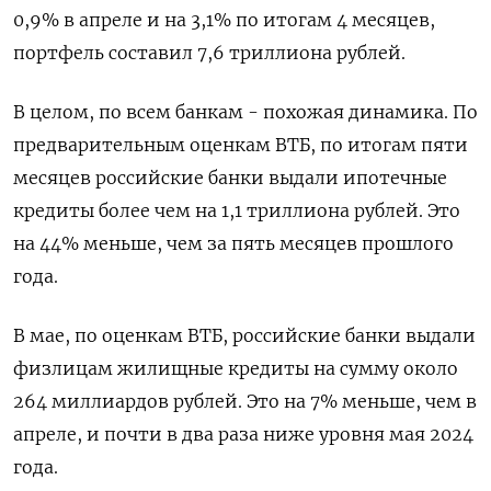
0,9% в апреле и на 3,1% по итогам 4 месяцев,
портфель составил 7,6 триллиона рублей.
В целом, по всем банкам - похожая динамика. По
предварительным оценкам ВТБ, по итогам пяти
месяцев российские банки выдали ипотечные
кредиты более чем на 1,1 триллиона рублей. Это
на 44% меньше, чем за пять месяцев прошлого
года.
В мае, по оценкам ВТБ, российские банки выдали
физлицам жилищные кредиты на сумму около
264 миллиардов рублей. Это на 7% меньше, чем в
апреле, и почти в два раза ниже уровня мая 2024
года.