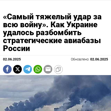
«Самый тяжелый удар за
всю войну». Как Украине
удалось разбомбить
стратегические авиабазы
России
02.06.2025
Обновлено:
02.06.2025