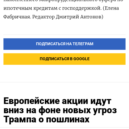
ипотечным кредитам с господдержкой. (Елена
Фабричная. Редактор Дмитрий Антонов)
ПОДПИСАТЬСЯ НА ТЕЛЕГРАМ
ПОДПИСАТЬСЯ В GOOGLE
Европейские акции идут
вниз на фоне новых угроз
Трампа о пошлинах