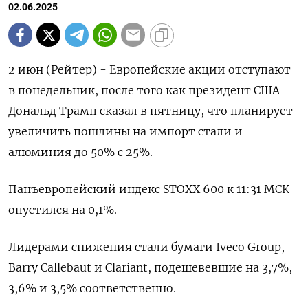
02.06.2025
2 июн (Рейтер) - Европейские акции отступают
в понедельник, после того как президент США
Дональд Трамп сказал в пятницу, что планирует
увеличить пошлины на импорт стали и
алюминия до 50% с 25%.
Панъевропейский индекс STOXX 600 к 11:31 МСК
опустился на 0,1%.
Лидерами снижения стали бумаги Iveco Group,
Barry Callebaut и Clariant, подешевевшие на 3,7​%,
3,6% и 3,5% соответственно.