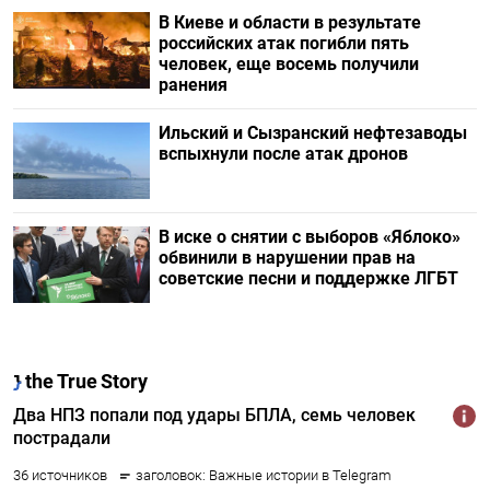
В Киеве и области в результате
российских атак погибли пять
человек, еще восемь получили
ранения
Ильский и Сызранский нефтезаводы
вспыхнули после атак дронов
В иске о снятии с выборов «Яблоко»
обвинили в нарушении прав на
советские песни и поддержке ЛГБТ