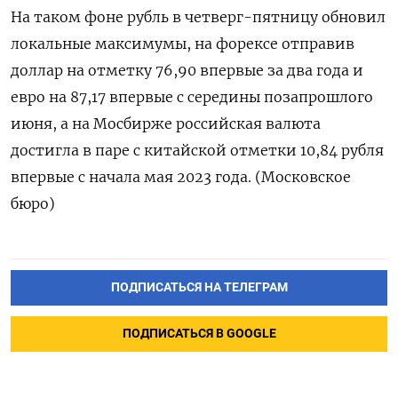
На таком фоне рубль в четверг-пятницу обновил
локальные максимумы, на форексе отправив
доллар на отметку 76,90 впервые за два года и
евро на 87,17 впервые с середины позапрошлого
июня, а на Мосбирже российская валюта
достигла в паре с китайской отметки 10,84 рубля
впервые с начала мая 2023 года. (Московское
бюро)
ПОДПИСАТЬСЯ НА ТЕЛЕГРАМ
ПОДПИСАТЬСЯ В GOOGLE