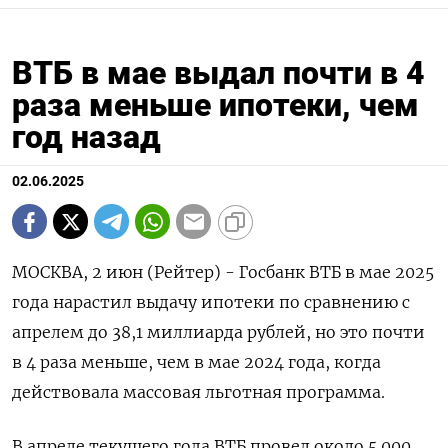
ВТБ в мае выдал почти в 4
раза меньше ипотеки, чем
год назад
02.06.2025
МОСКВА, 2 июн (Рейтер) - Госбанк ВТБ в мае 2025
года нарастил выдачу ипотеки по сравнению с
апрелем до 38,1 миллиарда рублей, но это почти
в 4 раза меньше, чем в мае 2024 года, когда
действовала массовая льготная программа.
В апреле текущего года ВТБ провел около 5.000