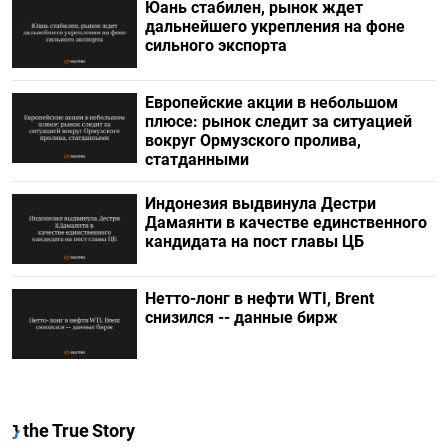
Юань стабилен, рынок ждет
дальнейшего укрепления на фоне
сильного экспорта
Европейские акции в небольшом
плюсе: рынок следит за ситуацией
вокруг Ормузского пролива,
статданными
Индонезия выдвинула Дестри
⁠Дамаянти в качестве единственного
кандидата на пост главы ЦБ
Нетто-лонг в нефти WTI, Brent
снизился -- данные бирж