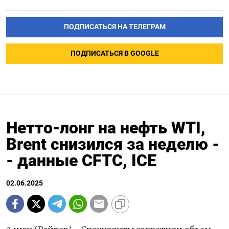
ПОДПИСАТЬСЯ НА ТЕЛЕГРАМ
ПОДПИСАТЬСЯ В GOOGLE
Нетто-лонг на нефть WTI,
Brent снизился за неделю -
- данные CFTC, ICE
02.06.2025