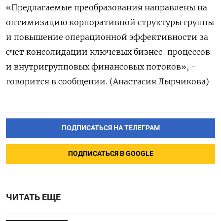
«Предлагаемые преобразования направлены на
оптимизацию корпоративной структуры группы
и повышение операционной эффективности за
счет консолидации ключевых бизнес-процессов
и внутригрупповых финансовых потоков», -
говорится в сообщении. (Анастасия Лырчикова)
ПОДПИСАТЬСЯ НА ТЕЛЕГРАМ
ПОДПИСАТЬСЯ В GOOGLE
ЧИТАТЬ ЕЩЕ