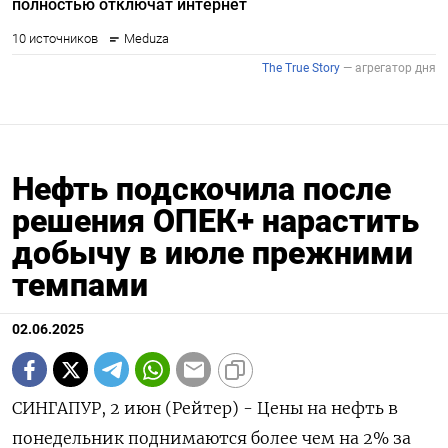
Нефть подскочила после
решения ОПЕК+ нарастить
добычу в июле прежними
темпами
02.06.2025
СИНГАПУР, 2 июн (Рейтер) - Цены на нефть в
понедельник поднимаются более чем на 2% за