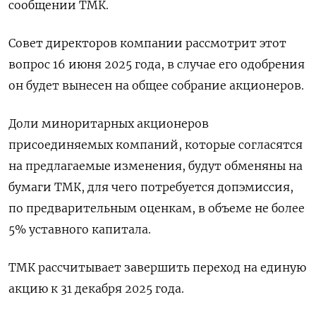
сообщении ТМК.
Совет директоров компании рассмотрит этот
вопрос 16 июня 2025 года, в случае его одобрения
он будет вынесен на общее собрание акционеров.
Доли миноритарных акционеров
присоединяемых компаний, которые согласятся
на предлагаемые изменения, будут обменяны на
бумаги ТМК, для чего потребуется допэмиссия,
по предварительным оценкам, в объеме не более
5% уставного капитала.
ТМК рассчитывает завершить переход на единую
акцию к 31 декабря 2025 года.