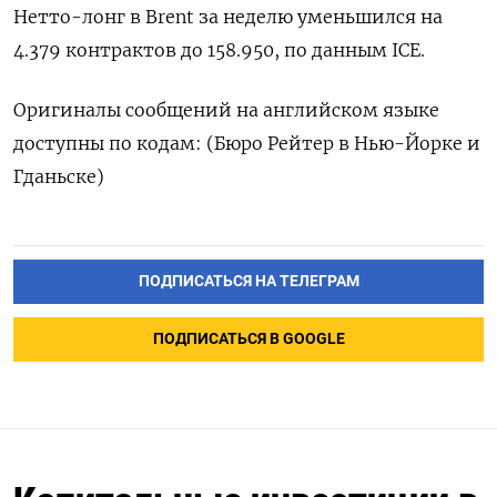
Нетто-лонг в Brent за неделю уменьшился на
4.379 контрактов до 158.950, по данным ICE.
Оригиналы сообщений на английском языке
доступны по кодам: (Бюро Рейтер в Нью-Йорке и
Гданьске)
ПОДПИСАТЬСЯ НА ТЕЛЕГРАМ
ПОДПИСАТЬСЯ В GOOGLE