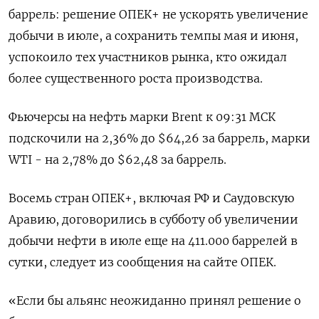
баррель: решение ОПЕК+ не ускорять увеличение
добычи в июле, а сохранить темпы мая и июня,
успокоило тех участников рынка, кто ожидал
более существенного роста производства.
Фьючерсы на нефть марки Brent к 09:31 МСК
подскочили на 2,36% до $64,26 за баррель, марки
WTI - на 2,78% до $62,48 за баррель.
Восемь стран ОПЕК+, включая РФ и Саудовскую
Аравию, договорились в субботу об увеличении
добычи нефти в июле еще на 411.000 баррелей в
сутки, следует из сообщения на сайте ОПЕК.
«Если бы альянс неожиданно принял решение о