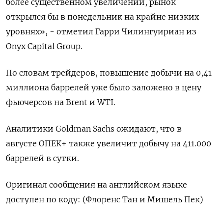
более существенном увеличении, рынок
открылся бы в понедельник на крайне низких
уровнях», - отметил Гарри Чилингуириан из
Onyx Capital Group.
По словам трейдеров, повышение добычи на 0,41
миллиона баррелей уже было заложено в цену
фьючерсов на Brent и WTI.
Аналитики Goldman Sachs ожидают, что в
августе ОПЕК+ также увеличит добычу на 411.000
баррелей в сутки.
Оригинал сообщения на английском языке
доступен по коду: (Флоренс Тан и Мишель Пек)