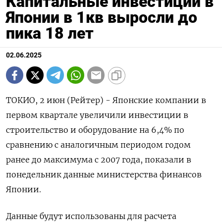
Капитальные инвестиции в
Японии в 1кв выросли до
пика 18 лет
02.06.2025
ТОКИО, 2 июн (Рейтер) - Японские компании в
первом квартале увеличили инвестиции в
строительство и оборудование на 6,4% по
сравнению с аналогичным периодом годом
ранее до максимума с 2007 года, показали в
понедельник данные министерства финансов
Японии.
Данные будут использованы для расчета