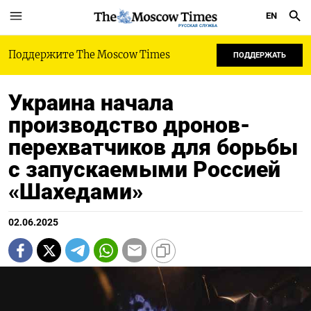
EN
РУССКАЯ СЛУЖБА
Поддержите The Moscow Times
ПОДДЕРЖАТЬ
Украина начала
производство дронов-
перехватчиков для борьбы
с запускаемыми Россией
«Шахедами»
02.06.2025