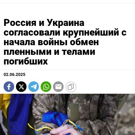
Россия и Украина
согласовали крупнейший с
начала войны обмен
пленными и телами
погибших
02.06.2025