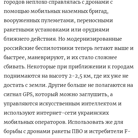
городов неплохо справлялась с дронами с
помощью мобильных наземных бригад,
вооруженных пулеметами, переносными
ракетными установками или орудиями
ближнего действия. Но модернизированные
российские беспилотники теперь летают выше и
быстрее, маневрируют, и их стало сложнее
сбивать. Некоторые при приближении к городам
поднимаются на высоту 2-2,5 км, где их уже не
достать с земли. Другие больше не полагаются на
сигнал GPS, который можно заглушить, а
управляются искусственным интеллектом и
используют интернет-сети украинских
мобильных операторов. Использовать же для
борьбы с дронами ракеты ПВО и истребители F-