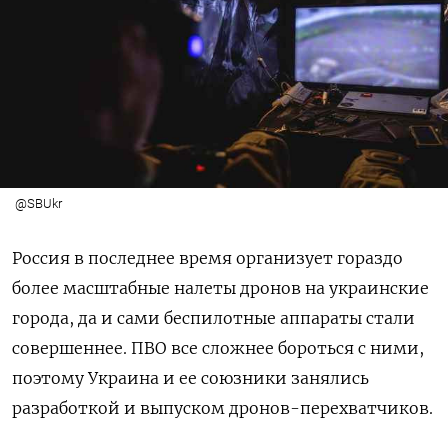
@SBUkr
Россия в последнее время организует гораздо
более масштабные налеты дронов на украинские
города, да и сами беспилотные аппараты стали
совершеннее. ПВО все сложнее бороться с ними,
поэтому Украина и ее союзники занялись
разработкой и выпуском дронов-перехватчиков.