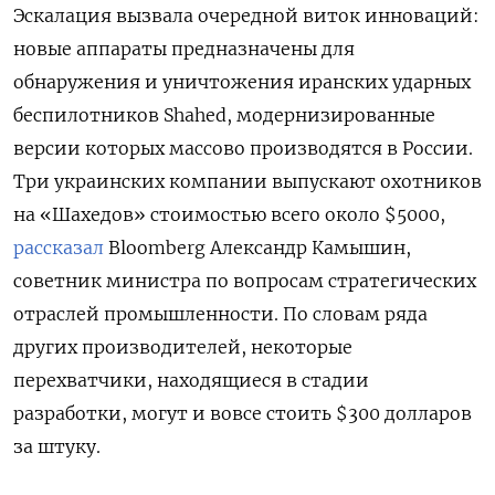
Эскалация вызвала очередной виток инноваций:
новые аппараты предназначены для
обнаружения и уничтожения иранских ударных
беспилотников Shahed, модернизированные
версии которых массово производятся в России.
Три украинских компании выпускают охотников
на «Шахедов» стоимостью всего около $5000,
рассказал
Bloomberg Александр Камышин,
советник министра по вопросам стратегических
отраслей промышленности. По словам ряда
других производителей, некоторые
перехватчики, находящиеся в стадии
разработки, могут и вовсе стоить $300 долларов
за штуку.