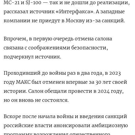
МС-21 и SJ-100 — так и не дошли до реализации,
рассказал источник «Интерфакса». А западные
компании не приедут в Москву из-за санкций.
Впрочем, в первую очередь отмена салона
связана с соображениями безопасности,
подчеркнул источник.
Проходивший до войны раз в два года, в 2023
году МАКС был отменен впервые за 30 лет своей
истории. Салон обещали провести в 2024 году,
но он вновь не состоялся.
Вскоре после начала войны и введения санкций
российские власти анонсировали амбициозную
программу возрождения отечественного