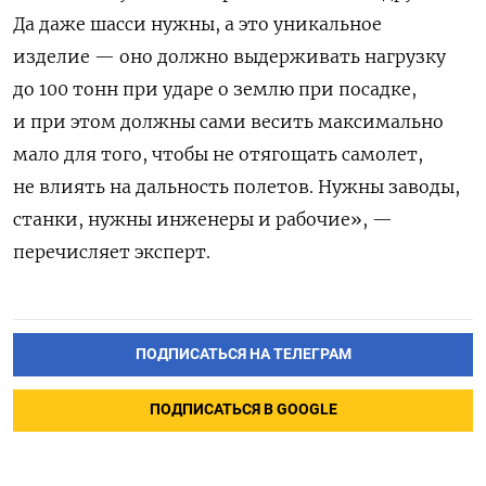
Да даже шасси нужны, а это уникальное
изделие — оно должно выдерживать нагрузку
до 100 тонн при ударе о землю при посадке,
и при этом должны сами весить максимально
мало для того, чтобы не отягощать самолет,
не влиять на дальность полетов. Нужны заводы,
станки, нужны инженеры и рабочие», —
перечисляет эксперт.
ПОДПИСАТЬСЯ НА ТЕЛЕГРАМ
ПОДПИСАТЬСЯ В GOOGLE