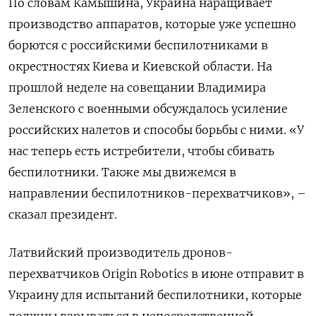
По словам Камышина, Украина наращивает
производство аппаратов, которые уже успешно
борются с российскими беспилотниками в
окрестностях Киева и Киевской области. На
прошлой неделе на совещании Владимира
Зеленского с военными обсуждалось усиление
российских налетов и способы борьбы с ними. «У
нас теперь есть истребители, чтобы сбивать
беспилотники. Также мы движемся в
направлении беспилотников-перехватчиков», –
сказал президент.
Латвийский производитель дронов-
перехватчиков Origin Robotics в июне отправит в
Украину для испытаний беспилотники, которые