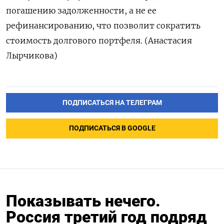
погашению задолженности, а не ее
рефинансированию, что позволит сократить
стоимость долгового портфеля. (Анастасия
Лырчикова)
ПОДПИСАТЬСЯ НА ТЕЛЕГРАМ
ПОДПИСАТЬСЯ В GOOGLE
Показывать нечего.
Россия третий год подряд