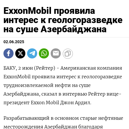
ExxonMobil проявила
интерес к геологоразведке
на суше Азербайджана
02.06.2025
БАКУ, 2 июн (Рейтер) - Американская компания
ExxonMobil проявила интерес к геологоразведке
трудноизвлекаемой нефти на суше
Азербайджана, сказал в интервью Рейтер вице-
президент Exxon Mobil Джон Ардил.
Разрабатывающий в основном старые нефтяные
месторождения Азербайджан благодаря