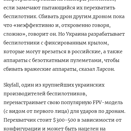
если замечают пытающийся их перехватить
беспилотник. Сбивать дрон другим дроном пока
что «неэффективно и, откровенно говоря,
сложно», говорит он. Но Украина разрабатывает
беспилотники с фиксированным крылом,
которые могут врезаться в российские, а также
аппараты с безоткатными пулеметами, чтобы
сбивать вражеские аппараты, сказал Ларсон.
Skyfall, один из крупнейших украинских
производителей беспилотников,
перенастраивает свою популярную FPV-модель
(с видом от первого лица) для ударов по дронам.
Перехватчик стоит $300-500 в зависимости от
конфигурации и может быть нацелен на