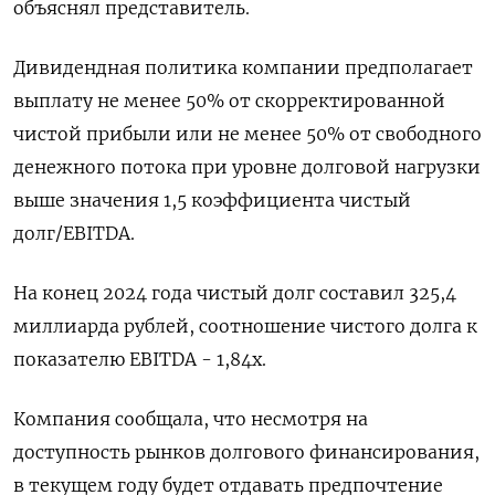
объяснял представитель.
Дивидендная политика компании предполагает
выплату не менее 50% от скорректированной
чистой прибыли или не менее 50% от свободного
денежного потока при уровне долговой нагрузки
выше значения 1,5 коэффициента чистый
долг/EBITDA.
На конец 2024 года чистый долг составил 325,4
миллиарда рублей, соотношение чистого долга к
показателю EBITDA - 1,84х.
Компания сообщала, что несмотря на
доступность рынков долгового финансирования,
в текущем году будет отдавать предпочтение