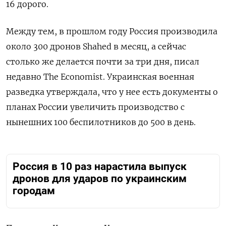
16 дорого.
Между тем, в прошлом году Россия производила
около 300 дронов Shahed в месяц, а сейчас
столько же делается почти за три дня, писал
недавно The Economist. Украинская военная
разведка утверждала, что у нее есть документы о
планах России увеличить производство с
нынешних 100 беспилотников до 500 в день.
Россия в 10 раз нарастила выпуск
дронов для ударов по украинским
городам