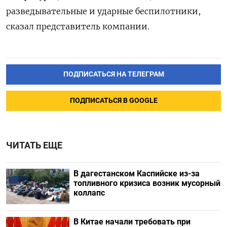
разведывательные и ударные беспилотники,
сказал представитель компании.
ПОДПИСАТЬСЯ НА ТЕЛЕГРАМ
ПОДПИСАТЬСЯ В GOOGLE
ЧИТАТЬ ЕЩЕ
В дагестанском Каспийске из-за
топливного кризиса возник мусорный
коллапс
В Китае начали требовать при