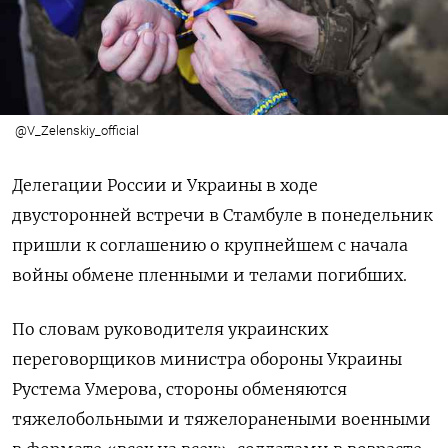
@V_Zelenskiy_official
Делегации России и Украины в ходе
двусторонней встречи в Стамбуле в понедельник
пришли к соглашению о крупнейшем с начала
войны обмене пленными и телами погибших.
По словам руководителя украинских
переговорщиков министра обороны Украины
Рустема Умерова, стороны обменяются
тяжелобольными и тяжелоранеными военными