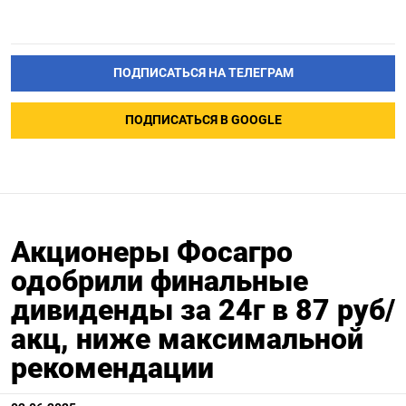
ПОДПИСАТЬСЯ НА ТЕЛЕГРАМ
ПОДПИСАТЬСЯ В GOOGLE
Акционеры Фосагро
одобрили финальные
дивиденды за 24г в 87 руб/
акц, ниже максимальной
рекомендации