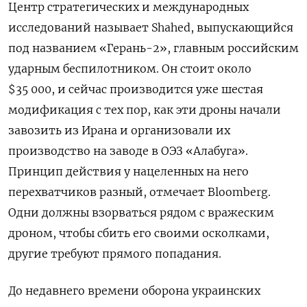
Центр стратегических и международных
исследований называет Shahed, выпускающийся
под названием «Герань-2», главным российским
ударным беспилотником. Он стоит около
$35 000, и сейчас производится уже шестая
модификация с тех пор, как эти дроны начали
завозить из Ирана и организовали их
производство на заводе в ОЭЗ «Алабуга».
Принцип действия у нацеленных на него
перехватчиков разный, отмечает Bloomberg.
Одни должны взорваться рядом с вражеским
дроном, чтобы сбить его своими осколками,
другие требуют прямого попадания.
До недавнего времени оборона украинских