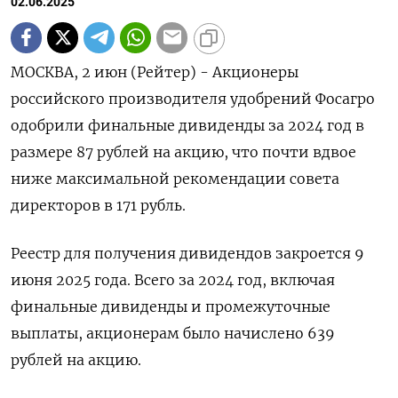
02.06.2025
МОСКВА, 2 июн (Рейтер) - Акционеры
российского производителя удобрений Фосагро
одобрили финальные дивиденды за 2024 год в
размере 87 рублей на акцию, что почти вдвое
ниже максимальной рекомендации совета
директоров в 171 рубль.
Реестр для получения дивидендов закроется 9
июня 2025 года. Всего за 2024 год, включая
финальные дивиденды и промежуточные
выплаты, акционерам было начислено 639
рублей на акцию.