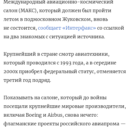
Международный авиационно-космический
салон (МАКС), который должен был пройти
летом в подмосковном Жуковском, вновь
не состоится,
сообщает «Интерфакс»
со ссылкой
на два знакомых с ситуацией источника.
Крупнейший в стране смотр авиатехники,
который проводился с 1993 года, а в середине
2000х приобрел федеральный статус, отменяется
третий год подряд.
Показывать на салоне, который до войны
посещали крупнейшие мировые производители,
включая Boeing и Airbus, снова нечего:
флагманские проекты российского авиапрома —