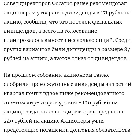
Совет директоров Фосагро ранее рекомендовал
акционерам утвердить дивиденды в 171 рубль на
акцию, сообщив, что это потолок финальных
дивидендов, а всего на голосование
планировалось вынести несколько опций. Среди
других вариантов были дивиденды в размере 87
рублей на акцию, а также отказ от дивидендов.
На прошлом собрании акционеры также
одобрили промежуточные дивиденды за третий
квартал почти вдвое ниже рекомендованного
советом директоров уровня - 126 рублей на
акцию, тогда как совет директоров предлагал
249 рублей на акцию. Акционеры учли
предстоящие погашения долговых обязательств,