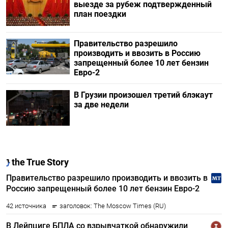
выезде за рубеж подтвержденный
план поездки
Правительство разрешило
производить и ввозить в Россию
запрещенный более 10 лет бензин
Евро-2
В Грузии произошел третий блэкаут
за две недели