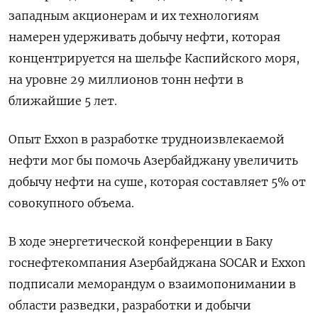
западным акционерам и их технологиям
намерен удерживать добычу нефти, которая
концентрируется на шельфе Каспийского моря,
на уровне 29 миллионов тонн нефти в
ближайшие 5 лет.
Опыт Exxon в разработке трудноизвлекаемой
нефти мог бы помочь Азербайджану увеличить
добычу нефти на суше, которая составляет 5% от
совокупного объема.
В ходе энергетической конференции в Баку
госнефтекомпания Азербайджана SOCAR и Exxon
подписали меморандум о взаимопонимании в
области разведки, разработки и добычи