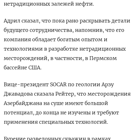
нетрадиционных залежей нефти.
Адрил сказал, что пока рано раскрывать детали
будущего сотрудничества, напомнив, что его
компания обладает богатым опытом и
технологиями в разработке нетрадиционных
месторождений, в частности, в Пермском
бассейне США.
Вице-президент SOCAR по геологии Арзу
Джавадова сказала Рейтер, что месторождения
Азербайджана на суше имеют большой
потенциал, до конца не изучены и требуют
применения специальных технологий.
Бурение разведочных скважин в рамках