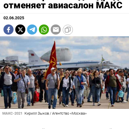
отменяет авиасалон МАКС
02.06.2025
МАКС-2021
Кирилл Зыков / Агентство «Москва»