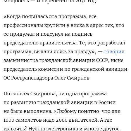
мощность — и перенесен на 2030 год.
«Когда появилась эта программа, все
профессионалы крутили у виска в адрес тех, кто
ее придумал и подсунул на подпись
председателю правительства. Те, кто разработал
программу, выдали ложь за правду», —
говорил
замминистра гражданской авиации СССР, ныне
председатель комиссии по гражданской авиации
ОС Ространснадзора Олег Смирнов.
По словам Смирнова, ни одна программа
по развитию гражданской авиации в России
не была выполнена. «Любому понятно, что для
1000 самолетов надо 2000 двигателей. А где
их взять? Нужна электроника и многое другое.