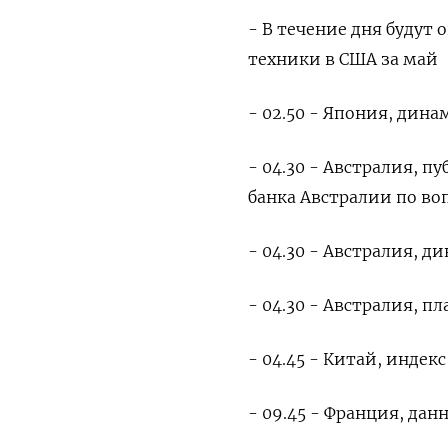
- В течение дня будут
техники в США за май
- 02.50 - Япония, дин
- 04.30 - Австралия, 
банка Австралии по во
- 04.30 - Австралия, 
- 04.30 - Австралия, пл
- 04.45 - Китай, индек
- 09.45 - Франция, дан