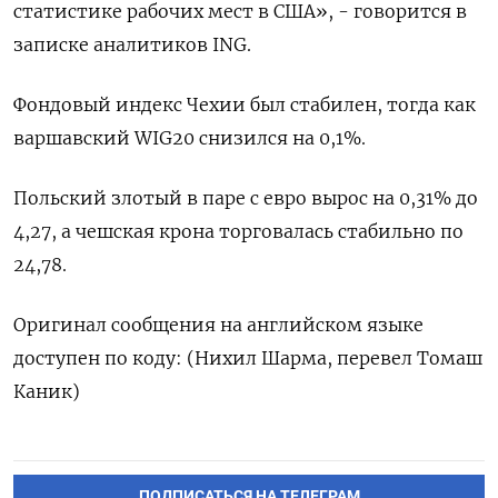
статистике рабочих мест в США», - говорится в
записке аналитиков ING.
Фондовый индекс Чехии был стабилен, тогда как
варшавский WIG20 снизился на 0,1%.
Польский злотый в паре с евро вырос на 0,31% до
4,27, а чешская крона торговалась стабильно по
24,78.
Оригинал сообщения на английском языке
доступен по коду: (Нихил Шарма, перевел Томаш
Каник)
ПОДПИСАТЬСЯ НА ТЕЛЕГРАМ