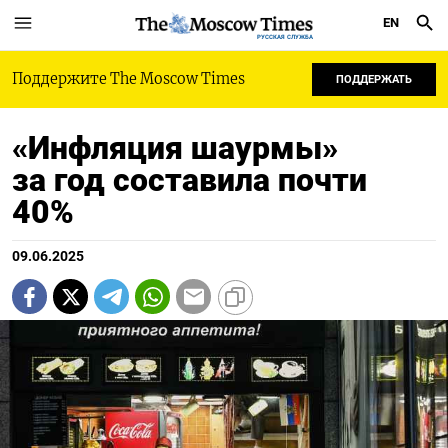
EN
РУССКАЯ СЛУЖБА
Поддержите The Moscow Times
ПОДДЕРЖАТЬ
«Инфляция шаурмы»
за год составила почти
40%
09.06.2025