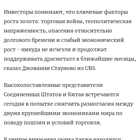
Инвесторы понимают, что ключевые факторы
роста золота: торговая война, геополитическая
напряженность, опасения относительно
долгового бремени и слабый экономический
рост - никуда не исчезли и продолжат
поддерживать драгметалл в ближайшие месяцы,
сказал Джованни Стауново из UBS.
Высокопоставленные представители
Соединенных Штатов и Китая встречаются
сегодня в попытке смягчить разногласия между
двумя крупнейшими экономиками мира по
поводу пошлин и условий торговли.
В центре внимания рынка также находится