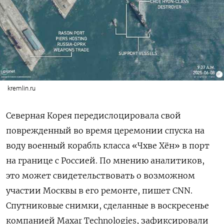
kremlin.ru
Северная Корея передислоцировала свой
поврежденный во время церемонии спуска на
воду военный корабль класса «Чхве Хён» в порт
на границе с Россией. По мнению аналитиков,
это может свидетельствовать о возможном
участии Москвы в его ремонте, пишет CNN.
Спутниковые снимки, сделанные в воскресенье
компанией Maxar Technologies, зафиксировали