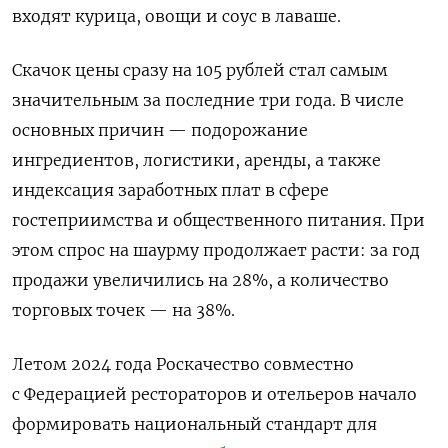
входят курица, овощи и соус в лаваше.
Скачок цены сразу на 105 рублей стал самым
значительным за последние три года. В числе
основных причин — подорожание
ингредиентов, логистики, аренды, а также
индексация заработных плат в сфере
гостеприимства и общественного питания. При
этом спрос на шаурму продолжает расти: за год
продажи увеличились на 28%, а количество
торговых точек — на 38%.
Летом 2024 года Роскачество совместно
с Федерацией рестораторов и отельеров начало
формировать национальный стандарт для