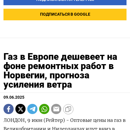
ПОДПИСАТЬСЯ В GOOGLE
Газ в Европе дешевеет на
фоне ремонтных работ в
Норвегии, прогноза
усиления ветра
09.06.2025
ЛОНДОН, 9 июн (Рейтер) - Оптовые цены на газ в
Великобритании и Нидерландах идут вниз в