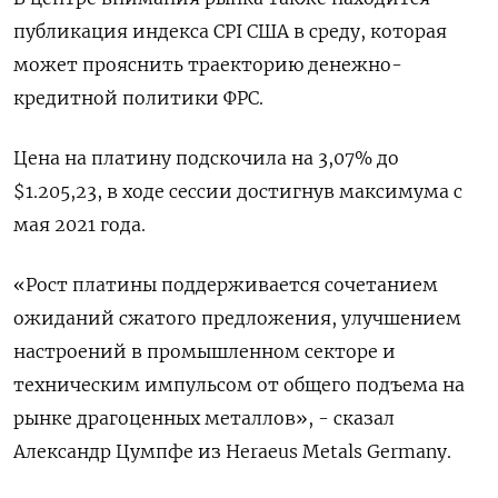
публикация индекса CPI США в среду, которая
может прояснить траекторию денежно-
кредитной политики ФРС.
Цена на платину подскочила на 3,07% до
$1.205,23, в ходе сессии достигнув максимума с
мая 2021 года.
«Рост платины поддерживается сочетанием
ожиданий сжатого предложения, улучшением
настроений в промышленном секторе и
техническим импульсом от общего подъема на
рынке драгоценных металлов», - сказал
Александр Цумпфе из Heraeus Metals Germany.