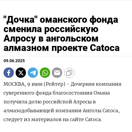
"Дочка" оманского фонда
сменила российскую
Алросу в ангольском
алмазном проекте Catoca
09.06.2025
МОСКВА, 9 июн (Рейтер) - Дочерняя компания
суверенного фонда благосостояния Омана
получила долю российской Алросы в
алмазодобывающей компании Анголы Catoca,
следует из материалов на сайте Catoca.