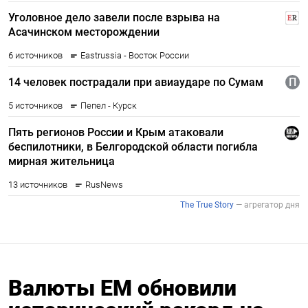
Валюты ЕМ обновили