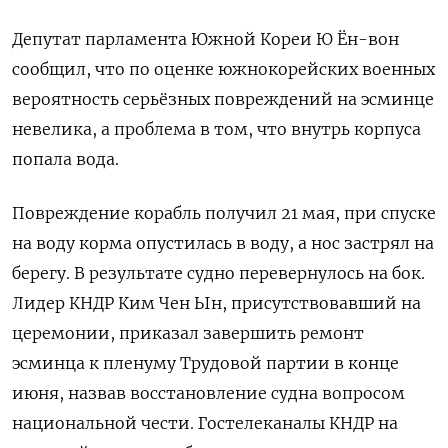
Депутат парламента Южной Кореи Ю Ён-вон
сообщил, что по оценке южнокорейских военных
вероятность серьёзных повреждений на эсминце
невелика, а проблема в том, что внутрь корпуса
попала вода.
Повреждение корабль получил 21 мая, при спуске
на воду корма опустилась в воду, а нос застрял на
берегу. В результате судно перевернулось на бок.
Лидер КНДР Ким Чен Ын, присутствовавший на
церемонии, приказал завершить ремонт
эсминца к пленуму Трудовой партии в конце
июня, назвав восстановление судна вопросом
национальной чести. Гостелеканалы КНДР на