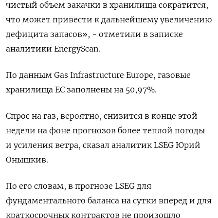
чистый объем закачки в хранилища сократится,
что может привести к дальнейшему увеличению
дефицита запасов», - отметили в записке
аналитики EnergyScan.
По данным Gas Infrastructure Europe, газовые
хранилища ЕС заполнены на 50,97%.
Спрос на газ, вероятно, снизится в конце этой
недели на фоне прогнозов более теплой погоды
и усиления ветра, сказал аналитик LSEG Юрий
Онышкив.
По его словам, в прогнозе LSEG для
фундаментального баланса на сутки вперед и для
краткосрочных контрактов не произошло