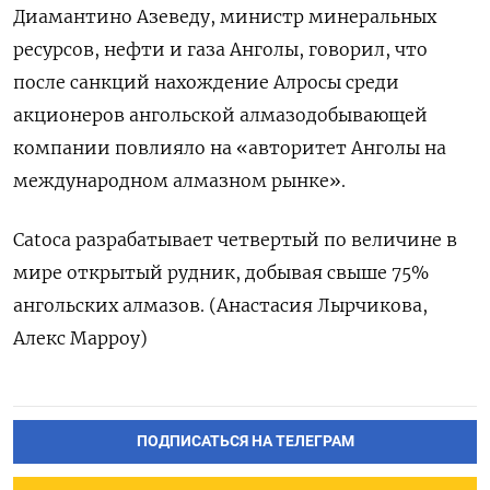
Диамантино Азеведу, министр минеральных
ресурсов, нефти и газа Анголы, говорил, что
после санкций нахождение Алросы среди
акционеров ангольской алмазодобывающей
компании повлияло на «авторитет Анголы на
международном алмазном рынке».
Catoca разрабатывает четвертый по величине в
мире открытый рудник, добывая свыше 75%
ангольских алмазов. (Анастасия Лырчикова,
Алекс Марроу)
ПОДПИСАТЬСЯ НА ТЕЛЕГРАМ