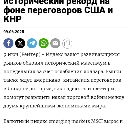
исторический рекорд на
фоне переговоров США и
КНР
09.06.2025
9 июн (Рейтер) - Индекс валют развивающихся
рынков обновил исторический максимум в
понедельник за счет ослабления доллара. Рынки
также ждут американо-китайских переговоров
в Лондоне, которые, как надеются инвесторы,
помогут разрядить накал торговой войны между
двумя крупнейшими экономиками мира.
Валютный индекс emerging markets MSCI вырос к