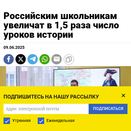
Российским школьникам
увеличат в 1,5 раза число
уроков истории
09.06.2025
ПОДПИШИТЕСЬ НА НАШУ РАССЫЛКУ
ПОДПИСАТЬСЯ
Утренняя
Еженедельная