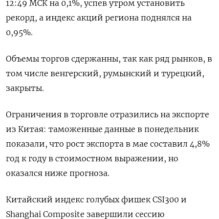
12:49 МСК на 0,1%, успев утром установить
рекорд, а индекс акций региона поднялся на
0,95%.
Объемы торгов сдержанны, так как ряд рынков, в
том числе венгерский, румынский и турецкий,
закрыты.
Ограничения в торговле отразились на экспорте
из Китая: таможенные данные в понедельник
показали, что рост экспорта в мае составил 4,8%
год к году в стоимостном выражении, но
оказался ниже прогноза.
Китайский индекс голубых фишек CSI300 и
Shanghai Composite завершили сессию