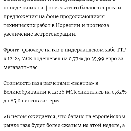
понедельник на фоне сжатого баланса спроса и
предложения на фоне продолжающихся
технических работ в Норвегии и прогноза
увеличение ветрогенерации.
Фронт-фьючерс на газ в нидерландском хабе TTF
к 12:24 МСК подешевел на 0,77% до 35,99 евро за
мегаватт-час.
Стоимость газа расчетами «завтра» в
Великобритании к 12:26 МСК снизилась на 0,82%
до 85,0 пенсов за терм.
«В целом ожидается, что баланс на европейском
рынке газа будет более сжатым на этой неделе, а