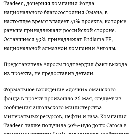
Taadeen, дочерняя компания Фонда
национального благосостояния Омана, в
настоящее время владеет 41% проекта, которые
раньше принадлежали российской стороне.
Оставшиеся 59% принадлежат Endiama EP,
национальной алмазной компании Анголы.
Представитель Алросы подтвердил факт выхода
из проекта, не предоставив детали.
Формальное вхождение «дочки» оманского
фонда в проект произошло 26 мая, следует из
сообщения ангольского министерства
минеральных ресурсов, нефти и газа. Компания
Taadeen также получила 50%-ную долю Catoca в