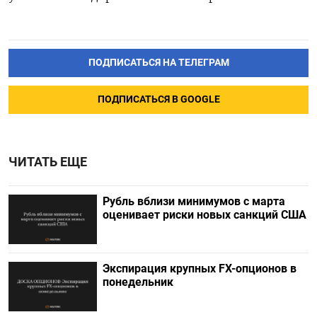
ПОДПИСАТЬСЯ НА ТЕЛЕГРАМ
ПОДПИСАТЬСЯ В GOOGLE
ЧИТАТЬ ЕЩЕ
Рубль вблизи минимумов с марта
оценивает риски новых санкций США
Экспирация крупных FX-опционов в
понедельник