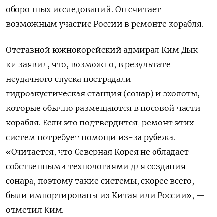
оборонных исследований. Он считает
возможным участие России в ремонте корабля.
Отставной южнокорейский адмирал Ким Дык-
ки заявил, что, возможно, в результате
неудачного спуска пострадали
гидроакустическая станция (сонар) и эхолоты,
которые обычно размещаются в носовой части
корабля. Если это подтвердится, ремонт этих
систем потребует помощи из-за рубежа.
«Считается, что Северная Корея не обладает
собственными технологиями для создания
сонара, поэтому такие системы, скорее всего,
были импортированы из Китая или России», —
отметил Ким.