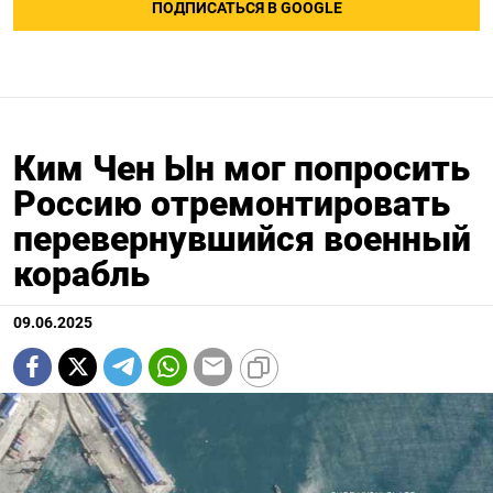
ПОДПИСАТЬСЯ В GOOGLE
Ким Чен Ын мог попросить
Россию отремонтировать
перевернувшийся военный
корабль
09.06.2025