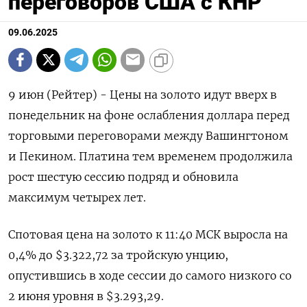
переговоров США с КНР
09.06.2025
9 июн (Рейтер) - Цены на золото идут вверх в
понедельник на фоне ослабления доллара перед
торговыми переговорами между Вашингтоном
и Пекином. Платина тем временем продолжила
рост шестую сессию подряд и обновила
максимум четырех лет.
Спотовая цена на золото к 11:40 МСК выросла на
0,4% до $3.322,72​ за тройскую унцию,
опустившись в ходе сессии до самого низкого со
2 июня уровня в $3.293,29.