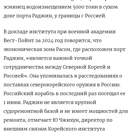
эсминец водоизмещением 5000 тонн в сухом
доке порта Раджин, у границы с Россией.
В докладе института при военной академии
Вест-Пойнт за 2024 год говорится, что
экономическая зона Расон, где расположен порт
Раджин, «является важной точкой
сотрудничества между Северной Кореей и
Россией». Она упоминалась в расследованиях о
поставках северокорейского оружия в Россию.
Российский корабль в последний раз посещал ее
1 июня. Раджин не является крупной
судоремонтной базой и не имеет мощностей для
ремонта, отмечает Ю Чжихун, директор по
внешним связям Корейского института