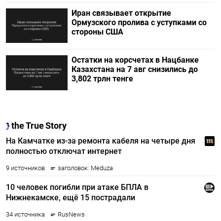
Иран связывает открытие
Ормузского пролива с уступками со
стороны США
Остатки на корсчетах в Нацбанке
Казахстана на 7 авг снизились до
3,802 трлн тенге