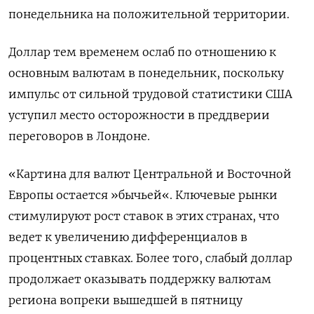
понедельника на положительной территории.
Доллар тем временем ослаб по отношению к
основным валютам в понедельник, поскольку
импульс от сильной трудовой статистики США
уступил место осторожности в преддверии
переговоров в Лондоне.
«Картина для валют Центральной и Восточной
Европы остается »бычьей«. Ключевые рынки
стимулируют рост ставок в этих странах, что
ведет к увеличению дифференциалов в
процентных ставках. Более того, слабый доллар
продолжает оказывать поддержку валютам
региона вопреки вышедшей в пятницу