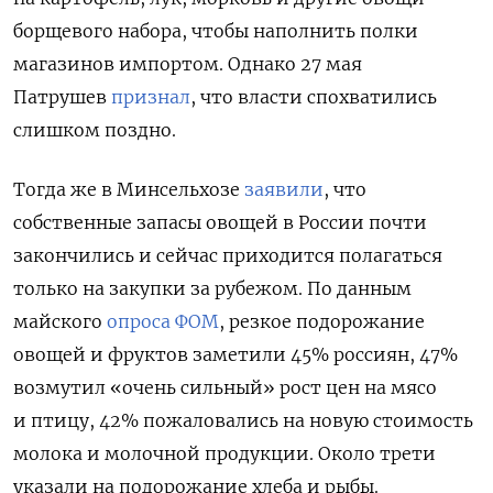
борщевого набора, чтобы наполнить полки
магазинов импортом. Однако 27 мая
Патрушев
признал
, что власти спохватились
слишком поздно.
Тогда же в Минсельхозе
заявили
, что
собственные запасы овощей в России почти
закончились и сейчас приходится полагаться
только на закупки за рубежом.
По данным
майского
опроса ФОМ
, резкое подорожание
овощей и фруктов заметили 45% россиян, 47%
возмутил «очень сильный» рост цен на мясо
и птицу, 42% пожаловались на новую стоимость
молока и молочной продукции. Около трети
указали на подорожание хлеба и рыбы.