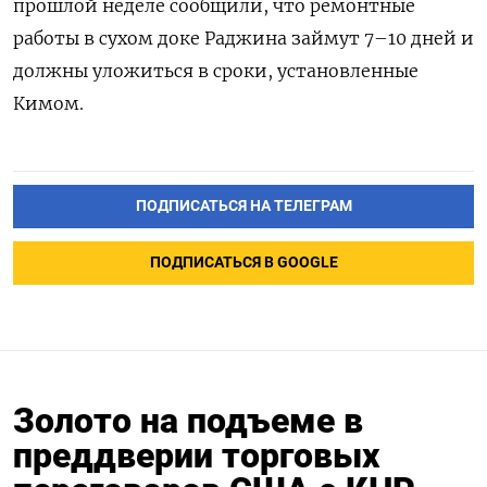
прошлой неделе сообщили, что ремонтные
работы в сухом доке Раджина займут 7–10 дней и
должны уложиться в сроки, установленные
Кимом.
ПОДПИСАТЬСЯ НА ТЕЛЕГРАМ
ПОДПИСАТЬСЯ В GOOGLE
Золото на подъеме в
преддверии торговых