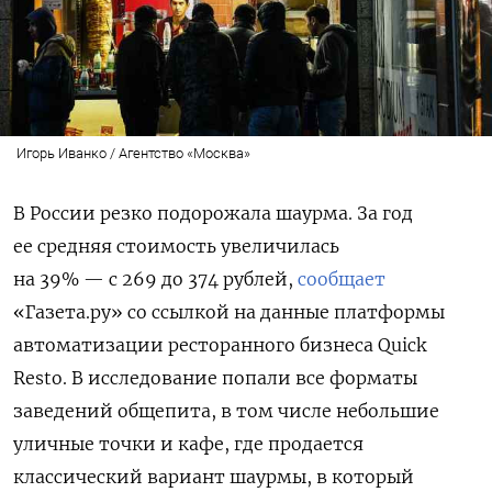
Игорь Иванко / Агентство «Москва»
В России резко подорожала шаурма. За год
ее средняя стоимость увеличилась
на 39% — с 269 до 374 рублей,
сообщает
«Газета.ру» со ссылкой на данные платформы
автоматизации ресторанного бизнеса Quick
Resto. В исследование попали все форматы
заведений общепита, в том числе небольшие
уличные точки и кафе, где продается
классический вариант шаурмы, в который