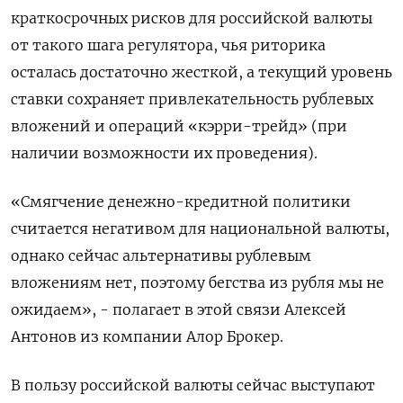
краткосрочных рисков для российской валюты
от такого шага регулятора, чья риторика
осталась достаточно жесткой, а текущий уровень
ставки сохраняет привлекательность рублевых
вложений и операций «кэрри-трейд» (при
наличии возможности их проведения).
«Смягчение денежно-кредитной политики
считается негативом для национальной валюты,
однако сейчас альтернативы рублевым
вложениям нет, поэтому бегства из рубля мы не
ожидаем», - полагает в этой связи Алексей
Антонов из компании Алор Брокер.
В пользу российской валюты сейчас выступают