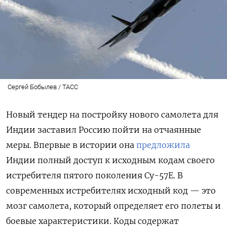
Сергей Бобылев / ТАСС
Новый тендер на постройку нового самолета для
Индии заставил Россию пойти на отчаянные
меры. Впервые в истории она
предложила
Индии полный доступ к исходным кодам своего
истребителя пятого поколения Су-57Е. В
современных истребителях исходный код — это
мозг самолета, который определяет его полеты и
боевые характеристики. Коды содержат