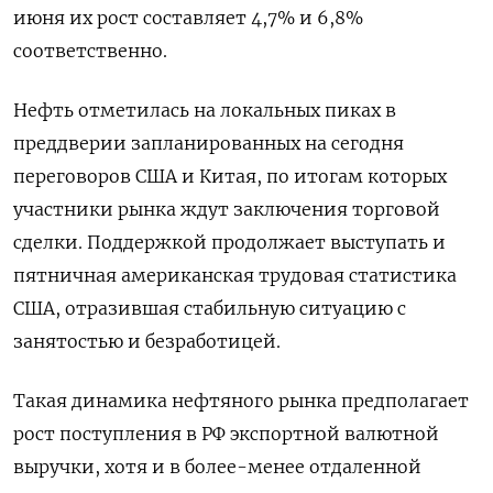
июня их рост составляет 4,7% и 6,8%
соответственно.
Нефть отметилась на локальных пиках в
преддверии запланированных на сегодня
переговоров США и Китая, по итогам которых
участники рынка ждут заключения торговой
сделки. Поддержкой продолжает выступать и
пятничная американская трудовая статистика
США, отразившая стабильную ситуацию с
занятостью и безработицей.
Такая динамика нефтяного рынка предполагает
рост поступления в РФ экспортной валютной
выручки, хотя и в более-менее отдаленной