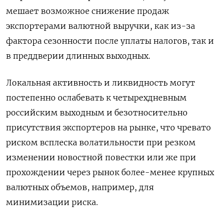
мешает возможное снижение продаж
экспортерами валютной выручки, как из-за
фактора сезонности после уплаты налогов, так и
в преддверии длинных выходных.
Локальная активность и ликвидность могут
постепенно ослабевать к четырехдневным
российским выходным и безотносительно
присутствия экспортеров на рынке, что чревато
риском всплеска волатильности при резком
изменении новостной повестки или же при
прохождении через рынок более-менее крупных
валютных объемов, например, для
минимизации риска.