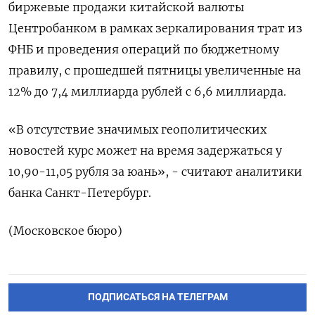
биржевые продажи китайской валюты
Центробанком в рамках зеркалирования трат из
ФНБ и проведения операций по бюджетному
правилу, с прошедшей пятницы увеличенные на
12% до 7,4 миллиарда рублей с 6,6 миллиарда.
«В отсутствие значимых геополитических
новостей курс может на время задержаться у
10,90-11,05 рубля за юань», - считают аналитики
банка Санкт-Петербург.
(Московское бюро)
ПОДПИСАТЬСЯ НА ТЕЛЕГРАМ