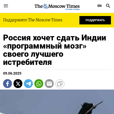
EN
РУССКАЯ СЛУЖБА
Поддержите The Moscow Times
ПОДДЕРЖАТЬ
Россия хочет сдать Индии
«программный мозг»
своего лучшего
истребителя
09.06.2025