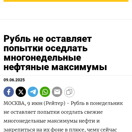
Рубль не оставляет
попытки оседлать
многонедельные
нефтяные максимумы
09.06.2025
МОСКВА, 9 июн (Рейтер) - Рубль в понедельник
не оставляет попытки оседлать свежие
многонедельные максимумы нефти и
закрепиться на их фоне в плюсе, чему сейчас