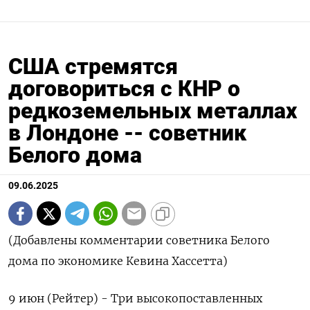
США стремятся
договориться с КНР о
редкоземельных металлах
в Лондоне -- советник
Белого дома
09.06.2025
(Добавлены комментарии советника Белого
дома по экономике Кевина Хассетта)
9 июн (Рейтер) - Три высокопоставленных