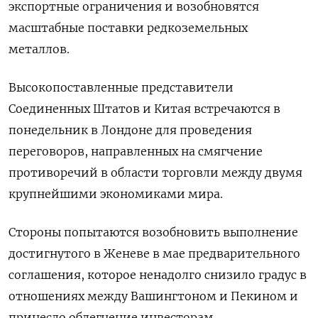
экспортные ограничения и возобновятся
масштабные поставки редкоземельных
металлов.
Высокопоставленные представители
Соединенных Штатов и Китая встречаются в
понедельник в Лондоне для проведения
переговоров, направленных на смягчение
противоречий в области торговли между двумя
крупнейшими экономиками мира.
Стороны попытаются возобновить выполнение
достигнутого в Женеве в мае предварительного
соглашения, которое ненадолго снизило градус в
отношениях между Вашингтоном и Пекином и
принесло облегчение инвесторам.