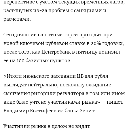
перспективе с учетом текущих временных лагов,
растянутых из-за проблем с санкциями и
расчетами.
Сегодняшние валютные торги проходят при
новой ключевой рублевой ставке в 20% годовых,
после того, как Центробанк в пятницу понизил
ее на 100 базисных пунктов.
«Итоги июньского заседания ЦБ для рубля
выглядят нейтрально, поскольку ожидание
смягчения риторики регулятора в том или ином
виде было учтено участниками рынка», - пишет
Владимир Евстифеев из банка Зенит.
Участники рынка в целом не видят