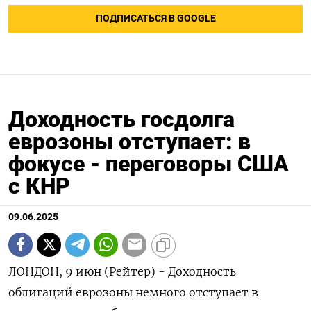
ПОДПИСАТЬСЯ В GOOGLE
Доходность госдолга
еврозоны отступает: в
фокусе - переговоры США
с КНР
09.06.2025
ЛОНДОН, 9 июн (Рейтер) - Доходность
облигаций еврозоны немного отступает в