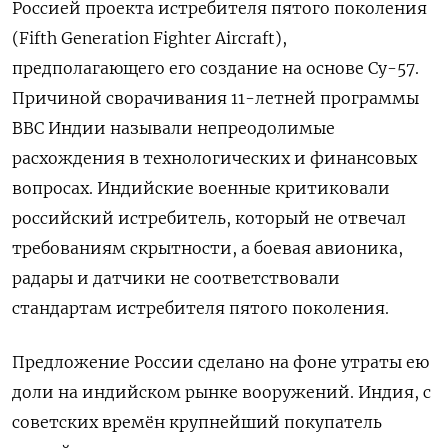
Россией проекта истребителя пятого поколения
(Fifth Generation Fighter Aircraft),
предполагающего его создание на основе Су-57.
Причиной сворачивания 11-летней программы
ВВС Индии называли непреодолимые
расхождения в технологических и финансовых
вопросах. Индийские военные критиковали
российский истребитель, который не отвечал
требованиям скрытности, а боевая авионика,
радары и датчики не соответствовали
стандартам истребителя пятого поколения.
Предложение России сделано на фоне утраты ею
доли на индийском рынке вооружений. Индия, с
советских времён крупнейший покупатель