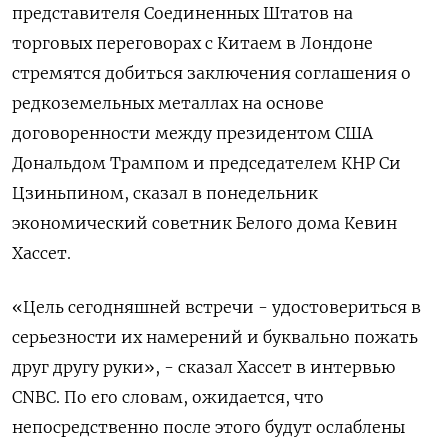
представителя Соединенных Штатов на
торговых переговорах с Китаем в Лондоне
стремятся добиться заключения соглашения о
редкоземельных металлах на основе
договоренности между президентом США
Дональдом Трампом и председателем КНР Си
Цзиньпином, сказал в понедельник
экономический советник Белого дома Кевин
Хассет.
«Цель сегодняшней встречи - удостовериться в
серьезности их намерений и буквально пожать
друг другу руки», - сказал Хассет в интервью
CNBC. По его словам, ожидается, что
непосредственно после этого будут ослаблены