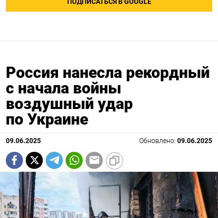
ПОДПИСАТЬСЯ В GOOGLE
Россия нанесла рекордный
с начала войны
воздушный удар
по Украине
09.06.2025
Обновлено:
09.06.2025