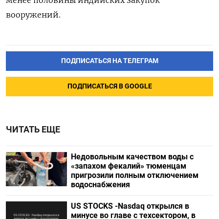
вооружений.
ПОДПИСАТЬСЯ НА ТЕЛЕГРАМ
ПОДПИСАТЬСЯ В GOOGLE
ЧИТАТЬ ЕЩЕ
Недовольным качеством воды с
«запахом фекалий» тюменцам
пригрозили полным отключением
водоснабжения
US STOCKS -Nasdaq открылся в
минусе во главе с техсектором, в