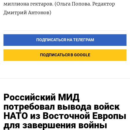
миллиона гектаров. (Ольга Попова. Редактор
Дмитрий Антонов)
ПОДПИСАТЬСЯ НА ТЕЛЕГРАМ
ПОДПИСАТЬСЯ В GOOGLE
Российский МИД
потребовал вывода войск
НАТО из Восточной Европы
для завершения войны