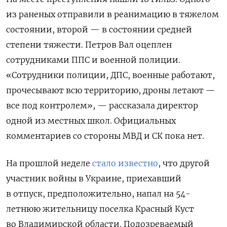
из раненых отправили в реанимацию в тяжелом
состоянии, второй — в состоянии средней
степени тяжести. Петров Вал оцеплен
сотрудниками ППС и военной полиции.
«Сотрудники полиции, ДПС, военные работают,
прочесывают всю территорию, дроны летают —
все под контролем», — рассказала директор
одной из местных школ. Официальных
комментариев со стороны МВД и СК пока нет.
На прошлой неделе
стало известно
, что другой
участник войны в Украине, приехавший
в отпуск, предположительно, напал на 54-
летнюю жительницу поселка Красный Куст
во Владимирской области. П
одозреваемый