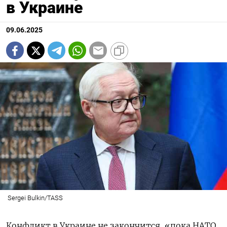
в Украине
09.06.2025
Sergei Bulkin/TASS
Конфликт в Украине не закончится, «пока НАТО