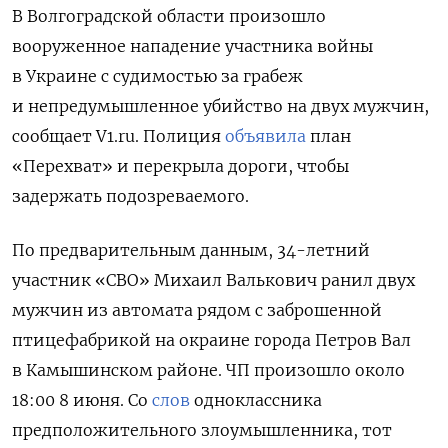
В Волгоградской области произошло
вооруженное нападение участника войны
в Украине с судимостью за грабеж
и непредумышленное убийство на двух мужчин,
сообщает V1.ru. Полиция
объявила
план
«Перехват» и перекрыла дороги, чтобы
задержать подозреваемого.
По предварительным данным, 34-летний
участник «СВО» Михаил Валькович ранил двух
мужчин из автомата рядом с заброшенной
птицефабрикой на окраине города Петров Вал
в Камышинском районе. ЧП произошло около
18:00 8 июня. Со
слов
одноклассника
предположительного злоумышленника, тот