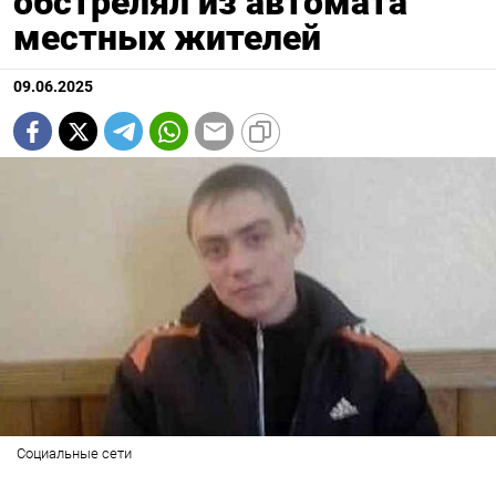
обстрелял из автомата
местных жителей
09.06.2025
Социальные сети