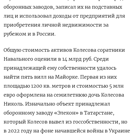
оборонных заводов, записал их на подставных
лиц и использовал доходы от предприятий для
приобретения личной недвижимости за
рубежом и в России.
Общую стоимость активов Колесова соратники
Навального оценили в 14 млрд руб. Среди
принадлежащей ему собственности удалось
найти пять вилл на Майорке. Первая из них
площадью 1200 кв. метров и стоимостью 5 млн
евро оформлена на семилетнюю дочь Колесова
Николь. Изначально объект принадлежал
оборонному заводу «Элекон» в Татарстане,
который Колесов вывел из госсобственности, но
в 2022 году на фоне начавшейся войны в Украине