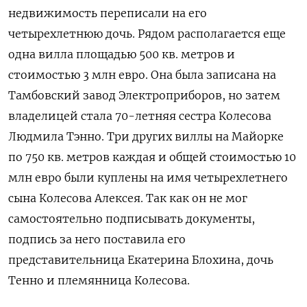
недвижимость переписали на его
четырехлетнюю дочь. Рядом располагается еще
одна вилла площадью 500 кв. метров и
стоимостью 3 млн евро. Она была записана на
Тамбовский завод Электроприборов, но затем
владелицей стала 70-летняя сестра Колесова
Людмила Тэнно. Три других виллы на Майорке
по 750 кв. метров каждая и общей стоимостью 10
млн евро были куплены на имя четырехлетнего
сына Колесова Алексея. Так как он не мог
самостоятельно подписывать документы,
подпись за него поставила его
представительница Екатерина Блохина, дочь
Тенно и племянница Колесова.