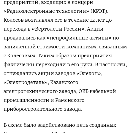
предприятий, входящих в концерн
«Радиоэлектронные технологии» (КРЭТ).
Колесов возглавлял его в течение 12 лет до
перехода в «Вертолеты России». Акции
продавались как «непрофильные активы» по
заниженной стоимости компаниям, связанным
с Колесовым. Таким образом предприятия
фактически переходили в его руки. В частности,
отчуждались акции заводов «Элекон»,
«Электродеталь», Казанского
электротехнического завода, ОКБ кабельной
промышленности и Раменского
приборостроительного завода.
В схеме было задействовано пять созданных