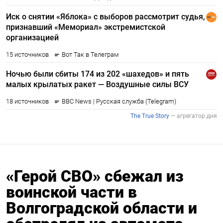
«Герой СВО» сбежал из
воинской части в
Волгоградской области и