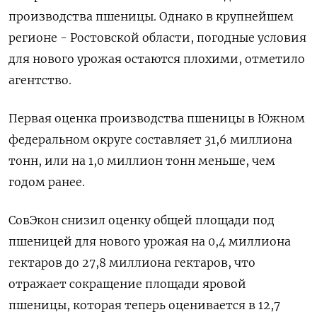
производства пшеницы. Однако в крупнейшем
регионе - Ростовской области, погодные условия
для нового урожая остаются плохими, отметило
агентство.
Первая оценка производства пшеницы в Южном
федеральном округе составляет 31,6 миллиона
тонн, или на 1,0 миллион тонн меньше, чем
годом ранее.
СовЭкон снизил оценку общей площади под
пшеницей для нового урожая на 0,4 миллиона
гектаров до 27,8 миллиона гектаров, что
отражает сокращение площади яровой
пшеницы, которая теперь оценивается в 12,7