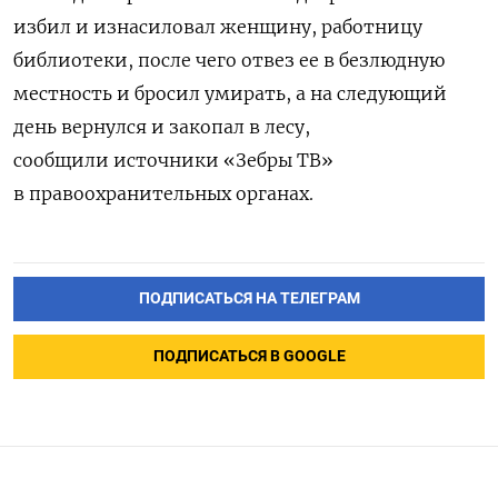
избил и изнасиловал женщину, работницу
библиотеки, после чего отвез ее в безлюдную
местность и бросил умирать, а на следующий
день вернулся и закопал в лесу,
сообщили источники «Зебры ТВ»
в правоохранительных органах.
ПОДПИСАТЬСЯ НА ТЕЛЕГРАМ
ПОДПИСАТЬСЯ В GOOGLE