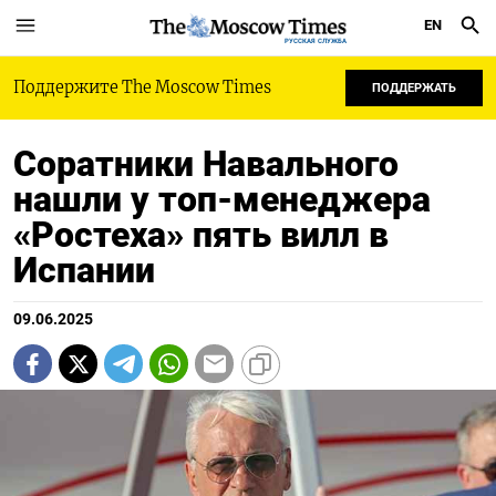
EN
РУССКАЯ СЛУЖБА
Поддержите The Moscow Times
ПОДДЕРЖАТЬ
Соратники Навального
нашли у топ-менеджера
«Ростеха» пять вилл в
Испании
09.06.2025