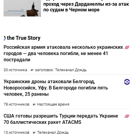
проход через Дарданеллы из-за атак
по судам в Черном море