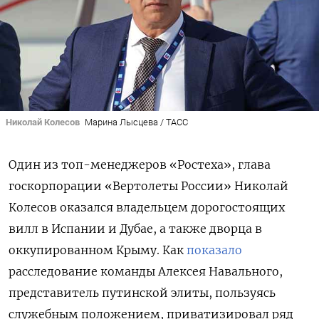
Николай Колесов
Марина Лысцева / ТАСС
Один из топ-менеджеров «Ростеха», глава
госкорпорации «Вертолеты России» Николай
Колесов оказался владельцем дорогостоящих
вилл в Испании и Дубае, а также дворца в
оккупированном Крыму. Как
показало
расследование команды Алексея Навального,
представитель путинской элиты, пользуясь
служебным положением, приватизировал ряд