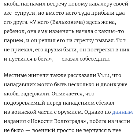
якобы назначил встречу новому кавалеру своей
экс-супруги, но вместо него туда прибыли два
его друга. «У него (Вальковича) здесь жена,
ребенок, она ему изменять начала с каким-то
парнем, и он решил его на стрелку вызвал. Тот
не приехал, его друзья были, он пострелял в них
и пустился в бега», — сказал собеседник.
Местные жители также рассказали V1.ru, что
нападавших могло быть несколько и двоих уже
якобы задержали. Отмечается, что
подозреваемый перед нападением сбежал
из воинской части с оружием. Однако по
данным
издания «Новости Волгограда», побега из части
не было — военный просто не вернулся в нее