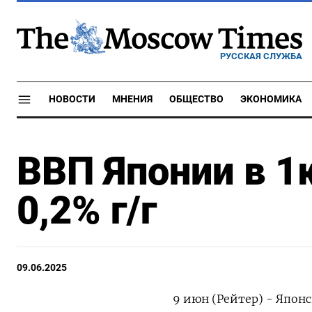
РУССКАЯ СЛУЖБА
НОВОСТИ
МНЕНИЯ
ОБЩЕСТВО
ЭКОНОМИКА
ВВП Японии в 1
0,2% г/г
09.06.2025
9 июн (Рейтер) - Япон