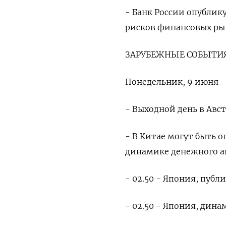
- Банк России опублик
рисков финансовых ры
ЗАРУБЕЖНЫЕ СОБЫТИЯ
Понедельник, 9 июня
- Выходной день в Ав
- В Китае могут быть 
динамике денежного аг
- 02.50 - Япония, публ
- 02.50 - Япония, дин