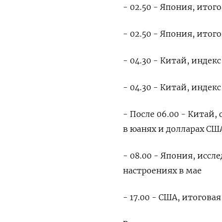
- 02.50 - Япония, итого
- 02.50 - Япония, итог
- 04.30 - Китай, инде
- 04.30 - Китай, инде
- После 06.00 - Китай,
в юанях и долларах СШ
- 08.00 - Япония, исс
настроениях в мае
- 17.00 - США, итогова