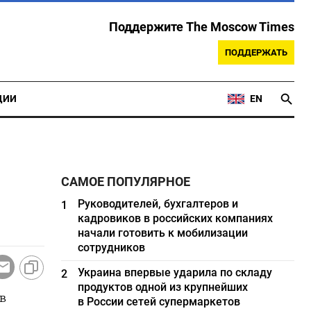
Поддержите The Moscow Times
ПОДДЕРЖАТЬ
ЦИИ
EN
САМОЕ ПОПУЛЯРНОЕ
Руководителей, бухгалтеров и
1
кадровиков в российских компаниях
начали готовить к мобилизации
сотрудников
Украина впервые ударила по складу
2
продуктов одной из крупнейших
в
в России сетей супермаркетов