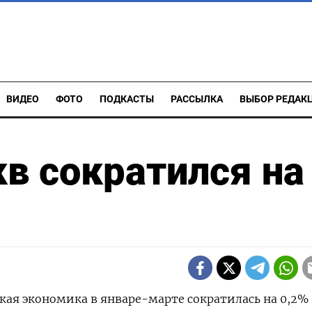
ВИДЕО
ФОТО
ПОДКАСТЫ
РАССЫЛКА
ВЫБОР РЕДАК
кв сократился на
ская экономика в январе-марте сократилась на 0,2% 