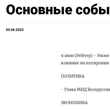
Основные событ
09.06.2025
9 июн (Рейтер) - Ниже
влияние на котировки 
ПОЛИТИКА
- Глава МИД Белорусс
ЭКОНОМИКА