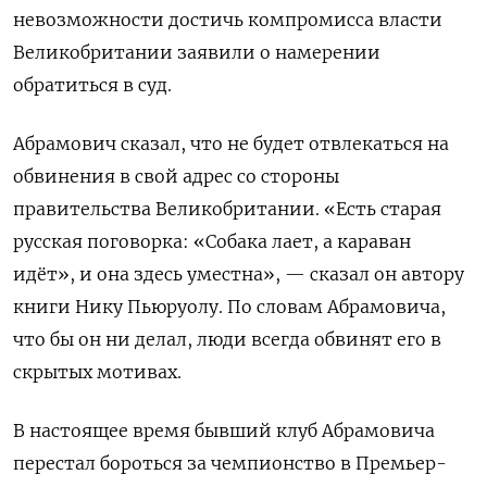
невозможности достичь компромисса власти
Великобритании заявили о намерении
обратиться в суд.
Абрамович сказал, что не будет отвлекаться на
обвинения в свой адрес со стороны
правительства Великобритании. «Есть старая
русская поговорка: «Собака лает, а караван
идёт», и она здесь уместна», — сказал он автору
книги Нику Пьюруолу. По словам Абрамовича,
что бы он ни делал, люди всегда обвинят его в
скрытых мотивах.
В настоящее время бывший клуб Абрамовича
перестал бороться за чемпионство в Премьер-