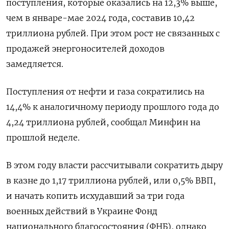
поступления, которые оказались на 12,3% выше,
чем в январе-мае 2024 года, составив 10,42
триллиона рублей. При этом рост не связанных с
продажей энергоносителей доходов
замедляется.
Поступления от нефти и газа сократились на
14,4% к аналогичному периоду прошлого года до
4,24 триллиона рублей, сообщал Минфин на
прошлой неделе.
В этом году власти рассчитывали сократить дыру
в казне до 1,17 триллиона рублей, или 0,5% ВВП,
и начать копить исхудавший за три года
военных действий в Украине Фонд
национального благосостояния (ФНБ), однако