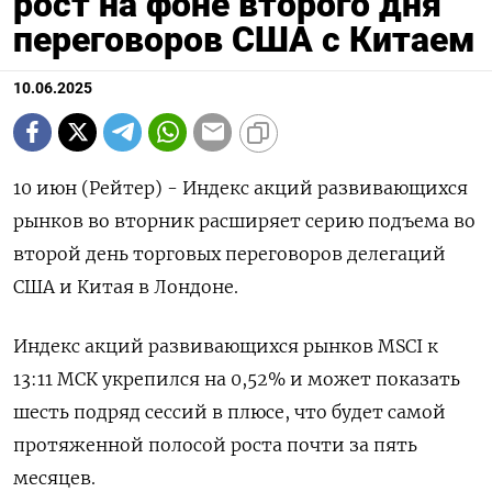
рост на фоне второго дня
переговоров США с Китаем
10.06.2025
10 июн (Рейтер) - Индекс акций развивающихся
рынков во вторник расширяет серию подъема во
второй день торговых переговоров делегаций
США и Китая в Лондоне.
Индекс акций развивающихся рынков MSCI к
13:11 МСК укрепился на 0,52% и может показать
шесть подряд сессий в плюсе, что будет самой
протяженной полосой роста почти за пять
месяцев.