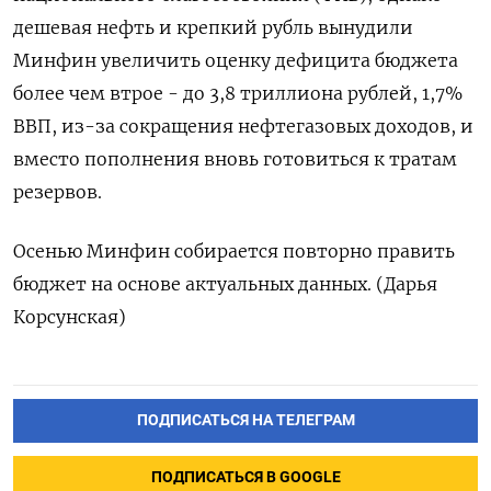
дешевая нефть и крепкий рубль вынудили
Минфин увеличить оценку дефицита бюджета
более чем втрое - до 3,8 триллиона рублей, 1,7%
ВВП, из-за сокращения нефтегазовых доходов, и
вместо пополнения вновь готовиться к тратам
резервов.
Осенью Минфин собирается повторно править
бюджет на основе актуальных данных. (Дарья
Корсунская)
ПОДПИСАТЬСЯ НА ТЕЛЕГРАМ
ПОДПИСАТЬСЯ В GOOGLE