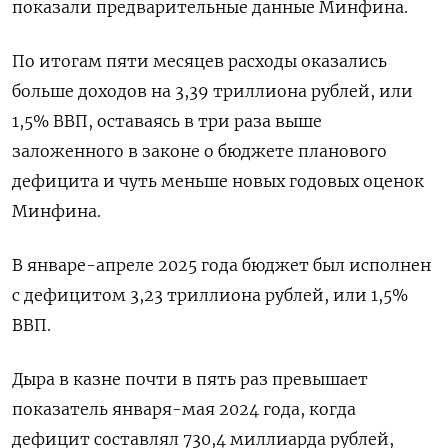
показали предварительные данные Минфина.
По итогам пяти месяцев расходы оказались
больше доходов на 3,39 триллиона рублей, или
1,5% ВВП, оставаясь в три раза выше
заложенного в законе о бюджете планового
дефицита и чуть меньше новых годовых оценок
Минфина.
В январе-апреле 2025 года бюджет был исполнен
с дефицитом 3,23 триллиона рублей, или 1,5%
ВВП.
Дыра в казне почти в пять раз превышает
показатель января-мая 2024 года, когда
дефицит составлял 730,4 миллиарда рублей,