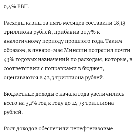
0,4% ВВП.
Расходы казны за пять месяцев составили 18,13
триллиона рублей, прибавив 20,7% к
аналогичному периоду прошлого года. Таким
образом, в январе-мае Минфин потратил почти
43% годовых назначений по расходам, которые, в
соответствии с поправками в бюджет,
оцениваются в 42,3 триллиона рублей.
Бюджетные доходы с начала года увеличились
всего на 3,1% год к году до 14,73 триллиона
рублей.
Рост доходов обеспечили ненефтегазовые