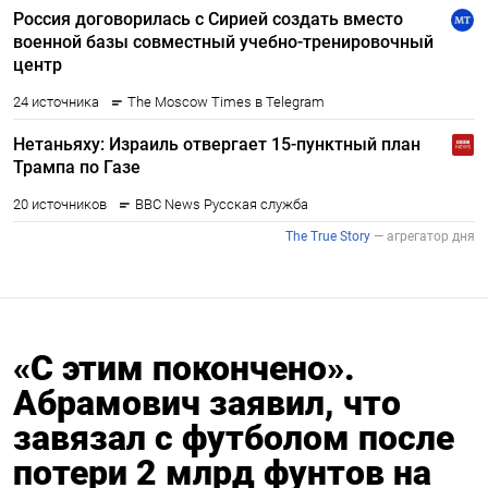
«С этим покончено».
Абрамович заявил, что
завязал с футболом после
потери 2 млрд фунтов на