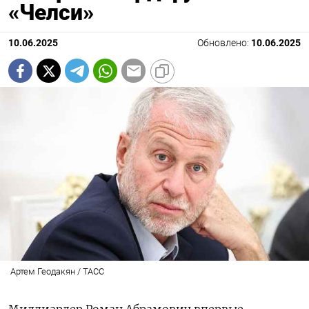
«Челси»
10.06.2025
Обновлено:
10.06.2025
Артем Геодакян / ТАСС