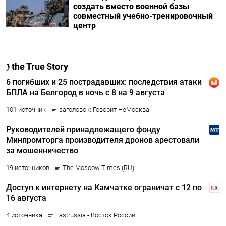
создать вместо военной базы
совместный учебно-тренировочный
центр