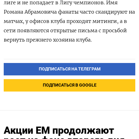
лиге и не попадает в Лигу чемпионов. Имя
Романа Абрамовича фанаты часто скандируют на
матчах, у офисов клуба проходят митинги, а в
сети появляются открытые письма с просьбой
вернуть прежнего хозяина клуба.
ПОДПИСАТЬСЯ НА ТЕЛЕГРАМ
ПОДПИСАТЬСЯ В GOOGLE
Акции EM продолжают