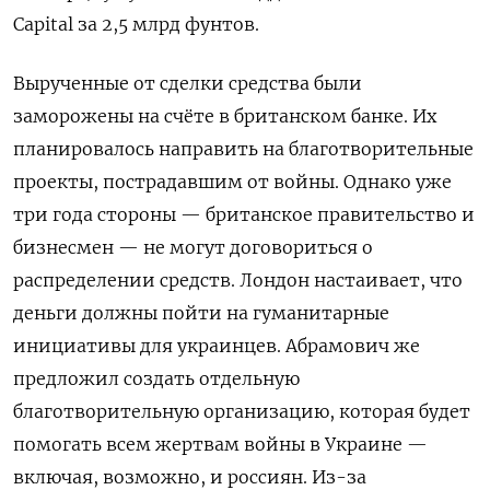
Capital за 2,5 млрд фунтов.
Вырученные от сделки средства были
заморожены на счёте в британском банке. Их
планировалось направить на благотворительные
проекты, пострадавшим от войны. Однако уже
три года стороны — британское правительство и
бизнесмен — не могут договориться о
распределении средств. Лондон настаивает, что
деньги должны пойти на гуманитарные
инициативы для украинцев. Абрамович же
предложил создать отдельную
благотворительную организацию, которая будет
помогать всем жертвам войны в Украине —
включая, возможно, и россиян. Из-за