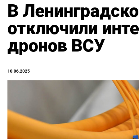
В Ленинградско
отключили инте
дронов ВСУ
10.06.2025