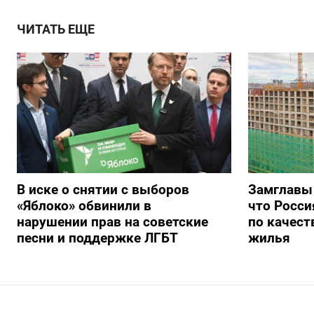
ЧИТАТЬ ЕЩЕ
В иске о снятии с выборов
Замглавы
«Яблоко» обвинили в
что Росси
нарушении прав на советские
по качест
песни и поддержке ЛГБТ
жилья