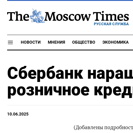
РУССКАЯ СЛУЖБА
НОВОСТИ
МНЕНИЯ
ОБЩЕСТВО
ЭКОНОМИКА
Сбербанк нара
розничное кре
10.06.2025
(Добавлены подробност