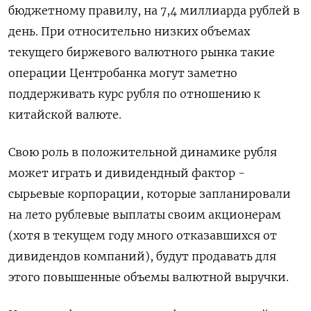
бюджетному правилу, на 7,4 миллиарда рублей в
день. При относительно низких объемах
текущего биржевого валютного рынка такие
операции Центробанка могут заметно
поддерживать курс рубля по отношению к
китайской валюте.
Свою роль в положительной динамике рубля
может играть и дивидендный фактор -
сырьевые корпорации, которые запланировали
на лето рублевые выплаты своим акционерам
(хотя в текущем году много отказавшихся от
дивидендов компаний), будут продавать для
этого повышенные объемы валютной выручки.