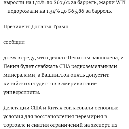
выросли на 1,12% до $67,62 за баррель, марки WTI
- подорожали на 1,34% до $65,86 за баррель.
Президент Дональд Трамп
сообщил
днем в среду, что сделка с Пекином заключена, и
Пекин будет снабжать США редкоземельными
минералами, а Вашингтон опять допустит
китайских студентов в американские
университеты.
Делегации США и Китая согласовали основные
условия для восстановления перемирия в
торговле и снятия ограничений на экспорт из