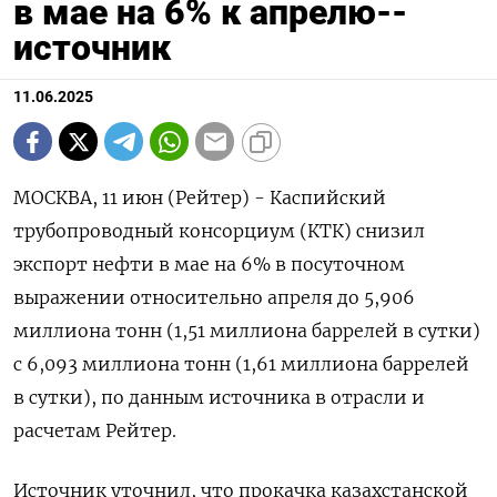
в мае на 6% к апрелю--
источник
11.06.2025
МОСКВА, 11 июн (Рейтер) - Каспийский
трубопроводный консорциум (КТК) снизил
экспорт нефти в мае на 6% в посуточном
выражении относительно апреля до 5,906
миллиона тонн (1,51 миллиона баррелей в сутки)
с 6,093 миллиона тонн (1,61 миллиона баррелей
в сутки), по данным источника в отрасли и
расчетам Рейтер.
Источник уточнил, что прокачка казахстанской