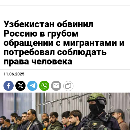
Узбекистан обвинил
Россию в грубом
обращении с мигрантами и
потребовал соблюдать
права человека
11.06.2025