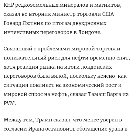
КНР редкоземельных минералов и магнитов,
сказал во вторник министр торговли США
Говард Лютник по итогам двухдневных
интенсивных переговоров в Лондоне.
Связанный с проблемами мировой торговли
понижательный риск для нефти временно снят,
хотя реакция рынка на итоги лондонских
переговоров была вялой, поскольку неясно, как
ситуация повлияет на экономический рост и
мировой спрос на нефть, сказал Тамаш Варга из
PVM.
Между тем, Трамп сказал, что менее уверен в
согласии Ирана остановить обогащение урана в