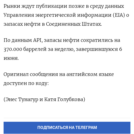
Рынки ждут публикации позже в среду данных
Управления энергетической информации (EIA) о
запасах нефти в Соединенных Штатах.
По данным API, запасы нефти сократились на
370.000 баррелей за неделю, завершившуюся 6
июня.
Оригинал сообщения на английском языке
доступен по коду:
(Энес Тунагур и Катя Голубкова)
ПОДПИСАТЬСЯ НА ТЕЛЕГРАМ