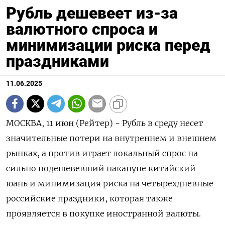
Рубль дешевеет из-за
валютного спроса и
минимизации риска перед
праздниками
11.06.2025
МОСКВА, 11 июн (Рейтер) - Рубль в среду несет
значительные потери на внутреннем и внешнем
рынках, а против играет локальный спрос на
сильно подешевевший накануне китайский
юань и минимизация риска на четырехдневные
российские праздники, которая также
проявляется в покупке иностранной валюты.