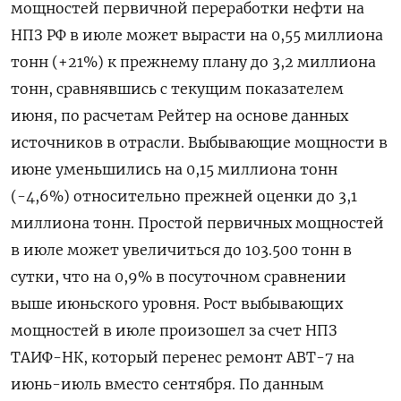
мощностей первичной переработки нефти на
НПЗ РФ в июле может вырасти на 0,55 миллиона
тонн (+21%) к прежнему плану до 3,2 миллиона
тонн, сравнявшись с текущим показателем
июня, по расчетам Рейтер на основе данных
источников в отрасли. Выбывающие мощности в
июне уменьшились на 0,15 миллиона тонн
(-4,6%) относительно прежней оценки до 3,1
миллиона тонн. Простой первичных мощностей
в июле может увеличиться до 103.500 тонн в
сутки, что на 0,9% в посуточном сравнении
выше июньского уровня. Рост выбывающих
мощностей в июле произошел за счет НПЗ
ТАИФ-НК, который перенес ремонт АВТ-7 на
июнь-июль вместо сентября. По данным