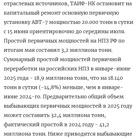
отраслевых источников, ТАИФ-НК остановит на
капитальный ремонт основную первичную
установку АВТ-7 мощностью 20.000 тонн в сутки
с 15 июня ориентировочно до середины июля.
Простой первичных мощностей на НПЗ РФ по
итогам мая составил 3,2 миллиона тонн.
Суммарный простой мощностей первичной
переработки на российских НПЗ в январе-июне
2025 года - 18,9 миллиона тонн, что на 18.140
тонн в сутки (-14,8%) меньше, чем в январе-
июне 2024-го. Предварительно общий объем
выбывающих первичных мощностей в 2025 году
может составить 32,4 миллиона тонн,
фактический простой в 2024 году - 41,2
миллиона тонн. Ниже приводятся выбывающие