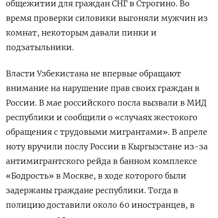
общежитии для граждан СНГ в Строгино. Во
время проверки силовики выгоняли мужчин из
комнат, некоторым давали пинки и
подзатыльники.
Власти Узбекистана не впервые обращают
внимание на нарушение прав своих граждан в
России. В мае российского посла вызвали в МИД
республики и сообщили о «случаях жестокого
обращения с трудовыми мигрантами». В апреле
ноту вручили послу России в Кыргызстане из-за
антимигрантского рейда в банном комплексе
«Бодрость» в Москве, в ходе которого были
задержаны граждане республики. Тогда в
полицию доставили около 60 иностранцев, в