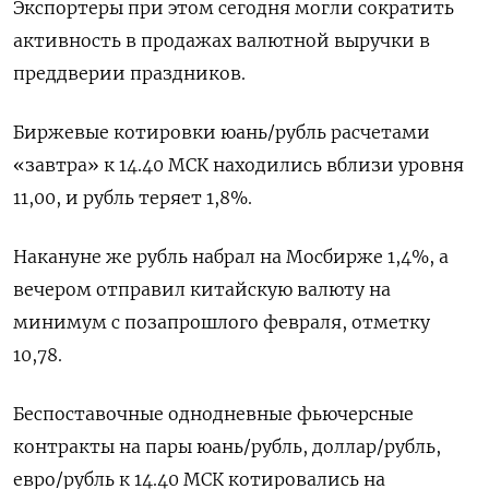
Экспортеры при этом сегодня могли сократить
активность в продажах валютной выручки в
преддверии праздников.
Биржевые котировки юань/рубль расчетами
«завтра» к 14.40 МСК находились вблизи уровня
11,00, и рубль теряет 1,8%.
Накануне же рубль набрал на Мосбирже 1,4%, а
вечером отправил китайскую валюту на
минимум с позапрошлого февраля, отметку
10,78.
Беспоставочные однодневные фьючерсные
контракты на пары юань/рубль, доллар/рубль,
евро/рубль к 14.40 МСК котировались на