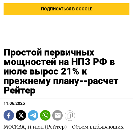
ПОДПИСАТЬСЯ В GOOGLE
Простой первичных
мощностей на НПЗ РФ в
июле вырос 21% к
прежнему плану--расчет
Рейтер
11.06.2025
МОСКВА, 11 июн (Рейтер) - Объем выбывающих