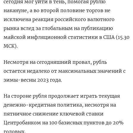
сегодня мог уйти в тень, помогая рублю
накануне, а во второй половине торгов не
исключена реакция российского валютного
рынка вслед за глобальным на публикацию
майской инфляционной статистики в США (15.30
МСК).
Несмотря на сегодняшний провал, рубль
остается недалеко от максимальных значений с
зимы-весны 2023 года.
На стороне рубля продолжает играть текущая
денежно-кредитная политика, несмотря на
пятничное снижение ключевой ставки
Центробанком на 100 базисных пунктов до 20%
годовых.