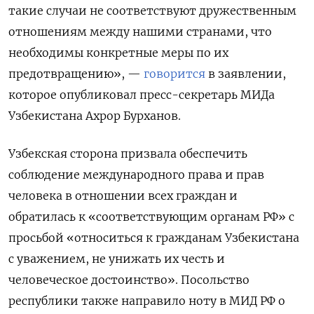
такие случаи не соответствуют дружественным
отношениям между нашими странами, что
необходимы конкретные меры по их
предотвращению», —
говорится
в заявлении,
которое опубликовал пресс-секретарь МИДа
Узбекистана Ахрор Бурханов.
Узбекская сторона призвала обеспечить
соблюдение международного права и прав
человека в отношении всех граждан и
обратилась к «соответствующим органам РФ» с
просьбой «относиться к гражданам Узбекистана
с уважением, не унижать их честь и
человеческое достоинство». Посольство
республики также направило ноту в МИД РФ о