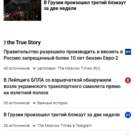
В Грузии произошел третий блэкаут
за две недели