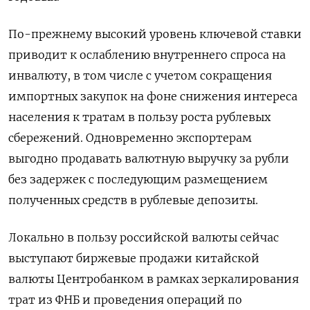
По-прежнему высокий уровень ключевой ставки
приводит к ослаблению внутреннего спроса на
инвалюту, в том числе с учетом сокращения
импортных закупок на фоне снижения интереса
населения к тратам в пользу роста рублевых
сбережений. Одновременно экспортерам
выгодно продавать валютную выручку за рубли
без задержек с последующим размещением
полученных средств в рублевые депозиты.
Локально в пользу российской валюты сейчас
выступают биржевые продажи китайской
валюты Центробанком в рамках зеркалирования
трат из ФНБ и проведения операций по