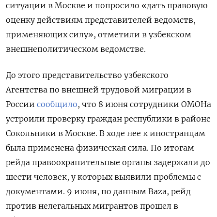
ситуации в Москве и попросило «дать правовую
оценку действиям представителей ведомств,
применяющих силу», отметили в узбекском
внешнеполитическом ведомстве.
До этого представительство узбекского
Агентства по внешней трудовой миграции в
России
сообщило
, что 8 июня сотрудники ОМОНа
устроили проверку граждан республики в районе
Сокольники в Москве. В ходе нее к иностранцам
была применена физическая сила. По итогам
рейда правоохранительные органы задержали до
шести человек, у которых выявили проблемы с
документами. 9 июня, по данным Baza, рейд
против нелегальных мигрантов прошел в