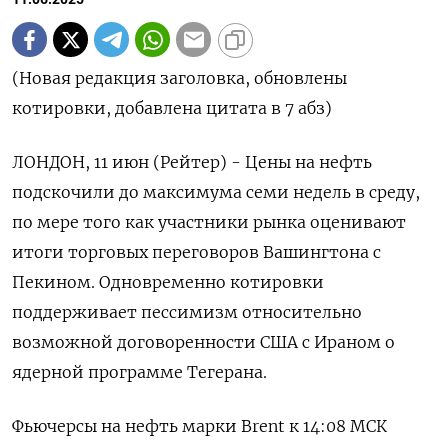
(Новая редакция заголовка, обновлены
котировки, добавлена цитата в 7 абз)
ЛОНДОН, 11 июн (Рейтер) - Цены на нефть
подскочили до максимума семи недель в среду,
по мере того как участники рынка оценивают
итоги торговых переговоров Вашингтона с
Пекином. Одновременно котировки
поддерживает пессимизм относительно
возможной договоренности США с Ираном о
ядерной программе Тегерана.
Фьючерсы на нефть марки Brent к 14:08 МСК