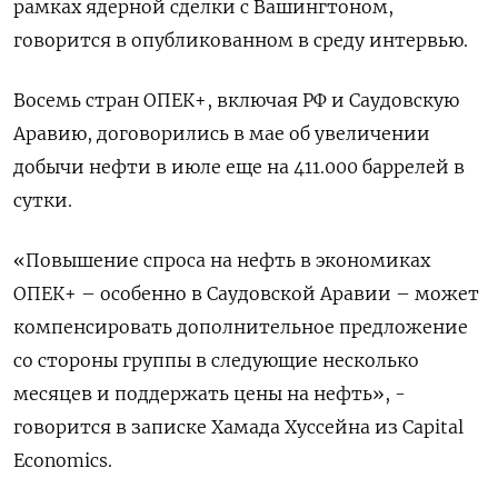
рамках ядерной сделки с Вашингтоном,
говорится в опубликованном в среду интервью.
Восемь стран ОПЕК+, включая РФ и Саудовскую
Аравию, договорились в мае об увеличении
добычи нефти в июле еще на 411.000 баррелей в
сутки.
«Повышение спроса на нефть в экономиках
ОПЕК+ – особенно в Саудовской Аравии – может
компенсировать дополнительное предложение
со стороны группы в следующие несколько
месяцев и поддержать цены на нефть», -
говорится в записке Хамада Хуссейна из Capital
Economics.