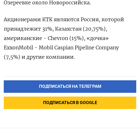
Озереевке около Новороссийска.
Акционерами КТК являются Россия, которой
принадлежит 31%, Казахстан (20,75%),
американские - Chevron (15%), «дочка»
ExxonMobil - Mobil Caspian Pipeline Company
(7,5%) и другие компании.
ПОДПИСАТЬСЯ НА ТЕЛЕГРАМ
ПОДПИСАТЬСЯ В GOOGLE