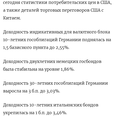
сегодня статистики потребительских цен в США,
а также деталей торговых переговоров США с
Китаем.
Доходность индикативных для валютного блока
10-летних гособлигаций Германии поднялась на
1,5 базисного пункта до 2,55%.
Доходность двухлетних немецких госбондов
была стабильна на уровне 1,86%.
Доходность 30-летних гособлигаций Германии
выросла на 3 б.п. до 3,03%.
Доходность 10-летних итальянских бондов
укрепилась на 1 б.п. до 3,46%.