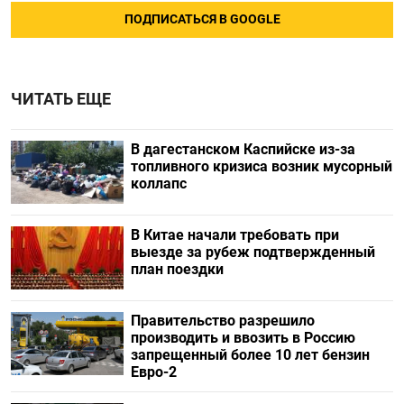
ПОДПИСАТЬСЯ В GOOGLE
ЧИТАТЬ ЕЩЕ
В дагестанском Каспийске из-за
топливного кризиса возник мусорный
коллапс
В Китае начали требовать при
выезде за рубеж подтвержденный
план поездки
Правительство разрешило
производить и ввозить в Россию
запрещенный более 10 лет бензин
Евро-2