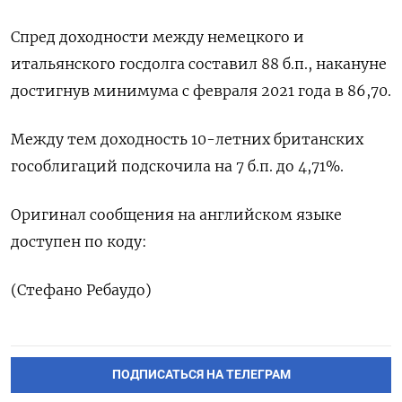
Спред доходности между немецкого и
итальянского госдолга составил 88 б.п., накануне
достигнув минимума с февраля 2021 года в 86,70.
Между тем доходность 10-летних британских
гособлигаций подскочила на 7 б.п. до 4,71%.
Оригинал сообщения на английском языке
доступен по коду:
(Стефано Ребаудо)
ПОДПИСАТЬСЯ НА ТЕЛЕГРАМ