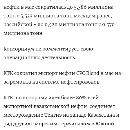
нефти в мае сократилась до 5,386 миллиона
тонн с 5,523 миллиона тонн месяцем ранее,
российской - до 0,520 миллиона тонн с 0,570
миллиона тонн.
Консорциум не комментирует свою
операционную деятельность.
КТК сократил экспорт нефти CPC Blend в мае из-
за ремонта на системе нефтепроводов.
КТК, по которому идёт более 80% всей
экспортной казахстанской нефти, соединяет
месторождение Тенгиз на западе Казахстана и
ряд других с морским терминалом в Южной