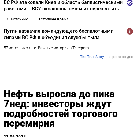
Нефть выросла до пика
7нед: инвесторы ждут
подробностей торгового
перемирия
11.06.2025