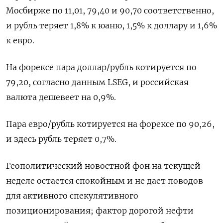
Мосбирже по 11,01, 79,40 и 90,70 соответственно,
и рубль теряет 1,8% к юаню, 1,5% к доллару и 1,6%
к евро.
На форексе пара доллар/рубль котируется по
79,20, согласно данным LSEG, и российская
валюта дешевеет на 0,9%.
Пара евро/рубль котируется на форексе по 90,26,
и здесь рубль теряет 0,7%.
Геополитический новостной фон на текущей
неделе остается спокойным и не дает поводов
для активного спекулятивного
позиционирования; фактор дорогой нефти