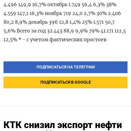
4.496 149,9 16,7% октябрь 1.749 56,4 6,3% 38%
4.559 147,1 16,3% ноябрь 719 24,0 2,7% 30% 2.406
80,2 8,9% декабрь 396 12,8 1,4% 25% 1.571 50,7
5,6% Всего за год 32.443 88,9 9,9% 79% 41.171 112,5
12,5% * - с учетом фактических простоев
ПОДПИСАТЬСЯ НА ТЕЛЕГРАМ
ПОДПИСАТЬСЯ В GOOGLE
КТК снизил экспорт нефти