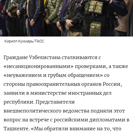
Кирилл Кухмарь/ТАСС
Граждане Узбекистана сталкиваются с
«несанкционированными» проверками, а также
«неуважением и грубым обращением» со
стороны правоохранительных органов России,
заявили в министерстве иностранных дел
республики. Представители
внешнеполитического ведомства подняли этот
вопрос на встрече с российскими дипломатами в
Ташкенте. «Мы обратили внимание на то, что