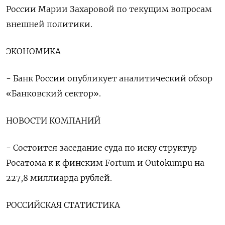
России Марии Захаровой по текущим вопросам
внешней политики.
ЭКОНОМИКА
- Банк России опубликует аналитический обзор
«Банковский сектор».
НОВОСТИ КОМПАНИЙ
- Состоится заседание суда по иску структур
Росатома к к финским Fortum и Outokumpu на
227,8 миллиарда рублей.
РОССИЙСКАЯ СТАТИСТИКА