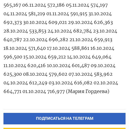
565,167 06.11.2024 572,186 05.11.2024 574,197
04.11.2024 581,219 01.11.2024 591,915 31.10.2024
692,373 30.10.2024 609,021 29.10.2024 626,363
28.10.2024 533,853 24.10.2024 682,784 23.10.2024
640,787 22.10.2024 696,282 21.10.2024 659,913
18.10.2024 571,640 17.10.2024 588,861 16.10.2024
596,500 15.10.2024 659,212 14.10.2024 649,064
11.10.2024 620,416 10.10.2024 601,487 09.10.2024
625,300 08.10.2024 579,602 07.10.2024 583,962
04.10.2024 612,249 03.10.2024 616,082 02.10.2024
664,771 01.10.2024 716,977 (Мария Гордеева)
ПОДПИСАТЬСЯ НА ТЕЛЕГРАМ