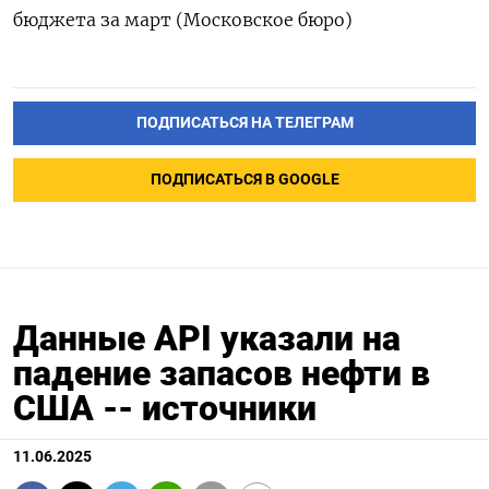
бюджета за март (Московское бюро)
ПОДПИСАТЬСЯ НА ТЕЛЕГРАМ
ПОДПИСАТЬСЯ В GOOGLE
Данные API указали на
падение запасов нефти в
США -- источники
11.06.2025