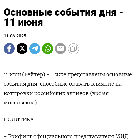
Основные события дня -
11 июня
11.06.2025
11 июн (Рейтер) - Ниже представлены основные
события дня, способные оказать влияние на
котировки российских активов (время
московское).
ПОЛИТИКА
- Брифинг официального представителя МИД