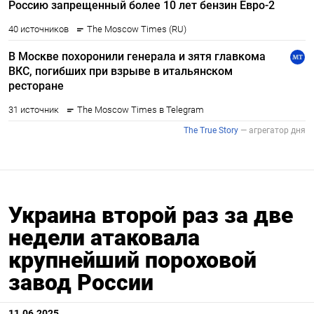
Украина второй раз за две
недели атаковала
крупнейший пороховой
завод России
11.06.2025