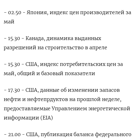
- 02.50 - Япония, индекс цен производителей за
май
- 15.30 - Канада, динамика выданных
разрешений на строительство в апреле
- 15.30 - США, индекс потребительских цен за
май, общий и базовый показатели
- 17.30 - США, данные об изменении запасов
нефти и нефтепрдуктов на прошлой неделе,
предоставляемые Управлением энергетической
информации (EIA)
- 21.00 - США, публикация баланса федерального