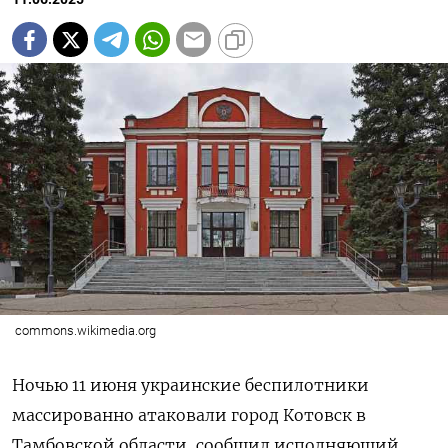
commons.wikimedia.org
Ночью 11 июня украинские беспилотники
массированно атаковали город Котовск в
Тамбовской области, сообщил исполняющий