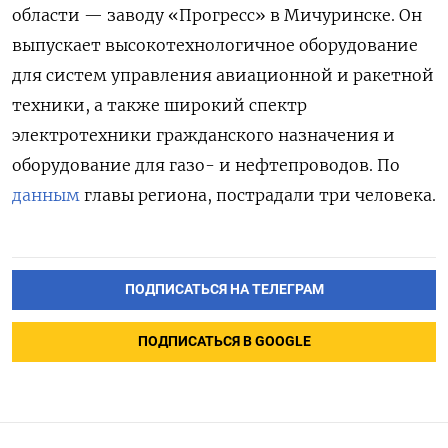
области — заводу «Прогресс» в Мичуринске. Он
выпускает высокотехнологичное оборудование
для систем управления авиационной и ракетной
техники, а также широкий спектр
электротехники гражданского назначения и
оборудование для газо- и нефтепроводов. По
данным
главы региона, пострадали три человека.
ПОДПИСАТЬСЯ НА ТЕЛЕГРАМ
ПОДПИСАТЬСЯ В GOOGLE