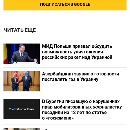
ПОДПИСАТЬСЯ В GOOGLE
ЧИТАТЬ ЕЩЕ
МИД Польши призвал обсудить
возможность уничтожения
российских ракет над Украиной
Азербайджан заявил о готовности
поставлять газ в Украину
В Бурятии писавшую о нарушениях
прав мобилизованных журналистку
посадили на 12 лет по статье
о «госизмене»