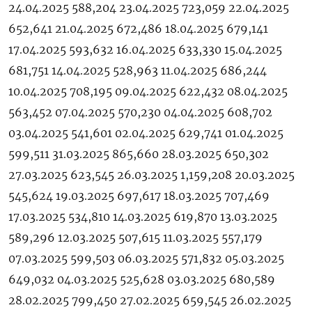
24.04.2025 588,204 23.04.2025 723,059 22.04.2025
652,641 21.04.2025 672,486 18.04.2025 679,141
17.04.2025 593,632 16.04.2025 633,330 15.04.2025
681,751 14.04.2025 528,963 11.04.2025 686,244
10.04.2025 708,195 09.04.2025 622,432 08.04.2025
563,452 07.04.2025 570,230 04.04.2025 608,702
03.04.2025 541,601 02.04.2025 629,741 01.04.2025
599,511 31.03.2025 865,660 28.03.2025 650,302
27.03.2025 623,545 26.03.2025 1,159,208 20.03.2025
545,624 19.03.2025 697,617 18.03.2025 707,469
17.03.2025 534,810 14.03.2025 619,870 13.03.2025
589,296 12.03.2025 507,615 11.03.2025 557,179
07.03.2025 599,503 06.03.2025 571,832 05.03.2025
649,032 04.03.2025 525,628 03.03.2025 680,589
28.02.2025 799,450 27.02.2025 659,545 26.02.2025