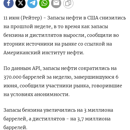
11 июн (Рейтер) - Запасы нефти в США снизились
на прошлой неделе, в то время как запасы
бензина и дистиллятов выросли, сообщили во
вторник источники на рынке со ссылкой на
Американский институт нефти.
По данным API, запасы нефти сократились на
370.000 баррелей за неделю, завершившуюся 6
июня, сообщили участники рынка, говорившие
на условиях анонимности.
Запасы бензина увеличились на 3 миллиона
баррелей, а дистиллятов - на 3,7 миллиона
баррелей.