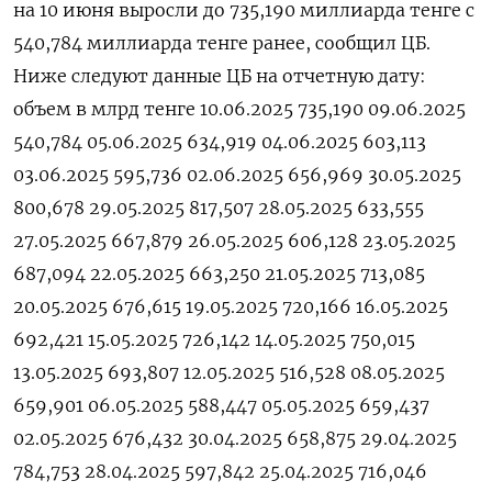
на 10 июня выросли до 735,190 миллиарда тенге с
540,784 миллиарда тенге ранее, сообщил ЦБ.
Ниже следуют данные ЦБ на отчетную дату:
объем в млрд тенге 10.06.2025 735,190 09.06.2025
540,784 05.06.2025 634,919 04.06.2025 603,113
03.06.2025 595,736 02.06.2025 656,969 30.05.2025
800,678 29.05.2025 817,507 28.05.2025 633,555
27.05.2025 667,879 26.05.2025 606,128 23.05.2025
687,094 22.05.2025 663,250 21.05.2025 713,085
20.05.2025 676,615 19.05.2025 720,166 16.05.2025
692,421 15.05.2025 726,142 14.05.2025 750,015
13.05.2025 693,807 12.05.2025 516,528 08.05.2025
659,901 06.05.2025 588,447 05.05.2025 659,437
02.05.2025 676,432 30.04.2025 658,875 29.04.2025
784,753 28.04.2025 597,842 25.04.2025 716,046