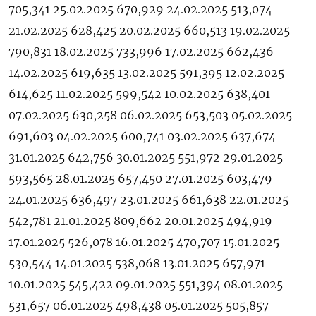
705,341 25.02.2025 670,929 24.02.2025 513,074
21.02.2025 628,425 20.02.2025 660,513 19.02.2025
790,831 18.02.2025 733,996 17.02.2025 662,436
14.02.2025 619,635 13.02.2025 591,395 12.02.2025
614,625 11.02.2025 599,542 10.02.2025 638,401
07.02.2025 630,258 06.02.2025 653,503 05.02.2025
691,603 04.02.2025 600,741 03.02.2025 637,674
31.01.2025 642,756 30.01.2025 551,972 29.01.2025
593,565 28.01.2025 657,450 27.01.2025 603,479
24.01.2025 636,497 23.01.2025 661,638 22.01.2025
542,781 21.01.2025 809,662 20.01.2025 494,919
17.01.2025 526,078 16.01.2025 470,707 15.01.2025
530,544 14.01.2025 538,068 13.01.2025 657,971
10.01.2025 545,422 09.01.2025 551,394 08.01.2025
531,657 06.01.2025 498,438 05.01.2025 505,857