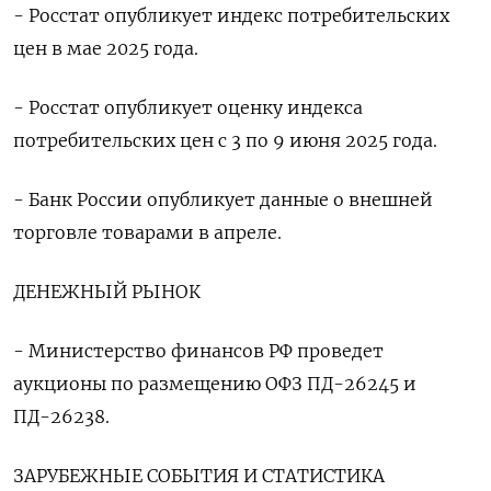
- Росстат опубликует индекс потребительских
цен в мае 2025 года.
- Росстат опубликует оценку индекса
потребительских цен с 3 по 9 июня 2025 года.
- Банк России опубликует данные о внешней
торговле товарами в апреле.
ДЕНЕЖНЫЙ РЫНОК
- Министерство финансов РФ проведет
аукционы по размещению ОФЗ ПД-26245 и
ПД-26238.
ЗАРУБЕЖНЫЕ СОБЫТИЯ И СТАТИСТИКА