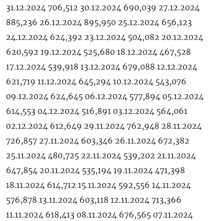
31.12.2024 706,512 30.12.2024 690,039 27.12.2024
885,236 26.12.2024 895,950 25.12.2024 656,123
24.12.2024 624,392 23.12.2024 504,082 20.12.2024
620,592 19.12.2024 525,680 18.12.2024 467,528
17.12.2024 539,918 13.12.2024 679,088 12.12.2024
621,719 11.12.2024 645,294 10.12.2024 543,076
09.12.2024 624,645 06.12.2024 577,894 05.12.2024
614,553 04.12.2024 516,891 03.12.2024 564,061
02.12.2024 612,649 29.11.2024 762,948 28.11.2024
726,857 27.11.2024 603,346 26.11.2024 672,382
25.11.2024 480,725 22.11.2024 539,202 21.11.2024
647,854 20.11.2024 535,194 19.11.2024 471,398
18.11.2024 614,712 15.11.2024 592,556 14.11.2024
576,878 13.11.2024 603,118 12.11.2024 713,366
11.11.2024 618,413 08.11.2024 676,565 07.11.2024