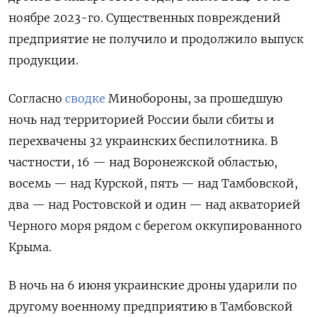
ноябре 2023-го. Существенных повреждений
предприятие не получило и продолжило выпуск
продукции.
Согласно
сводке
Минобороны, за прошедшую
ночь над территорией России были сбиты и
перехвачены 32 украинских беспилотника. В
частности, 16 — над Воронежской областью,
восемь — над Курской, пять — над Тамбовской,
два — над Ростовской и один — над акваторией
Черного моря рядом с берегом оккупированного
Крыма.
В ночь на 6 июня украинские дроны ударили по
другому военному предприятию в Тамбовской