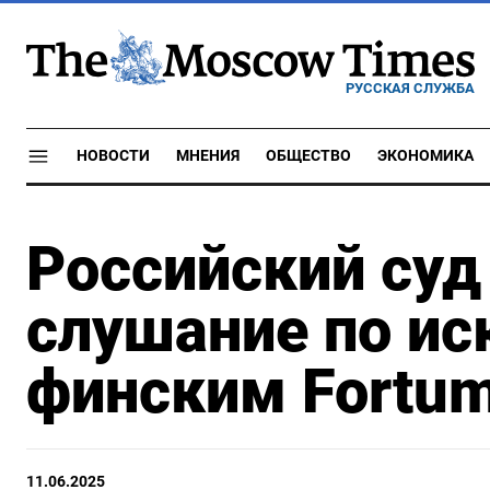
РУССКАЯ СЛУЖБА
НОВОСТИ
МНЕНИЯ
ОБЩЕСТВО
ЭКОНОМИКА
Российский суд 
слушание по ис
финским Fortu
11.06.2025