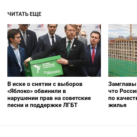
ЧИТАТЬ ЕЩЕ
В иске о снятии с выборов
Замглавы
«Яблоко» обвинили в
что Росси
нарушении прав на советские
по качест
песни и поддержке ЛГБТ
жилья