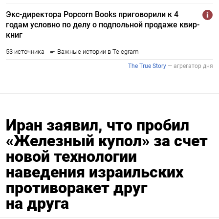
Иран заявил, что пробил
«Железный купол» за счет
новой технологии
наведения израильских
противоракет друг
на друга