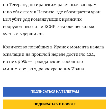
по Тегерану, по иранским ракетным заводам
и по объектам в Натанзе, где обогащается уран.
Был убит ряд командующих иранских
вооруженных сил и КСИР, а также несколько
ученых-ядерщиков.
Количество погибших в Иране с момента начала
эскалации на прошлой неделе достигло 224,
из них 90% — гражданские, сообщило
министерство здравоохранения Ирана.
ПОДПИСАТЬСЯ НА ТЕЛЕГРАМ
ПОДПИСАТЬСЯ В GOOGLE