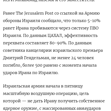
Ранее The Jerusalem Post со ссылкой на Армию
обороны Израиля сообщало, что только 5-10%
ракет Ирана пробиваются через систему ПВО
Израиля. По данным ЦАХАЛ, эффективность
перехвата составляет 80-90%. По данным
советника канцелярии израильского премьера
Дмитрий Гендельман, не менее 24 человек
погибло, более 500 ранено с момента начала
ударов Ирана по Израилю.
Израильская армия начала в пятницу
масштабную воздушную операцию, цель
которой — не дать Ирану получить собственное
ядерное оружие, с массированных авиаударов