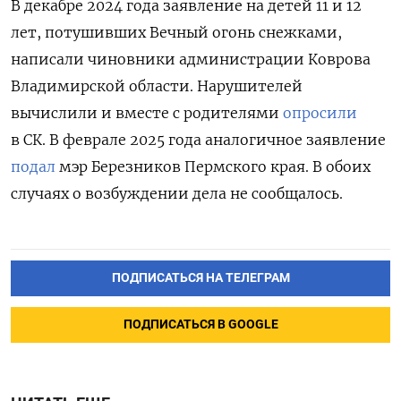
В
декабре 2024 года заявление на детей 11 и 12
лет, потушивших Вечный огонь снежками,
написали чиновники администрации Коврова
Владимирской области. Нарушителей
вычислили и вместе с родителями
опросили
в СК. В феврале 2025 года аналогичное заявление
подал
мэр Березников Пермского края. В обоих
случаях о возбуждении дела не сообщалось.
ПОДПИСАТЬСЯ НА ТЕЛЕГРАМ
ПОДПИСАТЬСЯ В GOOGLE