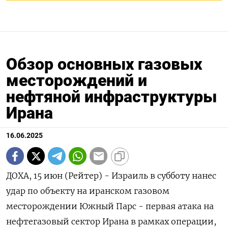
Обзор основных газовых
месторождений и
нефтяной инфраструктуры
Ирана
16.06.2025
ДОХА, 15 июн (Рейтер) - Израиль в субботу нанес
удар по объекту на иранском газовом
месторождении Южный Парс - первая атака на
нефтегазовый сектор Ирана в рамках операции,