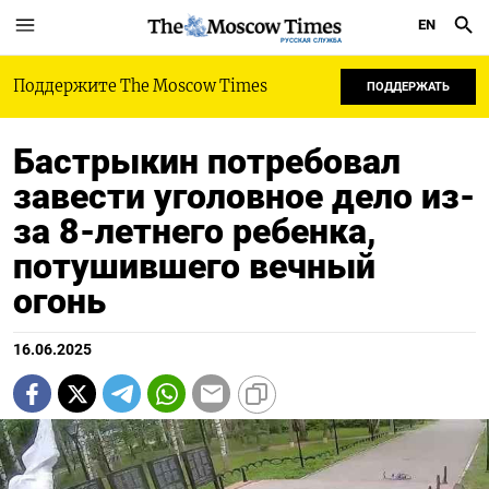
EN
РУССКАЯ СЛУЖБА
Поддержите The Moscow Times
ПОДДЕРЖАТЬ
Бастрыкин потребовал
завести уголовное дело из-
за 8-летнего ребенка,
потушившего вечный
огонь
16.06.2025