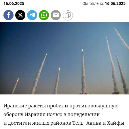
16.06.2025
Обновлено:
16.06.2025
Иранские ракеты пробили противовоздушную
оборону Израиля ночью в понедельник
и достигли жилых районов Тель-Авива и Хайфы,