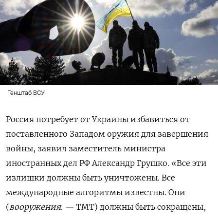
Генштаб ВСУ
Россия потребует от Украины избавиться от
поставленного Западом оружия для завершения
войны, заявил заместитель министра
иностранных дел РФ Александр Грушко. «Все эти
излишки должны быть уничтожены. Все
международные алгоритмы известны. Они
(
вооружения. —
ТМТ) должны быть сокращены,