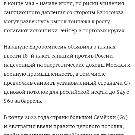
в конце мая - начале июня, но риски усиления
санкционного давления со стороны Евросоюза
могут развернуть рынок тоннажа к росту,
полагают источники Рейтер в торговых кругах.
Накануне Еврокомиссия объявила о планах
ввести 18-й пакет санкций против России,
нацеленный на энергетические доходы Москвы и
военную промышленность, в том числе
предложив снизить установленный странами G7
ценовой потолок для российской нефти до $45 с
$60 за баррель.
В конце 2022 года страны большой Семёрки (G7)
и Австралия ввели правило ценового потолка,