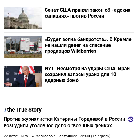
Сенат США принял закон об «адских
санкциях» против России
«Будет волна банкротств». В Кремле
не нашли денег на спасение
продавцов Wildberries
NYT: Несмотря на удары США, Иран
сохранил запасы урана для 10
ядерных бомб