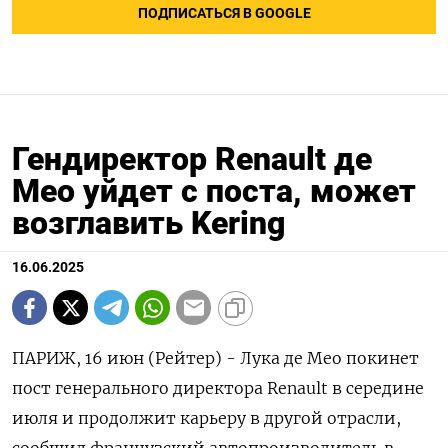
ПОДПИСАТЬСЯ В GOOGLE
Гендиректор Renault де
Мео уйдет с поста, может
возглавить Kering
16.06.2025
ПАРИЖ, 16 июн (Рейтер) - Лука де Мео покинет
пост генерального директора Renault в середине
июля и продолжит карьеру в другой отрасли,