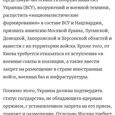
Украины (ВСУ), вооружений и военной техники,
распустить «националистические
формирования» в составе ВСУ и Нацгвардии,
признать аннексию Москвой Крыма, Луганской,
Донецкой, Запорожской и Херсонской областей и
вывести с их территории войска. Кроме того, от
Киева требуется отказаться от вступления «в
военные союзы и коалиции, а также ввести
запрет на размещение в стране иностранных
войск, военных баз и инфраструктуры.
Помимо этого, Украина должна подтвердить
статус государства, не обладающего ядерным
оружием, с установлением запрета на его прием,
транзит и размещение. Отдельно Москва требует