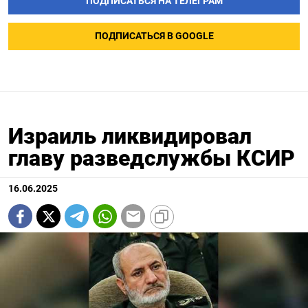
ПОДПИСАТЬСЯ НА ТЕЛЕГРАМ
ПОДПИСАТЬСЯ В GOOGLE
Израиль ликвидировал
главу разведслужбы КСИР
16.06.2025