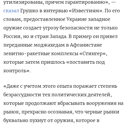
утилизированы, причем гарантированно», —
сказал
Грушко в интервью «Известиям». По его
словам, предоставленное Украине западное
оружие создает угрозу безопасности не только
России, но и стран Запада. В пример он привел
переданные моджахедам в Афганистане
зенитно-ракетные комплексы «Стингер»,
которые затем пришлось «поставить под
контроль».
«Даже с учетом этого опыта поражает степень
безрассудности тех политических деятелей,
которые продолжают вбрасывать вооружения на
рынок, прекрасно осознавая, что черные рынки
буквально пухнут от оружия, которое в