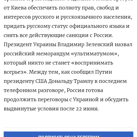
от Киева обеспечить полноту прав, свобод и
интересов русского и русскоязычного населения,
придать русскому статус официального языка и
снять все действующие санкции с России.
Президент Украины Владимир Зеленский назвал
российский меморандум «ультиматумом»,
который никто не станет «воспринимать
всерьез». Между тем, как сообщил Путин
президенту США Дональду Трампу в последнем
телефонном разговоре, Россия готова
продолжить переговоры с Украиной и обсудить
выдвинутые условия после 22 июня.