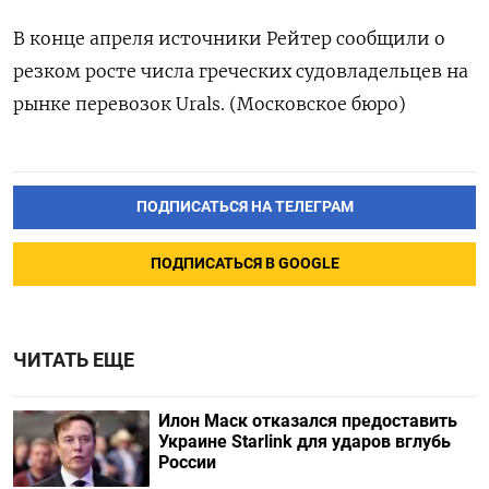
В конце апреля источники Рейтер сообщили о
резком росте числа греческих судовладельцев на
рынке перевозок Urals. (Московское бюро)
ПОДПИСАТЬСЯ НА ТЕЛЕГРАМ
ПОДПИСАТЬСЯ В GOOGLE
ЧИТАТЬ ЕЩЕ
Илон Маск отказался предоставить
Украине Starlink для ударов вглубь
России