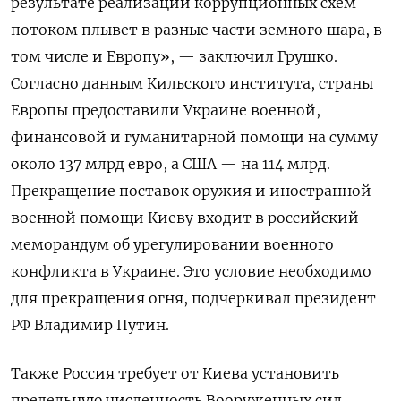
результате реализации коррупционных схем
потоком плывет в разные части земного шара, в
том числе и Европу», — заключил Грушко.
Согласно данным Кильского института, страны
Европы предоставили Украине военной,
финансовой и гуманитарной помощи на сумму
около 137 млрд евро, а США — на 114 млрд.
Прекращение поставок оружия и иностранной
военной помощи Киеву входит в российский
меморандум об урегулировании военного
конфликта в Украине. Это условие необходимо
для прекращения огня, подчеркивал президент
РФ Владимир Путин.
Также Россия требует от Киева установить
предельную численность Вооруженных сил