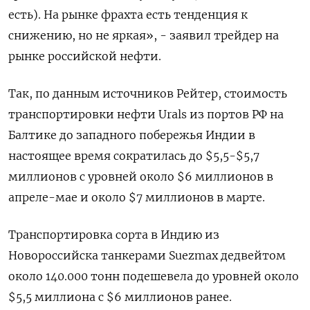
есть). На рынке фрахта есть тенденция к
снижению, но не яркая», - заявил трейдер на
рынке российской нефти.
Так, по данным источников Рейтер, стоимость
транспортировки нефти Urals из портов РФ на
Балтике до западного побережья Индии в
настоящее время сократилась до $5,5-$5,7
миллионов с уровней около $6 миллионов в
апреле-мае и около $7 миллионов в марте.
Транспортировка сорта в Индию из
Новороссийска танкерами Suezmax дедвейтом
около 140.000 тонн подешевела до уровней около
$5,5 миллиона с $6 миллионов ранее.