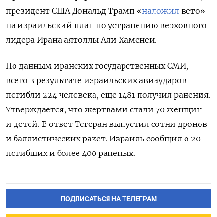
президент США Дональд Трамп «
наложил
вето»
на израильский план по устранению верховного
лидера Ирана аятоллы Али Хаменеи.
По данным иранских государственных СМИ,
всего в результате израильских авиаударов
погибли 224 человека, еще
1481 получил ранения.
Утверждается, что жертвами стали 70 женщин
и детей.
В ответ Тегеран выпустил сотни дронов
и баллистических ракет. Израиль
сообщил о 20
погибших и более 400 раненых.
ПОДПИСАТЬСЯ НА ТЕЛЕГРАМ