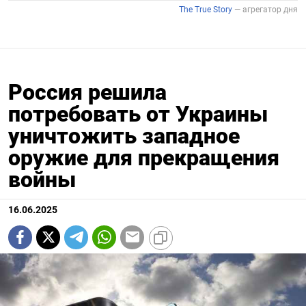
Россия решила
потребовать от Украины
уничтожить западное
оружие для прекращения
войны
16.06.2025