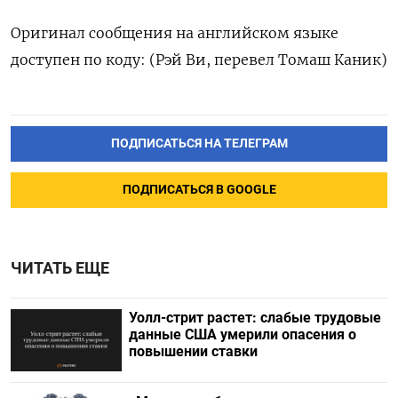
Оригинал сообщения на английском языке
доступен по коду: (Рэй Ви, перевел Томаш Каник)
ПОДПИСАТЬСЯ НА ТЕЛЕГРАМ
ПОДПИСАТЬСЯ В GOOGLE
ЧИТАТЬ ЕЩЕ
Уолл-стрит растет: слабые трудовые
данные США умерили опасения о
повышении ставки