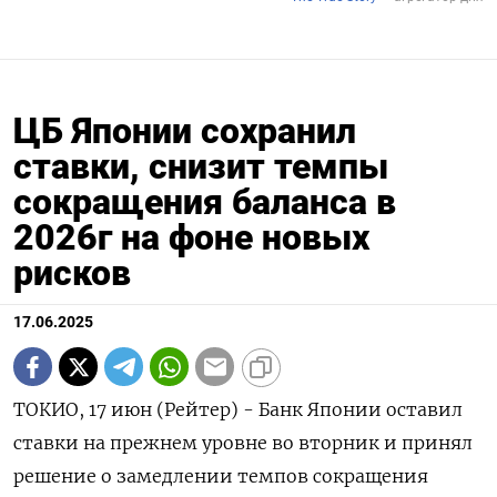
ЦБ Японии сохранил
ставки, снизит темпы
сокращения баланса в
2026г на фоне новых
рисков
17.06.2025
ТОКИО, 17 июн (Рейтер) - Банк Японии оставил
ставки на прежнем уровне во вторник и принял
решение о замедлении темпов сокращения