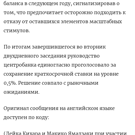
баланса в следующем году, сигнализировав о
том, что предпочитает осторожно подходить к
отказу от оставшихся элементов масштабных
стимулов.
По итогам завершившегося во вторник
двухдневного заседания руководство
центробанка единогласно проголосовало за
сохранение краткосрочной ставки на уровне
0,5%. Решение совпало с рыночными
ожиданиями.
Оригинал сообщения на английском языке
доступен по коду:
(Лейка Кихара и Макико Ямадзаки при участии