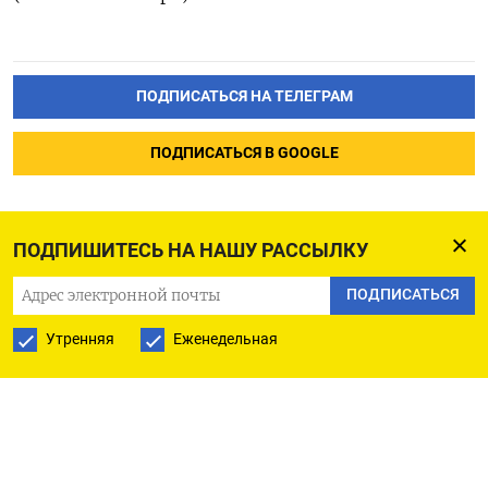
ПОДПИСАТЬСЯ НА ТЕЛЕГРАМ
ПОДПИСАТЬСЯ В GOOGLE
ПОДПИШИТЕСЬ НА НАШУ РАССЫЛКУ
ПОДПИСАТЬСЯ
Утренняя
Еженедельная
РУССКАЯ СЛУЖБА
ПОДПИШИТЕСЬ НА НАШУ РАССЫЛКУ