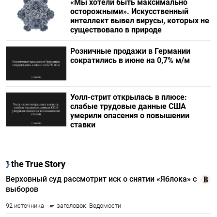
«Мы хотели быть максимально
осторожными». Искусственный
интеллект вывел вирусы, которых не
существовало в природе
Розничные продажи в Германии
сократились в июне на 0,7% м/м
Уолл-стрит открылась в плюсе:
слабые трудовые данные США
умерили опасения о повышении
ставки