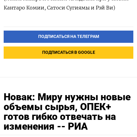
Кантаро Комии, Сатоси Сугиямы и Рэй Ви)
ПОДПИСАТЬСЯ НА ТЕЛЕГРАМ
ПОДПИСАТЬСЯ В GOOGLE
Новак: Миру нужны новые
объемы сырья, ОПЕК+
готов гибко отвечать на
изменения -- РИА