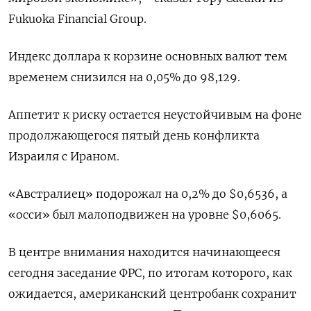
Fukuoka Financial Group.
Индекс доллара к корзине основных валют тем
временем снизился на 0,05% до 98,129.
Аппетит к риску остается неустойчивым​ на фоне
продолжающегося пятый день конфликта
Израиля с Ираном.
«Австралиец» подорожал на 0,2% до $0,6536, а
«осси» был малоподвижен на уровне $0,6065​.
В центре внимания находится начинающееся
сегодня заседание ФРС, по итогам которого, как
ожидается, американский центробанк сохранит