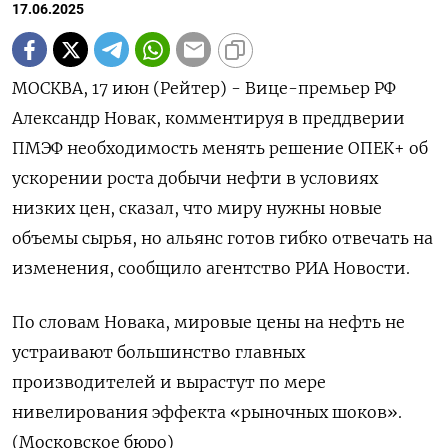
17.06.2025
МОСКВА, 17 июн (Рейтер) - Вице-премьер РФ
Александр Новак, комментируя в преддверии
ПМЭФ необходимость менять решение ОПЕК+ об
ускорении роста добычи нефти в условиях
низких цен, сказал, что миру нужны новые
объемы сырья, но альянс готов гибко отвечать на
изменения​​​, сообщило агентство РИА Новости.
По словам Новака, мировые цены на нефть не
устраивают большинство главных
производителей и вырастут по мере
нивелирования эффекта «рыночных шоков».
(Московское бюро)