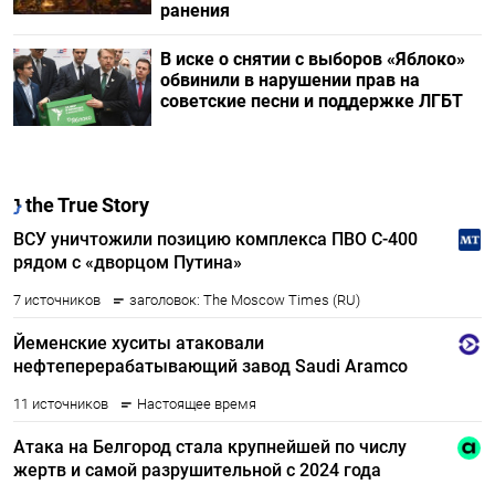
ранения
В иске о снятии с выборов «Яблоко»
обвинили в нарушении прав на
советские песни и поддержке ЛГБТ