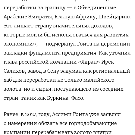
переработки за границу — в Объединенные
Арабские Эмираты, Южную Африку, Швейцарию.
Это лишает страну значительных доходов,
которые могли бы использоваться для развития
экономики», — подчеркнул Гоита на церемонии
закладки фундамента предприятия. Как уточнил
глава российской компании «Ядран» Ирек
Салихов, завод в Сену задуман как региональный
хаб для переработки не только малийского
золота, но и сырья, поступающего из соседних
стран, таких как Буркина-Фасо.
Ранее, в 2024 году, Ассими Гоита уже заявлял
о намерении обязать все горнодобывающие
компании перерабатывать золото внутри