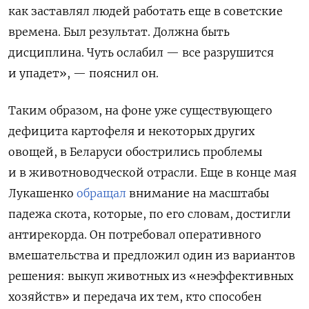
как заставлял людей работать еще в советские
времена. Был результат. Должна быть
дисциплина. Чуть ослабил — все разрушится
и упадет», — пояснил он.
Таким образом, на фоне уже существующего
дефицита картофеля и некоторых других
овощей, в Беларуси обострились проблемы
и в животноводческой отрасли. Еще в конце мая
Лукашенко
обращал
внимание на масштабы
падежа скота, которые, по его словам, достигли
антирекорда. Он потребовал оперативного
вмешательства и предложил один из вариантов
решения: выкуп животных из «неэффективных
хозяйств» и передача их тем, кто способен