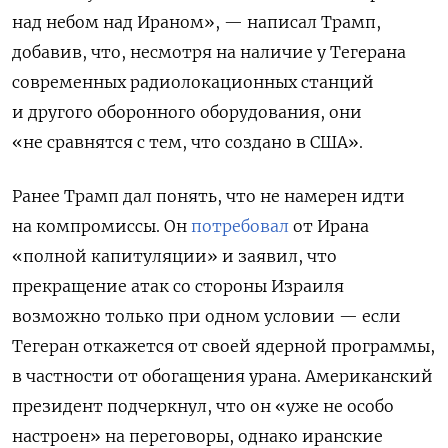
над небом над Ираном», — написал Трамп,
добавив, что, несмотря на наличие у Тегерана
современных радиолокационных станций
и другого оборонного оборудования, они
«не сравнятся с тем, что создано в США».
Ранее Трамп дал понять, что не намерен идти
на компромиссы. Он
потребовал
от Ирана
«полной капитуляции» и заявил, что
прекращение атак со стороны Израиля
возможно только при одном условии — если
Тегеран откажется от своей ядерной программы,
в частности от обогащения урана. Американский
президент подчеркнул, что он «уже не особо
настроен» на переговоры, однако
иранские