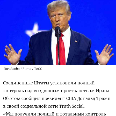
Ron Sachs / Zuma / ТАСС
Соединенные Штаты установили полный
контроль над воздушным пространством Ирана.
Об этом сообщил президент США Дональд Трамп
в своей социальной сети Truth Social.
«Мы получили полный и тотальный контроль