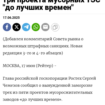
"до лучших времен"
17.06.2025
(Добавлен комментарий Совета рынка о
возможных штрафных санкциях. Новая
редакция 3-го и 4-го абзацев)
МОСКВА, 17 июн (Рейтер) -
Глава российской госкопорации Ростех Сергей
Чемезов сообщил о вынужденной заморозке
трех из пяти проектов мусоросжигательных
заводов «до лучших времен».