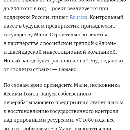
до 200 тонн в год. Проект реализуется при
поддержке России, пишет
Reuters
. Контрольный
пакет в будущем предприятии принадлежит
государству Мали. Строительство ведется
в партнерстве с российской группой «Ядран»
и швейцарской инвестиционной компанией.
Новый завод будет расположен в Сену, недалеко
от столицы страны — Бамако.
По словам врио президента Мали, полковника
Ассими Гоита, запуск собственного
перерабатывающего предприятия станет шагом
к восстановлению государственного контроля
над природными ресурсами. «С 1980 года все
золото, добываемое в Мали, вывозится для