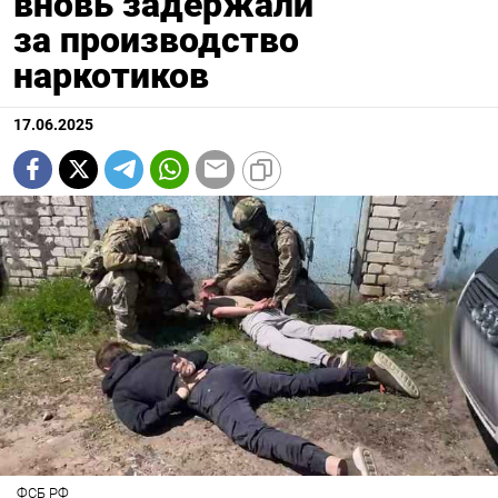
вновь задержали
за производство
наркотиков
17.06.2025
ФСБ РФ