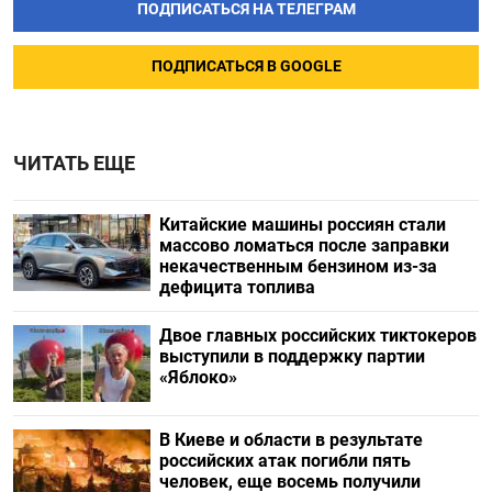
ПОДПИСАТЬСЯ НА ТЕЛЕГРАМ
ПОДПИСАТЬСЯ В GOOGLE
ЧИТАТЬ ЕЩЕ
Китайские машины россиян стали
массово ломаться после заправки
некачественным бензином из-за
дефицита топлива
Двое главных российских тиктокеров
выступили в поддержку партии
«Яблоко»
В Киеве и области в результате
российских атак погибли пять
человек, еще восемь получили