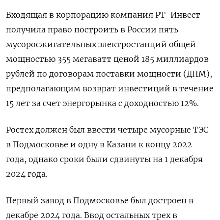
Входящая в корпорацию компания РТ-Инвест
получила право построить в России пять
мусоросжигательных электростанций общей
мощностью 355 мегаватт ценой 185 миллиардов
рублей по договорам поставки мощности (ДПМ),
предполагающим возврат инвестиций в течение
15 лет за счет энергорынка с доходностью 12%.
Ростех должен был ввести четыре мусорные ТЭС
в Подмосковье и одну в Казани к концу 2022
года, однако сроки были сдвинуты на 1 декабря
2024 года.
Первый завод в Подмосковье был достроен в
декабре 2024 года. Ввод остальных трех в