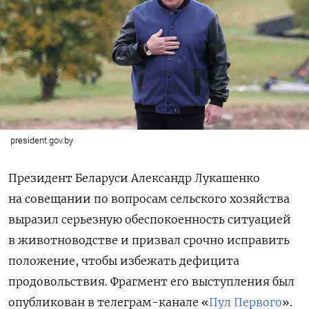
president.gov.by
Президент Беларуси Александр Лукашенко
на совещании по вопросам сельского хозяйства
выразил серьезную обеспокоенность ситуацией
в животноводстве и призвал срочно исправить
положение, чтобы избежать дефицита
продовольствия. Фрагмент его выступления был
опубликован в телеграм-канале «
Пул Первого
».