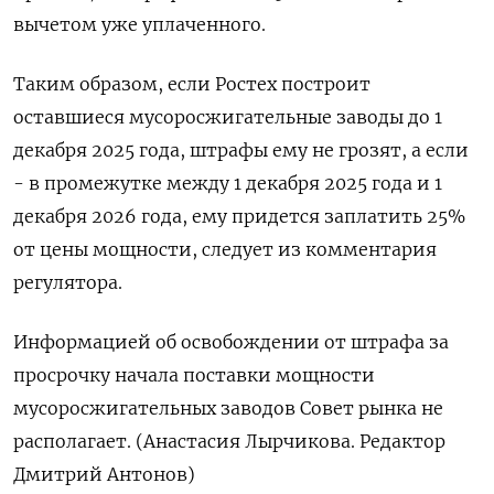
вычетом уже уплаченного.
Таким образом, если Ростех построит
оставшиеся мусоросжигательные заводы до 1
декабря 2025 года, штрафы ему не грозят, а если
- в промежутке между 1 декабря 2025 года и 1
декабря 2026 года, ему придется заплатить 25%
от цены мощности, следует из комментария
регулятора.
Информацией об освобождении от штрафа за
просрочку начала поставки мощности
мусоросжигательных заводов Совет рынка не
располагает. (Анастасия Лырчикова. Редактор
Дмитрий Антонов)