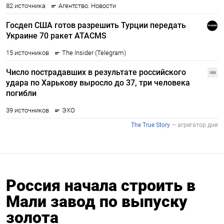
Россия начала строить в
Мали завод по выпуску
золота