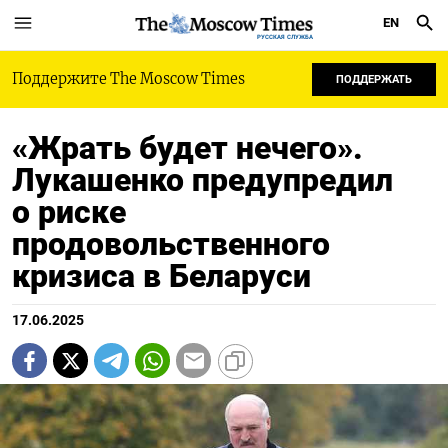
EN
РУССКАЯ СЛУЖБА
Поддержите The Moscow Times
ПОДДЕРЖАТЬ
«Жрать будет нечего».
Лукашенко предупредил
о риске
продовольственного
кризиса в Беларуси
17.06.2025