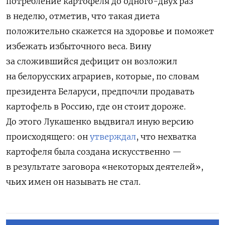
потребление картофеля до одного-двух раз
в неделю, отметив, что такая диета
положительно скажется на здоровье и поможет
избежать избыточного веса. Вину
за сложившийся дефицит он возложил
на белорусских аграриев, которые, по словам
президента Беларуси, предпочли продавать
картофель в Россию, где он стоит дороже.
До этого Лукашенко выдвигал иную версию
происходящего: он
утверждал
, что нехватка
картофеля была создана искусственно —
в результате заговора «некоторых деятелей»,
чьих имен он называть не стал.