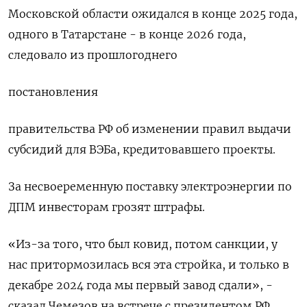
Московской области ожидался в конце 2025 года,
одного в Татарстане - в конце 2026 года,
следовало из прошлогоднего
постановления
правительства РФ об изменении правил выдачи
субсидий для ВЭБа, кредитовавшего проекты.
За несвоеременную поставку электроэнергии по
ДПМ инвесторам грозят штрафы.
«Из-за того, что был ковид, потом санкции, у
нас притормозилась вся эта стройка, и только в
декабре 2024 года мы первый завод сдали», -
сказал Чемезов на встрече с президентом РФ