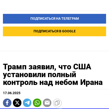
ПОДПИСАТЬСЯ НА ТЕЛЕГРАМ
ПОДПИСАТЬСЯ В GOOGLE
Трамп заявил, что США
установили полный
контроль над небом Ирана
17.06.2025