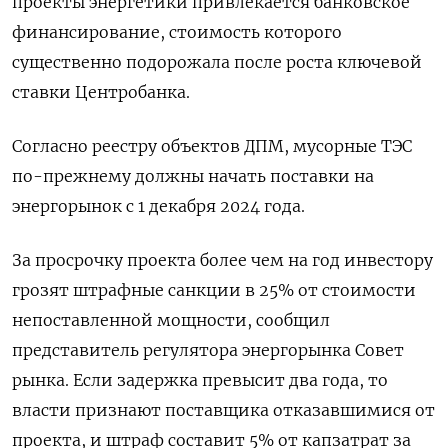
проекты энергетики привлекается банковское
финансирование, стоимость которого
существенно подорожала после роста ключевой
ставки Центробанка.
Согласно реестру объектов ДПМ, мусорные ТЭС
по-прежнему должны начать поставки на
энергорынок с 1 декабря 2024 года.
За просрочку проекта более чем на год инвестору
грозят штрафные санкции в 25% от стоимости
непоставленной мощности, сообщил
представитель регулятора энергорынка Совет
рынка. Если задержка превысит два года, то
власти признают поставщика отказавшимися от
проекта, и штраф составит 5% от капзатрат за