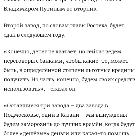
Владимиром Путиным во вторник.
Второй завод, по словам главы Ростеха, будет
сдан в следующем году.
«Конечно, денег не хватает, но сейчас ведём
переговоры с банками, чтобы какие-то, может
быть, в определённой степени льготные кредиты
получить. Но часть, конечно, будем своих средств
использовать», - сказал он.
«Оставшиеся три завода – два завода в
Подмосковье, один в Казани – мы вынуждены
будем заморозить до лучших времён, когда будут
более «дешёвые» деньги или какая-то помощь