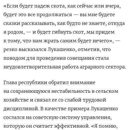
«
Если будет падеж скота, как сейчас или вчера,
будет это все продолжаться — вы мне будете
сказки рассказывать, как будто не знаете, откуда
я родом, — и будет гибнуть скот, мы придем
к тому, что нам жрать самим будет нечего
», —
резко высказался Лукашенко, отметив, что
поводом для проведения совещания стала
неудовлетворительная работа аграрного сектора.
Глава республики обратил внимание
на сохраняющуюся нестабильность в сельском
хозяйстве и связал ее со слабой трудовой
дисциплиной. В качестве примера Лукашенко
сослался на советскую систему управления,
которую он считает эффективной. «Я помню,