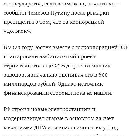
от государства, если возможно, появится», -
сообщил Чемезов Путину после ремарки
президента о том, что за корпорацией
«должок».
В 2020 году Ростех вместе с госкорпорацией ВЭБ
планировали амбициозный проект
строительства еще 25 мусоросжигающих
заводов, изначально оценивая его в 600
миллиардов рублей. Однако источник
финансирования стороны пока не нашли.
РФ строит новые электростанции и
модернизирует старые в основном за счет
механизма ДПМ или аналогичного ему. Под