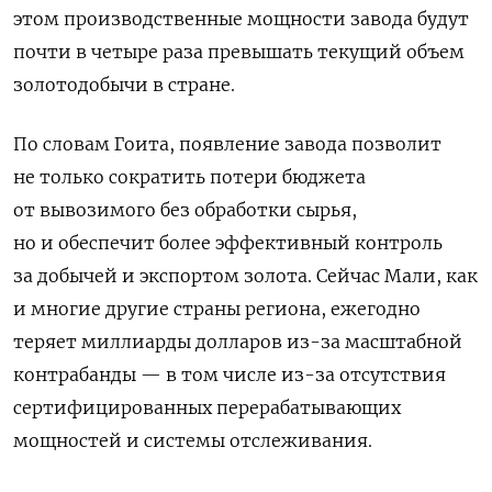
этом производственные мощности завода будут
почти в четыре раза превышать текущий объем
золотодобычи в стране.
По словам Гоита, появление завода позволит
не только сократить потери бюджета
от вывозимого без обработки сырья,
но и обеспечит более эффективный контроль
за добычей и экспортом золота. Сейчас Мали, как
и многие другие страны региона, ежегодно
теряет миллиарды долларов из-за масштабной
контрабанды — в том числе из-за отсутствия
сертифицированных перерабатывающих
мощностей и системы отслеживания.