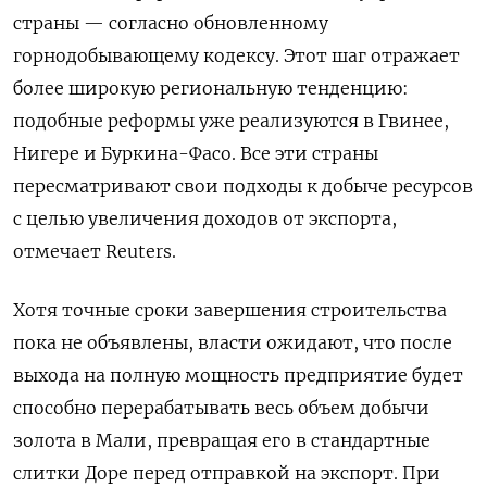
страны — согласно обновленному
горнодобывающему кодексу. Этот шаг отражает
более широкую региональную тенденцию:
подобные реформы уже реализуются в Гвинее,
Нигере и Буркина-Фасо. Все эти страны
пересматривают свои подходы к добыче ресурсов
с целью увеличения доходов от экспорта,
отмечает Reuters.
Хотя точные сроки завершения строительства
пока не объявлены, власти ожидают, что после
выхода на полную мощность предприятие будет
способно перерабатывать весь объем добычи
золота в Мали, превращая его в стандартные
слитки Доре перед отправкой на экспорт. При