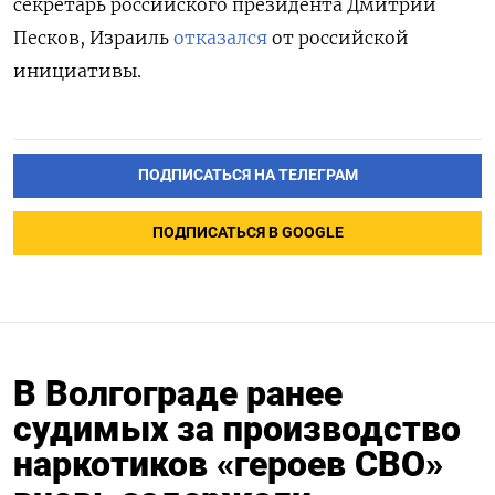
секретарь российского президента Дмитрий
Песков, Израиль
отказался
от российской
инициативы.
ПОДПИСАТЬСЯ НА ТЕЛЕГРАМ
ПОДПИСАТЬСЯ В GOOGLE
В Волгограде ранее
судимых за производство
наркотиков «героев СВО»