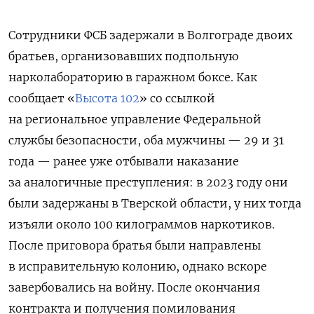
Сотрудники ФСБ задержали в Волгограде двоих
братьев, организовавших подпольную
нарколабораторию в гаражном боксе. Как
сообщает «
Высота 102
» со ссылкой
на региональное управление Федеральной
службы безопасности, оба мужчины — 29 и 31
года — ранее уже отбывали наказание
за аналогичные преступления: в 2023 году они
были задержаны в Тверской области, у них тогда
изъяли около 100 килограммов наркотиков.
После приговора братья были направлены
в исправительную колонию, однако вскоре
завербовались на войну. После окончания
контракта и получения помилования