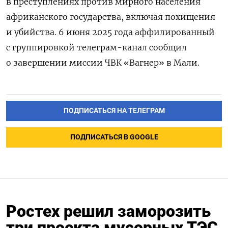
в преступлениях против мирного населения
африканского государства, включая похищения
и убийства. 6 июня 2025 года аффилированный
с группировкой телеграм-канал сообщил
о завершении миссии ЧВК «Вагнер» в Мали.
ПОДПИСАТЬСЯ НА ТЕЛЕГРАМ
ПОДПИСАТЬСЯ В GOOGLE
Ростех решил заморозить
три проекта мусорных ТЭС