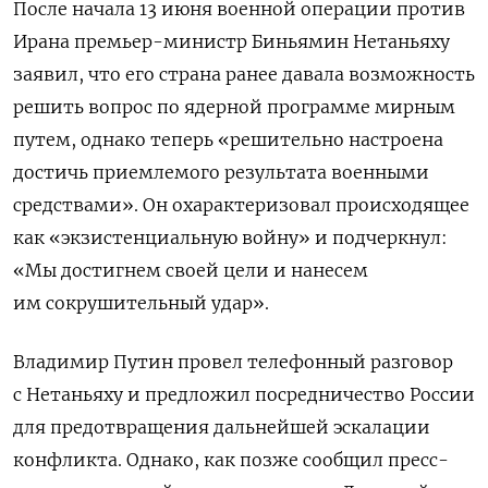
После начала 13 июня военной операции против
Ирана премьер-министр Биньямин Нетаньяху
заявил, что его страна ранее давала возможность
решить вопрос по ядерной программе мирным
путем, однако теперь «решительно настроена
достичь приемлемого результата военными
средствами». Он охарактеризовал происходящее
как «экзистенциальную войну» и подчеркнул:
«Мы достигнем своей цели и нанесем
им сокрушительный удар».
Владимир Путин провел телефонный разговор
с Нетаньяху и предложил посредничество России
для предотвращения дальнейшей эскалации
конфликта. Однако, как позже сообщил пресс-