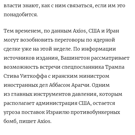
власти знают, как с ним связаться, если им это
понадобится.
Тем временем, по данным Axios, США и Иран
могут возобновить переговоры по ядерной
сделке уже на этой неделе. По информации
источников издания, Вашингтон рассматривает
возможность встречи спецпосланника Трампа
Стива Уиткоффа с иранским министром
иностранных дел Аббасом Арагчи. Одним
из главных инструментов давления, которым
располагает администрация США, остается
угроза поставок Израилю противобункерных
бомб, пишет Axios.