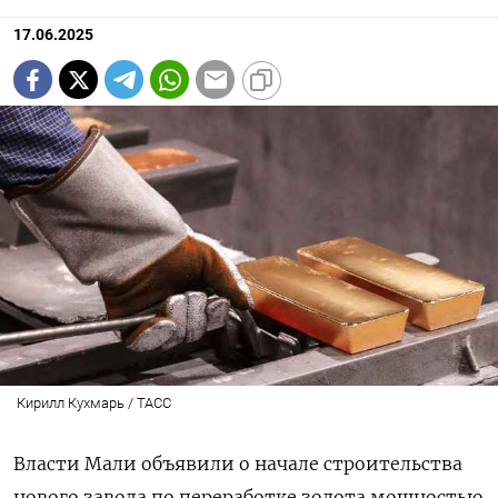
17.06.2025
Кирилл Кухмарь / ТАСС
Власти Мали объявили о начале строительства
нового завода по переработке золота мощностью