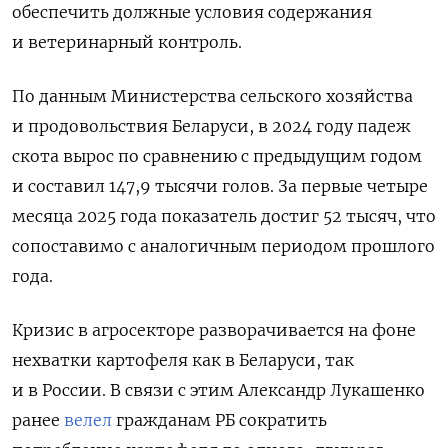
обеспечить должные условия содержания
и ветеринарный контроль.
По данным Министерства сельского хозяйства
и продовольствия Беларуси, в 2024 году падеж
скота вырос по сравнению с предыдущим годом
и составил 147,9 тысячи голов. За первые четыре
месяца 2025 года показатель достиг 52 тысяч, что
сопоставимо с аналогичным периодом прошлого
года.
Кризис в агросекторе разворачивается на фоне
нехватки картофеля как в Беларуси, так
и в России. В связи с этим Александр Лукашенко
ранее
велел
гражданам РБ сократить