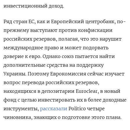
инвестиционный доход.
Ряд стран ЕС, как и Европейский центробанк, по-
прежнему выступают против конфискации
российских резервов, полагая, что это нарушит
международное право и может подорвать
доверие к евро. Однако союз пытается найти
дополнительные средства на поддержку
Украины. Поэтому Еврокомиссия сейчас изучает
вопрос перевода российских резервов,
находящихся в депозитарии Euroclear, в новый
фонд с целью инвестировать их в более доходные
инструменты,
рассказали
Politico четыре
чиновника, знающих о подготовке этого плана.