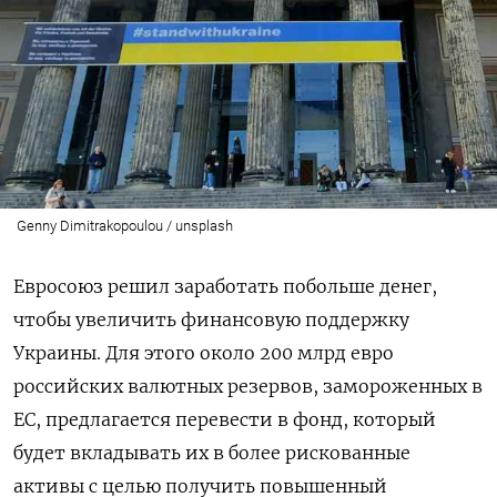
Genny Dimitrakopoulou / unsplash
Евросоюз решил заработать побольше денег,
чтобы увеличить финансовую поддержку
Украины. Для этого около 200 млрд евро
российских валютных резервов, замороженных в
ЕС, предлагается перевести в фонд, который
будет вкладывать их в более рискованные
активы с целью получить повышенный