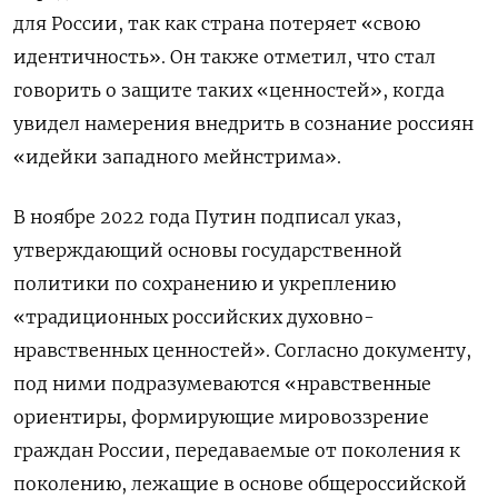
для России, так как страна потеряет «свою
идентичность». Он также отметил, что стал
говорить о защите таких «ценностей», когда
увидел намерения внедрить в сознание россиян
«идейки западного мейнстрима».
В ноябре 2022 года Путин подписал указ,
утверждающий основы государственной
политики по сохранению и укреплению
«традиционных российских духовно-
нравственных ценностей». Согласно документу,
под ними подразумеваются «нравственные
ориентиры, формирующие мировоззрение
граждан России, передаваемые от поколения к
поколению, лежащие в основе общероссийской