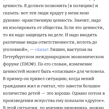
ценность. Я должен позвонить [в полицию] и
сказать: вот эти люди крадут у меня мою
духовно-нравственную ценность. Значит, надо
их изолировать от общества. Если это ценности,
то их надо защищать на деле. И надо вводить
различные виды ответственности, вплоть до
уголовной», —
сказал
Лишин, выступая на
Петербургском международном экономическом
форуме (ПМЭФ). По его словам, изменение
ценностей может быть «опасным» для человека.
В пример он привел ситуацию, когда некий
гражданин жил и считал, что завести большое
количество детей — это хорошо. Однако потом в
произведении искусства ему показали «другое».
В этой ситуации, по мнению чиновника, можно