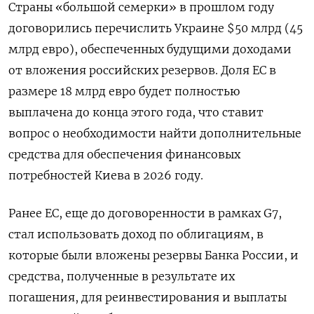
Страны «большой семерки» в прошлом году
договорились перечислить Украине $50 млрд (45
млрд евро), обеспеченных будущими доходами
от вложения российских резервов. Доля ЕС в
размере 18 млрд евро будет полностью
выплачена до конца этого года, что ставит
вопрос о необходимости найти дополнительные
средства для обеспечения финансовых
потребностей Киева в 2026 году.
Ранее ЕС, еще до договоренности в рамках G7,
стал использовать доход по облигациям, в
которые были вложены резервы Банка России, и
средства, полученные в результате их
погашения, для реинвестирования и выплаты