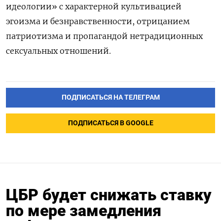
идеологии» с характерной культивацией
эгоизма и безнравственности, отрицанием
патриотизма и пропагандой нетрадиционных
сексуальных отношений.
ПОДПИСАТЬСЯ НА ТЕЛЕГРАМ
ПОДПИСАТЬСЯ В GOOGLE
ЦБР будет снижать ставку
по мере замедления