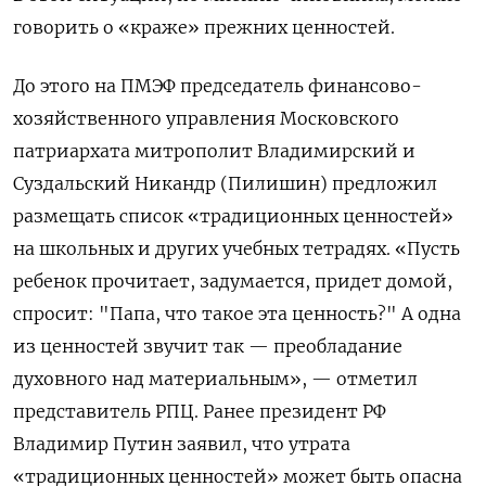
говорить о «краже» прежних ценностей.
До этого на ПМЭФ председатель финансово-
хозяйственного управления Московского
патриархата митрополит Владимирский и
Суздальский Никандр (Пилишин) предложил
размещать список «традиционных ценностей»
на школьных и других учебных тетрадях. «Пусть
ребенок прочитает, задумается, придет домой,
спросит: "Папа, что такое эта ценность?" А одна
из ценностей звучит так — преобладание
духовного над материальным», — отметил
представитель РПЦ. Ранее президент РФ
Владимир Путин заявил, что утрата
«традиционных ценностей» может быть опасна