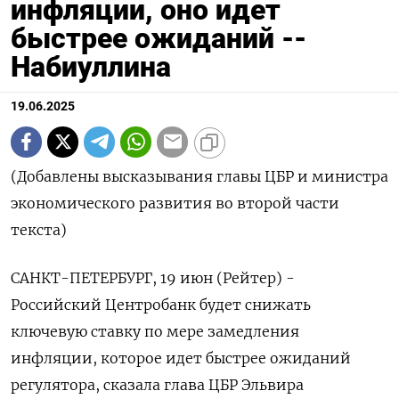
инфляции, оно идет
быстрее ожиданий --
Набиуллина
19.06.2025
(Добавлены высказывания главы ЦБР и министра
экономического развития во второй части
текста)
САНКТ-ПЕТЕРБУРГ, 19 июн (Рейтер) -
Российский Центробанк будет снижать
ключевую ставку по мере замедления
инфляции, которое идет быстрее ожиданий
регулятора, сказала глава ЦБР Эльвира