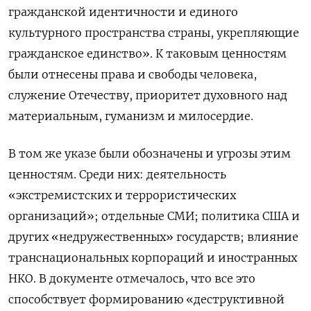
гражданской идентичности и единого
культурного пространства страны, укрепляющие
гражданское единство». К таковым ценностям
были отнесены права и свободы человека,
служение Отечеству, приоритет духовного над
материальным, гуманизм и милосердие.
В том же указе были обозначены и угрозы этим
ценностям. Среди них: деятельность
«экстремистских и террористических
организаций»; отдельные СМИ; политика США и
других «недружественных» государств; влияние
транснациональных корпораций и иностранных
НКО. В документе отмечалось, что все это
способствует формированию «деструктивной