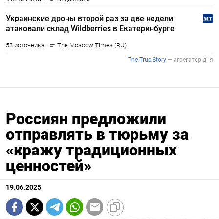
Россиян предложили
отправлять в тюрьму за
«кражу традиционных
ценностей»
19.06.2025