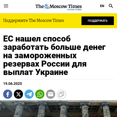
EN
РУССКАЯ СЛУЖБА
Поддержите The Moscow Times
ПОДДЕРЖАТЬ
ЕС нашел способ
заработать больше денег
на замороженных
резервах России для
выплат Украине
19.06.2025