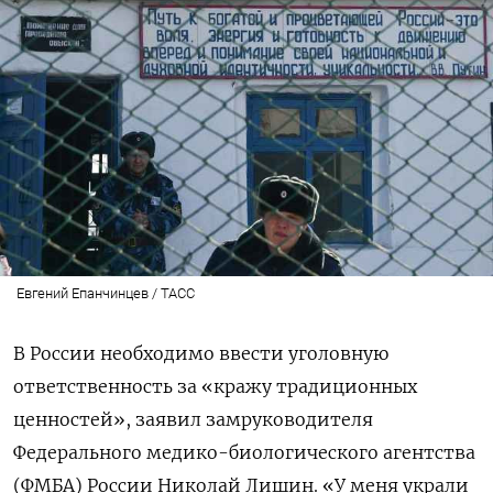
Евгений Епанчинцев / ТАСС
В России необходимо ввести уголовную
ответственность за «кражу традиционных
ценностей», заявил замруководителя
Федерального медико-биологического агентства
(ФМБА) России Николай Лишин. «У меня украли