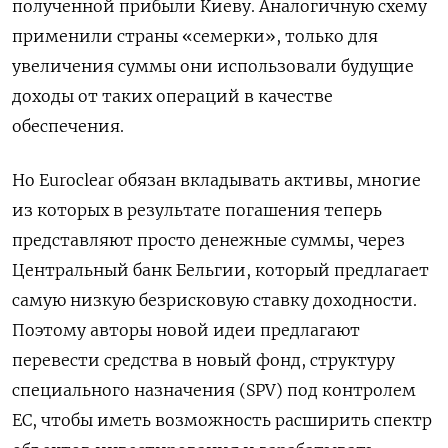
полученной прибыли Киеву. Аналогичную схему
применили страны «семерки», только для
увеличения суммы они использовали будущие
доходы от таких операций в качестве
обеспечения.
Но Euroclear обязан вкладывать активы, многие
из которых в результате погашения теперь
представляют просто денежные суммы, через
Центральный банк Бельгии, который предлагает
самую низкую безрисковую ставку доходности.
Поэтому авторы новой идеи предлагают
перевести средства в новый фонд, структуру
специального назначения (SPV) под контролем
ЕС, чтобы иметь возможность расширить спектр