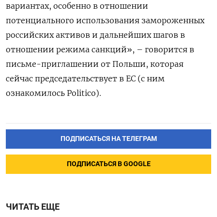
вариантах, особенно в отношении
потенциального использования замороженных
российских активов и дальнейших шагов в
отношении режима санкций», – говорится в
письме-приглашении от Польши, которая
сейчас председательствует в ЕС (с ним
ознакомилось Politico).
ПОДПИСАТЬСЯ НА ТЕЛЕГРАМ
ПОДПИСАТЬСЯ В GOOGLE
ЧИТАТЬ ЕЩЕ