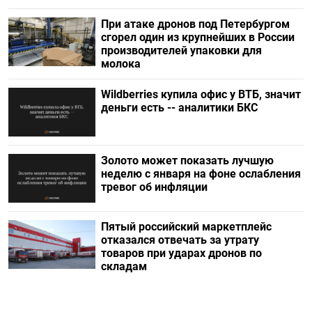
При атаке дронов под Петербургом
сгорел один из крупнейших в России
производителей упаковки для
молока
Wildberries купила офис у ВТБ, значит
деньги есть -- аналитики БКС
Золото может показать лучшую
неделю с января на фоне ослабления
тревог об инфляции
Пятый российский маркетплейс
отказался отвечать за утрату
товаров при ударах дронов по
складам