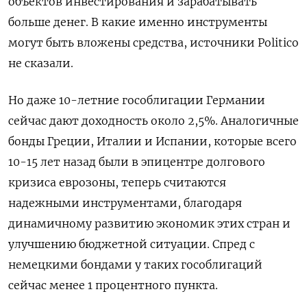
объектов инвестирования и зарабатывать
больше денег. В какие именно инструменты
могут быть вложены средства, источники Politico
не сказали.
Но даже 10-летние гособлигации Германии
сейчас дают доходность около 2,5%. Аналогичные
бонды Греции, Италии и Испании, которые всего
10-15 лет назад были в эпицентре долгового
кризиса еврозоны, теперь считаются
надежными инструментами, благодаря
динамичному развитию экономик этих стран и
улучшению бюджетной ситуации. Спред с
немецкими бондами у таких гособлигаций
сейчас менее 1 процентного пункта.