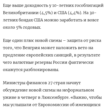
Еще выше доходность у 10-летних гособлигаций
Великобритании (4,5%) и США (4,4%). На 30-
летних бондах США можно заработать и вовсе
около 5% годовых.
Еще один плюс новой схемы – защита от риска
того, что Венгрия может наложить вето на
продление европейских санкций, в результате
чего валютные резервы России фактически
окажутся разблокированы.
Министры финансов 27 стран начнут
обсуждение новой схемы на неформальном
ужине в четверг в Люксембурге. «Важно, чтобы
мы услышали от Еврокомиссии об имеющихся