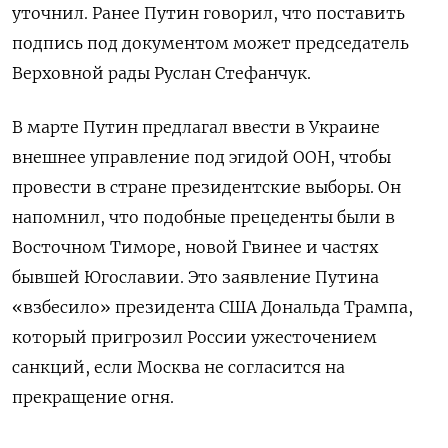
уточнил. Ранее Путин говорил, что поставить
подпись под документом может председатель
Верховной рады Руслан Стефанчук.
В марте Путин предлагал ввести в Украине
внешнее управление под эгидой ООН, чтобы
провести в стране президентские выборы. Он
напомнил, что подобные прецеденты были в
Восточном Тиморе, новой Гвинее и частях
бывшей Югославии. Это заявление Путина
«взбесило» президента США Дональда Трампа,
который пригрозил России ужесточением
санкций, если Москва не согласится на
прекращение огня.