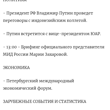
- Президент РФ Владимир Путин проведет
переговоры с индонезийским коллегой.
- Путин встретится с вице-президентом ЮАР.
- 13:00 - Брифинг официального представителя
МИД России Марии Захаровой.
ЭКОНОМИКА
- Петербургский международный
экономический форум.
ЗАРУБЕЖНЫЕ СОБЫТИЯ И СТАТИСТИКА