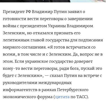
Президент РФ Владимир Путин заявил о
готовности вести переговоры о завершении
войны с президентом Украины Владимиром
Зеленским, но отказался признать его
легитимным главой государства для подписания
мирного соглашения. «Я готов встречаться со
всеми, в том числе и с Зеленским. Да, вопрос не в
этом. Если украинское государство доверяет
кому-то вести переговоры, ради бога, пускай это
будет с Зеленским», — сказал Путин на встрече с
руководителями международных
информагентств в рамках Петербургского
экономического форума (
цитата
по ТАСС).