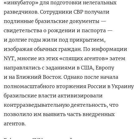
«инкубатор» для подготовки нелегальных
разведчиков. Сотрудники СВР получали
подлинные бразильские документы —
свидетельства о рождении и паспорта —
и долгие годы жили под прикрытием,
изображая обычных граждан. По информации
NYT, многие из этих «спящих агентов» затем
направлялись с заданиями в США, Европу
и на Ближний Восток. Однако после начала
полномасштабного вторжения России в Украину
бразильские власти активизировали
контрразведывательную деятельность, что
позволило им выявить часть внедренных
агентов.