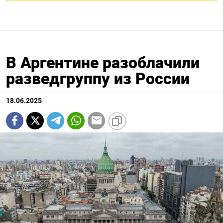
В Аргентине разоблачили
разведгруппу из России
18.06.2025