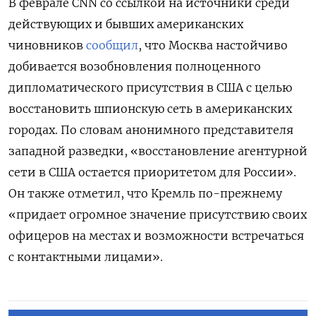
В феврале CNN со ссылкой на источники среди
действующих и бывших американских
чиновников
сообщил
, что Москва настойчиво
добивается возобновления полноценного
дипломатического присутствия в США с целью
восстановить шпионскую сеть в американских
городах. По словам анонимного представителя
западной разведки, «восстановление агентурной
сети в США остается приоритетом для России».
Он также отметил, что Кремль по-прежнему
«придает огромное значение присутствию своих
офицеров на местах и возможности встречаться
с контактными лицами».