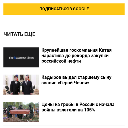
ПОДПИСАТЬСЯ В GOOGLE
ЧИТАТЬ ЕЩЕ
Крупнейшая госкомпания Китая
нарастила до рекорда закупки
российской нефти
Кадыров выдал старшему сыну
звание «Герой Чечни»
Цены на гробы в России с начала
войны взлетели на 105%