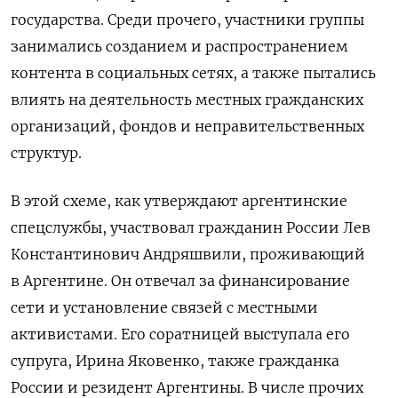
государства. Среди прочего, участники группы
занимались созданием и распространением
контента в социальных сетях, а также пытались
влиять на деятельность местных гражданских
организаций, фондов и неправительственных
структур.
В этой схеме, как утверждают аргентинские
спецслужбы, участвовал гражданин России Лев
Константинович Андряшвили, проживающий
в Аргентине. Он отвечал за финансирование
сети и установление связей с местными
активистами. Его соратницей выступала его
супруга, Ирина Яковенко, также гражданка
России и резидент Аргентины. В числе прочих