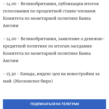
- 14.00 - Великобритания, публикация итогов
голосования по процентной ставке членами
Комитета по монетарной политике Банка
Англии
- 14.00 - Великобритания, заявление о денежно-
кредитной политике по итогам заседания
Комитета по монетарной политике Банка
Англии
- 15.30 - Канада, индекс цен на новостройки за
май. (Московское бюро)
ПОДПИСАТЬСЯ НА ТЕЛЕГРАМ