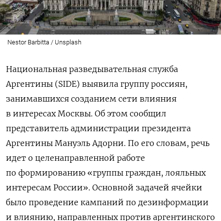
Nestor Barbitta / Unsplash
Национальная разведывательная служба
Аргентины (SIDE) выявила группу россиян,
занимавшихся созданием сети влияния
в интересах Москвы. Об этом сообщил
представитель администрации президента
Аргентины Мануэль Адорни. По его словам, речь
идет о целенаправленной работе
по формированию «группы граждан, лояльных
интересам России». Основной задачей ячейки
было проведение кампаний по дезинформации
и влиянию, направленных против аргентинского