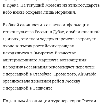
и Ирака. На текущий момент из этих государств
небо вновь открыла лишь Иордания.
В общей сложности, согласно информации
генконсульства России в Дубае, опубликованной
15 июня, отмена и задержки рейсов затронули
около 10 тысяч российских граждан,
находящихся в Эмиратах. В качестве
альтернативного маршрута возвращения
на родину Росавиация рекомендует перелеты
с пересадкой в Стамбуле. Кроме того, Air Arabia
организовала вывозной рейс в Москву
с пересадкой в Ташкенте.
По данным Ассоциации туроператоров России,