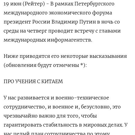
19 июн (Рейтер) - В рамках Петербургского
международного экономического форума
президент России Владимир Путин в ночь со
среды на четверг проводит встречу с главами
международных информагентств.
Ниже приводятся его некоторые высказывания
(обновления будут отмечены *):
ПРО УЧЕНИЯ С КИТАЕМ
У нас развивается и военно-техническое
сотрудничество, и военное и, безусловно, это
чрезвычайно важно для того, чтобы
гарантировать стабильность в мировых делах. У
нас целый план сотрудничества по этому