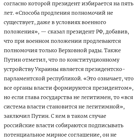
согласно которой президент избирается на пять
лет. «Способа продления полномочий не
существует, даже в условиях военного
положения», — сказал президент РФ, добавив,
что при военном положении продлеваются
полномочия только Верховной рады. Также
Путин отметил, что по конституционному
устройству Украины является президентско-
парламентской республикой. «Это означает, что
все органы власти формируются президентом»,
но если глава государства не легитимен, то «вся
система власти становится не легитимной»,
заключил Путин. С кем в таком случае
российские власти собираются подписывать
потенциальное мирное соглашение, он не