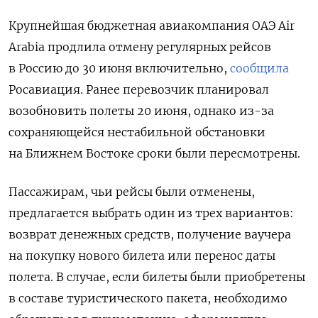
Крупнейшая бюджетная авиакомпания ОАЭ Air
Arabia продлила отмену регулярных рейсов
в Россию до 30 июня включительно,
сообщила
Росавиация. Ранее перевозчик планировал
возобновить полеты 20 июня, однако из-за
сохраняющейся нестабильной обстановки
на Ближнем Востоке сроки были пересмотрены.
Пассажирам, чьи рейсы были отменены,
предлагается выбрать один из трех вариантов:
возврат денежных средств, получение ваучера
на покупку нового билета или перенос даты
полета. В случае, если билеты были приобретены
в составе туристического пакета, необходимо