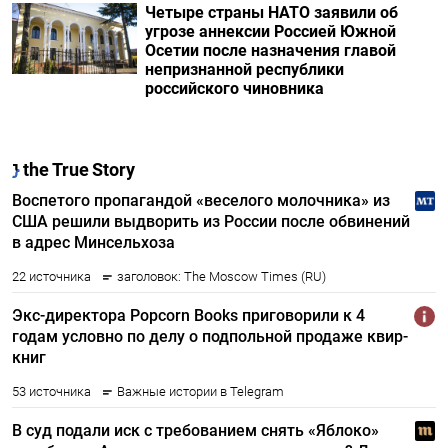
Четыре страны НАТО заявили об
угрозе аннексии Россией Южной
Осетии после назначения главой
непризнанной республики
российского чиновника