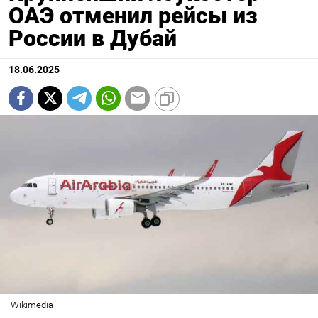
ОАЭ отменил рейсы из
России в Дубай
18.06.2025
Wikimedia