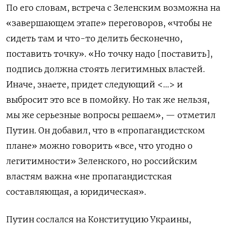
По его словам, встреча с Зеленским возможна на
«завершающем этапе» переговоров, «чтобы не
сидеть там и что-то делить бесконечно,
поставить точку». «Но точку надо [поставить],
подпись должна стоять легитимных властей.
Иначе, знаете, придет следующий <…> и
выбросит это все в помойку. Но так же нельзя,
мы же серьезные вопросы решаем», — отметил
Путин. Он добавил, что в «пропагандистском
плане» можно говорить «все, что угодно о
легитимности» Зеленского, но российским
властям важна «не пропагандистская
составляющая, а юридическая».
Путин сослался на Конституцию Украины,