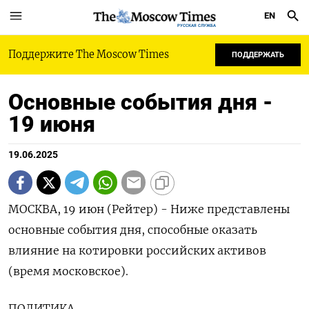
EN
РУССКАЯ СЛУЖБА
Поддержите The Moscow Times
ПОДДЕРЖАТЬ
Основные события дня -
19 июня
19.06.2025
МОСКВА, 19 июн (Рейтер) - Ниже представлены
основные события дня, способные оказать
влияние на котировки российских активов
(время московское).
ПОЛИТИКА