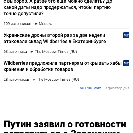
Путин заявил о готовности