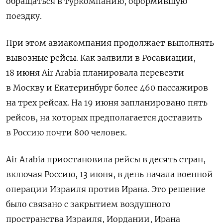
обращаться в туркомпанию, оформившую
поездку.
При этом авиакомпания продолжает выполнять
вывозные рейсы. Как заявили в Росавиации,
18 июня Air Arabia планировала перевезти
в Москву и Екатеринбург более 460 пассажиров
на трех рейсах. На 19 июня запланировано пять
рейсов, на которых предполагается доставить
в Россию почти 800 человек.
Air Arabia приостановила рейсы в десять стран,
включая Россию, 13 июня, в день начала военной
операции Израиля против Ирана. Это решение
было связано с закрытием воздушного
пространства Израиля, Иордании, Ирана