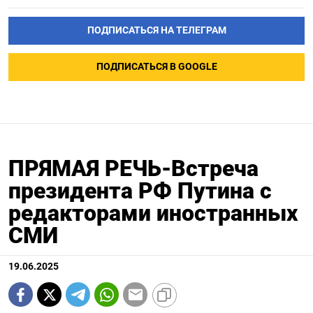
ПОДПИСАТЬСЯ НА ТЕЛЕГРАМ
ПОДПИСАТЬСЯ В GOOGLE
ПРЯМАЯ РЕЧЬ-Встреча
президента РФ Путина с
редакторами иностранных
СМИ
19.06.2025