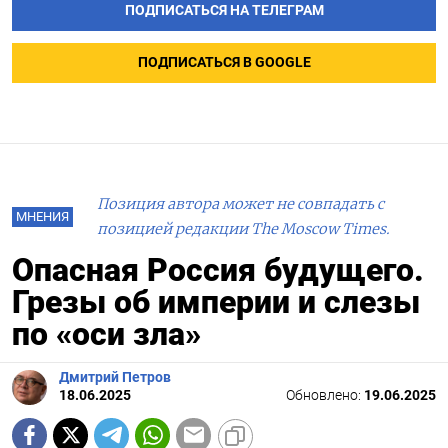
ПОДПИСАТЬСЯ НА ТЕЛЕГРАМ
ПОДПИСАТЬСЯ В GOOGLE
Позиция автора может не совпадать с
МНЕНИЯ
позицией редакции The Moscow Times.
Опасная Россия будущего.
Грезы об империи и слезы
по «оси зла»
Дмитрий Петров
18.06.2025
Обновлено:
19.06.2025