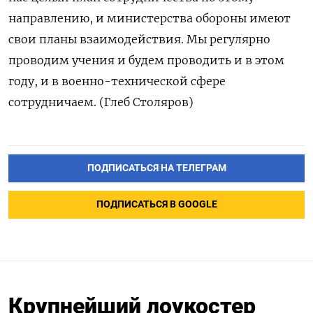
направлению, и министерства обороны имеют
свои планы взаимодействия. Мы регулярно
проводим учения и будем проводить и в этом
году, и в военно-технической сфере
сотрудничаем. (Глеб Столяров)
ПОДПИСАТЬСЯ НА ТЕЛЕГРАМ
ПОДПИСАТЬСЯ В GOOGLE
Крупнейший лоукостер