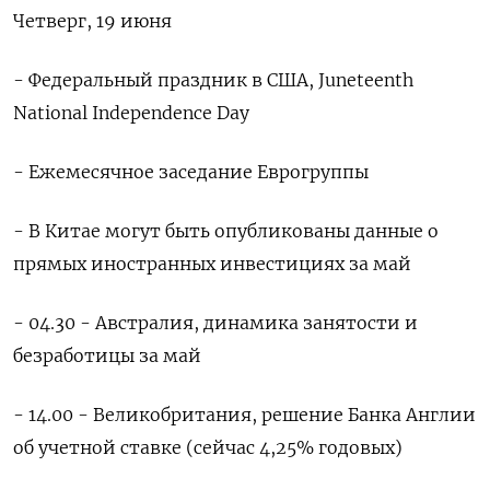
Четверг, 19 июня
- Федеральный праздник в США, Juneteenth
National Independence Day
- Ежемесячное заседание Еврогруппы
- В Китае могут быть опубликованы данные о
прямых иностранных инвестициях за май
- 04.30 - Австралия, динамика занятости и
безработицы за май
- 14.00 - Великобритания, решение Банка Англии
об учетной ставке (сейчас 4,25% годовых)