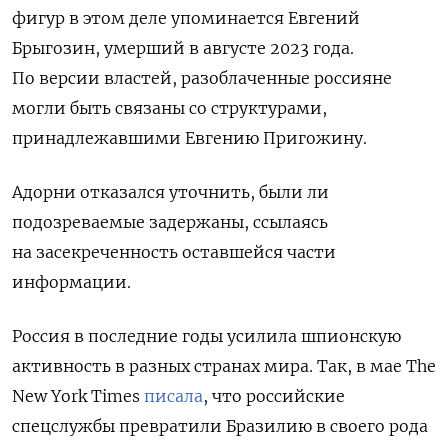
фигур в этом деле упоминается Евгений
Брыгозин, умерший в августе 2023 года.
По версии властей, разоблаченные россияне
могли быть связаны со структурами,
принадлежавшими Евгению Пригожину.
Адорни отказался уточнить, были ли
подозреваемые задержаны, ссылаясь
на засекреченность оставшейся части
информации.
Россия в последние годы усилила шпионскую
активность в разных странах мира. Так, в мае The
New York Times
писала
, что российские
спецслужбы превратили Бразилию в своего рода