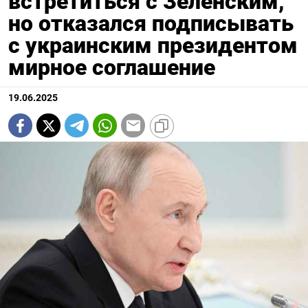
встретиться с Зеленским,
но отказался подписывать
с украинским президентом
мирное соглашение
19.06.2025